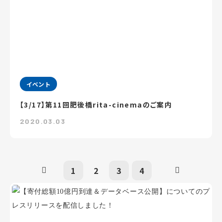
イベント
【3/17】第11回肥後橋rita-cinemaのご案内
2020.03.03
1
2
3
4