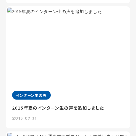
インターン生の声
2015年夏のインターン生の声を追加しました
2015.07.31