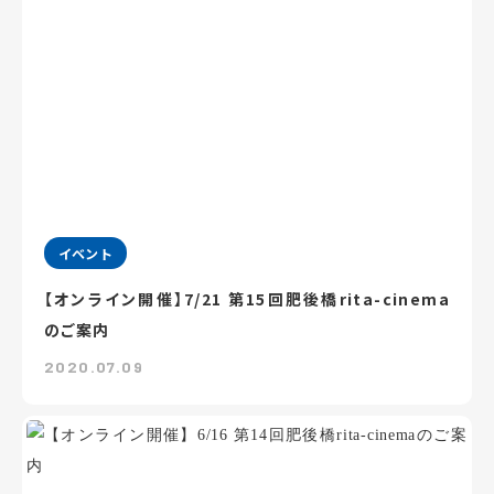
イベント
【オンライン開催】7/21 第15回肥後橋rita-cinema
のご案内
2020.07.09