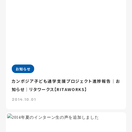
お知らせ
カンボジア子ども通学支援プロジェクト進捗報告｜お
知らせ｜リタワークス【RITAWORKS】
2014.10.01