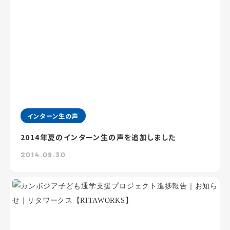
インターン生の声
2014年夏のインターン生の声を追加しました
2014.09.30