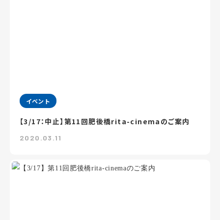
イベント
【3/17：中止】第11回肥後橋rita-cinemaのご案内
2020.03.11