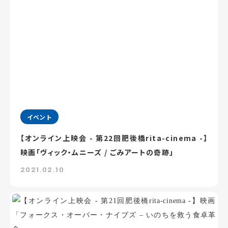
イベント
【オンライン上映会 - 第22回肥後橋rita-cinema -】
映画「ヴィック・ムニーズ / ごみアートの奇跡」
2021.02.10