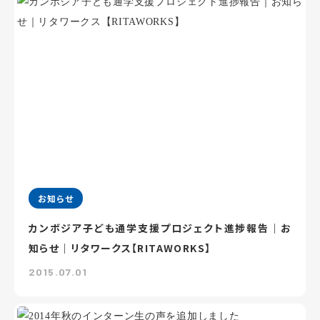
お知らせ
カンボジア子ども通学支援プロジェクト進捗報告｜お
知らせ｜リタワークス【RITAWORKS】
2015.07.01