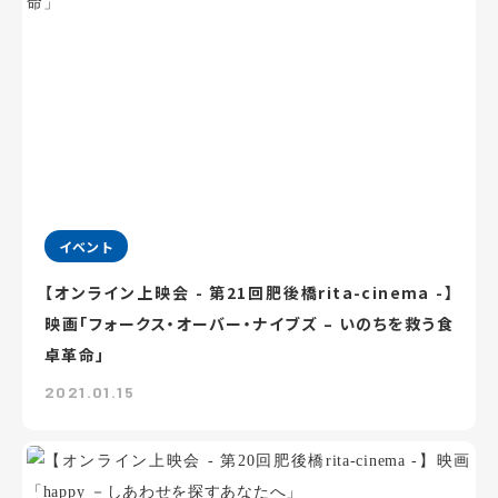
イベント
【オンライン上映会 - 第21回肥後橋rita-cinema -】
映画「フォークス・オーバー・ナイブズ – いのちを救う食
卓革命」
2021.01.15