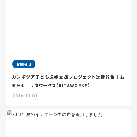
お知らせ
カンボジア子ども通学支援プロジェクト進捗報告｜お
知らせ｜リタワークス【RITAWORKS】
2014.10.01