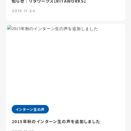
知らせ｜リタワークス【RITAWORKS】
2015.11.24
インターン生の声
2015年秋のインターン生の声を追加しました