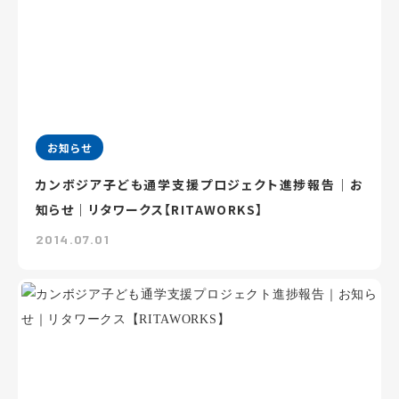
お知らせ
カンボジア子ども通学支援プロジェクト進捗報告｜お
知らせ｜リタワークス【RITAWORKS】
2014.07.01