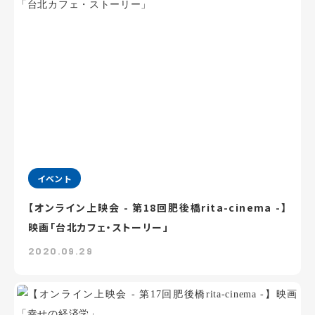
イベント
【オンライン上映会 - 第18回肥後橋rita-cinema -】
映画「台北カフェ・ストーリー」
2020.09.29