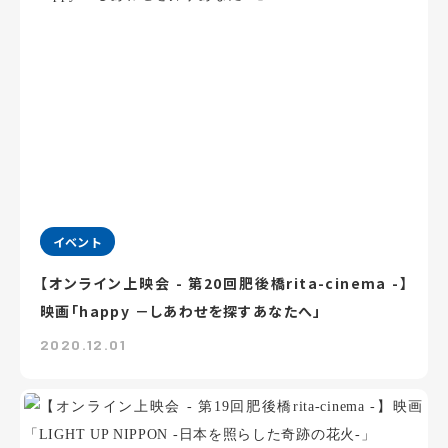
イベント
【オンライン上映会 - 第20回肥後橋rita-cinema -】
映画「happy －しあわせを探すあなたへ」
2020.12.01