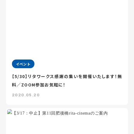
イベント
【5/30】リタワークス感謝の集いを開催いたします！無
料／ZOOM参加お気軽に！
2020.05.20