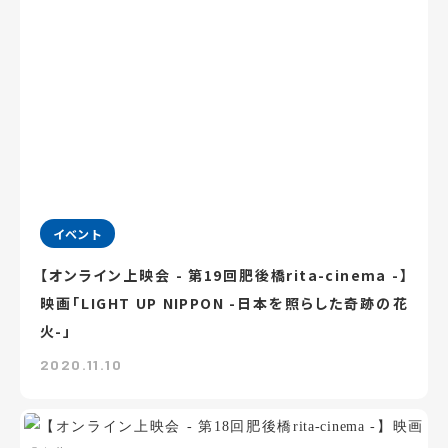
イベント
【オンライン上映会 - 第19回肥後橋rita-cinema -】
映画「LIGHT UP NIPPON -日本を照らした奇跡の花
火-」
2020.11.10