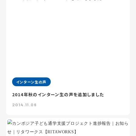
インターン生の声
2014年秋のインターン生の声を追加しました
2014.11.06