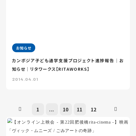
お知らせ
カンボジア子ども通学支援プロジェクト進捗報告｜お
知らせ｜リタワークス【RITAWORKS】
2014.04.01
1
...
10
11
12