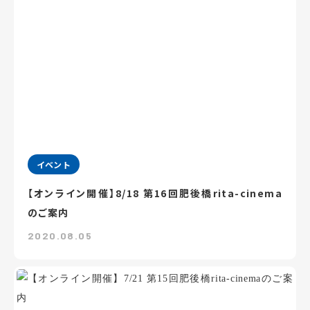
イベント
【オンライン開催】8/18 第16回肥後橋rita-cinema
のご案内
2020.08.05