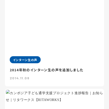
インターン生の声
2014年秋のインターン生の声を追加しました
2014.11.06