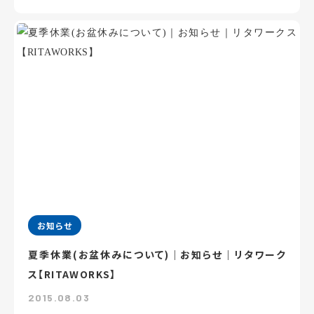
お知らせ
夏季休業(お盆休みについて)｜お知らせ｜リタワーク
ス【RITAWORKS】
2015.08.03