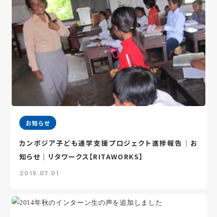
お知らせ
カンボジア子ども通学支援プロジェクト進捗報告｜お
知らせ｜リタワークス【RITAWORKS】
2015.07.01