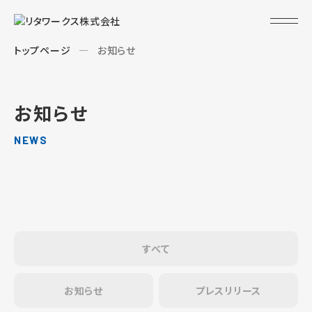
トップページ
お知らせ
お知らせ
NEWS
すべて
お知らせ
プレスリリース