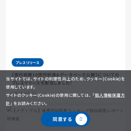
プレスリリース
【寄付総額10億円到達＆データベース公開】についての
当サイトでは、サイトの利便性向上のため、クッキー(Cookie)を
プレスリリースを配信しました！
使用しています。
2021.02.01
サイトのクッキー(Cookie)の使用に関しては、 「
個人情報保護方
針
」 をお読みください。
同意する