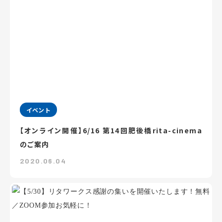
イベント
【オンライン開催】6/16 第14回肥後橋rita-cinema
のご案内
2020.06.04