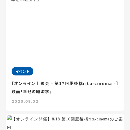
イベント
【オンライン上映会 - 第17回肥後橋rita-cinema -】
映画「幸せの経済学」
2020.09.02