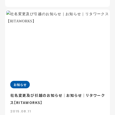
お知らせ
社名変更及び引越のお知らせ｜お知らせ｜リタワーク
ス【RITAWORKS】
2015.08.11