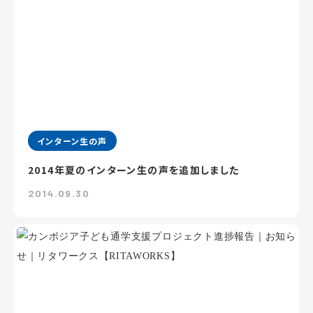
インターン生の声
2014年夏のインターン生の声を追加しました
2014.09.30