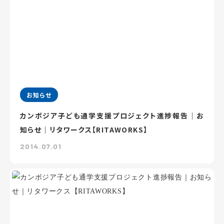
お知らせ
カンボジア子ども通学支援プロジェクト進捗報告｜お
知らせ｜リタワークス【RITAWORKS】
2014.07.01