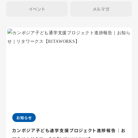
イベント
メルマガ
お知らせ
カンボジア子ども通学支援プロジェクト進捗報告｜お