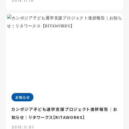
2015.11.10
お知らせ
カンボジア子ども通学支援プロジェクト進捗報告｜お
知らせ｜リタワークス【RITAWORKS】
2015.11.01