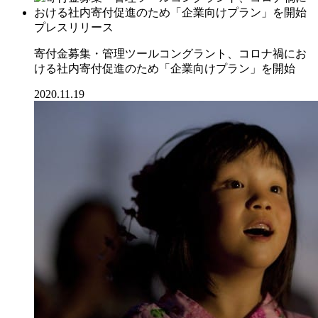
プレスリリース
寄付金募集・管理ツールコングラント、コロナ禍にお
ける社内寄付促進のため「企業向けプラン」を開始
2020.11.19