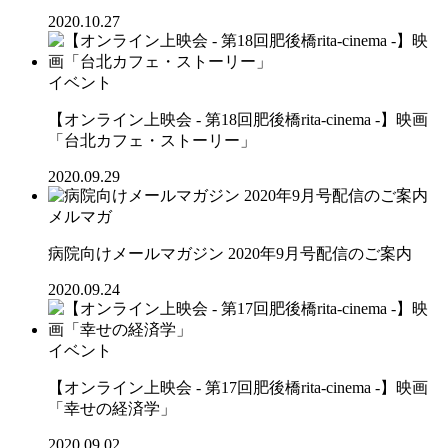
2020.10.27
イベント
【オンライン上映会 - 第18回肥後橋rita-cinema -】映画
「台北カフェ・ストーリー」
2020.09.29
メルマガ
病院向けメールマガジン 2020年9月号配信のご案内
2020.09.24
イベント
【オンライン上映会 - 第17回肥後橋rita-cinema -】映画
「幸せの経済学」
2020.09.02