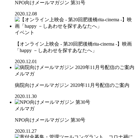
NPO向けメールマガジン 第31号
2020.12.08
イベント
【オンライン上映会 - 第20回肥後橋rita-cinema -】映画
「happy －しあわせを探すあなたへ」
2020.12.01
メルマガ
病院向けメールマガジン 2020年11月号配信のご案内
2020.11.30
メルマガ
NPO向けメールマガジン 第30号
2020.11.27