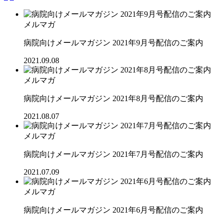
メルマガ
病院向けメールマガジン 2021年9月号配信のご案内
2021.09.08
メルマガ
病院向けメールマガジン 2021年8月号配信のご案内
2021.08.07
メルマガ
病院向けメールマガジン 2021年7月号配信のご案内
2021.07.09
メルマガ
病院向けメールマガジン 2021年6月号配信のご案内