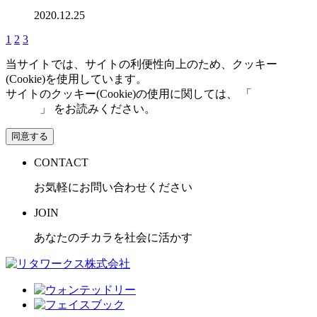
2020.12.25
1
2
3
当サイトでは、サイトの利便性向上のため、クッキー
(Cookie)を使用しています。
サイトのクッキー(Cookie)の使用に関しては、 「
個人情報保
護方針
」 をお読みください。
同意する
CONTACT
お気軽にお問い合わせください
JOIN
あなたのチカラを社会に活かす