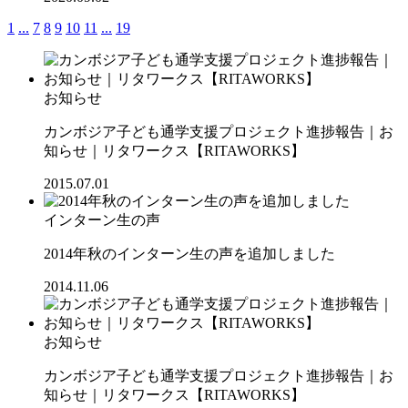
1
...
7
8
9
10
11
...
19
お知らせ
カンボジア子ども通学支援プロジェクト進捗報告｜お
知らせ｜リタワークス【RITAWORKS】
2015.07.01
インターン生の声
2014年秋のインターン生の声を追加しました
2014.11.06
お知らせ
カンボジア子ども通学支援プロジェクト進捗報告｜お
知らせ｜リタワークス【RITAWORKS】