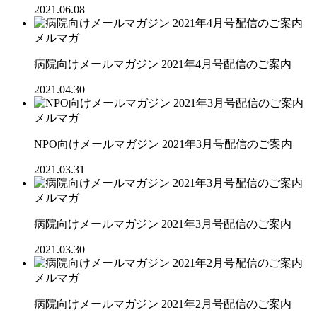
2021.06.08
メルマガ
病院向けメールマガジン 2021年4月号配信のご案内
2021.04.30
メルマガ
NPO向けメールマガジン 2021年3月号配信のご案内
2021.03.31
メルマガ
病院向けメールマガジン 2021年3月号配信のご案内
2021.03.30
メルマガ
病院向けメールマガジン 2021年2月号配信のご案内