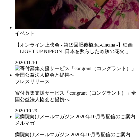
イベント
【オンライン上映会 - 第19回肥後橋rita-cinema -】映画
「LIGHT UP NIPPON -日本を照らした奇跡の花火-」
2020.11.10
プレスリリース
寄付募集支援サービス「congrant（コングラント）」全
国公益法人協会と提携へ
2020.10.29
メルマガ
病院向けメールマガジン 2020年10月号配信のご案内