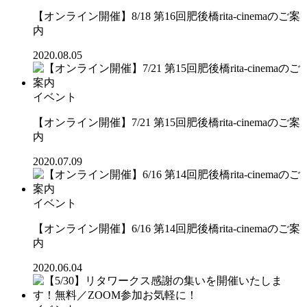
【オンライン開催】8/18 第16回肥後橋rita-cinemaのご案
内
2020.08.05
イベント
【オンライン開催】7/21 第15回肥後橋rita-cinemaのご案
内
2020.07.09
イベント
【オンライン開催】6/16 第14回肥後橋rita-cinemaのご案
内
2020.06.04