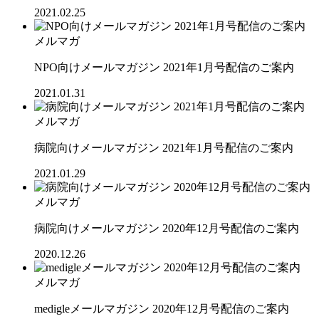
2021.02.25
メルマガ
NPO向けメールマガジン 2021年1月号配信のご案内
2021.01.31
メルマガ
病院向けメールマガジン 2021年1月号配信のご案内
2021.01.29
メルマガ
病院向けメールマガジン 2020年12月号配信のご案内
2020.12.26
メルマガ
medigleメールマガジン 2020年12月号配信のご案内