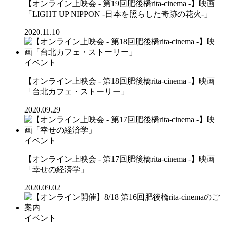
【オンライン上映会 - 第19回肥後橋rita-cinema -】映画
「LIGHT UP NIPPON -日本を照らした奇跡の花火-」
2020.11.10
イベント
【オンライン上映会 - 第18回肥後橋rita-cinema -】映画
「台北カフェ・ストーリー」
2020.09.29
イベント
【オンライン上映会 - 第17回肥後橋rita-cinema -】映画
「幸せの経済学」
2020.09.02
イベント