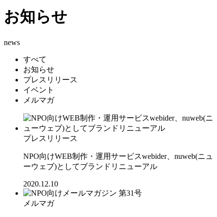
お知らせ
news
すべて
お知らせ
プレスリリース
イベント
メルマガ
プレスリリース
NPO向けWEB制作・運用サービスwebider、nuweb(ニュ
ーウェブ)としてブランドリニューアル
2020.12.10
メルマガ