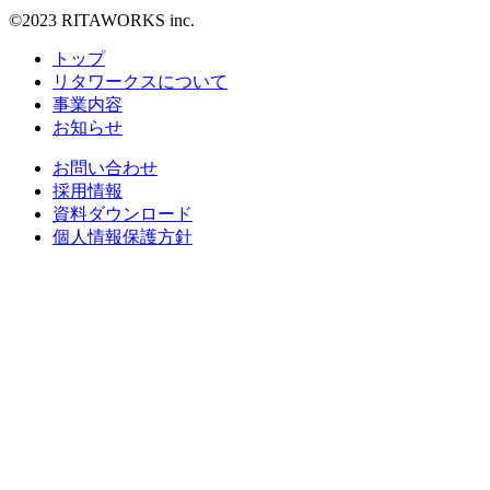
©2023 RITAWORKS inc.
トップ
リタワークスについて
事業内容
お知らせ
お問い合わせ
採用情報
資料ダウンロード
個人情報保護方針