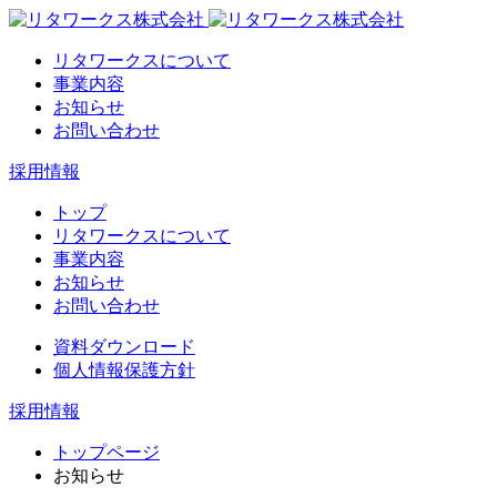
リタワークスについて
事業内容
お知らせ
お問い合わせ
採用情報
トップ
リタワークスについて
事業内容
お知らせ
お問い合わせ
資料ダウンロード
個人情報保護方針
採用情報
トップページ
お知らせ