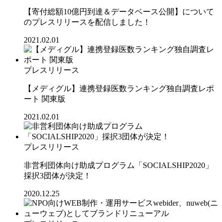
【寄付総額10億円到達＆データベース公開】について
のプレスリリースを配信しました！
2021.02.01
プレスリリース
【メディグル】連携登録医数ランキング独⾃調査レポ
ート 関東版
2021.02.01
プレスリリース
非営利団体向け助成プログラム「SOCIALSHIP2020」
採択3団体が決定！
2020.12.25