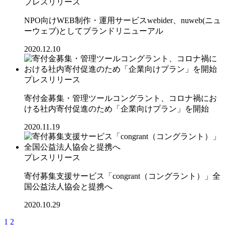
プレスリリース
NPO向けWEB制作・運用サービスwebider、nuweb(ニュ
ーウェブ)としてブランドリニューアル
2020.12.10
プレスリリース
寄付金募集・管理ツールコングラント、コロナ禍にお
ける社内寄付促進のため「企業向けプラン」を開始
2020.11.19
プレスリリース
寄付募集支援サービス「congrant（コングラント）」全
国公益法人協会と提携へ
2020.10.29
1
2