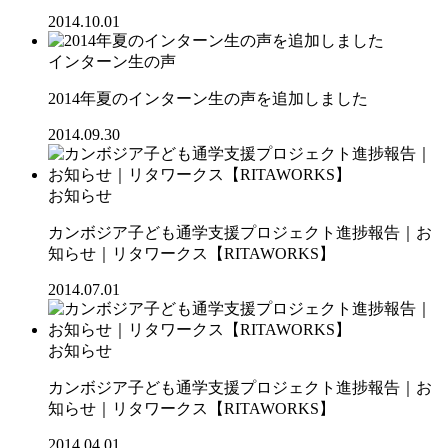
2014.10.01
インターン生の声
2014年夏のインターン生の声を追加しました
2014.09.30
お知らせ
カンボジア子ども通学支援プロジェクト進捗報告｜お
知らせ｜リタワークス【RITAWORKS】
2014.07.01
お知らせ
カンボジア子ども通学支援プロジェクト進捗報告｜お
知らせ｜リタワークス【RITAWORKS】
2014.04.01