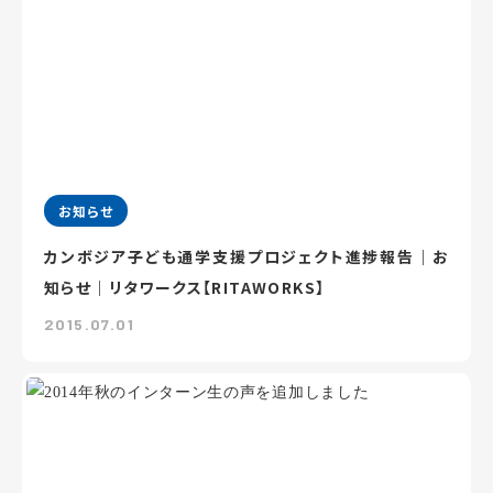
お知らせ
カンボジア子ども通学支援プロジェクト進捗報告｜お
知らせ｜リタワークス【RITAWORKS】
2015.07.01