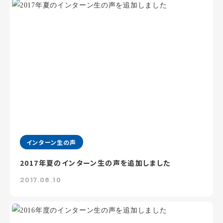
インターン生の声
2017年夏のインターン生の声を追加しました
2017.08.10