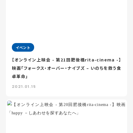
イベント
【オンライン上映会 - 第21回肥後橋rita-cinema -】
映画「フォークス・オーバー・ナイブズ – いのちを救う食
卓革命」
2021.01.15