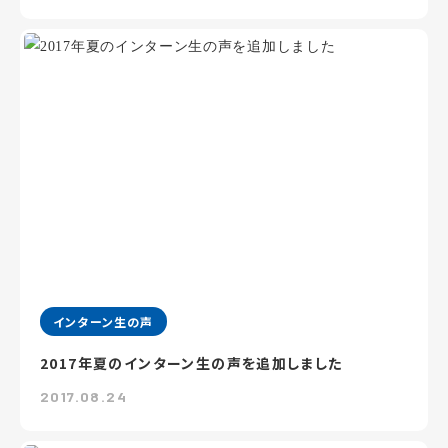
インターン生の声
2017年夏のインターン生の声を追加しました
2017.08.24