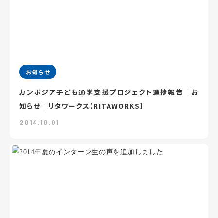
お知らせ
カンボジア子ども通学支援プロジェクト進捗報告｜お
知らせ｜リタワークス【RITAWORKS】
2014.10.01