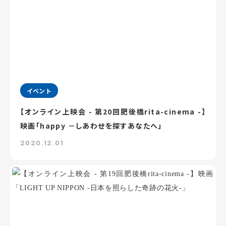
イベント
【オンライン上映会 - 第20回肥後橋rita-cinema -】
映画「happy －しあわせを探すあなたへ」
2020.12.01