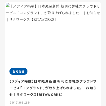
お知らせ
【メディア掲載】日本経済新聞 朝刊に弊社のクラウドサ
ービス「コングラント」が取り上げられました。｜お知ら
せ｜リタワークス【RITAWORKS】
2017.08.28