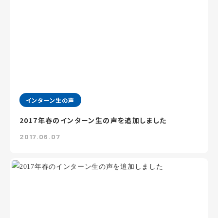
インターン生の声
2017年春のインターン生の声を追加しました
2017.06.07