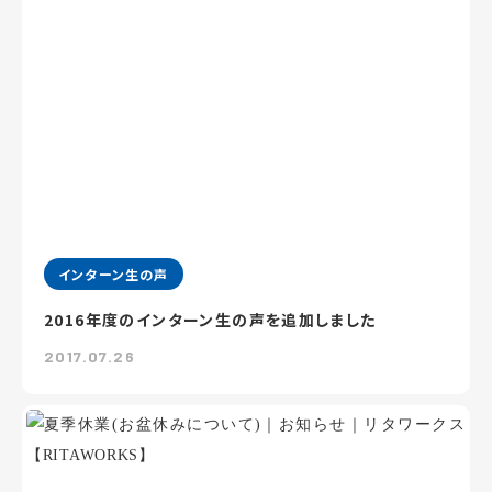
インターン生の声
2016年度のインターン生の声を追加しました
2017.07.26