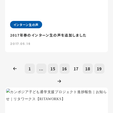
インターン生の声
2017年春のインターン生の声を追加しました
2017.05.16
1
...
15
16
17
18
19