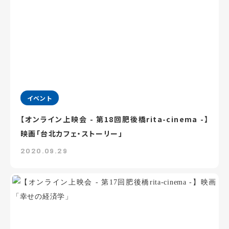
イベント
【オンライン上映会 - 第18回肥後橋rita-cinema -】
映画「台北カフェ・ストーリー」
2020.09.29