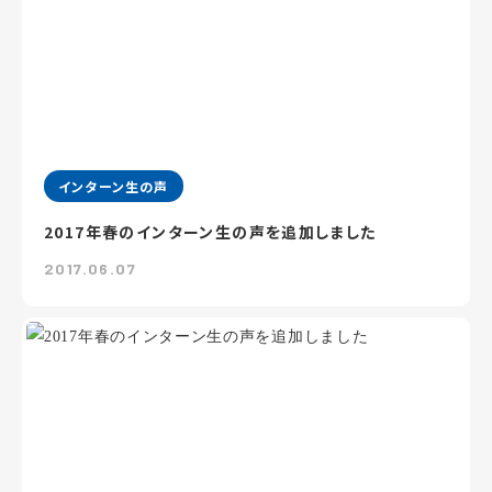
インターン生の声
2017年春のインターン生の声を追加しました
2017.06.07