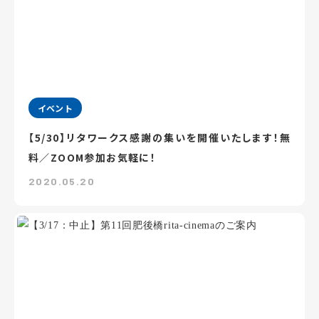
イベント
【5/30】リタワークス感謝の集いを開催いたします！無
料／ZOOM参加お気軽に！
2020.05.20