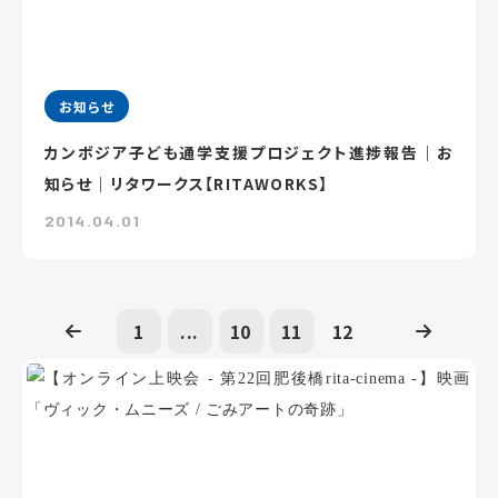
お知らせ
カンボジア子ども通学支援プロジェクト進捗報告｜お
知らせ｜リタワークス【RITAWORKS】
2014.04.01
1
...
10
11
12