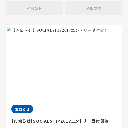
イベント
メルマガ
お知らせ
【お知らせ】SOCIALSHIP2017エントリー受付開始