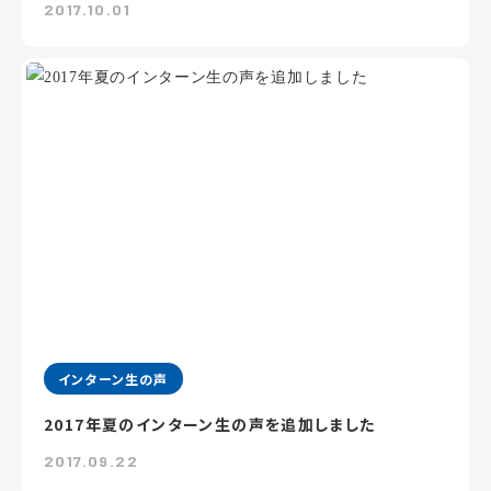
2017.10.01
インターン生の声
2017年夏のインターン生の声を追加しました
2017.09.22