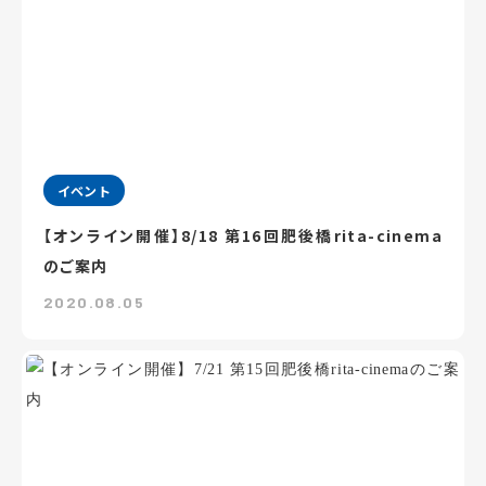
イベント
【オンライン開催】8/18 第16回肥後橋rita-cinema
のご案内
2020.08.05