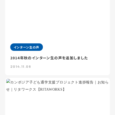
インターン生の声
2014年秋のインターン生の声を追加しました
2014.11.06