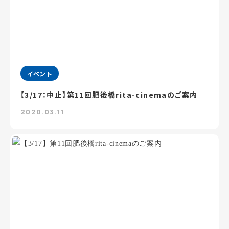
イベント
【3/17：中止】第11回肥後橋rita-cinemaのご案内
2020.03.11