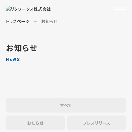
トップページ
お知らせ
お知らせ
NEWS
すべて
お知らせ
プレスリリース