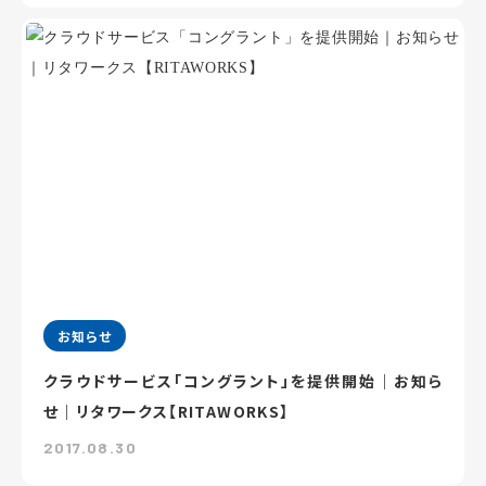
お知らせ
クラウドサービス「コングラント」を提供開始｜お知ら
せ｜リタワークス【RITAWORKS】
2017.08.30