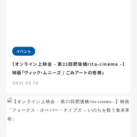
イベント
【オンライン上映会 - 第22回肥後橋rita-cinema -】
映画「ヴィック・ムニーズ / ごみアートの奇跡」
2021.02.10