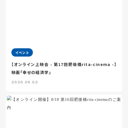
イベント
【オンライン上映会 - 第17回肥後橋rita-cinema -】
映画「幸せの経済学」
2020.09.02