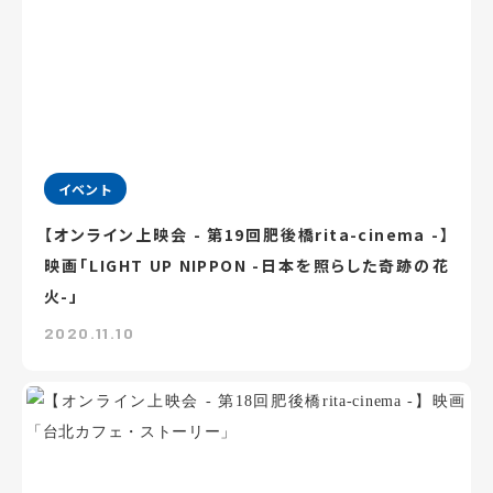
イベント
【オンライン上映会 - 第19回肥後橋rita-cinema -】
映画「LIGHT UP NIPPON -日本を照らした奇跡の花
火-」
2020.11.10