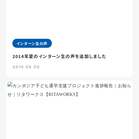
インターン生の声
2014年夏のインターン生の声を追加しました
2014.09.30