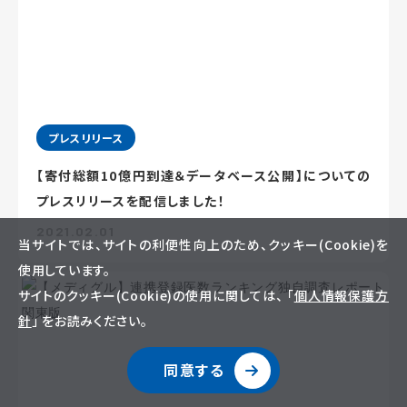
プレスリリース
【寄付総額10億円到達＆データベース公開】についての
プレスリリースを配信しました！
2021.02.01
当サイトでは、サイトの利便性向上のため、クッキー(Cookie)を
使用しています。
サイトのクッキー(Cookie)の使用に関しては、 「
個人情報保護方
針
」 をお読みください。
同意する