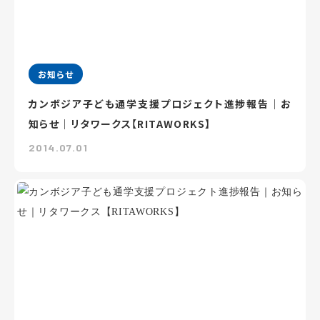
お知らせ
カンボジア子ども通学支援プロジェクト進捗報告｜お
知らせ｜リタワークス【RITAWORKS】
2014.07.01