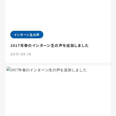
インターン生の声
2017年春のインターン生の声を追加しました
2017.05.19