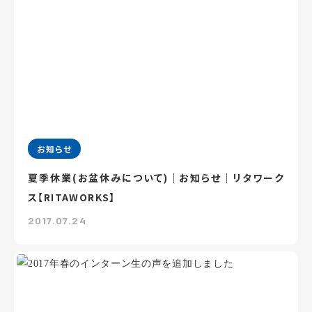
お知らせ
夏季休業(お盆休みについて)｜お知らせ｜リタワーク
ス【RITAWORKS】
2017.07.24