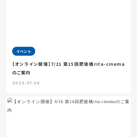
イベント
【オンライン開催】7/21 第15回肥後橋rita-cinema
のご案内
2020.07.09