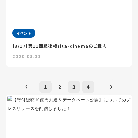
イベント
【3/17】第11回肥後橋rita-cinemaのご案内
2020.03.03
1
2
3
4