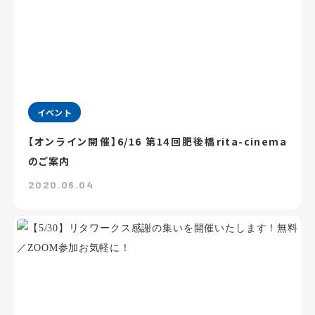
イベント
【オンライン開催】6/16 第14回肥後橋rita-cinema
のご案内
2020.06.04