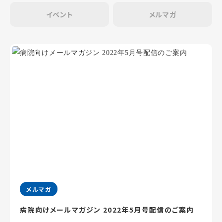
イベント
メルマガ
メルマガ
病院向けメールマガジン 2022年5月号配信のご案内