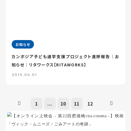
お知らせ
カンボジア子ども通学支援プロジェクト進捗報告｜お
知らせ｜リタワークス【RITAWORKS】
2014.04.01
1
...
10
11
12