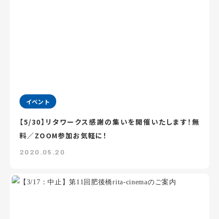
イベント
【5/30】リタワークス感謝の集いを開催いたします！無
料／ZOOM参加お気軽に！
2020.05.20