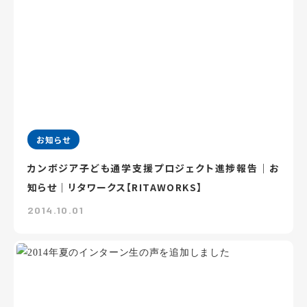
お知らせ
カンボジア子ども通学支援プロジェクト進捗報告｜お
知らせ｜リタワークス【RITAWORKS】
2014.10.01