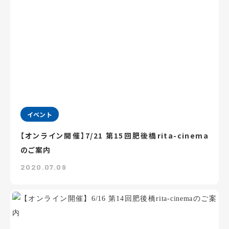
イベント
【オンライン開催】7/21 第15回肥後橋rita-cinema
のご案内
2020.07.09