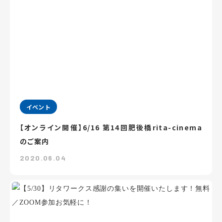
イベント
【オンライン開催】6/16 第14回肥後橋rita-cinema
のご案内
2020.06.04