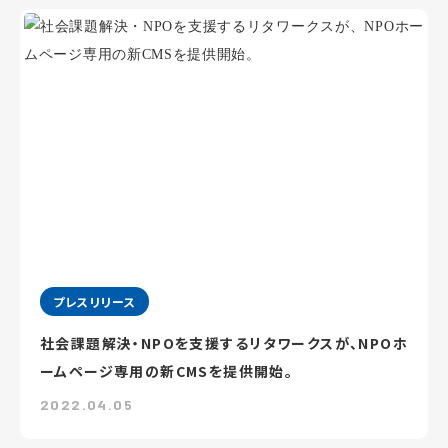
プレスリリース
社会課題解決・NPOを支援するリタワークスが、NPOホ
ームページ専用の新CMSを提供開始。
2022.04.05