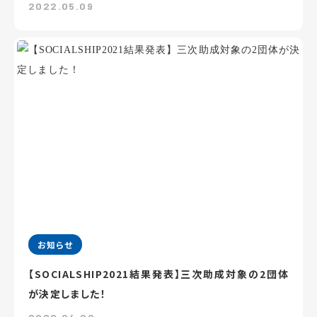
2022.05.09
お知らせ
【SOCIALSHIP2021結果発表】三次助成対象の2団体
が決定しました！