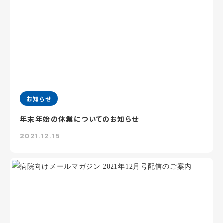
お知らせ
年末年始の休業についてのお知らせ
2021.12.15