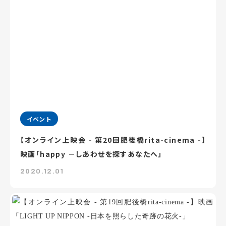
イベント
【オンライン上映会 - 第20回肥後橋rita-cinema -】
映画「happy －しあわせを探すあなたへ」
2020.12.01