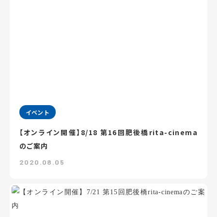
イベント
【オンライン開催】8/18 第16回肥後橋rita-cinema
のご案内
2020.08.05