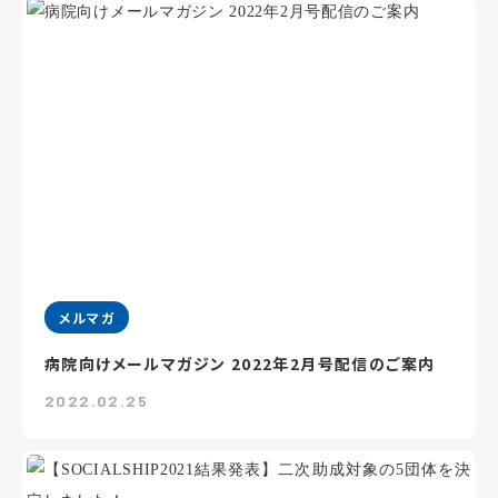
メルマガ
病院向けメールマガジン 2022年2月号配信のご案内
2022.02.25