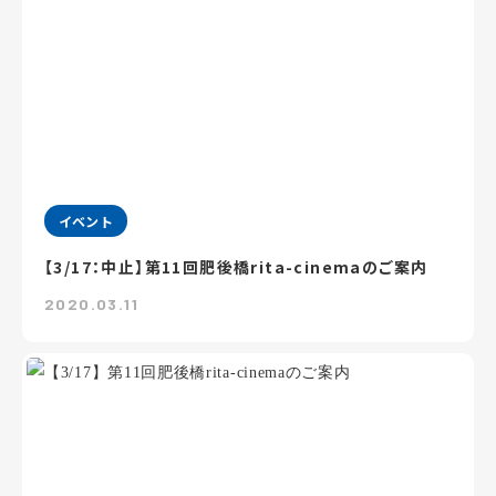
イベント
【3/17：中止】第11回肥後橋rita-cinemaのご案内
2020.03.11