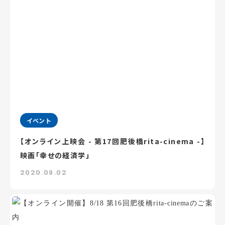
イベント
【オンライン上映会 - 第17回肥後橋rita-cinema -】
映画「幸せの経済学」
2020.09.02