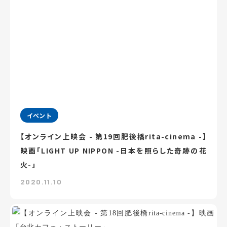
イベント
【オンライン上映会 - 第19回肥後橋rita-cinema -】
映画「LIGHT UP NIPPON -日本を照らした奇跡の花
火-」
2020.11.10