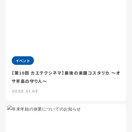
イベント
【第10回 カエテクシネマ】最後の楽園コスタリカ ～オ
サ半島の守り人～
2022.01.05