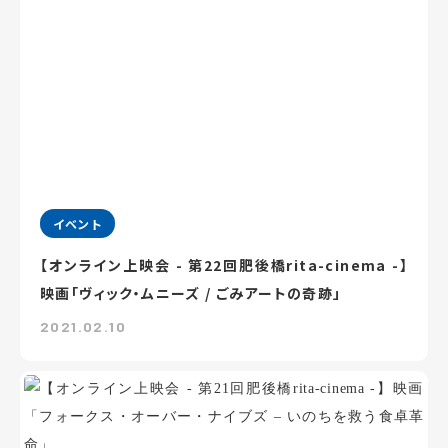
イベント
【オンライン上映会 - 第22回肥後橋rita-cinema -】
映画「ヴィック・ムニーズ / ごみアートの奇跡」
2021.02.10