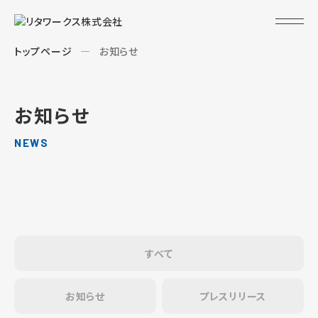
トップページ
お知らせ
お知らせ
NEWS
すべて
お知らせ
プレスリリース