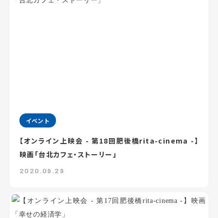
イベント
【オンライン上映会 - 第18回肥後橋rita-cinema -】
映画「台北カフェ・ストーリー」
2020.09.29