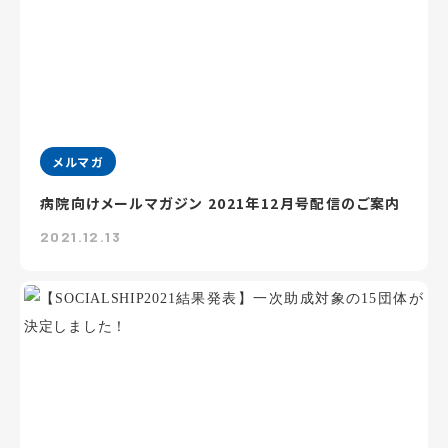
メルマガ
病院向けメールマガジン 2021年12月号配信のご案内
2021.12.13