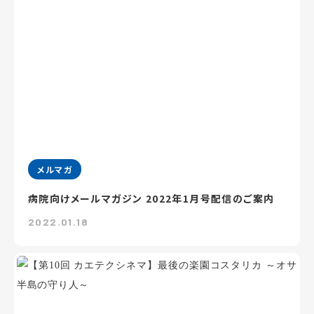
メルマガ
病院向けメールマガジン 2022年1月号配信のご案内
2022.01.18