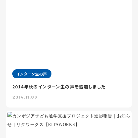
インターン生の声
2014年秋のインターン生の声を追加しました
2014.11.06