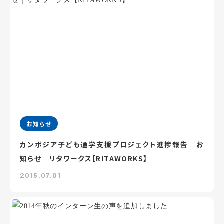
お知らせ
カンボジア子ども通学支援プロジェクト進捗報告｜お
知らせ｜リタワークス【RITAWORKS】
2015.07.01