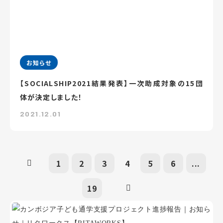
お知らせ
【SOCIALSHIP2021結果発表】一次助成対象の15団
体が決定しました！
2021.12.01
1
2
3
4
5
6
...
19