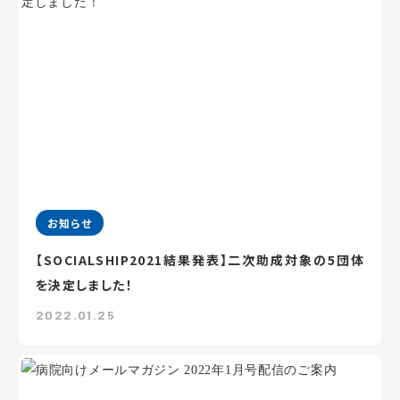
お知らせ
【SOCIALSHIP2021結果発表】二次助成対象の5団体
を決定しました！
2022.01.25