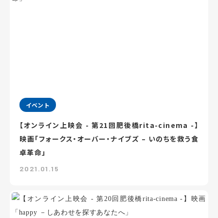
イベント
【オンライン上映会 - 第21回肥後橋rita-cinema -】
映画「フォークス・オーバー・ナイブズ – いのちを救う食
卓革命」
2021.01.15