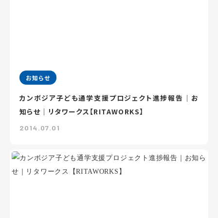
お知らせ
カンボジア子ども通学支援プロジェクト進捗報告｜お
知らせ｜リタワークス【RITAWORKS】
2014.07.01