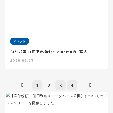
イベント
【3/17】第11回肥後橋rita-cinemaのご案内
2020.03.03
1
2
3
4