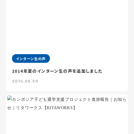
インターン生の声
2014年夏のインターン生の声を追加しました
2014.09.30