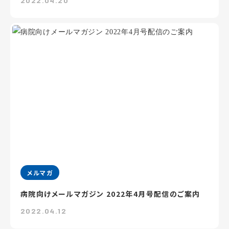
2022.04.20
メルマガ
病院向けメールマガジン 2022年4月号配信のご案内
2022.04.12