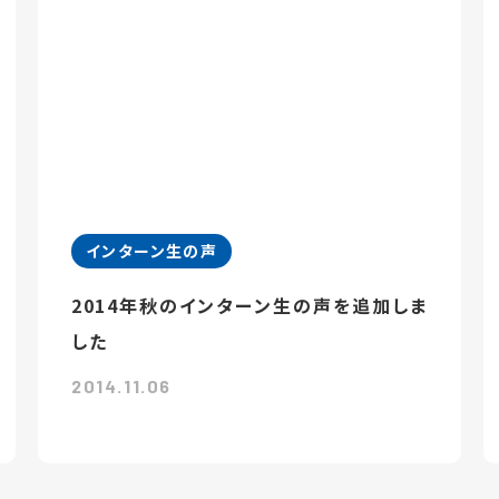
インターン生の声
2014年秋のインターン生の声を追加しま
した
2014.11.06