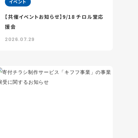
イベント
【共催イベントお知らせ】9/18 チロル堂応
援会
2026.07.29