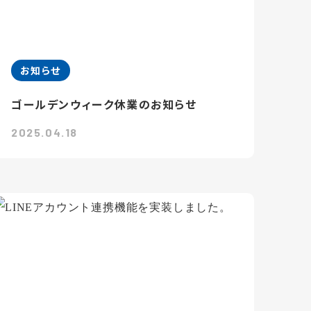
お知らせ
ゴールデンウィーク休業のお知らせ
2025.04.18