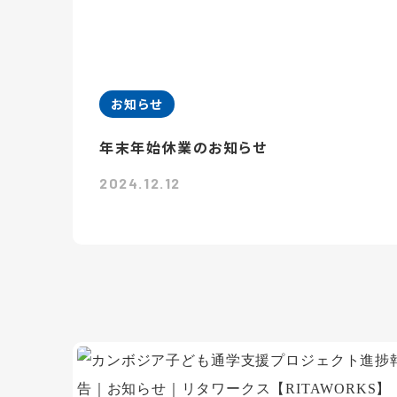
お知らせ
年末年始休業のお知らせ
2024.12.12