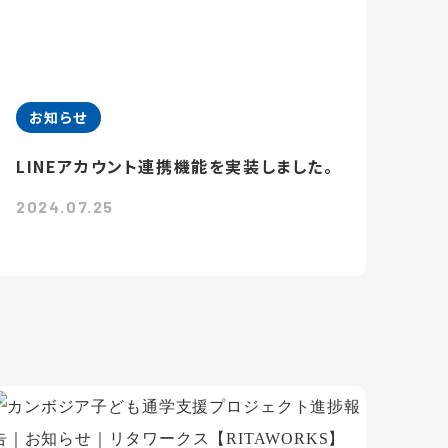
お知らせ
LINEアカウント連携機能を実装しました。
2024.07.25