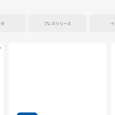
らせ
プレスリリース
イ