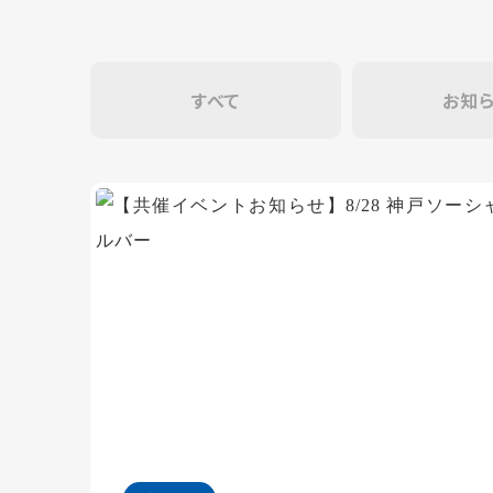
すべて
お知