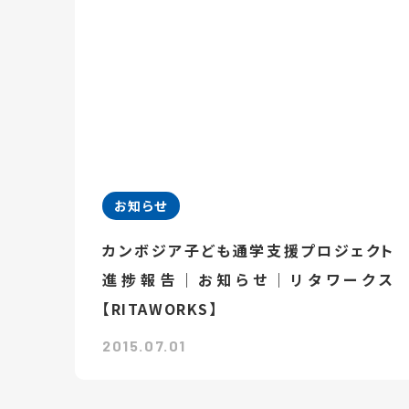
お知らせ
カンボジア子ども通学支援プロジェクト
進捗報告｜お知らせ｜リタワークス
【RITAWORKS】
2015.07.01