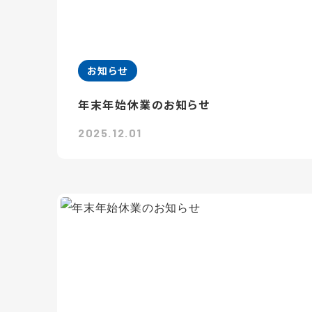
お知らせ
年末年始休業のお知らせ
2025.12.01