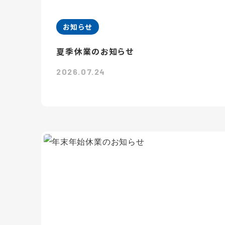
お知らせ
夏季休業のお知らせ
2026.07.24