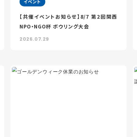
イベント
【共催イベントお知らせ】8/7 第2回関西
NPO・NGO杯 ボウリング大会
2026.07.29