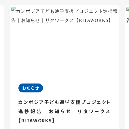
お知らせ
カンボジア子ども通学支援プロジェクト
進捗報告｜お知らせ｜リタワークス
【RITAWORKS】