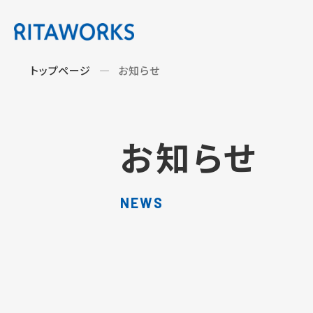
トップページ
お知らせ
お知らせ
NEWS