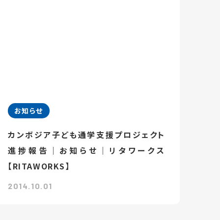
お知らせ
カンボジア子ども通学支援プロジェクト
進捗報告｜お知らせ｜リタワークス
【RITAWORKS】
2014.10.01