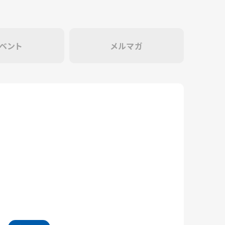
ベント
メルマガ