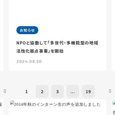
お知らせ
NPOと協働して「多世代・多機能型の地域
活性化拠点事業」を開始
2024.09.20
1
2
3
...
19