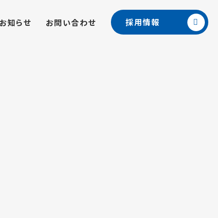
採用情報
お知らせ
お問い合わせ