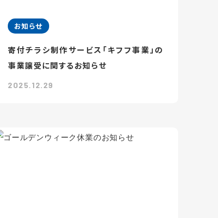
お知らせ
寄付チラシ制作サービス「キフフ事業」の
事業譲受に関するお知らせ
2025.12.29