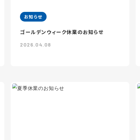
お知らせ
ゴールデンウィーク休業のお知らせ
2026.04.08