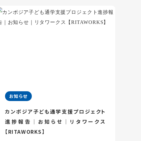
お知らせ
カンボジア子ども通学支援プロジェクト
進捗報告｜お知らせ｜リタワークス
【RITAWORKS】