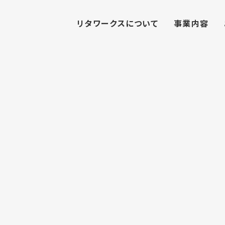
リタワークスについて
事業内容