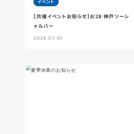
イベント
【共催イベントお知らせ】8/28 神戸ソーシ
ャルバー
2026.07.30