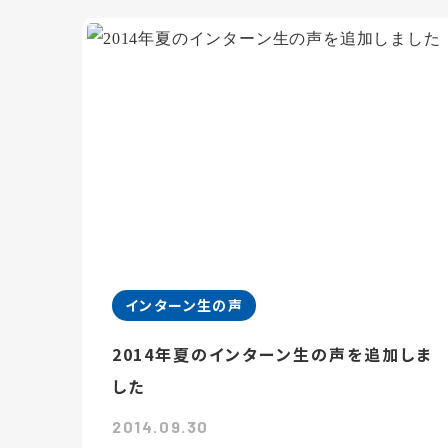
インターン生の声
2014年夏のインターン生の声を追加しま
した
2014.09.30