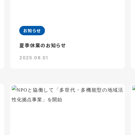
お知らせ
夏季休業のお知らせ
2025.08.01