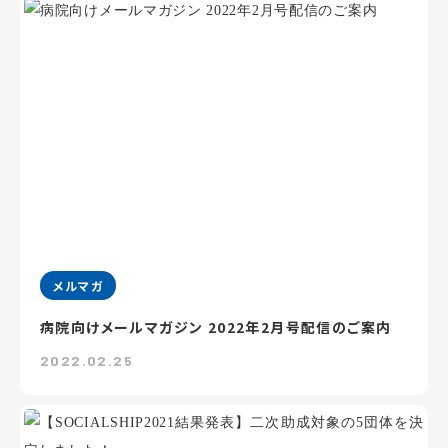
メルマガ
病院向けメールマガジン 2022年2月号配信のご案内
2022.02.25