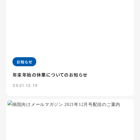
お知らせ
年末年始の休業についてのお知らせ
2021.12.15