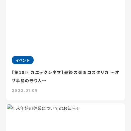
イベント
【第10回 カエテクシネマ】最後の楽園コスタリカ ～オ
サ半島の守り人～
2022.01.05