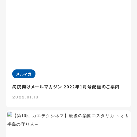
メルマガ
病院向けメールマガジン 2022年1月号配信のご案内
2022.01.18