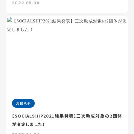
2022.05.09
お知らせ
【SOCIALSHIP2021結果発表】三次助成対象の2団体
が決定しました！