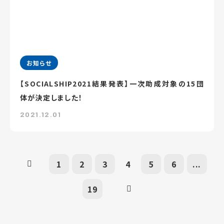
お知らせ
【SOCIALSHIP2021結果発表】一次助成対象の15団
体が決定しました！
2021.12.01
1
2
3
4
5
6
...
19