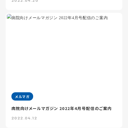
2022.04.20
メルマガ
病院向けメールマガジン 2022年4月号配信のご案内
2022.04.12