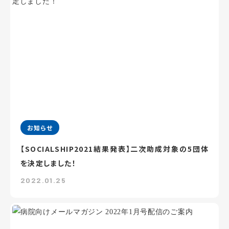
お知らせ
【SOCIALSHIP2021結果発表】二次助成対象の5団体
を決定しました！
2022.01.25