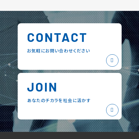
CONTACT
お気軽にお問い合わせください
JOIN
あなたのチカラを社会に活かす