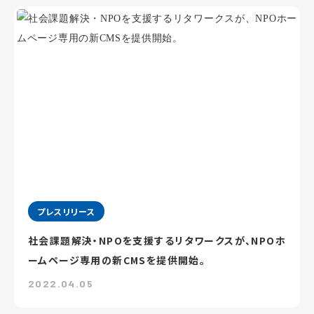
プレスリリース
社会課題解決・NPOを支援するリタワークスが、NPOホ
ームページ専用の新CMSを提供開始。
2022.04.05