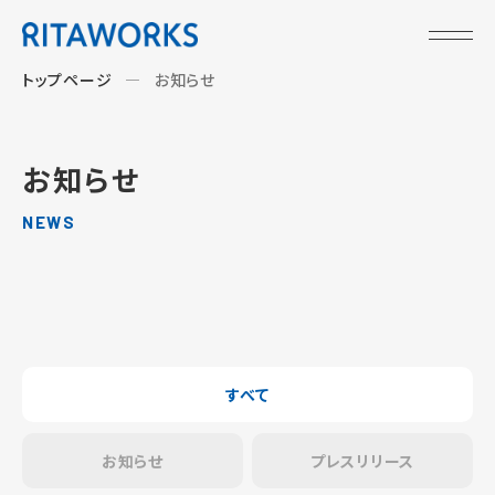
トップページ
お知らせ
お知らせ
NEWS
すべて
お知らせ
プレスリリース