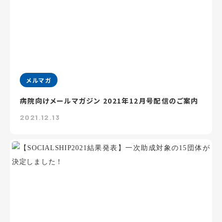
メルマガ
病院向けメールマガジン 2021年12月号配信のご案内
2021.12.13