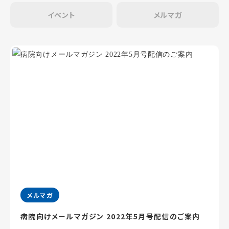
イベント
メルマガ
メルマガ
病院向けメールマガジン 2022年5月号配信のご案内