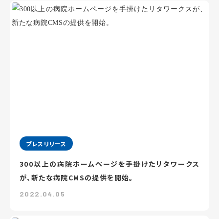
プレスリリース
300以上の病院ホームページを手掛けたリタワークス
が、新たな病院CMSの提供を開始。
2022.04.05