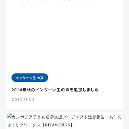
インターン生の声
2014年秋のインターン生の声を追加しました
2014.11.06