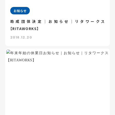
お知らせ
助成団体決定｜お知らせ｜リタワークス
【RITAWORKS】
2016.12.20