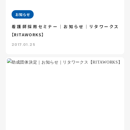
お知らせ
看護師採用セミナー｜お知らせ｜リタワークス
【RITAWORKS】
2017.01.25