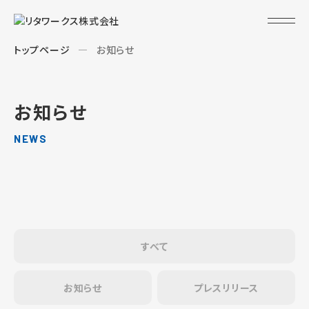
トップページ
お知らせ
お知らせ
NEWS
すべて
お知らせ
プレスリリース