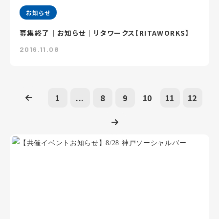
お知らせ
募集終了｜お知らせ｜リタワークス【RITAWORKS】
2016.11.08
1
...
8
9
10
11
12