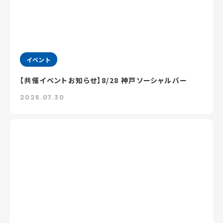
イベント
【共催イベントお知らせ】8/28 神戸ソーシャルバー
2026.07.30