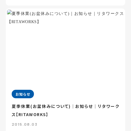
お知らせ
夏季休業(お盆休みについて)｜お知らせ｜リタワーク
ス【RITAWORKS】
2015.08.03