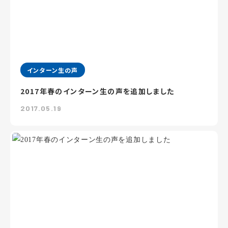
インターン生の声
2017年春のインターン生の声を追加しました
2017.05.19