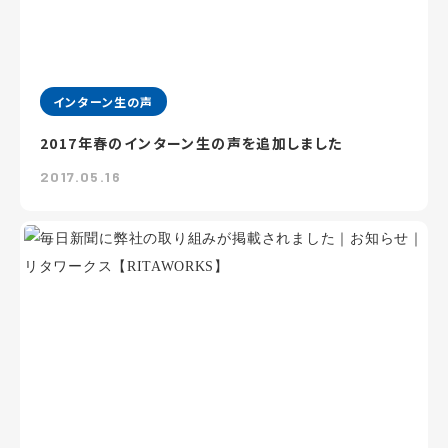
インターン生の声
2017年春のインターン生の声を追加しました
2017.05.16