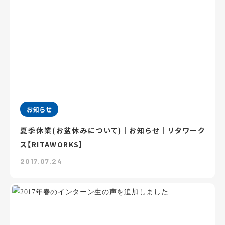
お知らせ
夏季休業(お盆休みについて)｜お知らせ｜リタワーク
ス【RITAWORKS】
2017.07.24