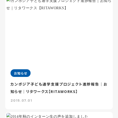
お知らせ
カンボジア子ども通学支援プロジェクト進捗報告｜お
知らせ｜リタワークス【RITAWORKS】
2015.07.01