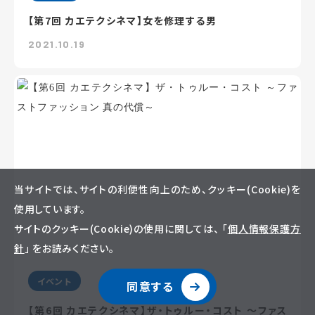
【第7回 カエテクシネマ】女を修理する男
2021.10.19
当サイトでは、サイトの利便性向上のため、クッキー(Cookie)を
使用しています。
サイトのクッキー(Cookie)の使用に関しては、 「
個人情報保護方
針
」 をお読みください。
イベント
同意する
【第6回 カエテクシネマ】ザ・トゥルー・コスト ～ファス