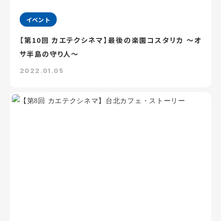
イベント
【第10回 カエテクシネマ】最後の楽園コスタリカ ～オ
サ半島の守り人～
2022.01.05