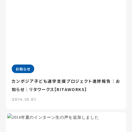
お知らせ
カンボジア子ども通学支援プロジェクト進捗報告｜お
知らせ｜リタワークス【RITAWORKS】
2014.10.01