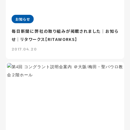
お知らせ
毎日新聞に弊社の取り組みが掲載されました｜お知ら
せ｜リタワークス【RITAWORKS】
2017.04.20