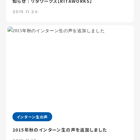
知らせ｜リタワークス【RITAWORKS】
2015.11.24
インターン生の声
2015年秋のインターン生の声を追加しました