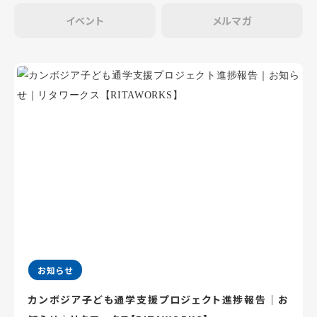
イベント
メルマガ
お知らせ
カンボジア子ども通学支援プロジェクト進捗報告｜お