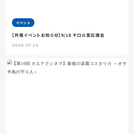
イベント
【共催イベントお知らせ】9/18 チロル堂応援会
2026.07.29