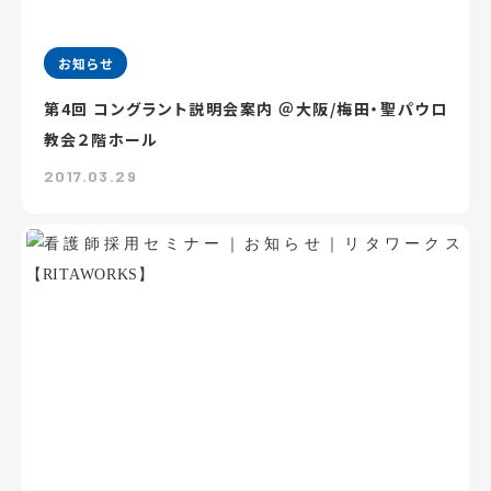
お知らせ
第4回 コングラント説明会案内 ＠大阪/梅田・聖パウロ
教会２階ホール
2017.03.29