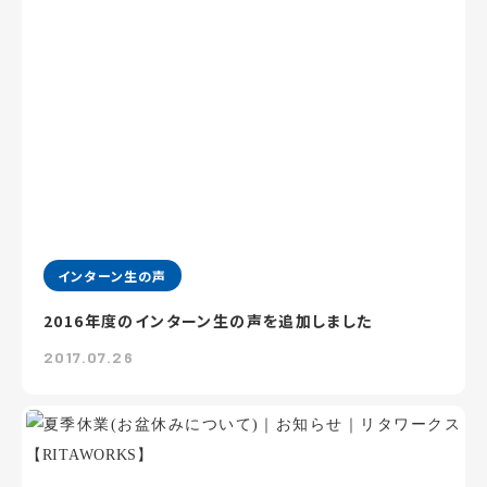
インターン生の声
2016年度のインターン生の声を追加しました
2017.07.26