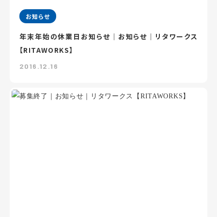
お知らせ
年末年始の休業日お知らせ｜お知らせ｜リタワークス
【RITAWORKS】
2016.12.16