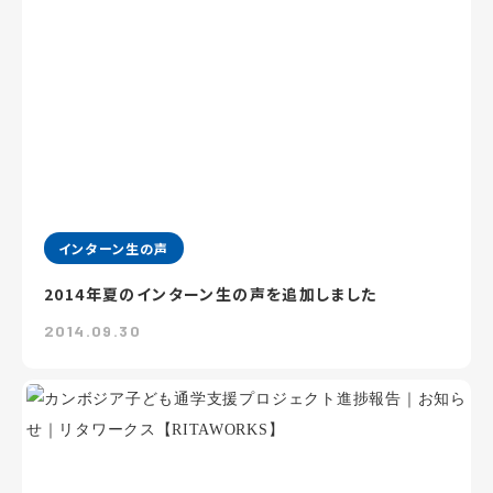
インターン生の声
2014年夏のインターン生の声を追加しました
2014.09.30