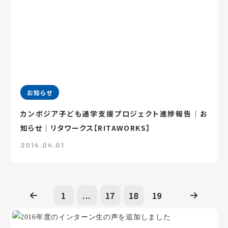
お知らせ
カンボジア子ども通学支援プロジェクト進捗報告｜お
知らせ｜リタワークス【RITAWORKS】
2014.04.01
1
...
17
18
19