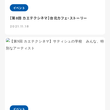
イベント
【第8回 カエテクシネマ】台北カフェ・ストーリー
2021.11.18
イベント