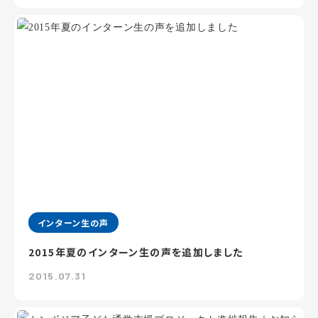
インターン生の声
2015年夏のインターン生の声を追加しました
2015.07.31