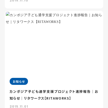
2015.11.10
お知らせ
カンボジア子ども通学支援プロジェクト進捗報告｜お
知らせ｜リタワークス【RITAWORKS】
2015.11.01