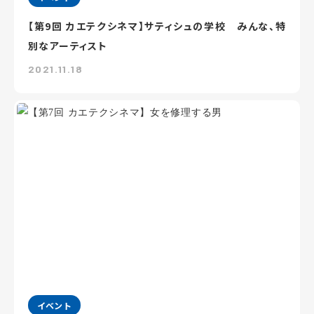
【第9回 カエテクシネマ】サティシュの学校 みんな、特
別なアーティスト
2021.11.18
イベント