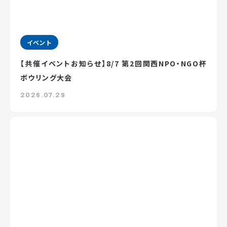
イベント
【共催イベントお知らせ】8/7 第2回関西NPO・NGO杯
ボウリング大会
2026.07.29