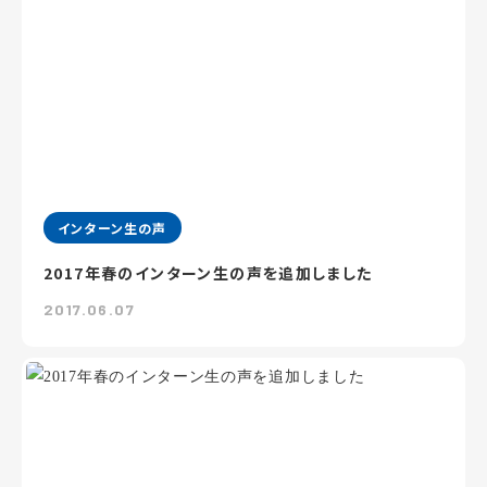
インターン生の声
2017年春のインターン生の声を追加しました
2017.06.07