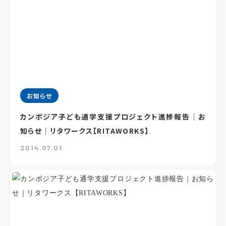
お知らせ
カンボジア子ども通学支援プロジェクト進捗報告｜お
知らせ｜リタワークス【RITAWORKS】
2014.07.01