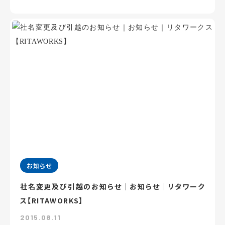
お知らせ
社名変更及び引越のお知らせ｜お知らせ｜リタワーク
ス【RITAWORKS】
2015.08.11