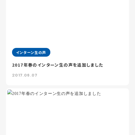
インターン生の声
2017年春のインターン生の声を追加しました
2017.06.07