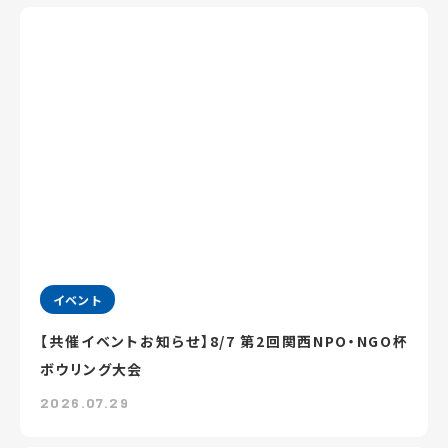
イベント
【共催イベントお知らせ】8/7 第2回関西NPO・NGO杯
ボウリング大会
2026.07.29