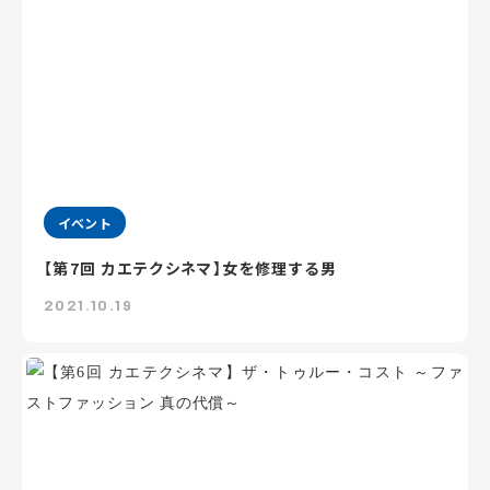
イベント
【第7回 カエテクシネマ】女を修理する男
2021.10.19