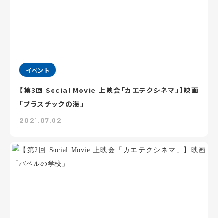
イベント
【第3回 Social Movie 上映会「カエテクシネマ」】映画
「プラスチックの海」
2021.07.02