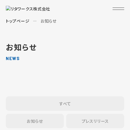
トップページ
お知らせ
お知らせ
NEWS
すべて
お知らせ
プレスリリース