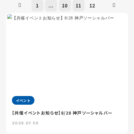
1
...
10
11
12
イベント
【共催イベントお知らせ】8/28 神戸ソーシャルバー
2026.07.30