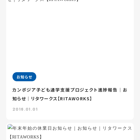
お知らせ
カンボジア子ども通学支援プロジェクト進捗報告｜お
知らせ｜リタワークス【RITAWORKS】
2016.01.01