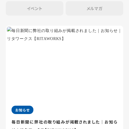
イベント
メルマガ
お知らせ
毎日新聞に弊社の取り組みが掲載されました｜お知ら