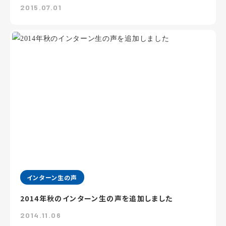
2015.07.01
インターン生の声
2014年秋のインターン生の声を追加しました
2014.11.06