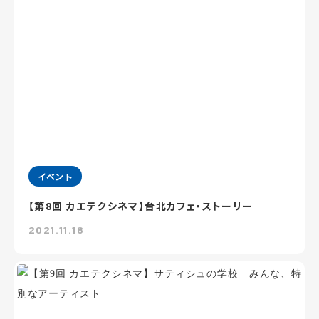
イベント
【第8回 カエテクシネマ】台北カフェ・ストーリー
2021.11.18