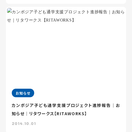
お知らせ
カンボジア子ども通学支援プロジェクト進捗報告｜お
知らせ｜リタワークス【RITAWORKS】
2014.10.01