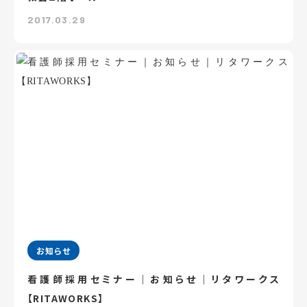
2017.03.29
お知らせ
看護師採用セミナー｜お知らせ｜リタワークス
【RITAWORKS】