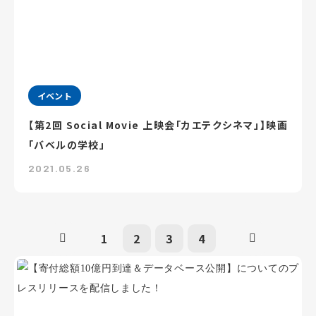
イベント
【第2回 Social Movie 上映会「カエテクシネマ」】映画
「バベルの学校」
2021.05.26
1
2
3
4