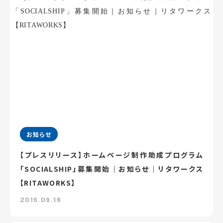
お知らせ
【プレスリリース】ホームページ制作助成プログラム
「SOCIALSHIP」募集開始｜お知らせ｜リタワークス
【RITAWORKS】
2016.09.16