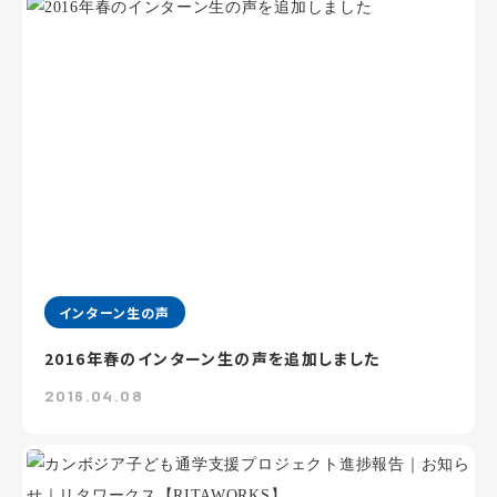
インターン生の声
2016年春のインターン生の声を追加しました
2016.04.08