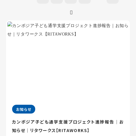
お知らせ
カンボジア子ども通学支援プロジェクト進捗報告｜お
知らせ｜リタワークス【RITAWORKS】