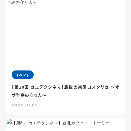
イベント
【第10回 カエテクシネマ】最後の楽園コスタリカ ～オ
サ半島の守り人～
2022.01.05