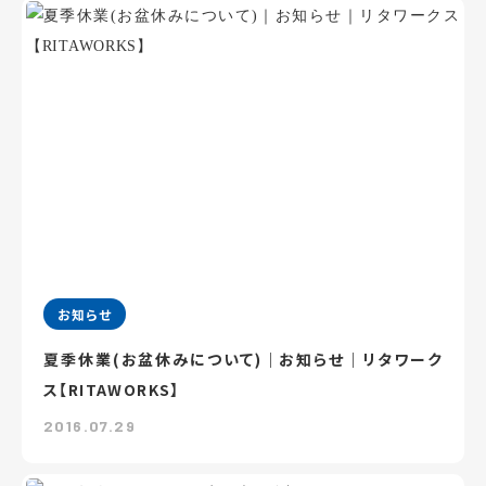
お知らせ
夏季休業(お盆休みについて)｜お知らせ｜リタワーク
ス【RITAWORKS】
2016.07.29