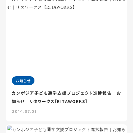
お知らせ
カンボジア子ども通学支援プロジェクト進捗報告｜お
知らせ｜リタワークス【RITAWORKS】
2014.07.01