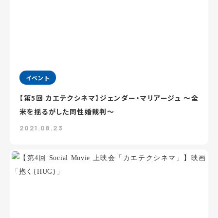
イベント
【第5回 カエテクシネマ】ジェンダー・マリアージュ ～全
米を揺るがした同性婚裁判～
2021.08.23