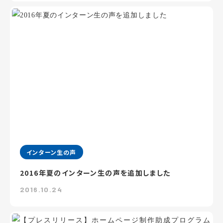
インターン生の声
2016年夏のインターン生の声を追加しました
2016.10.24