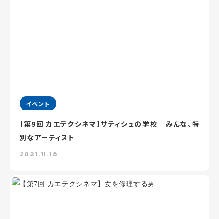
イベント
【第9回 カエテクシネマ】サティシュの学校 みんな、特
別なアーティスト
2021.11.18