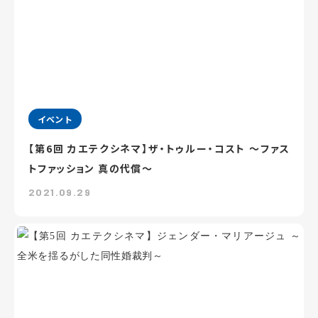
イベント
【第6回 カエテクシネマ】ザ・トゥルー・コスト ～ファス
トファッション 真の代償～
2021.09.29