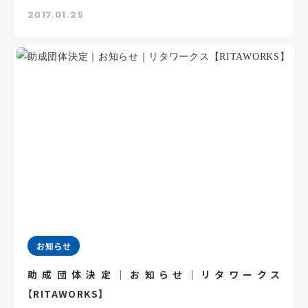
2017.01.25
お知らせ
助成団体決定｜お知らせ｜リタワークス
【RITAWORKS】