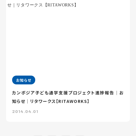
お知らせ
カンボジア子ども通学支援プロジェクト進捗報告｜お
知らせ｜リタワークス【RITAWORKS】
2014.04.01