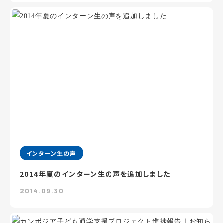
インターン生の声
2014年夏のインターン生の声を追加しました
2014.09.30