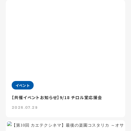
イベント
【共催イベントお知らせ】9/18 チロル堂応援会
2026.07.29