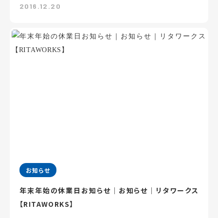
2016.12.20
お知らせ
年末年始の休業日お知らせ｜お知らせ｜リタワークス
【RITAWORKS】