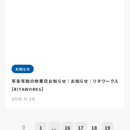
お知らせ
年末年始の休業日お知らせ｜お知らせ｜リタワークス
【RITAWORKS】
2015.11.28
1
...
16
17
18
19