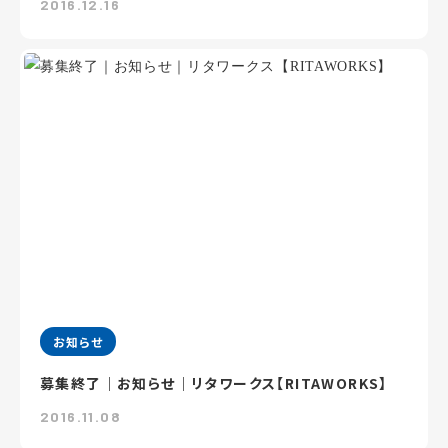
2016.12.16
お知らせ
募集終了｜お知らせ｜リタワークス【RITAWORKS】
2016.11.08