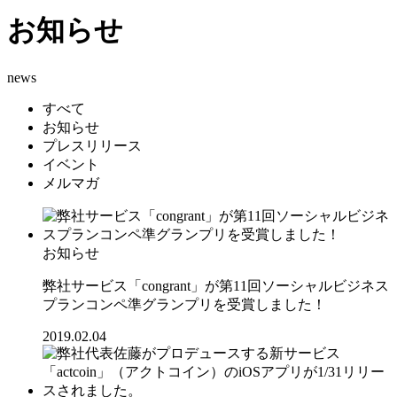
お知らせ
news
すべて
お知らせ
プレスリリース
イベント
メルマガ
お知らせ
弊社サービス「congrant」が第11回ソーシャルビジネス
プランコンペ準グランプリを受賞しました！
2019.02.04