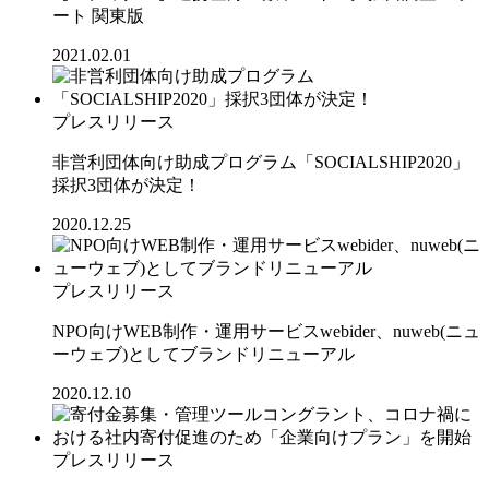
ート 関東版
2021.02.01
プレスリリース
非営利団体向け助成プログラム「SOCIALSHIP2020」
採択3団体が決定！
2020.12.25
プレスリリース
NPO向けWEB制作・運用サービスwebider、nuweb(ニュ
ーウェブ)としてブランドリニューアル
2020.12.10
プレスリリース