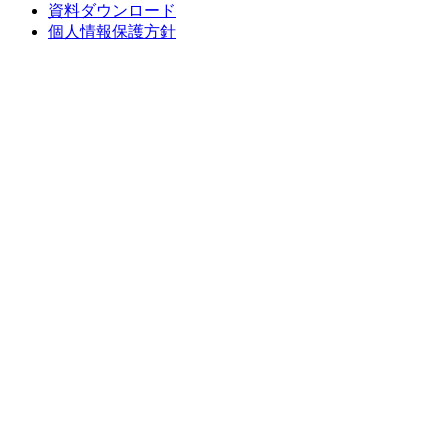
資料ダウンロード
個人情報保護方針