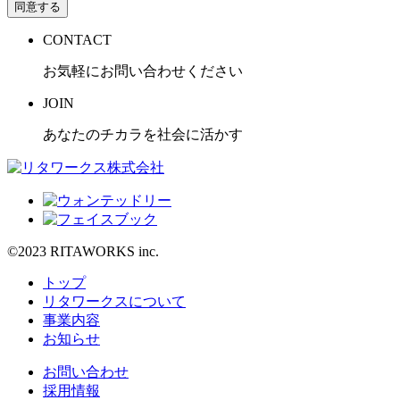
同意する
CONTACT
お気軽にお問い合わせください
JOIN
あなたのチカラを社会に活かす
©2023 RITAWORKS inc.
トップ
リタワークスについて
事業内容
お知らせ
お問い合わせ
採用情報