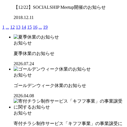
【12/22】SOCIALSHIP Meetup開催のお知らせ
2018.12.11
1
...
12
13
14
15
16
...
19
お知らせ
夏季休業のお知らせ
2026.07.24
お知らせ
ゴールデンウィーク休業のお知らせ
2026.04.08
お知らせ
寄付チラシ制作サービス「キフフ事業」の事業譲受に