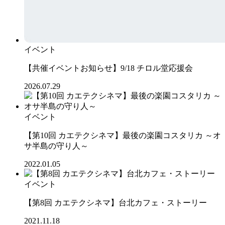
イベント
【共催イベントお知らせ】9/18 チロル堂応援会
2026.07.29
イベント
【第10回 カエテクシネマ】最後の楽園コスタリカ ～オ
サ半島の守り人～
2022.01.05
イベント
【第8回 カエテクシネマ】台北カフェ・ストーリー
2021.11.18