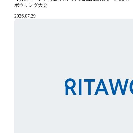
ボウリング大会
2026.07.29