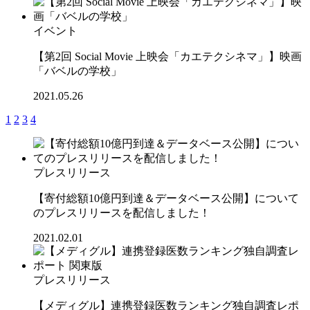
イベント
【第2回 Social Movie 上映会「カエテクシネマ」】映画
「バベルの学校」
2021.05.26
1
2
3
4
プレスリリース
【寄付総額10億円到達＆データベース公開】について
のプレスリリースを配信しました！
2021.02.01
プレスリリース
【メディグル】連携登録医数ランキング独⾃調査レポ