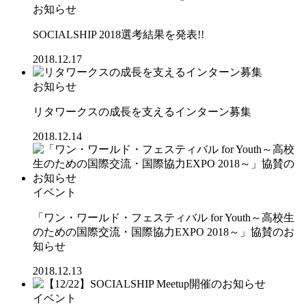
お知らせ
SOCIALSHIP 2018選考結果を発表!!
2018.12.17
お知らせ
リタワークスの成長を支えるインターン募集
2018.12.14
イベント
「ワン・ワールド・フェスティバル for Youth～高校生
のための国際交流・国際協力EXPO 2018～」協賛のお
知らせ
2018.12.13
イベント