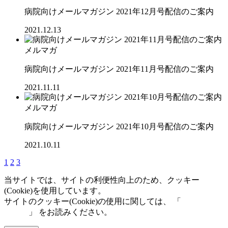
病院向けメールマガジン 2021年12月号配信のご案内
2021.12.13
メルマガ
病院向けメールマガジン 2021年11月号配信のご案内
2021.11.11
メルマガ
病院向けメールマガジン 2021年10月号配信のご案内
2021.10.11
1
2
3
当サイトでは、サイトの利便性向上のため、クッキー
(Cookie)を使用しています。
サイトのクッキー(Cookie)の使用に関しては、 「
個人情報保
護方針
」 をお読みください。