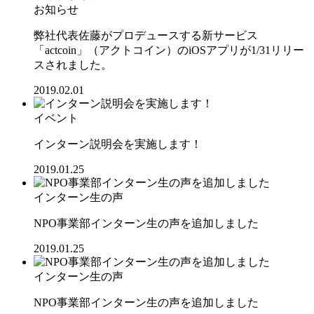
お知らせ
弊社代表佐藤がプロデュースする新サービス
「actcoin」（アクトコイン）のiOSアプリが1/31リリー
スされました。
2019.02.01
イベント
インターン説明会を実施します！
2019.01.25
インターン生の声
NPO事業部インターン生の声を追加しました
2019.01.25
インターン生の声
NPO事業部インターン生の声を追加しました