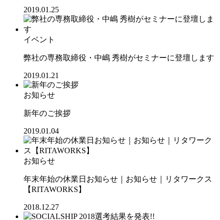
2019.01.25
イベント
弊社の専務取締役・中嶋 秀樹がセミナーに登壇します
2019.01.21
お知らせ
新年のご挨拶
2019.01.04
お知らせ
年末年始の休業日お知らせ｜お知らせ｜リタワークス
【RITAWORKS】
2018.12.27