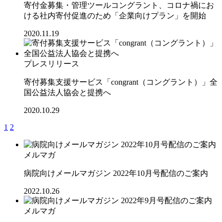
寄付金募集・管理ツールコングラント、コロナ禍にお
ける社内寄付促進のため「企業向けプラン」を開始
2020.11.19
プレスリリース
寄付募集支援サービス「congrant（コングラント）」全
国公益法人協会と提携へ
2020.10.29
1
2
メルマガ
病院向けメールマガジン 2022年10月号配信のご案内
2022.10.26
メルマガ