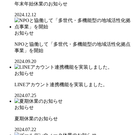
年末年始休業のお知らせ
2024.12.12
お知らせ
NPOと協働して「多世代・多機能型の地域活性化拠点
事業」を開始
2024.09.20
お知らせ
LINEアカウント連携機能を実装しました。
2024.07.25
お知らせ
夏期休業のお知らせ
2024.07.22