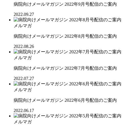
病院向けメールマガジン 2022年9月号配信のご案内
2022.09.27
メルマガ
病院向けメールマガジン 2022年8月号配信のご案内
2022.08.26
メルマガ
病院向けメールマガジン 2022年7月号配信のご案内
2022.07.27
メルマガ
病院向けメールマガジン 2022年6月号配信のご案内
2022.06.17
メルマガ