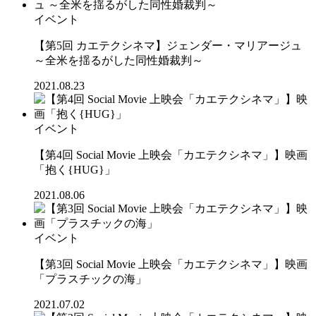
イベント
【第5回 カエテクシネマ】ジェンダー・マリアージュ
～全米を揺るがした同性婚裁判～
2021.08.23
イベント
【第4回 Social Movie 上映会「カエテクシネマ」】映画
「抱く{HUG}」
2021.08.06
イベント
【第3回 Social Movie 上映会「カエテクシネマ」】映画
「プラスチックの海」
2021.07.02