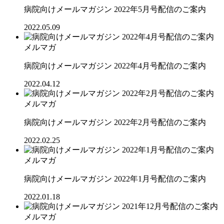
病院向けメールマガジン 2022年5月号配信のご案内
2022.05.09
メルマガ
病院向けメールマガジン 2022年4月号配信のご案内
2022.04.12
メルマガ
病院向けメールマガジン 2022年2月号配信のご案内
2022.02.25
メルマガ
病院向けメールマガジン 2022年1月号配信のご案内
2022.01.18
メルマガ