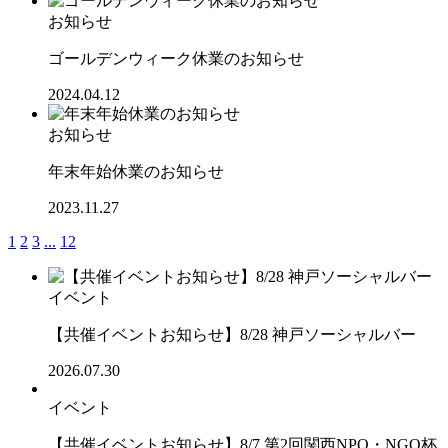
お知らせ
ゴールデンウィーク休業のお知らせ
2024.04.12
お知らせ
年末年始休業のお知らせ
2023.11.27
1
2
3
...
12
イベント
【共催イベントお知らせ】8/28 神戸ソーシャルバー
2026.07.30
イベント
【共催イベントお知らせ】8/7 第2回関西NPO・NGO杯