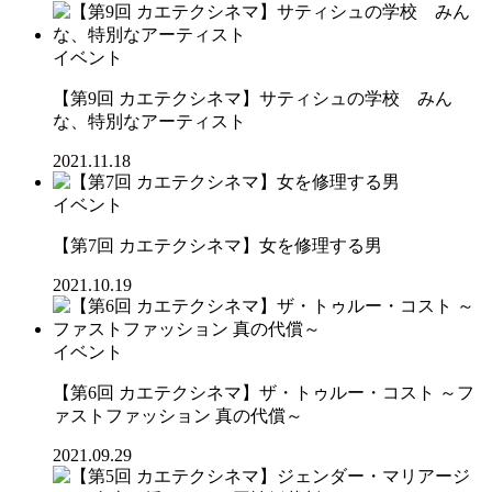
イベント
【第9回 カエテクシネマ】サティシュの学校 みん
な、特別なアーティスト
2021.11.18
イベント
【第7回 カエテクシネマ】女を修理する男
2021.10.19
イベント
【第6回 カエテクシネマ】ザ・トゥルー・コスト ～フ
ァストファッション 真の代償～
2021.09.29