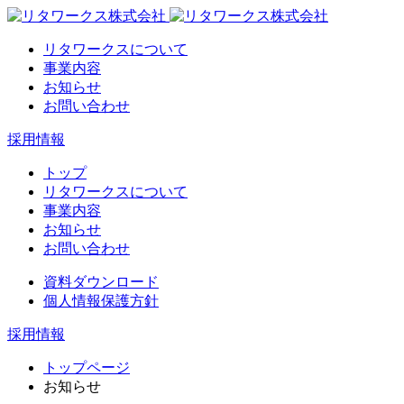
リタワークスについて
事業内容
お知らせ
お問い合わせ
採用情報
トップ
リタワークスについて
事業内容
お知らせ
お問い合わせ
資料ダウンロード
個人情報保護方針
採用情報
トップページ
お知らせ