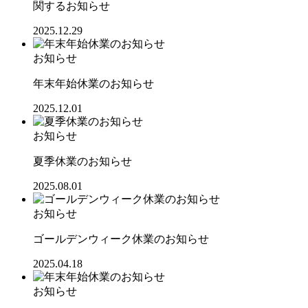
関するお知らせ
2025.12.29
お知らせ
年末年始休業のお知らせ
2025.12.01
お知らせ
夏季休業のお知らせ
2025.08.01
お知らせ
ゴールデンウィーク休業のお知らせ
2025.04.18
お知らせ