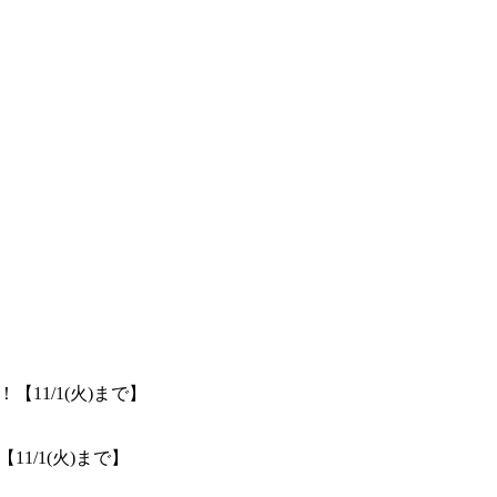
11/1(火)まで】