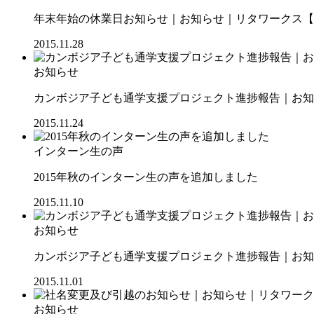
年末年始の休業日お知らせ｜お知らせ｜リタワークス【RI
2015.11.28
お知らせ
カンボジア子ども通学支援プロジェクト進捗報告｜お知ら
2015.11.24
インターン生の声
2015年秋のインターン生の声を追加しました
2015.11.10
お知らせ
カンボジア子ども通学支援プロジェクト進捗報告｜お知ら
2015.11.01
お知らせ