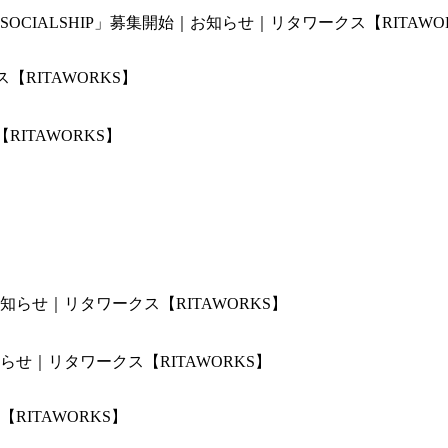
IALSHIP」募集開始｜お知らせ｜リタワークス【RITAWO
ITAWORKS】
せ｜リタワークス【RITAWORKS】