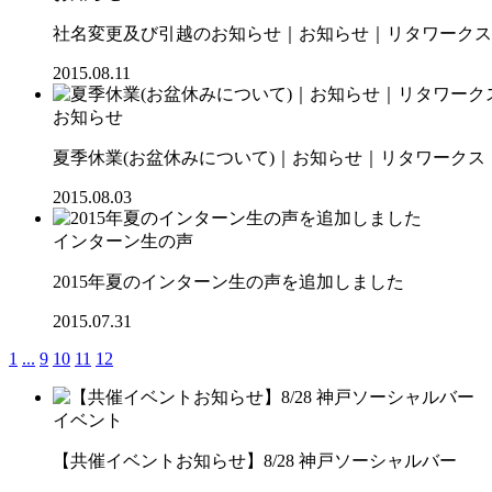
社名変更及び引越のお知らせ｜お知らせ｜リタワークス【R
2015.08.11
お知らせ
夏季休業(お盆休みについて)｜お知らせ｜リタワークス【R
2015.08.03
インターン生の声
2015年夏のインターン生の声を追加しました
2015.07.31
1
...
9
10
11
12
イベント
【共催イベントお知らせ】8/28 神戸ソーシャルバー