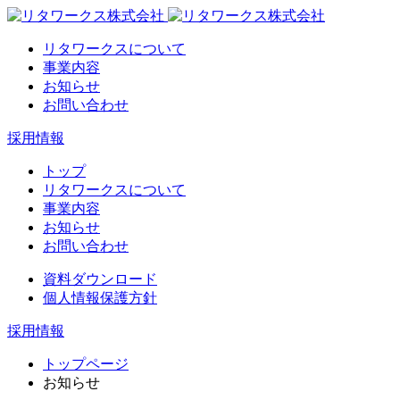
リタワークスについて
事業内容
お知らせ
お問い合わせ
採用情報
トップ
リタワークスについて
事業内容
お知らせ
お問い合わせ
資料ダウンロード
個人情報保護方針
採用情報
トップページ
お知らせ