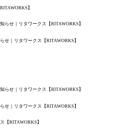
TAWORKS】
せ｜リタワークス【RITAWORKS】
せ｜リタワークス【RITAWORKS】