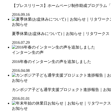
【プレスリリース】ホームページ制作助成プログラム「SOC
2016.09.16
お知らせ
夏季休業(お盆休みについて)｜お知らせ｜リタワークス【R
2016.07.29
インターン生の声
2016年春のインターン生の声を追加しました
2016.04.08
お知らせ
カンボジア子ども通学支援プロジェクト進捗報告｜お知ら
2016.01.01
お知らせ