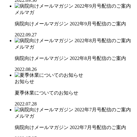
2022.09.30
メルマガ
病院向けメールマガジン 2022年9月号配信のご案内
2022.09.27
メルマガ
病院向けメールマガジン 2022年8月号配信のご案内
2022.08.26
お知らせ
夏季休業についてのお知らせ
2022.07.28
メルマガ
病院向けメールマガジン 2022年7月号配信のご案内