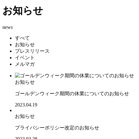
お知らせ
news
すべて
お知らせ
プレスリリース
イベント
メルマガ
お知らせ
ゴールデンウィーク期間の休業についてのお知らせ
2023.04.19
お知らせ
プライバシーポリシー改定のお知らせ
2023.03.28