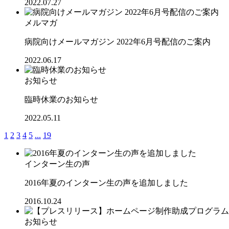
2022.07.27
メルマガ
病院向けメールマガジン 2022年6月号配信のご案内
2022.06.17
お知らせ
臨時休業のお知らせ
2022.05.11
1
2
3
4
5
...
19
インターン生の声
2016年夏のインターン生の声を追加しました
2016.10.24
お知らせ