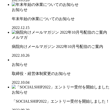
お知らせ
年末年始の休業についてのお知らせ
2022.12.15
メルマガ
病院向けメールマガジン 2022年10月号配信のご案内
2022.10.26
お知らせ
取締役・経営体制変更のお知らせ
2022.10.04
お知らせ
「SOCIALSHIP2022」エントリー受付を開始しました！【