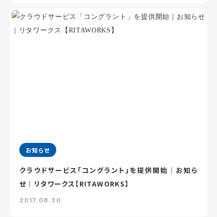
お知らせ
クラウドサービス「コングラント」を提供開始｜お知ら
せ｜リタワークス【RITAWORKS】
2017.08.30