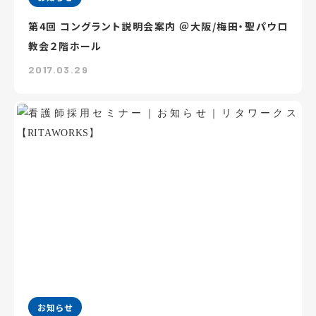
第4回 コングラント説明会案内 ＠大阪/梅田・聖パウロ
教会２階ホール
2017.03.29
お知らせ