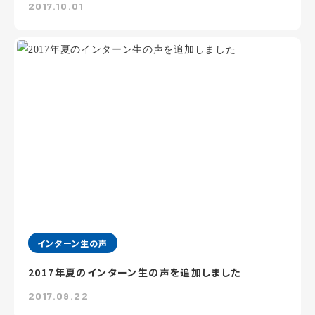
2017.10.01
インターン生の声
2017年夏のインターン生の声を追加しました
2017.09.22