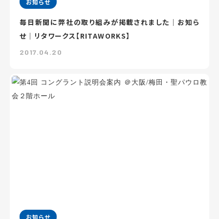
お知らせ
毎日新聞に弊社の取り組みが掲載されました｜お知ら
せ｜リタワークス【RITAWORKS】
2017.04.20
お知らせ