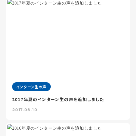
インターン生の声
2017年夏のインターン生の声を追加しました
2017.08.10