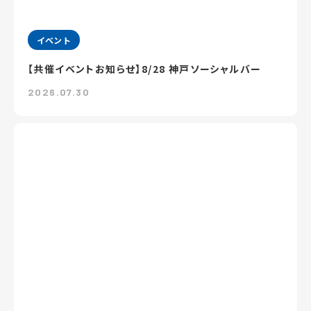
イベント
【共催イベントお知らせ】8/28 神戸ソーシャルバー
2026.07.30