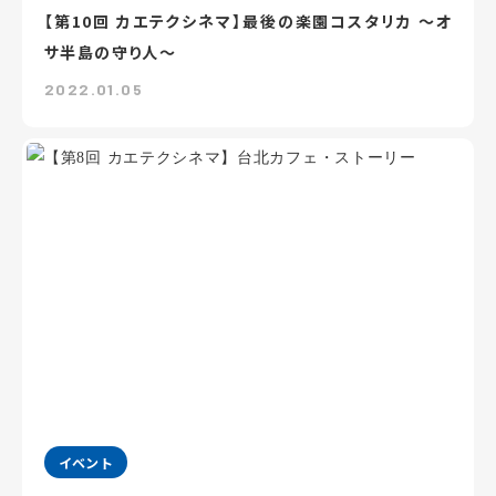
【第10回 カエテクシネマ】最後の楽園コスタリカ ～オ
サ半島の守り人～
2022.01.05
イベント