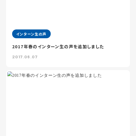
インターン生の声
2017年春のインターン生の声を追加しました
2017.06.07