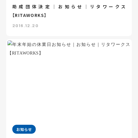
助成団体決定｜お知らせ｜リタワークス
【RITAWORKS】
2016.12.20
お知らせ