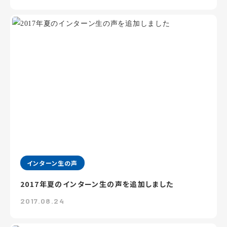
インターン生の声
2017年夏のインターン生の声を追加しました
2017.08.24