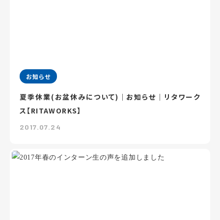
お知らせ
夏季休業(お盆休みについて)｜お知らせ｜リタワーク
ス【RITAWORKS】
2017.07.24