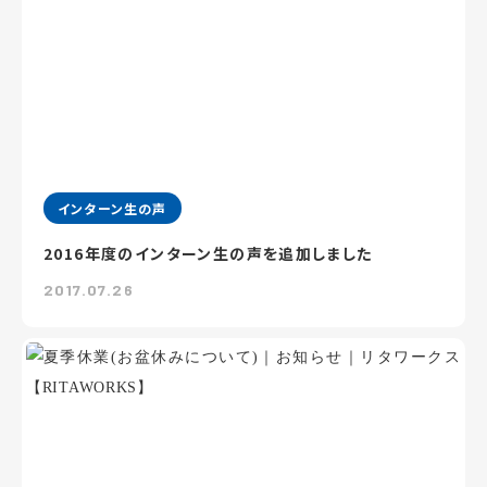
インターン生の声
2016年度のインターン生の声を追加しました
2017.07.26