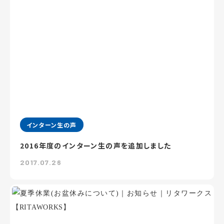
インターン生の声
2016年度のインターン生の声を追加しました
2017.07.26