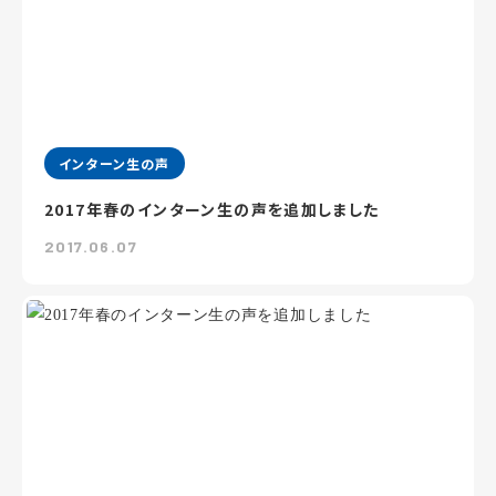
インターン生の声
2017年春のインターン生の声を追加しました
2017.06.07