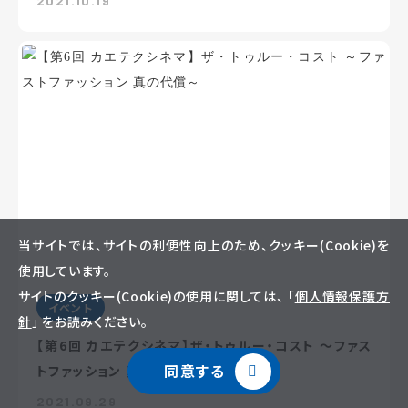
2021.10.19
当サイトでは、サイトの利便性向上のため、クッキー(Cookie)を
使用しています。
サイトのクッキー(Cookie)の使用に関しては、 「
個人情報保護方
イベント
針
」 をお読みください。
【第6回 カエテクシネマ】ザ・トゥルー・コスト ～ファス
同意する
トファッション 真の代償～
2021.09.29