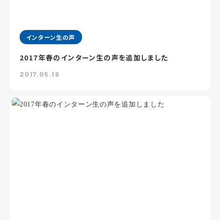
インターン生の声
2017年春のインターン生の声を追加しました
2017.05.19