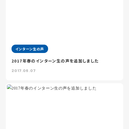
インターン生の声
2017年春のインターン生の声を追加しました
2017.06.07