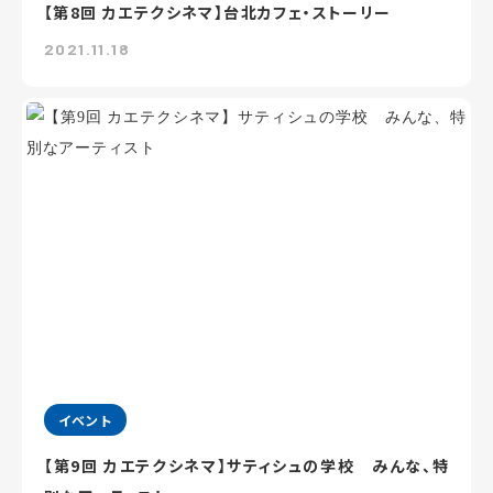
【第8回 カエテクシネマ】台北カフェ・ストーリー
2021.11.18
イベント
【第9回 カエテクシネマ】サティシュの学校 みんな、特