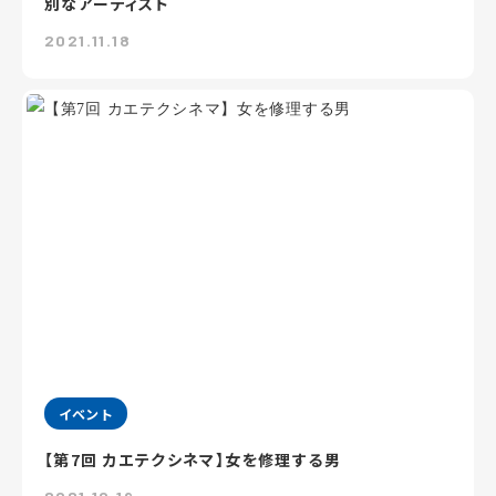
別なアーティスト
2021.11.18
イベント
【第7回 カエテクシネマ】女を修理する男