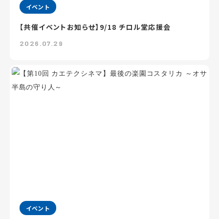
イベント
【共催イベントお知らせ】9/18 チロル堂応援会
2026.07.29
イベント