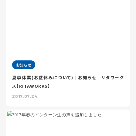
お知らせ
夏季休業(お盆休みについて)｜お知らせ｜リタワーク
ス【RITAWORKS】
2017.07.24