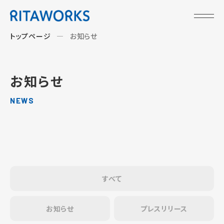
トップページ
お知らせ
お知らせ
NEWS
すべて
お知らせ
プレスリリース