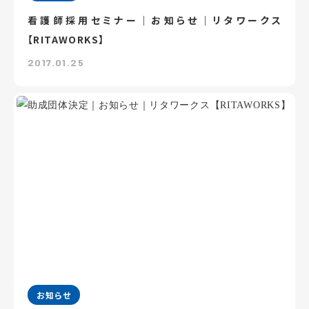
看護師採用セミナー｜お知らせ｜リタワークス
【RITAWORKS】
2017.01.25
お知らせ