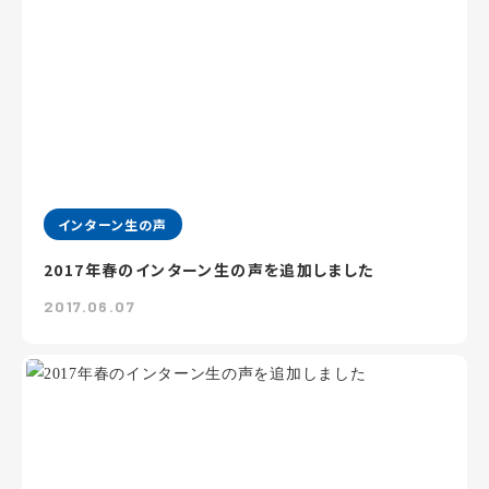
インターン生の声
2017年春のインターン生の声を追加しました
2017.06.07