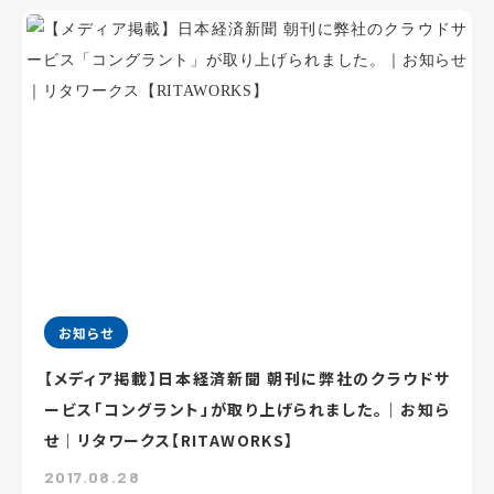
お知らせ
【メディア掲載】日本経済新聞 朝刊に弊社のクラウドサ
ービス「コングラント」が取り上げられました。｜お知ら
せ｜リタワークス【RITAWORKS】
2017.08.28