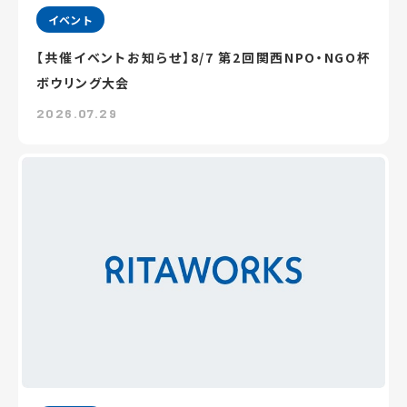
イベント
【共催イベントお知らせ】8/7 第2回関西NPO・NGO杯
ボウリング大会
2026.07.29