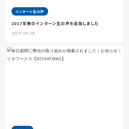
インターン生の声
2017年春のインターン生の声を追加しました
2017.05.16