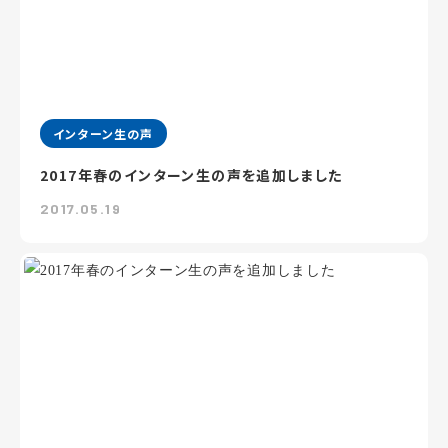
インターン生の声
2017年春のインターン生の声を追加しました
2017.05.19