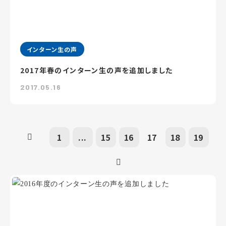
インターン生の声
2017年春のインターン生の声を追加しました
2017.05.16
1
...
15
16
17
18
19