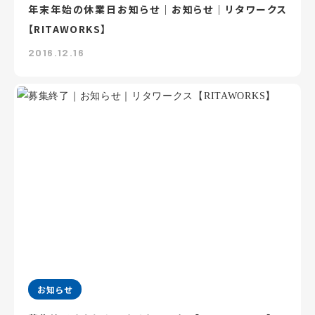
年末年始の休業日お知らせ｜お知らせ｜リタワークス
【RITAWORKS】
2016.12.16
お知らせ