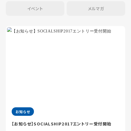
イベント
メルマガ
お知らせ
【お知らせ】SOCIALSHIP2017エントリー受付開始