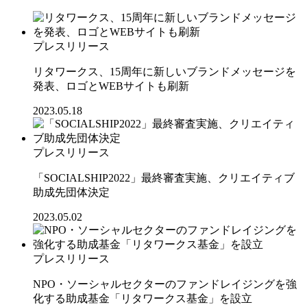
プレスリリース
リタワークス、15周年に新しいブランドメッセージを
発表、ロゴとWEBサイトも刷新
2023.05.18
プレスリリース
「SOCIALSHIP2022」最終審査実施、クリエイティブ
助成先団体決定
2023.05.02
プレスリリース
NPO・ソーシャルセクターのファンドレイジングを強
化する助成基金「リタワークス基金」を設立