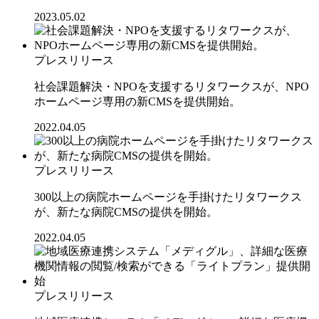
2023.05.02
プレスリリース
社会課題解決・NPOを支援するリタワークスが、NPO
ホームページ専用の新CMSを提供開始。
2022.04.05
プレスリリース
300以上の病院ホームページを手掛けたリタワークス
が、新たな病院CMSの提供を開始。
2022.04.05
プレスリリース