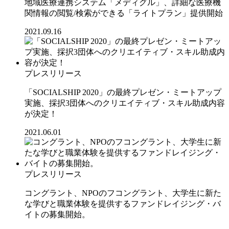
地域医療連携システム「メディグル」、詳細な医療機
関情報の閲覧/検索ができる「ライトプラン」提供開始
2021.09.16
プレスリリース
「SOCIALSHIP 2020」の最終プレゼン・ミートアップ
実施、採択3団体へのクリエイティブ・スキル助成内容
が決定！
2021.06.01
プレスリリース
コングラント、NPOのフコングラント、大学生に新た
な学びと職業体験を提供するファンドレイジング・バ
イトの募集開始。