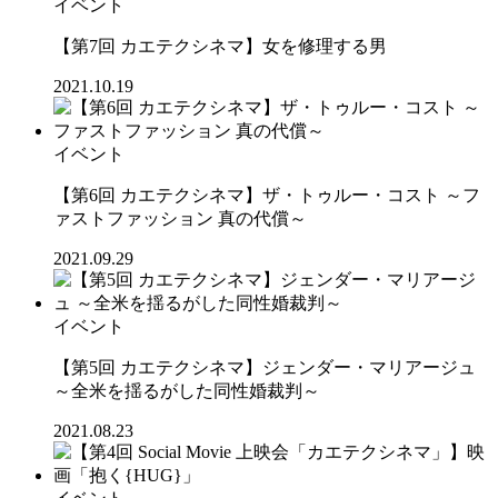
イベント
【第7回 カエテクシネマ】女を修理する男
2021.10.19
イベント
【第6回 カエテクシネマ】ザ・トゥルー・コスト ～フ
ァストファッション 真の代償～
2021.09.29
イベント
【第5回 カエテクシネマ】ジェンダー・マリアージュ
～全米を揺るがした同性婚裁判～
2021.08.23