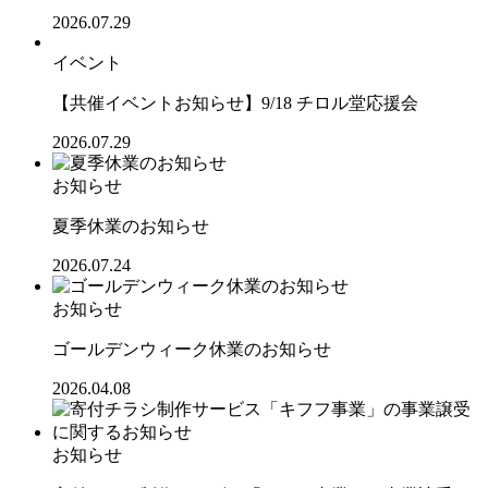
2026.07.29
イベント
【共催イベントお知らせ】9/18 チロル堂応援会
2026.07.29
お知らせ
夏季休業のお知らせ
2026.07.24
お知らせ
ゴールデンウィーク休業のお知らせ
2026.04.08
お知らせ