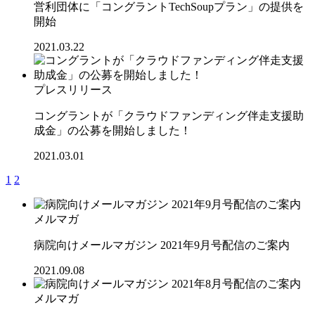
営利団体に「コングラントTechSoupプラン」の提供を
開始
2021.03.22
プレスリリース
コングラントが「クラウドファンディング伴走支援助
成金」の公募を開始しました！
2021.03.01
1
2
メルマガ
病院向けメールマガジン 2021年9月号配信のご案内
2021.09.08
メルマガ