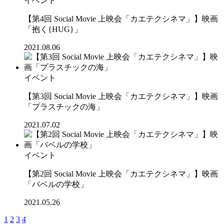
イベント
【第4回 Social Movie 上映会「カエテクシネマ」】映画
「抱く{HUG}」
2021.08.06
イベント
【第3回 Social Movie 上映会「カエテクシネマ」】映画
「プラスチックの海」
2021.07.02
イベント
【第2回 Social Movie 上映会「カエテクシネマ」】映画
「バベルの学校」
2021.05.26
1
2
3
4