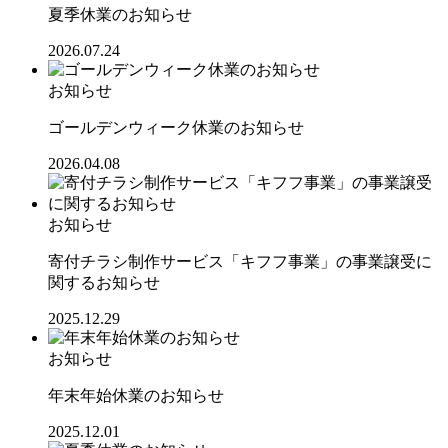
夏季休業のお知らせ
2026.07.24
お知らせ
ゴールデンウィーク休業のお知らせ
2026.04.08
お知らせ
寄付チラシ制作サービス「キフフ事業」の事業譲受に
関するお知らせ
2025.12.29
お知らせ
年末年始休業のお知らせ
2025.12.01