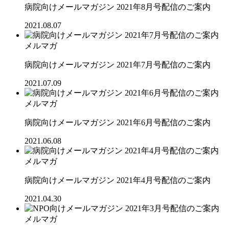
病院向けメールマガジン 2021年8月号配信のご案内
2021.08.07
メルマガ
病院向けメールマガジン 2021年7月号配信のご案内
2021.07.09
メルマガ
病院向けメールマガジン 2021年6月号配信のご案内
2021.06.08
メルマガ
病院向けメールマガジン 2021年4月号配信のご案内
2021.04.30
メルマガ