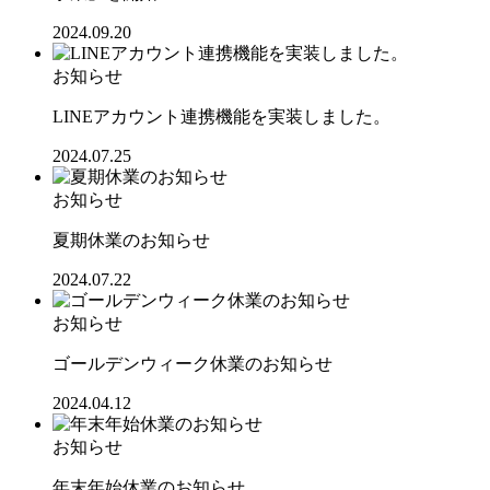
2024.09.20
お知らせ
LINEアカウント連携機能を実装しました。
2024.07.25
お知らせ
夏期休業のお知らせ
2024.07.22
お知らせ
ゴールデンウィーク休業のお知らせ
2024.04.12
お知らせ
年末年始休業のお知らせ