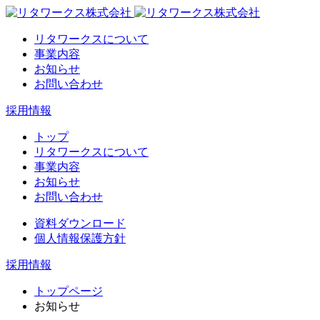
リタワークスについて
事業内容
お知らせ
お問い合わせ
採用情報
トップ
リタワークスについて
事業内容
お知らせ
お問い合わせ
資料ダウンロード
個人情報保護方針
採用情報
トップページ
お知らせ