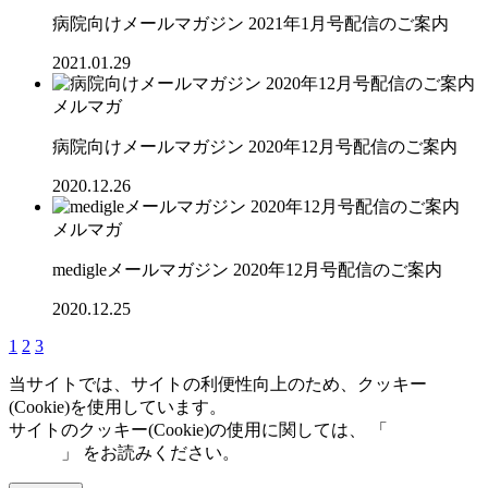
病院向けメールマガジン 2021年1月号配信のご案内
2021.01.29
メルマガ
病院向けメールマガジン 2020年12月号配信のご案内
2020.12.26
メルマガ
medigleメールマガジン 2020年12月号配信のご案内
2020.12.25
1
2
3
当サイトでは、サイトの利便性向上のため、クッキー
(Cookie)を使用しています。
サイトのクッキー(Cookie)の使用に関しては、 「
個人情報保
護方針
」 をお読みください。