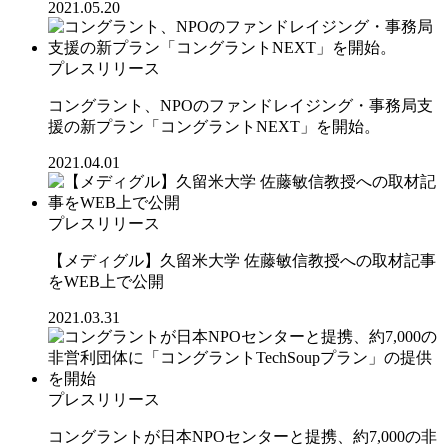
2021.05.20
プレスリリース
コングラント、NPOのファンドレイジング・事務局支
援の新プラン「コングラントNEXT」を開始。
2021.04.01
プレスリリース
【メディグル】久留米大学 佐藤敏信教授への取材記事
をWEB上で公開
2021.03.31
プレスリリース
コングラントが日本NPOセンターと提携、約7,000の非