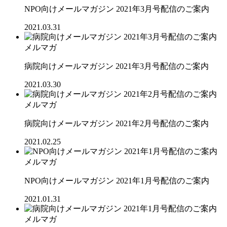
NPO向けメールマガジン 2021年3月号配信のご案内
2021.03.31
メルマガ
病院向けメールマガジン 2021年3月号配信のご案内
2021.03.30
メルマガ
病院向けメールマガジン 2021年2月号配信のご案内
2021.02.25
メルマガ
NPO向けメールマガジン 2021年1月号配信のご案内
2021.01.31
メルマガ