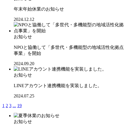
年末年始休業のお知らせ
2024.12.12
お知らせ
NPOと協働して「多世代・多機能型の地域活性化拠点
事業」を開始
2024.09.20
お知らせ
LINEアカウント連携機能を実装しました。
2024.07.25
1
2
3
...
19
お知らせ