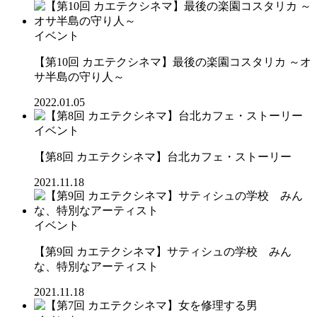
イベント
【第10回 カエテクシネマ】最後の楽園コスタリカ ～オ
サ半島の守り人～
2022.01.05
イベント
【第8回 カエテクシネマ】台北カフェ・ストーリー
2021.11.18
イベント
【第9回 カエテクシネマ】サティシュの学校 みん
な、特別なアーティスト
2021.11.18