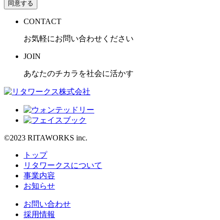
同意する
CONTACT
お気軽にお問い合わせください
JOIN
あなたのチカラを社会に活かす
©2023 RITAWORKS inc.
トップ
リタワークスについて
事業内容
お知らせ
お問い合わせ
採用情報