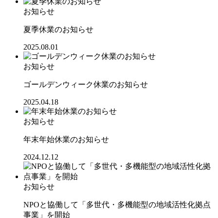
お知らせ
夏季休業のお知らせ
2025.08.01
お知らせ
ゴールデンウィーク休業のお知らせ
2025.04.18
お知らせ
年末年始休業のお知らせ
2024.12.12
お知らせ
NPOと協働して「多世代・多機能型の地域活性化拠点
事業」を開始