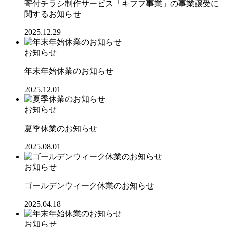
寄付チラシ制作サービス「キフフ事業」の事業譲受に
関するお知らせ
2025.12.29
お知らせ
年末年始休業のお知らせ
2025.12.01
お知らせ
夏季休業のお知らせ
2025.08.01
お知らせ
ゴールデンウィーク休業のお知らせ
2025.04.18
お知らせ