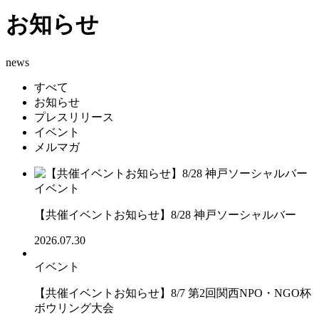
お知らせ
news
すべて
お知らせ
プレスリリース
イベント
メルマガ
イベント
【共催イベントお知らせ】8/28 神戸ソーシャルバー
2026.07.30
イベント
【共催イベントお知らせ】8/7 第2回関西NPO・NGO杯
ボウリング大会