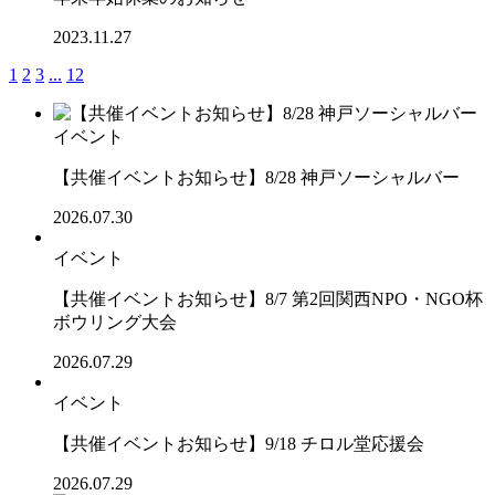
2023.11.27
1
2
3
...
12
イベント
【共催イベントお知らせ】8/28 神戸ソーシャルバー
2026.07.30
イベント
【共催イベントお知らせ】8/7 第2回関西NPO・NGO杯
ボウリング大会
2026.07.29
イベント
【共催イベントお知らせ】9/18 チロル堂応援会
2026.07.29