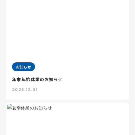
お知らせ
年末年始休業のお知らせ
2025.12.01