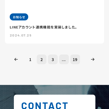
お知らせ
LINEアカウント連携機能を実装しました。
2024.07.25
1
2
3
...
19
CONTACT