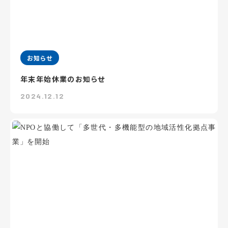
お知らせ
年末年始休業のお知らせ
2024.12.12