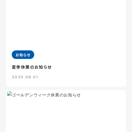
お知らせ
夏季休業のお知らせ
2025.08.01