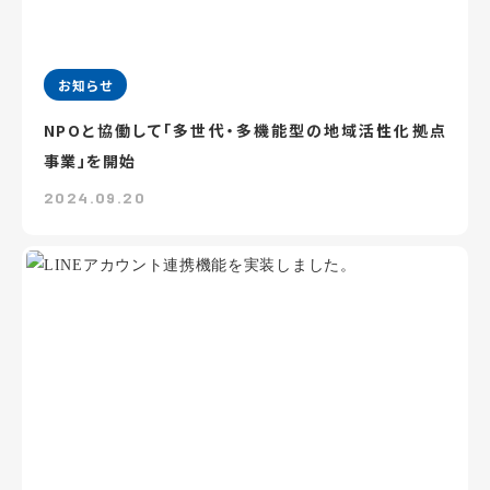
お知らせ
NPOと協働して「多世代・多機能型の地域活性化拠点
事業」を開始
2024.09.20