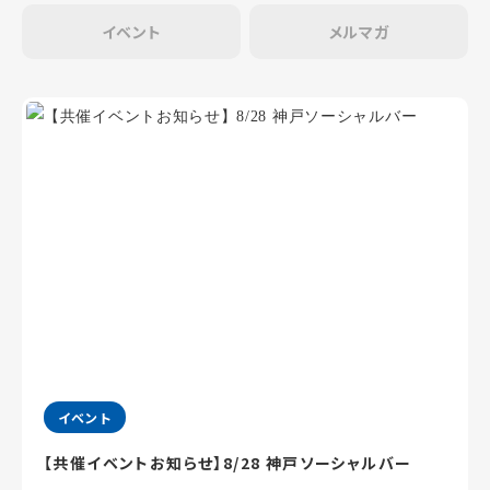
イベント
メルマガ
イベント
【共催イベントお知らせ】8/28 神戸ソーシャルバー