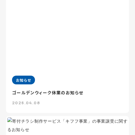
お知らせ
ゴールデンウィーク休業のお知らせ
2026.04.08