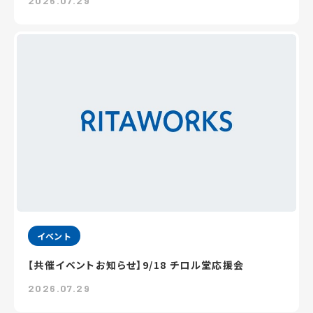
2026.07.29
イベント
【共催イベントお知らせ】9/18 チロル堂応援会
2026.07.29