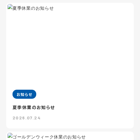
お知らせ
夏季休業のお知らせ
2026.07.24