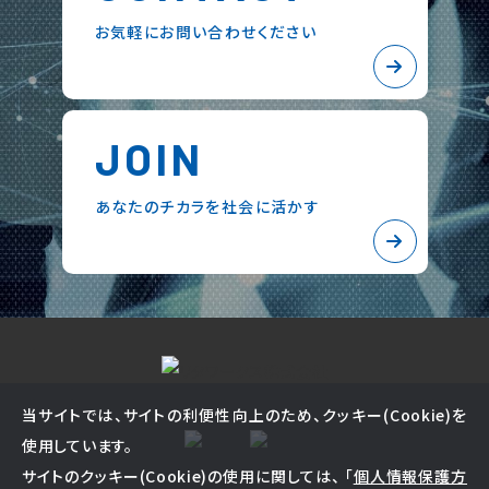
お気軽にお問い合わせください
JOIN
あなたのチカラを社会に活かす
当サイトでは、サイトの利便性向上のため、クッキー(Cookie)を
使用しています。
サイトのクッキー(Cookie)の使用に関しては、 「
個人情報保護方