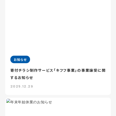
お知らせ
寄付チラシ制作サービス「キフフ事業」の事業譲受に関
するお知らせ
2025.12.29