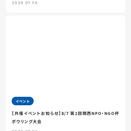
2026.07.30
イベント
【共催イベントお知らせ】8/7 第2回関西NPO・NGO杯
ボウリング大会