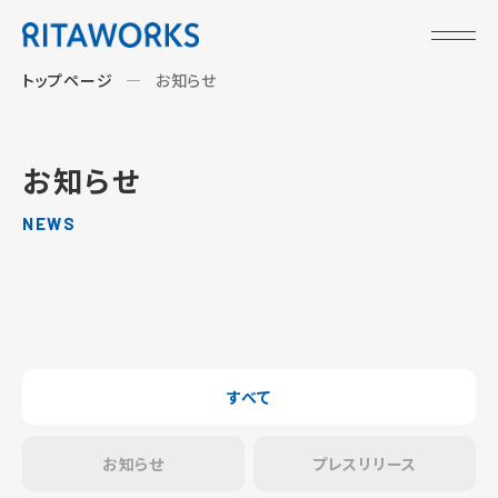
トップページ
お知らせ
お知らせ
NEWS
すべて
お知らせ
プレスリリース