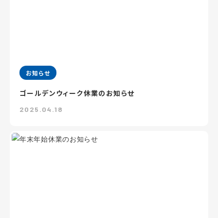
お知らせ
ゴールデンウィーク休業のお知らせ
2025.04.18