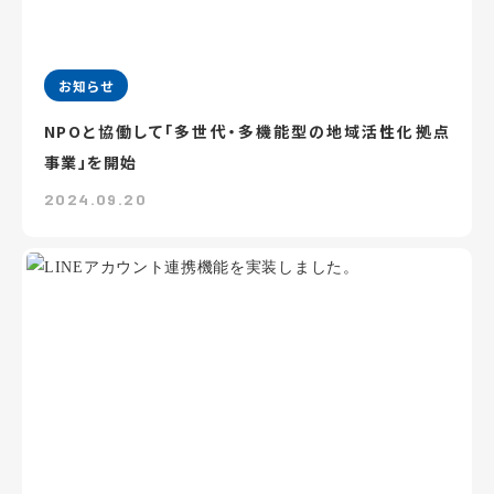
お知らせ
NPOと協働して「多世代・多機能型の地域活性化拠点
事業」を開始
2024.09.20