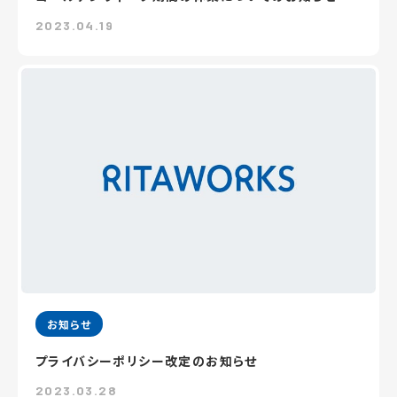
2023.04.19
お知らせ
プライバシーポリシー改定のお知らせ
2023.03.28