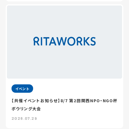
イベント
【共催イベントお知らせ】8/7 第2回関西NPO・NGO杯
ボウリング大会
2026.07.29