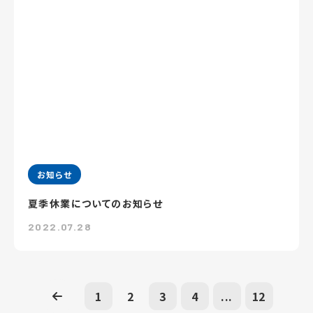
お知らせ
夏季休業についてのお知らせ
2022.07.28
1
2
3
4
...
12