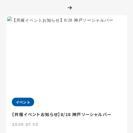
イベント
【共催イベントお知らせ】8/28 神戸ソーシャルバー
2026.07.30