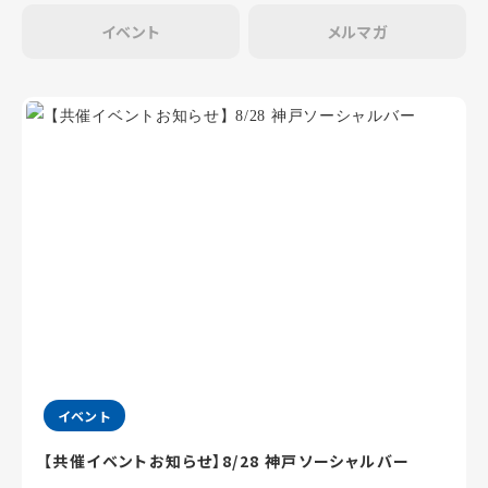
イベント
メルマガ
イベント
【共催イベントお知らせ】8/28 神戸ソーシャルバー