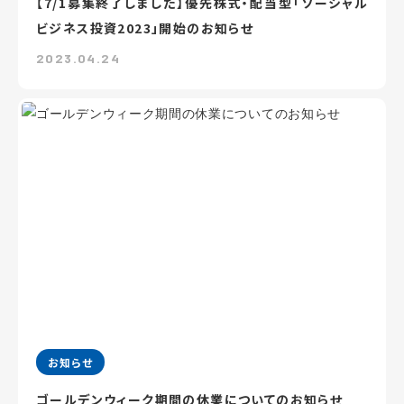
【7/1募集終了しました】優先株式・配当型「ソーシャル
ビジネス投資2023」開始のお知らせ
2023.04.24
お知らせ
ゴールデンウィーク期間の休業についてのお知らせ