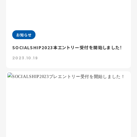
お知らせ
SOCIALSHIP2023本エントリー受付を開始しました！
2023.10.19