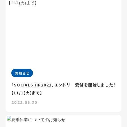
お知らせ
「SOCIALSHIP2022」エントリー受付を開始しました！
【11/1(火)まで】
2022.09.30