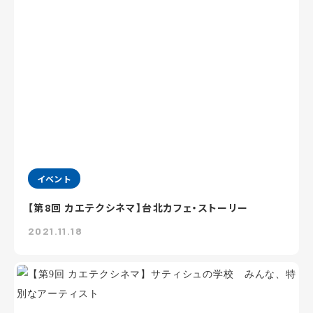
イベント
【第8回 カエテクシネマ】台北カフェ・ストーリー
2021.11.18