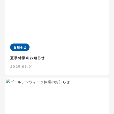
お知らせ
夏季休業のお知らせ
2025.08.01