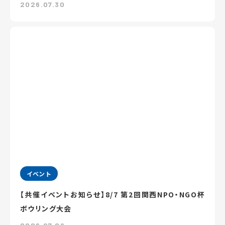
2026.07.30
イベント
【共催イベントお知らせ】8/7 第2回関西NPO・NGO杯
ボウリング大会