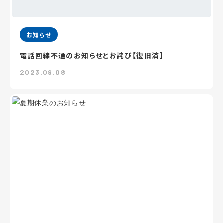
お知らせ
電話回線不通のお知らせとお詫び【復旧済】
2023.09.08