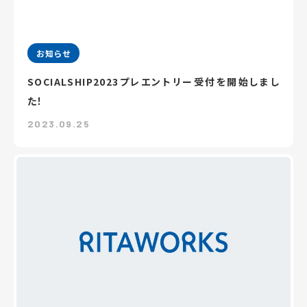
お知らせ
SOCIALSHIP2023プレエントリー受付を開始しまし
た！
2023.09.25