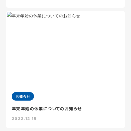
お知らせ
年末年始の休業についてのお知らせ
2022.12.15