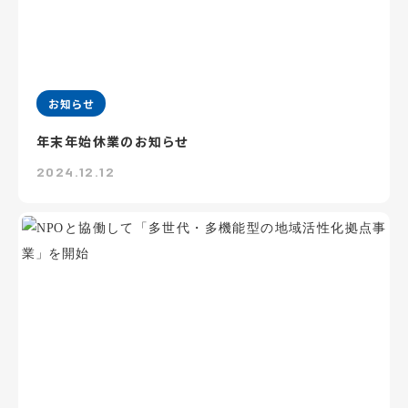
お知らせ
年末年始休業のお知らせ
2024.12.12