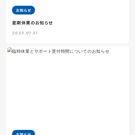
お知らせ
夏期休業のお知らせ
2023.07.31
お知らせ