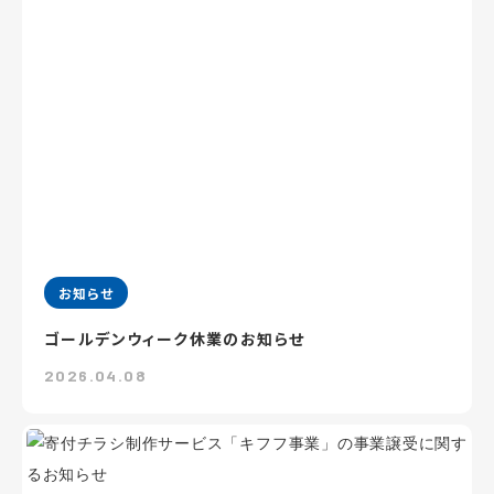
お知らせ
ゴールデンウィーク休業のお知らせ
2026.04.08