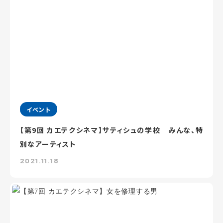
イベント
【第9回 カエテクシネマ】サティシュの学校 みんな、特
別なアーティスト
2021.11.18