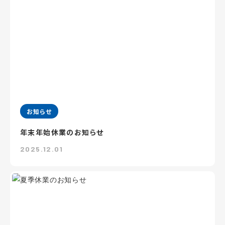
お知らせ
年末年始休業のお知らせ
2025.12.01