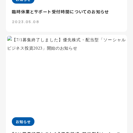
臨時休業とサポート受付時間についてのお知らせ
2023.05.08
お知らせ