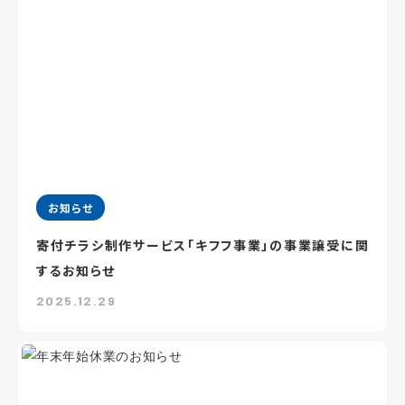
お知らせ
寄付チラシ制作サービス「キフフ事業」の事業譲受に関
するお知らせ
2025.12.29