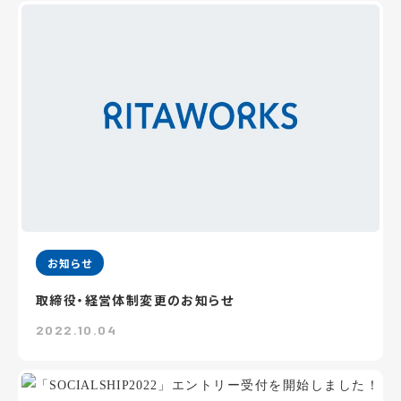
お知らせ
取締役・経営体制変更のお知らせ
2022.10.04