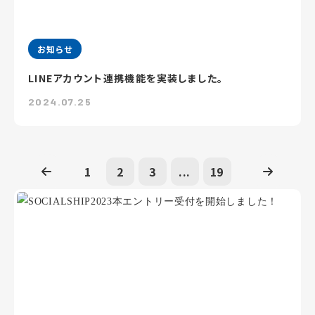
お知らせ
LINEアカウント連携機能を実装しました。
2024.07.25
1
2
3
...
19