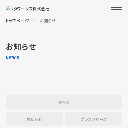
トップページ
お知らせ
お知らせ
NEWS
すべて
お知らせ
プレスリリース