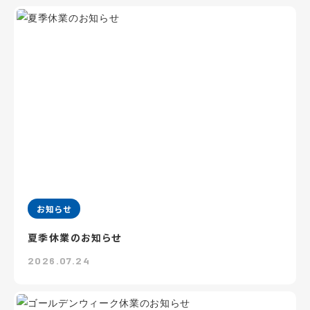
お知らせ
夏季休業のお知らせ
2026.07.24