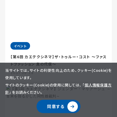
イベント
【第6回 カエテクシネマ】ザ・トゥルー・コスト ～ファス
トファッション 真の代償～
当サイトでは、サイトの利便性向上のため、クッキー(Cookie)を
2021.09.29
使用しています。
サイトのクッキー(Cookie)の使用に関しては、 「
個人情報保護方
針
」 をお読みください。
同意する