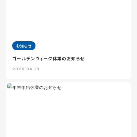
お知らせ
ゴールデンウィーク休業のお知らせ
2025.04.18