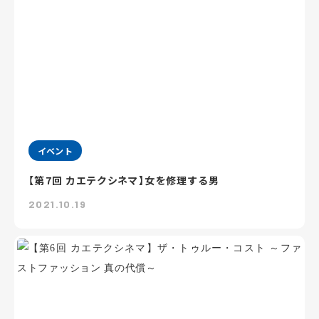
イベント
【第7回 カエテクシネマ】女を修理する男
2021.10.19