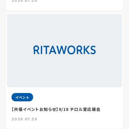
2026.07.29
イベント
【共催イベントお知らせ】9/18 チロル堂応援会
2026.07.29