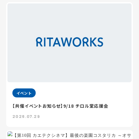
イベント
【共催イベントお知らせ】9/18 チロル堂応援会
2026.07.29