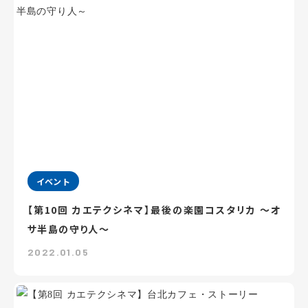
イベント
【第10回 カエテクシネマ】最後の楽園コスタリカ ～オ
サ半島の守り人～
2022.01.05