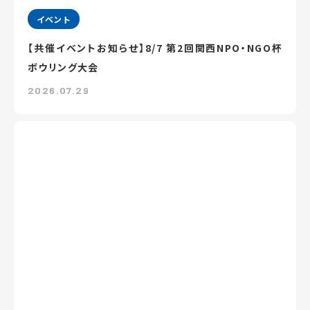
イベント
【共催イベントお知らせ】8/7 第2回関西NPO・NGO杯
ボウリング大会
2026.07.29