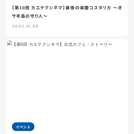
【第10回 カエテクシネマ】最後の楽園コスタリカ ～オ
サ半島の守り人～
2022.01.05
イベント