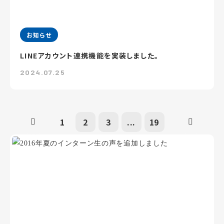
お知らせ
LINEアカウント連携機能を実装しました。
2024.07.25
1
2
3
...
19