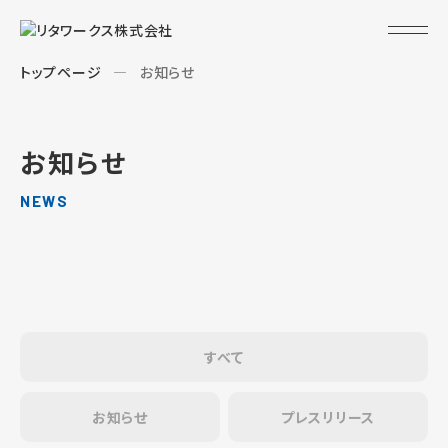
トップページ
お知らせ
お知らせ
NEWS
すべて
お知らせ
プレスリリース