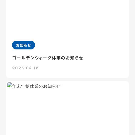
お知らせ
ゴールデンウィーク休業のお知らせ
2025.04.18