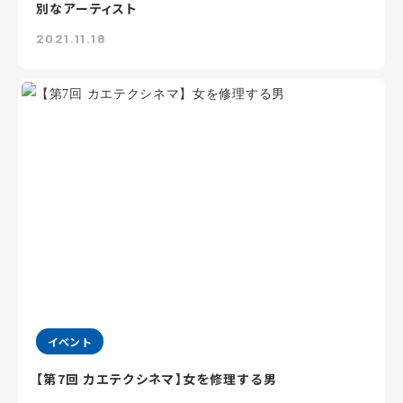
別なアーティスト
2021.11.18
イベント
【第7回 カエテクシネマ】女を修理する男