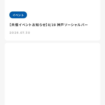
イベント
【共催イベントお知らせ】8/28 神戸ソーシャルバー
2026.07.30