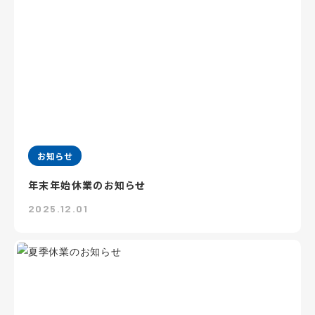
お知らせ
年末年始休業のお知らせ
2025.12.01