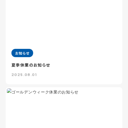
お知らせ
夏季休業のお知らせ
2025.08.01