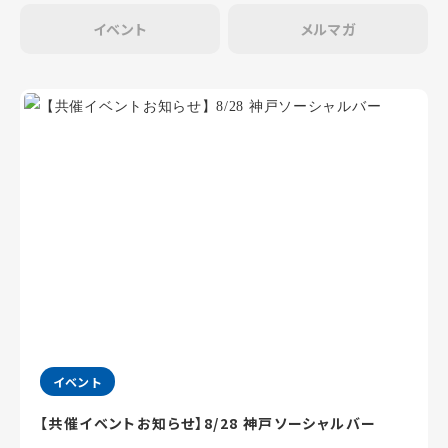
イベント
メルマガ
イベント
【共催イベントお知らせ】8/28 神戸ソーシャルバー