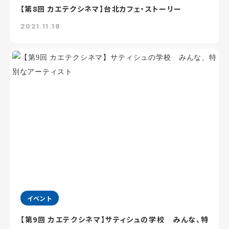
【第8回 カエテクシネマ】台北カフェ・ストーリー
2021.11.18
イベント
【第9回 カエテクシネマ】サティシュの学校 みんな、特