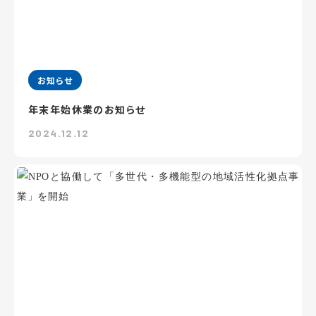
お知らせ
年末年始休業のお知らせ
2024.12.12