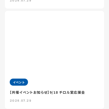
2026.07.29
イベント
【共催イベントお知らせ】9/18 チロル堂応援会
2026.07.29