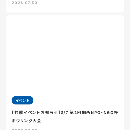
2026.07.30
イベント
【共催イベントお知らせ】8/7 第2回関西NPO・NGO杯
ボウリング大会