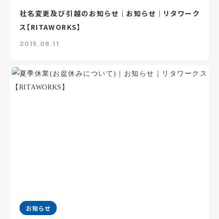
社名変更及び引越のお知らせ｜お知らせ｜リタワーク
ス【RITAWORKS】
2015.08.11
お知らせ