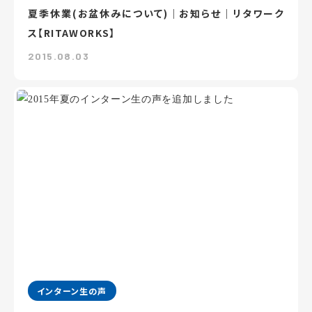
夏季休業(お盆休みについて)｜お知らせ｜リタワーク
ス【RITAWORKS】
2015.08.03
インターン生の声