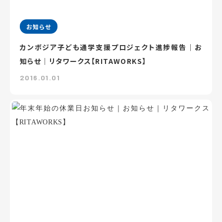
お知らせ
カンボジア子ども通学支援プロジェクト進捗報告｜お
知らせ｜リタワークス【RITAWORKS】
2016.01.01