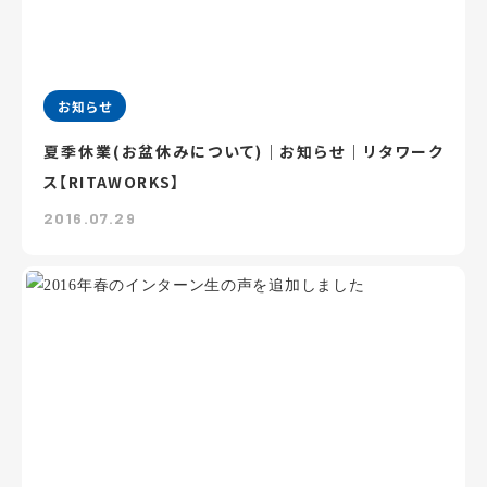
お知らせ
夏季休業(お盆休みについて)｜お知らせ｜リタワーク
ス【RITAWORKS】
2016.07.29