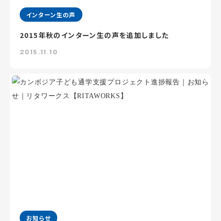
インターン生の声
2015年秋のインターン生の声を追加しました
2015.11.10
お知らせ