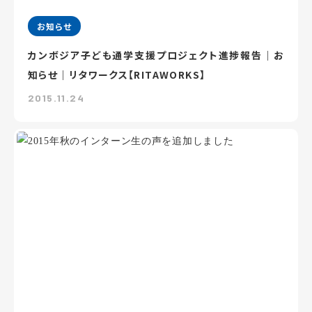
お知らせ
カンボジア子ども通学支援プロジェクト進捗報告｜お
知らせ｜リタワークス【RITAWORKS】
2015.11.24