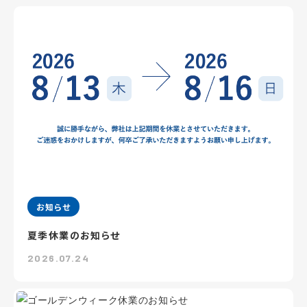
お知らせ
夏季休業のお知らせ
2026.07.24