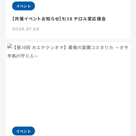
イベント
【共催イベントお知らせ】9/18 チロル堂応援会
2026.07.29
イベント