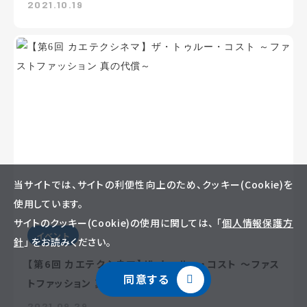
2021.10.19
当サイトでは、サイトの利便性向上のため、クッキー(Cookie)を
使用しています。
サイトのクッキー(Cookie)の使用に関しては、 「
個人情報保護方
イベント
針
」 をお読みください。
【第6回 カエテクシネマ】ザ・トゥルー・コスト ～ファス
同意する
トファッション 真の代償～
2021.09.29