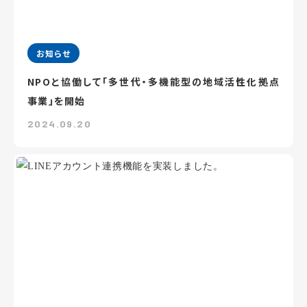
お知らせ
NPOと協働して「多世代・多機能型の地域活性化拠点
事業」を開始
2024.09.20