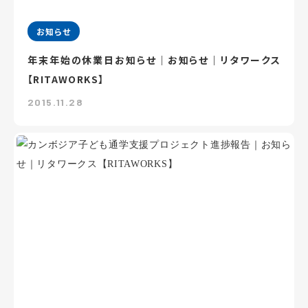
お知らせ
年末年始の休業日お知らせ｜お知らせ｜リタワークス
【RITAWORKS】
2015.11.28