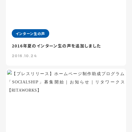
インターン生の声
2016年夏のインターン生の声を追加しました
2016.10.24