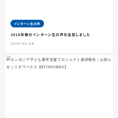
インターン生の声
2016年春のインターン生の声を追加しました
2016.04.08