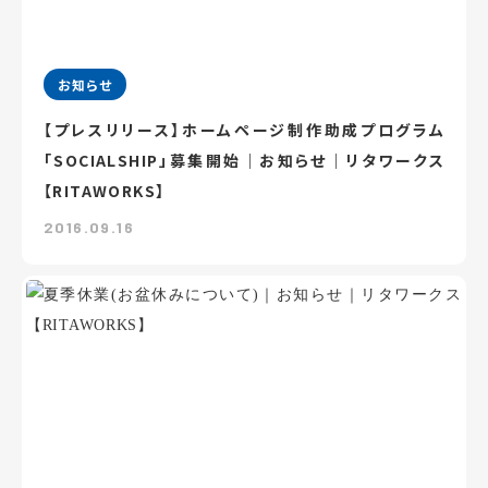
お知らせ
【プレスリリース】ホームページ制作助成プログラム
「SOCIALSHIP」募集開始｜お知らせ｜リタワークス
【RITAWORKS】
2016.09.16