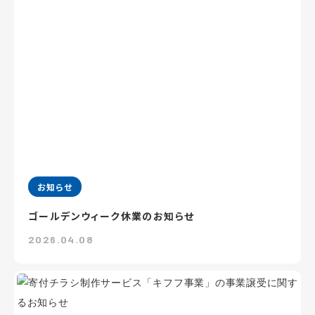
お知らせ
ゴールデンウィーク休業のお知らせ
2026.04.08