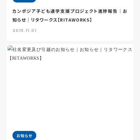
カンボジア子ども通学支援プロジェクト進捗報告｜お
知らせ｜リタワークス【RITAWORKS】
2015.11.01
お知らせ