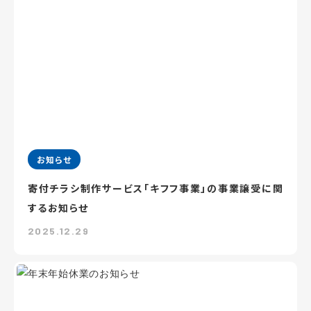
お知らせ
寄付チラシ制作サービス「キフフ事業」の事業譲受に関
するお知らせ
2025.12.29