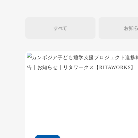
すべて
お知