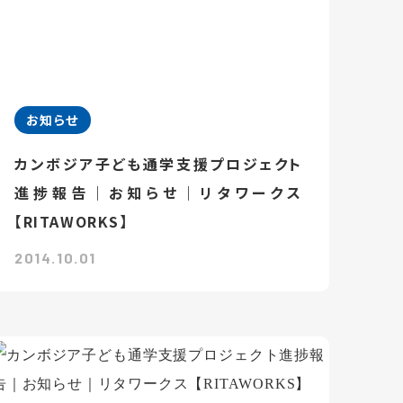
お知らせ
カンボジア子ども通学支援プロジェクト
進捗報告｜お知らせ｜リタワークス
【RITAWORKS】
2014.10.01