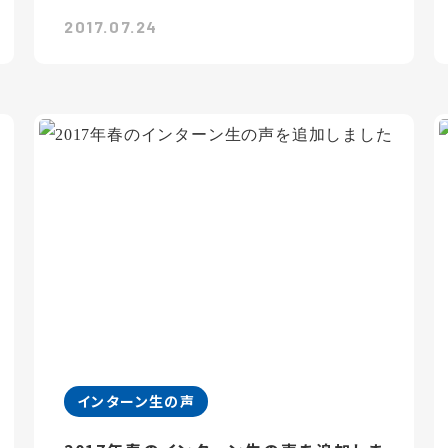
2017.07.24
インターン生の声