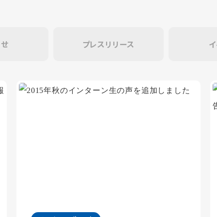
らせ
プレスリリース
イ