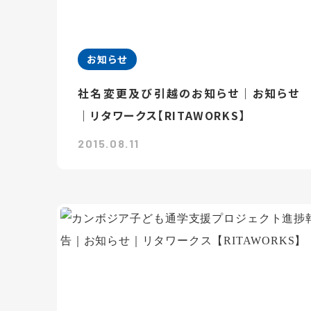
お知らせ
社名変更及び引越のお知らせ｜お知らせ
｜リタワークス【RITAWORKS】
2015.08.11