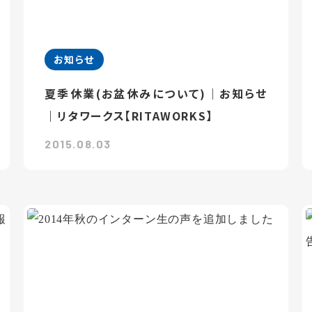
お知らせ
夏季休業(お盆休みについて)｜お知らせ
｜リタワークス【RITAWORKS】
2015.08.03