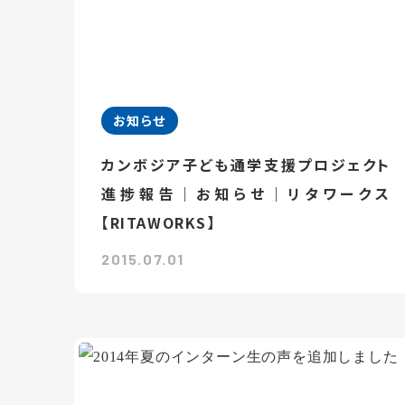
お知らせ
カンボジア子ども通学支援プロジェクト
進捗報告｜お知らせ｜リタワークス
【RITAWORKS】
2015.07.01