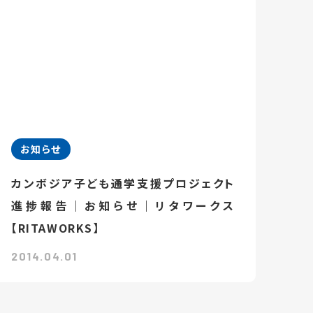
お知らせ
カンボジア子ども通学支援プロジェクト
進捗報告｜お知らせ｜リタワークス
【RITAWORKS】
2014.04.01