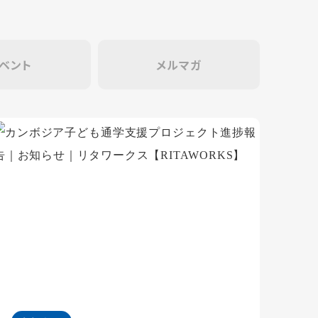
ベント
メルマガ