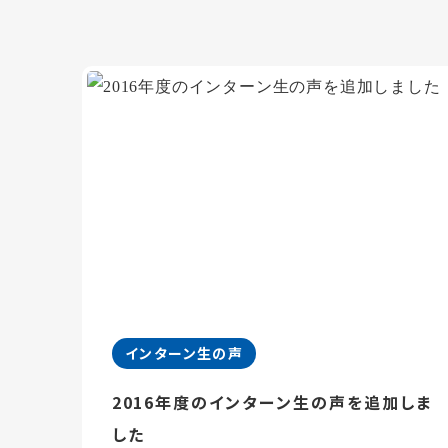
インターン生の声
2016年度のインターン生の声を追加しま
した