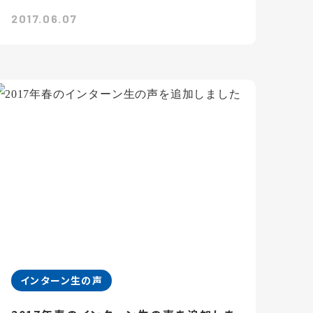
2017.06.07
インターン生の声