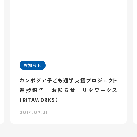
お知らせ
カンボジア子ども通学支援プロジェクト
進捗報告｜お知らせ｜リタワークス
【RITAWORKS】
2014.07.01