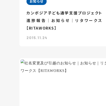
お知らせ
カンボジア子ども通学支援プロジェクト
進捗報告｜お知らせ｜リタワークス
【RITAWORKS】
2015.11.24