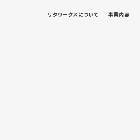
リタワークスについて
事業内容