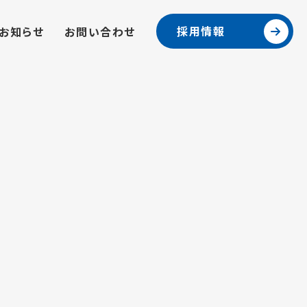
採用情報
お知らせ
お問い合わせ