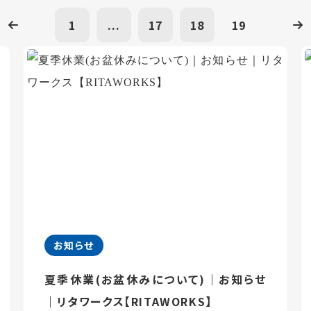
1
...
17
18
19
お知らせ
夏季休業(お盆休みについて)｜お知らせ
｜リタワークス【RITAWORKS】