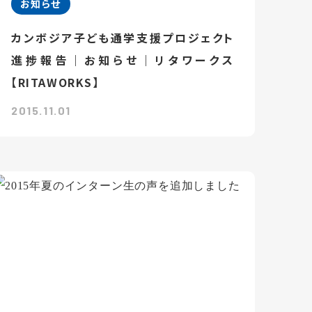
お知らせ
カンボジア子ども通学支援プロジェクト
進捗報告｜お知らせ｜リタワークス
【RITAWORKS】
2015.11.01