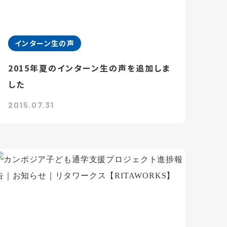
インターン生の声
2015年夏のインターン生の声を追加しま
した
2015.07.31