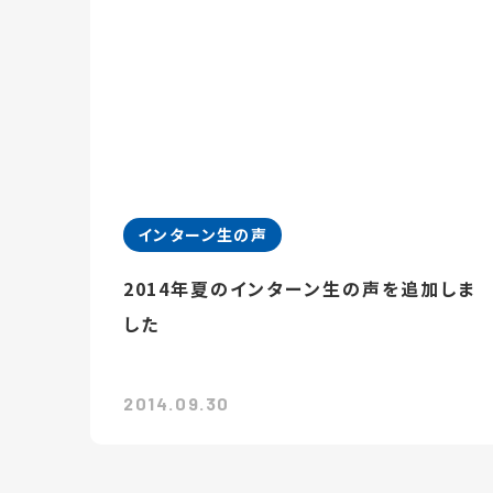
インターン生の声
2014年夏のインターン生の声を追加しま
した
2014.09.30