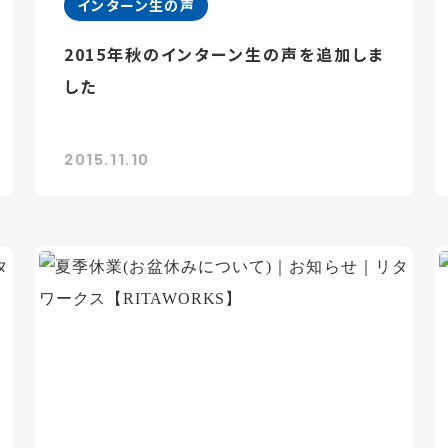
インターン生の声
2015年秋のインターン生の声を追加しま
した
2015.11.10