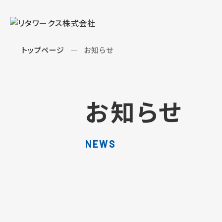
トップページ
お知らせ
お知らせ
NEWS