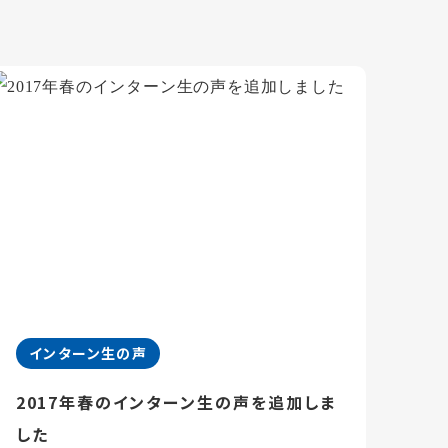
インターン生の声
2017年春のインターン生の声を追加しま
した