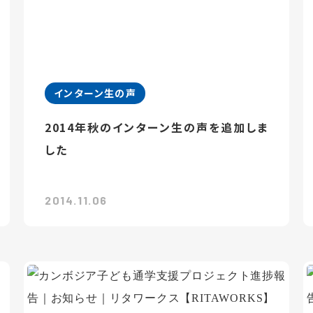
インターン生の声
2014年秋のインターン生の声を追加しま
した
2014.11.06