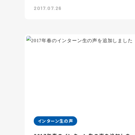
2017.07.26
インターン生の声