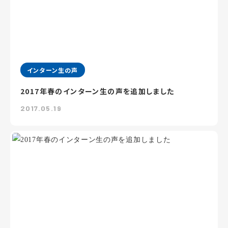
インターン生の声
2017年春のインターン生の声を追加しました
2017.05.19