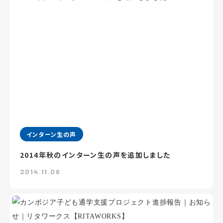
インターン生の声
2014年秋のインターン生の声を追加しました
2014.11.06