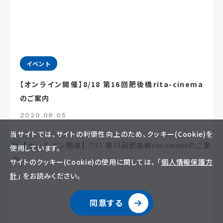
イベント
【オンライン開催】8/18 第16回肥後橋rita-cinema
のご案内
2020.08.05
当サイトでは、サイトの利便性向上のため、クッキー(Cookie)を
使用しています。
サイトのクッキー(Cookie)の使用に関しては、 「
個人情報保護方
針
」 をお読みください。
同意する