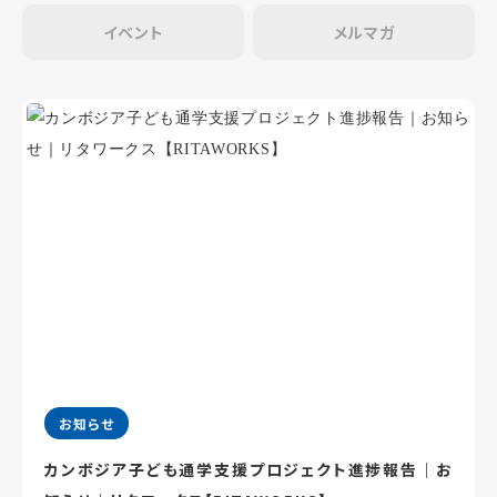
イベント
メルマガ
お知らせ
カンボジア子ども通学支援プロジェクト進捗報告｜お