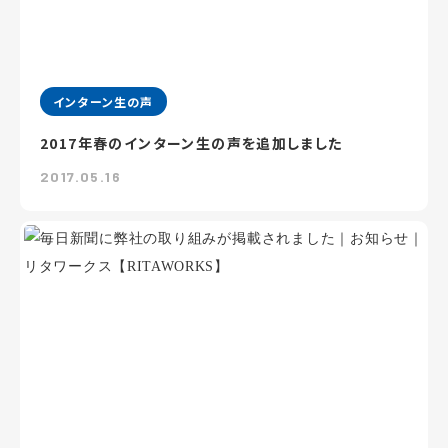
インターン生の声
2017年春のインターン生の声を追加しました
2017.05.16