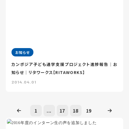
お知らせ
カンボジア子ども通学支援プロジェクト進捗報告｜お
知らせ｜リタワークス【RITAWORKS】
2014.04.01
1
...
17
18
19