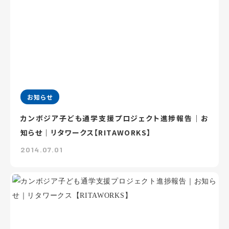
お知らせ
カンボジア子ども通学支援プロジェクト進捗報告｜お
知らせ｜リタワークス【RITAWORKS】
2014.07.01