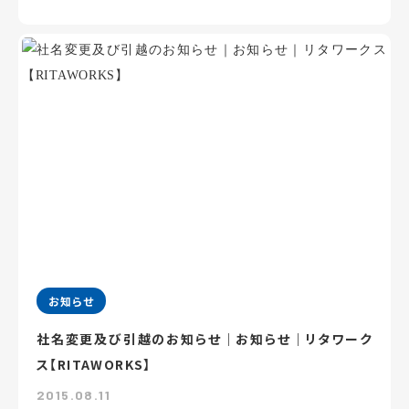
お知らせ
社名変更及び引越のお知らせ｜お知らせ｜リタワーク
ス【RITAWORKS】
2015.08.11