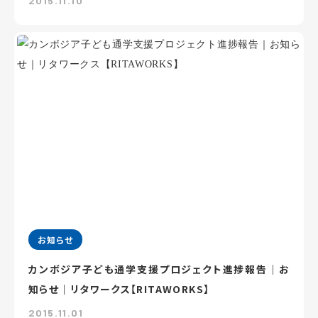
2015.11.10
お知らせ
カンボジア子ども通学支援プロジェクト進捗報告｜お
知らせ｜リタワークス【RITAWORKS】
2015.11.01