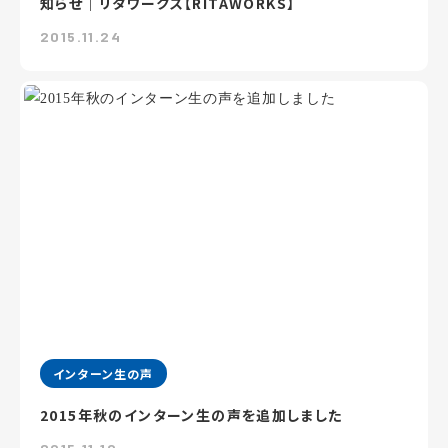
知らせ｜リタワークス【RITAWORKS】
2015.11.24
インターン生の声
2015年秋のインターン生の声を追加しました