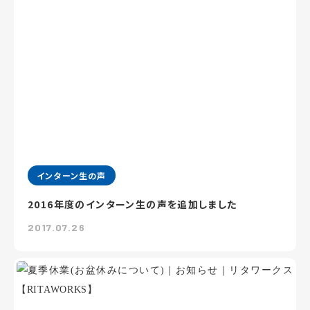
インターン生の声
2016年度のインターン生の声を追加しました
2017.07.26