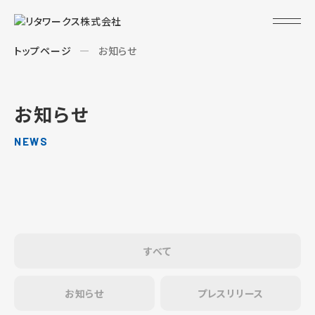
トップページ
お知らせ
お知らせ
NEWS
すべて
お知らせ
プレスリリース