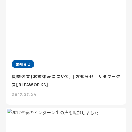
お知らせ
夏季休業(お盆休みについて)｜お知らせ｜リタワーク
ス【RITAWORKS】
2017.07.24