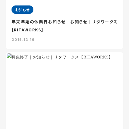
お知らせ
年末年始の休業日お知らせ｜お知らせ｜リタワークス
【RITAWORKS】
2016.12.16