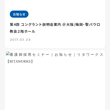
お知らせ
第4回 コングラント説明会案内 ＠大阪/梅田・聖パウロ
教会２階ホール
2017.03.29