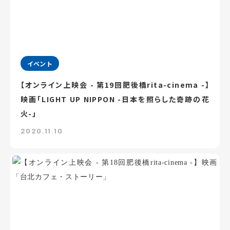
イベント
【オンライン上映会 - 第19回肥後橋rita-cinema -】
映画「LIGHT UP NIPPON -日本を照らした奇跡の花
火-」
2020.11.10