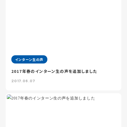
インターン生の声
2017年春のインターン生の声を追加しました
2017.06.07