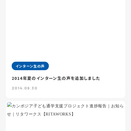
インターン生の声
2014年夏のインターン生の声を追加しました
2014.09.30