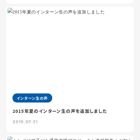
インターン生の声
2015年夏のインターン生の声を追加しました
2015.07.31