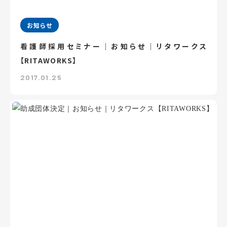
お知らせ
看護師採用セミナー｜お知らせ｜リタワークス
【RITAWORKS】
2017.01.25