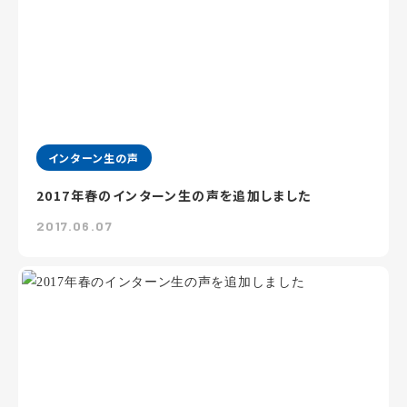
インターン生の声
2017年春のインターン生の声を追加しました
2017.06.07