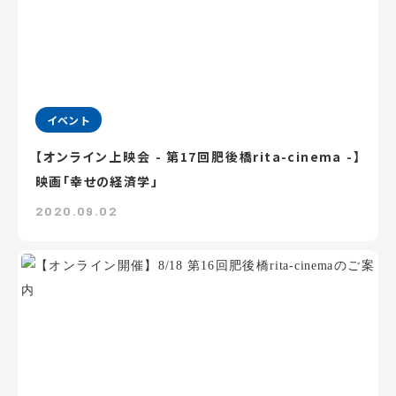
イベント
【オンライン上映会 - 第17回肥後橋rita-cinema -】
映画「幸せの経済学」
2020.09.02