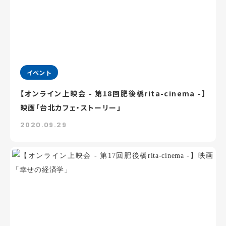
イベント
【オンライン上映会 - 第18回肥後橋rita-cinema -】
映画「台北カフェ・ストーリー」
2020.09.29