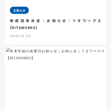
お知らせ
助成団体決定｜お知らせ｜リタワークス
【RITAWORKS】
2016.12.20