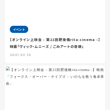
イベント
【オンライン上映会 - 第22回肥後橋rita-cinema -】
映画「ヴィック・ムニーズ / ごみアートの奇跡」
2021.02.10