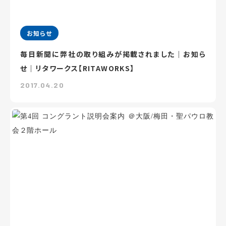
お知らせ
毎日新聞に弊社の取り組みが掲載されました｜お知ら
せ｜リタワークス【RITAWORKS】
2017.04.20