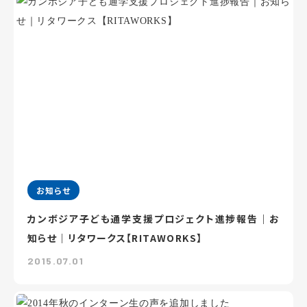
お知らせ
カンボジア子ども通学支援プロジェクト進捗報告｜お
知らせ｜リタワークス【RITAWORKS】
2015.07.01