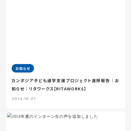
お知らせ
カンボジア子ども通学支援プロジェクト進捗報告｜お
知らせ｜リタワークス【RITAWORKS】
2014.10.01