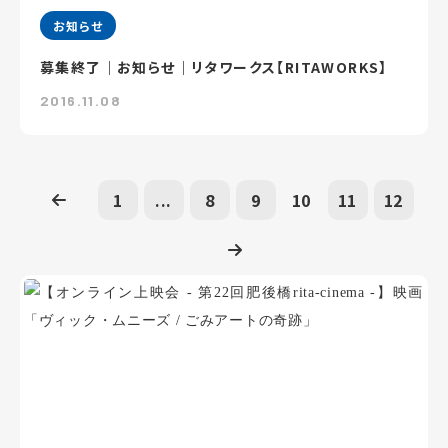
お知らせ
募集終了｜お知らせ｜リタワークス【RITAWORKS】
2016.11.08
1
...
8
9
10
11
12