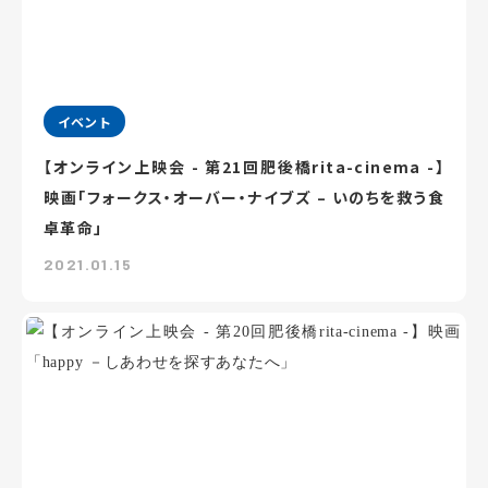
イベント
【オンライン上映会 - 第21回肥後橋rita-cinema -】
映画「フォークス・オーバー・ナイブズ – いのちを救う食
卓革命」
2021.01.15