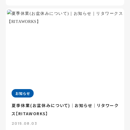
お知らせ
夏季休業(お盆休みについて)｜お知らせ｜リタワーク
ス【RITAWORKS】
2015.08.03