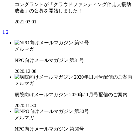
コングラントが「クラウドファンディング伴走支援助
成金」の公募を開始しました！
2021.03.01
1
2
メルマガ
NPO向けメールマガジン 第31号
2020.12.08
メルマガ
病院向けメールマガジン 2020年11月号配信のご案内
2020.11.30
メルマガ
NPO向けメールマガジン 第30号