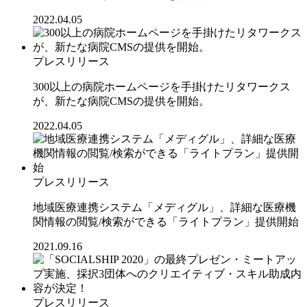
2022.04.05
プレスリリース
300以上の病院ホームページを手掛けたリタワークス
が、新たな病院CMSの提供を開始。
2022.04.05
プレスリリース
地域医療連携システム「メディグル」、詳細な医療機
関情報の閲覧/検索ができる「ライトプラン」提供開始
2021.09.16
プレスリリース