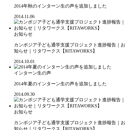
2014年秋のインターン生の声を追加しました
2014.11.06
お知らせ
カンボジア子ども通学支援プロジェクト進捗報告｜お
知らせ｜リタワークス【RITAWORKS】
2014.10.01
インターン生の声
2014年夏のインターン生の声を追加しました
2014.09.30
お知らせ
カンボジア子ども通学支援プロジェクト進捗報告｜お
知らせ｜リタワークス【RITAWORKS】