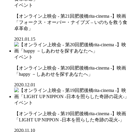
イベント
【オンライン上映会 - 第21回肥後橋rita-cinema -】映画
「フォークス・オーバー・ナイブズ – いのちを救う食
卓革命」
2021.01.15
イベント
【オンライン上映会 - 第20回肥後橋rita-cinema -】映画
「happy －しあわせを探すあなたへ」
2020.12.01
イベント
【オンライン上映会 - 第19回肥後橋rita-cinema -】映画
「LIGHT UP NIPPON -日本を照らした奇跡の花火-」
2020.11.10