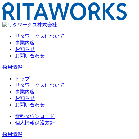
リタワークスについて
事業内容
お知らせ
お問い合わせ
採用情報
トップ
リタワークスについて
事業内容
お知らせ
お問い合わせ
資料ダウンロード
個人情報保護方針
採用情報