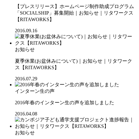
【プレスリリース】ホームページ制作助成プログラム
「SOCIALSHIP」募集開始｜お知らせ｜リタワークス
【RITAWORKS】
2016.09.16
お知らせ
夏季休業(お盆休みについて)｜お知らせ｜リタワーク
ス【RITAWORKS】
2016.07.29
インターン生の声
2016年春のインターン生の声を追加しました
2016.04.08
お知らせ