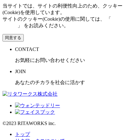
当サイトでは、サイトの利便性向上のため、クッキー
(Cookie)を使用しています。
サイトのクッキー(Cookie)の使用に関しては、 「
個人情報保
護方針
」 をお読みください。
同意する
CONTACT
お気軽にお問い合わせください
JOIN
あなたのチカラを社会に活かす
©2023 RITAWORKS inc.
トップ