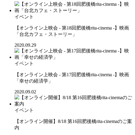
イベント
【オンライン上映会 - 第18回肥後橋rita-cinema -】映画
「台北カフェ・ストーリー」
2020.09.29
イベント
【オンライン上映会 - 第17回肥後橋rita-cinema -】映画
「幸せの経済学」
2020.09.02
イベント
【オンライン開催】8/18 第16回肥後橋rita-cinemaのご案
内