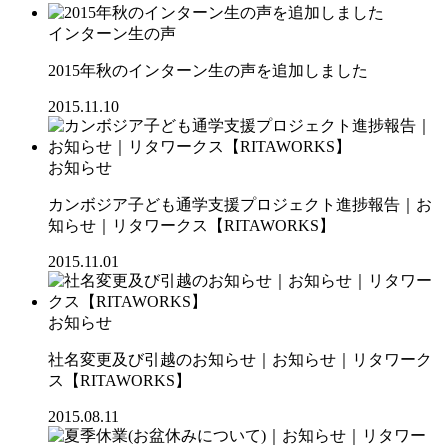
インターン生の声
2015年秋のインターン生の声を追加しました
2015.11.10
お知らせ
カンボジア子ども通学支援プロジェクト進捗報告｜お
知らせ｜リタワークス【RITAWORKS】
2015.11.01
お知らせ
社名変更及び引越のお知らせ｜お知らせ｜リタワーク
ス【RITAWORKS】
2015.08.11