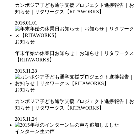
カンボジア子ども通学支援プロジェクト進捗報告｜お
知らせ｜リタワークス【RITAWORKS】
2016.01.01
お知らせ
年末年始の休業日お知らせ｜お知らせ｜リタワークス
【RITAWORKS】
2015.11.28
お知らせ
カンボジア子ども通学支援プロジェクト進捗報告｜お
知らせ｜リタワークス【RITAWORKS】
2015.11.24
インターン生の声