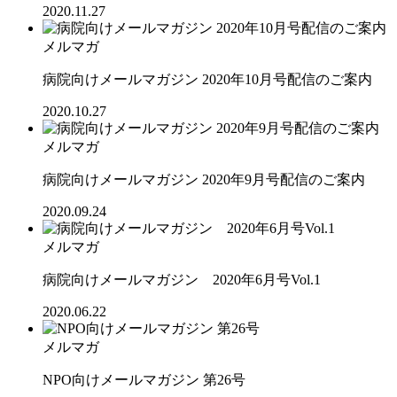
2020.11.27
メルマガ
病院向けメールマガジン 2020年10月号配信のご案内
2020.10.27
メルマガ
病院向けメールマガジン 2020年9月号配信のご案内
2020.09.24
メルマガ
病院向けメールマガジン 2020年6月号Vol.1
2020.06.22
メルマガ
NPO向けメールマガジン 第26号