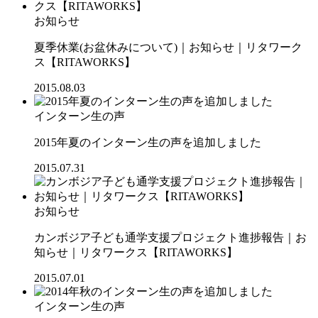
お知らせ
夏季休業(お盆休みについて)｜お知らせ｜リタワーク
ス【RITAWORKS】
2015.08.03
インターン生の声
2015年夏のインターン生の声を追加しました
2015.07.31
お知らせ
カンボジア子ども通学支援プロジェクト進捗報告｜お
知らせ｜リタワークス【RITAWORKS】
2015.07.01
インターン生の声