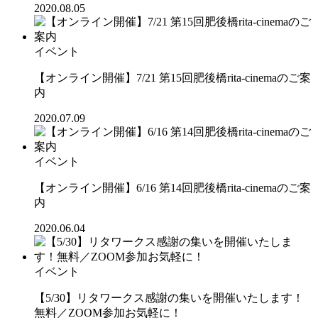
2020.08.05
イベント
【オンライン開催】7/21 第15回肥後橋rita-cinemaのご案
内
2020.07.09
イベント
【オンライン開催】6/16 第14回肥後橋rita-cinemaのご案
内
2020.06.04
イベント
【5/30】リタワークス感謝の集いを開催いたします！
無料／ZOOM参加お気軽に！