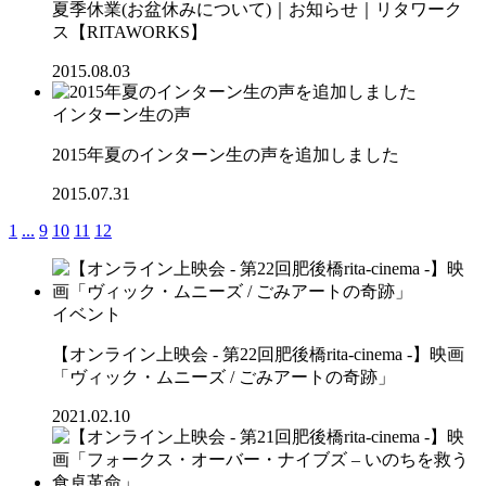
夏季休業(お盆休みについて)｜お知らせ｜リタワーク
ス【RITAWORKS】
2015.08.03
インターン生の声
2015年夏のインターン生の声を追加しました
2015.07.31
1
...
9
10
11
12
イベント
【オンライン上映会 - 第22回肥後橋rita-cinema -】映画
「ヴィック・ムニーズ / ごみアートの奇跡」
2021.02.10