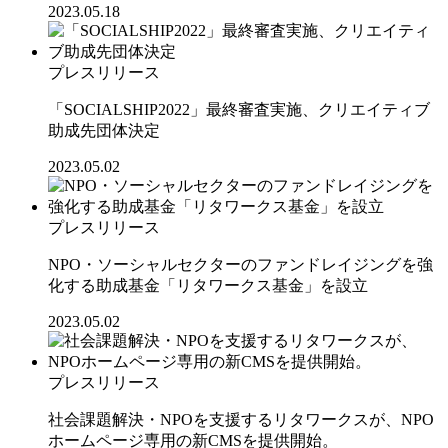
2023.05.18
プレスリリース
「SOCIALSHIP2022」最終審査実施、クリエイティブ
助成先団体決定
2023.05.02
プレスリリース
NPO・ソーシャルセクターのファンドレイジングを強
化する助成基金「リタワークス基金」を設立
2023.05.02
プレスリリース
社会課題解決・NPOを支援するリタワークスが、NPO
ホームページ専用の新CMSを提供開始。