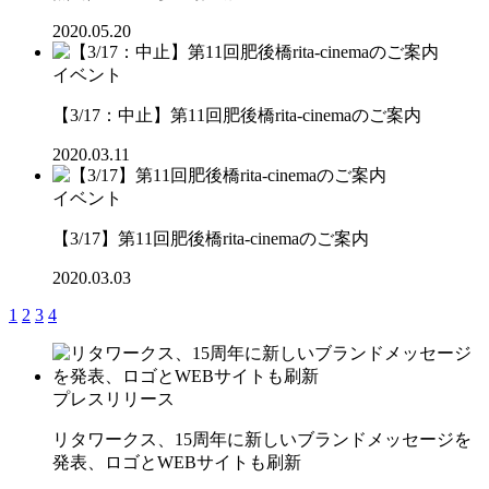
2020.05.20
イベント
【3/17：中止】第11回肥後橋rita-cinemaのご案内
2020.03.11
イベント
【3/17】第11回肥後橋rita-cinemaのご案内
2020.03.03
1
2
3
4
プレスリリース
リタワークス、15周年に新しいブランドメッセージを
発表、ロゴとWEBサイトも刷新