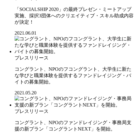
「SOCIALSHIP 2020」の最終プレゼン・ミートアップ
実施、採択3団体へのクリエイティブ・スキル助成内容
が決定！
2021.06.01
プレスリリース
コングラント、NPOのフコングラント、大学生に新た
な学びと職業体験を提供するファンドレイジング・バ
イトの募集開始。
2021.05.20
プレスリリース
コングラント、NPOのファンドレイジング・事務局支
援の新プラン「コングラントNEXT」を開始。