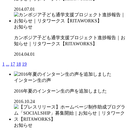
2014.07.01
お知らせ
カンボジア子ども通学支援プロジェクト進捗報告｜お
知らせ｜リタワークス【RITAWORKS】
2014.04.01
1
...
17
18
19
インターン生の声
2016年夏のインターン生の声を追加しました
2016.10.24
お知らせ