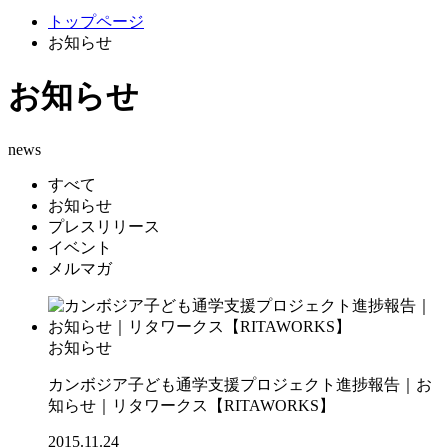
トップページ
お知らせ
お知らせ
news
すべて
お知らせ
プレスリリース
イベント
メルマガ
お知らせ
カンボジア子ども通学支援プロジェクト進捗報告｜お
知らせ｜リタワークス【RITAWORKS】
2015.11.24