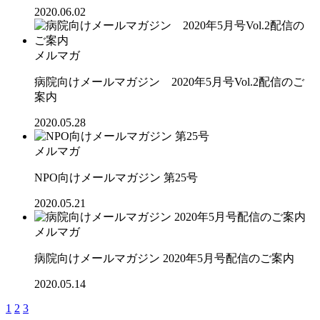
2020.06.02
メルマガ
病院向けメールマガジン 2020年5月号Vol.2配信のご
案内
2020.05.28
メルマガ
NPO向けメールマガジン 第25号
2020.05.21
メルマガ
病院向けメールマガジン 2020年5月号配信のご案内
2020.05.14
1
2
3