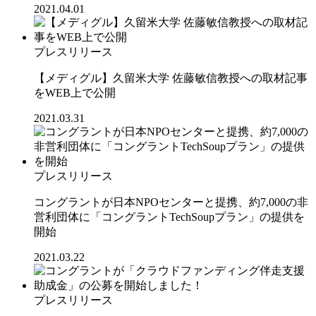
2021.04.01
プレスリリース
【メディグル】久留米大学 佐藤敏信教授への取材記事
をWEB上で公開
2021.03.31
プレスリリース
コングラントが日本NPOセンターと提携、約7,000の非
営利団体に「コングラントTechSoupプラン」の提供を
開始
2021.03.22
プレスリリース