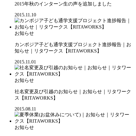
2015年秋のインターン生の声を追加しました
2015.11.10
お知らせ
カンボジア子ども通学支援プロジェクト進捗報告｜お
知らせ｜リタワークス【RITAWORKS】
2015.11.01
お知らせ
社名変更及び引越のお知らせ｜お知らせ｜リタワーク
ス【RITAWORKS】
2015.08.11
お知らせ