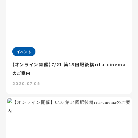
イベント
【オンライン開催】7/21 第15回肥後橋rita-cinema
のご案内
2020.07.09