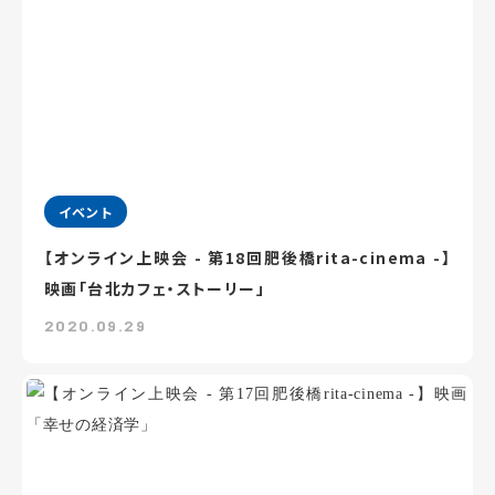
イベント
【オンライン上映会 - 第18回肥後橋rita-cinema -】
映画「台北カフェ・ストーリー」
2020.09.29