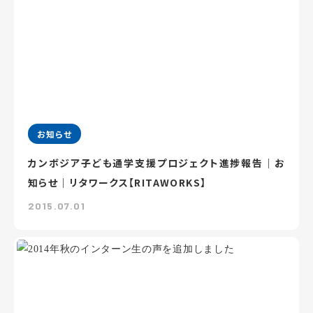
お知らせ
カンボジア子ども通学支援プロジェクト進捗報告｜お
知らせ｜リタワークス【RITAWORKS】
2015.07.01