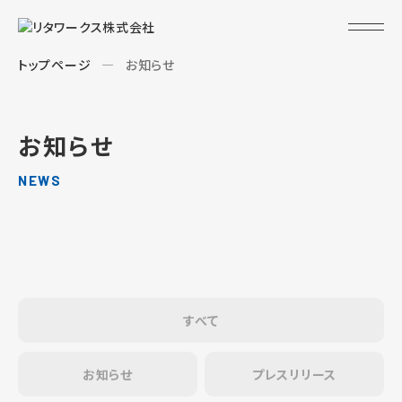
トップページ
お知らせ
お知らせ
NEWS
すべて
お知らせ
プレスリリース