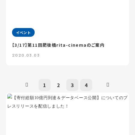
イベント
【3/17】第11回肥後橋rita-cinemaのご案内
2020.03.03
1
2
3
4