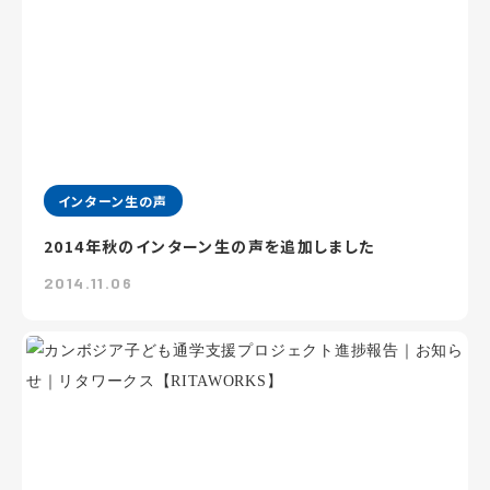
インターン生の声
2014年秋のインターン生の声を追加しました
2014.11.06