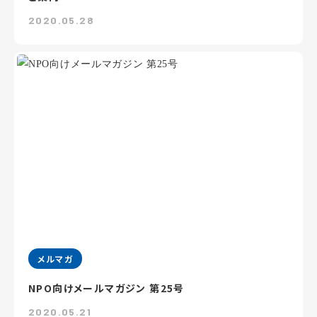
2020.05.28
メルマガ
NPO向けメールマガジン 第25号
2020.05.21