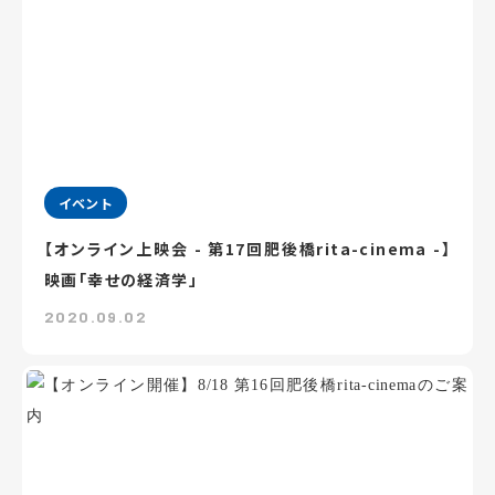
イベント
【オンライン上映会 - 第17回肥後橋rita-cinema -】
映画「幸せの経済学」
2020.09.02