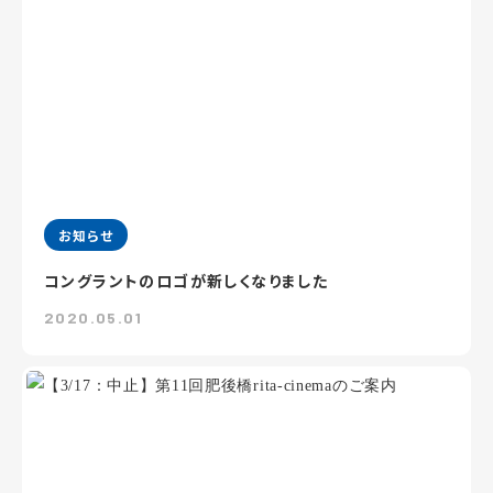
お知らせ
コングラントのロゴが新しくなりました
2020.05.01