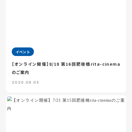
イベント
【オンライン開催】8/18 第16回肥後橋rita-cinema
のご案内
2020.08.05