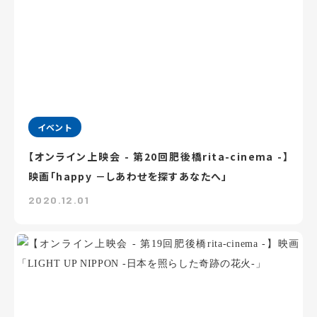
イベント
【オンライン上映会 - 第20回肥後橋rita-cinema -】
映画「happy －しあわせを探すあなたへ」
2020.12.01