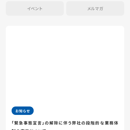
イベント
メルマガ
お知らせ
「緊急事態宣言」の解除に伴う弊社の段階的な業務体