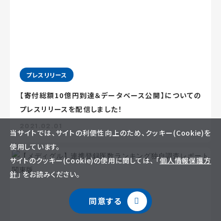
プレスリリース
【寄付総額10億円到達＆データベース公開】についての
プレスリリースを配信しました！
2021.02.01
当サイトでは、サイトの利便性向上のため、クッキー(Cookie)を
使用しています。
サイトのクッキー(Cookie)の使用に関しては、 「
個人情報保護方
針
」 をお読みください。
同意する