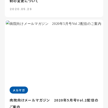
制の変更について
2020.05.29
メルマガ
病院向けメールマガジン 2020年5月号Vol.2配信の
ご案内