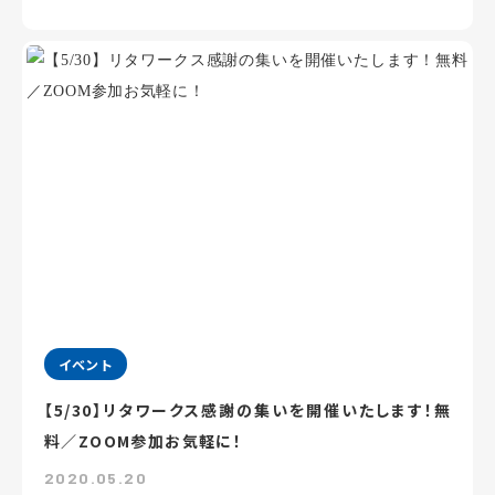
イベント
【5/30】リタワークス感謝の集いを開催いたします！無
料／ZOOM参加お気軽に！
2020.05.20