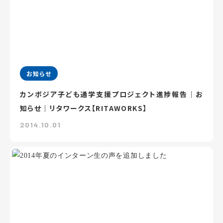
お知らせ
カンボジア子ども通学支援プロジェクト進捗報告｜お
知らせ｜リタワークス【RITAWORKS】
2014.10.01