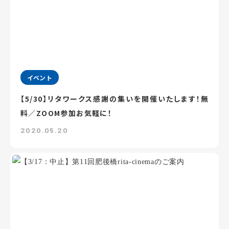
イベント
【5/30】リタワークス感謝の集いを開催いたします！無
料／ZOOM参加お気軽に！
2020.05.20