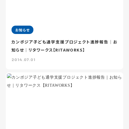
お知らせ
カンボジア子ども通学支援プロジェクト進捗報告｜お
知らせ｜リタワークス【RITAWORKS】
2014.07.01