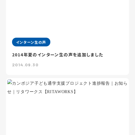
インターン生の声
2014年夏のインターン生の声を追加しました
2014.09.30