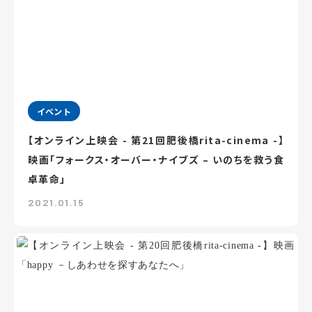
イベント
【オンライン上映会 - 第21回肥後橋rita-cinema -】
映画「フォークス・オーバー・ナイブズ – いのちを救う食
卓革命」
2021.01.15