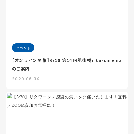
イベント
【オンライン開催】6/16 第14回肥後橋rita-cinema
のご案内
2020.06.04