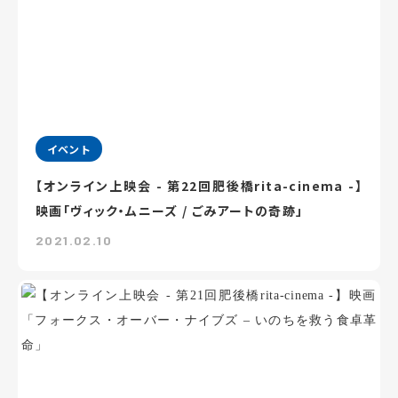
イベント
【オンライン上映会 - 第22回肥後橋rita-cinema -】
映画「ヴィック・ムニーズ / ごみアートの奇跡」
2021.02.10