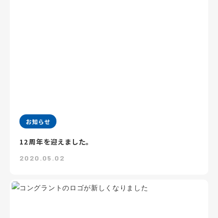
お知らせ
12周年を迎えました。
2020.05.02