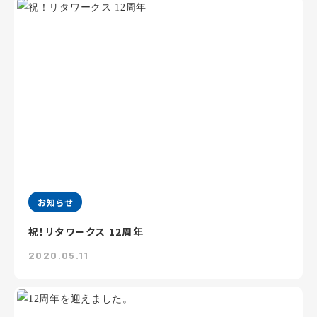
お知らせ
祝！リタワークス 12周年
2020.05.11