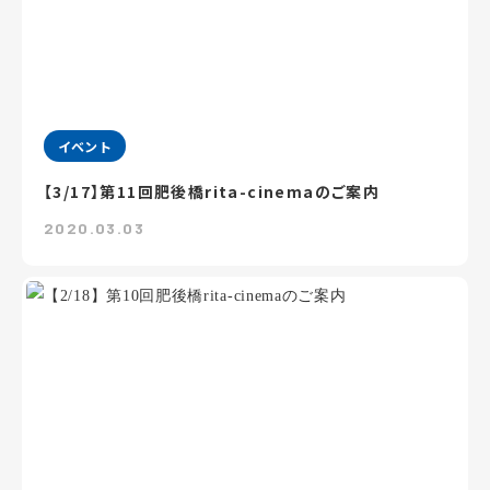
イベント
【3/17】第11回肥後橋rita-cinemaのご案内
2020.03.03