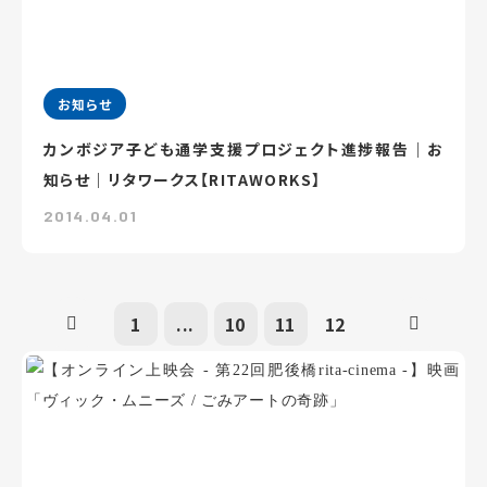
お知らせ
カンボジア子ども通学支援プロジェクト進捗報告｜お
知らせ｜リタワークス【RITAWORKS】
2014.04.01
1
...
10
11
12