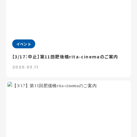
イベント
【3/17：中止】第11回肥後橋rita-cinemaのご案内
2020.03.11