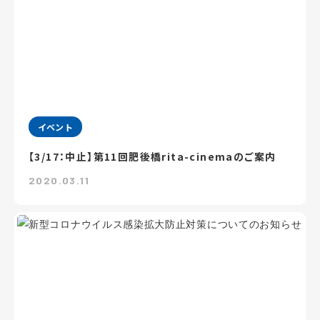
イベント
【3/17：中止】第11回肥後橋rita-cinemaのご案内
2020.03.11