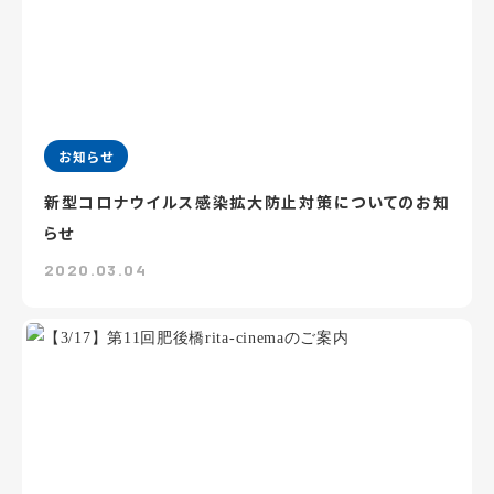
お知らせ
新型コロナウイルス感染拡大防止対策についてのお知
らせ
2020.03.04