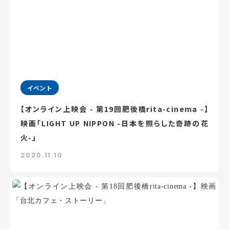
イベント
【オンライン上映会 - 第19回肥後橋rita-cinema -】
映画「LIGHT UP NIPPON -日本を照らした奇跡の花
火-」
2020.11.10