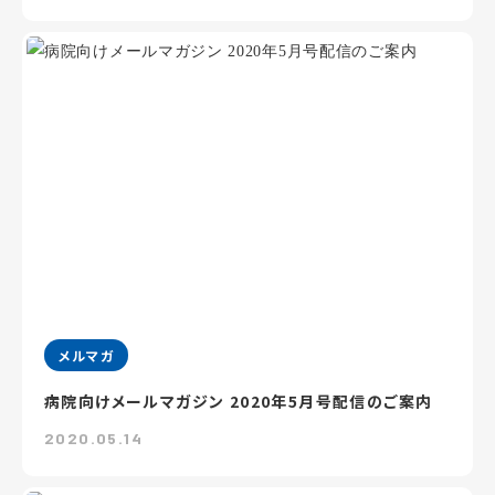
メルマガ
病院向けメールマガジン 2020年5月号配信のご案内
2020.05.14