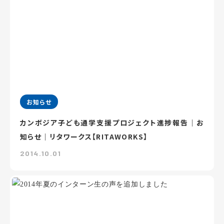
お知らせ
カンボジア子ども通学支援プロジェクト進捗報告｜お
知らせ｜リタワークス【RITAWORKS】
2014.10.01