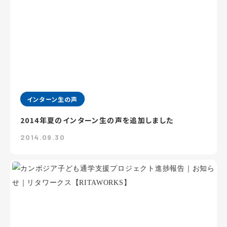
インターン生の声
2014年夏のインターン生の声を追加しました
2014.09.30