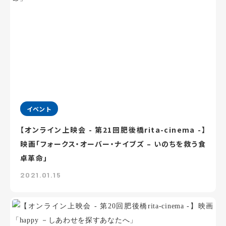
イベント
【オンライン上映会 - 第21回肥後橋rita-cinema -】
映画「フォークス・オーバー・ナイブズ – いのちを救う食
卓革命」
2021.01.15