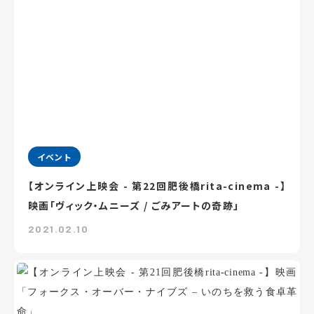
イベント
【オンライン上映会 - 第22回肥後橋rita-cinema -】
映画「ヴィック・ムニーズ / ごみアートの奇跡」
2021.02.10