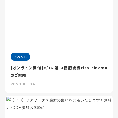
イベント
【オンライン開催】6/16 第14回肥後橋rita-cinema
のご案内
2020.06.04