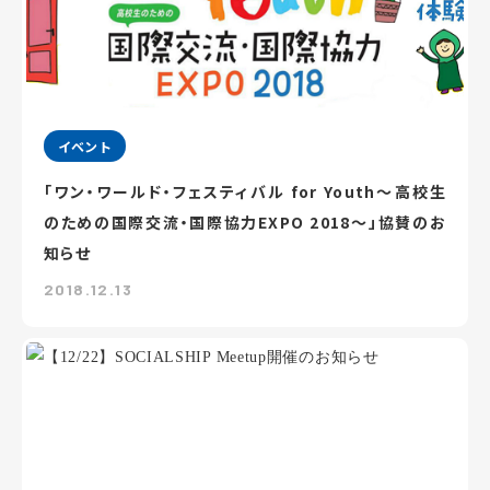
イベント
「ワン・ワールド・フェスティバル for Youth～高校生
のための国際交流・国際協力EXPO 2018～」協賛のお
知らせ
2018.12.13