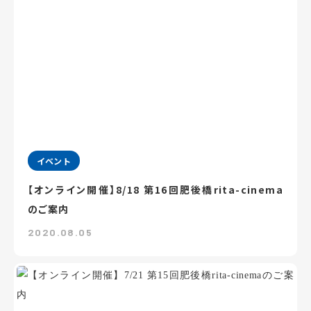
イベント
【オンライン開催】8/18 第16回肥後橋rita-cinema
のご案内
2020.08.05