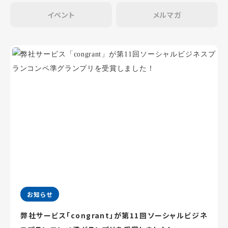
イベント
メルマガ
お知らせ
弊社サービス「congrant」が第11回ソーシャルビジネ