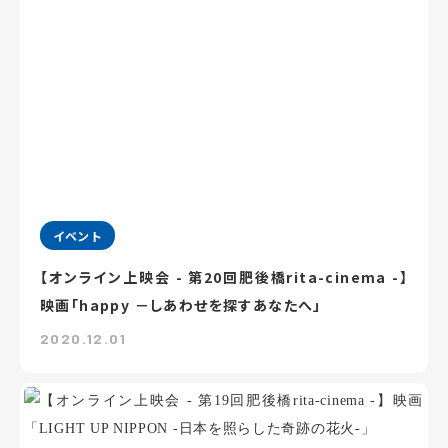
イベント
【オンライン上映会 - 第20回肥後橋rita-cinema -】
映画「happy －しあわせを探すあなたへ」
2020.12.01