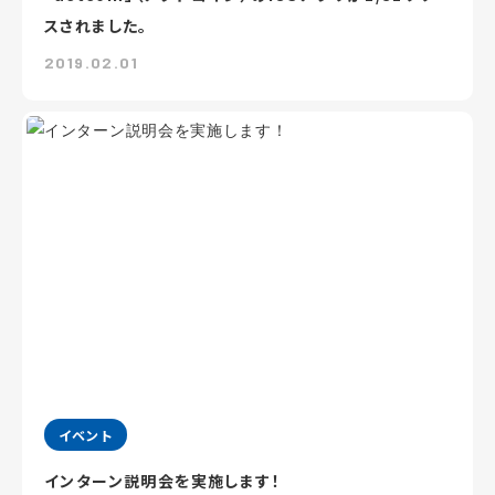
スされました。
2019.02.01
イベント
インターン説明会を実施します！