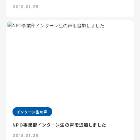
2019.01.25
インターン生の声
NPO事業部インターン生の声を追加しました
2019.01.25