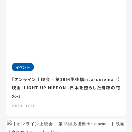
イベント
【オンライン上映会 - 第19回肥後橋rita-cinema -】
映画「LIGHT UP NIPPON -日本を照らした奇跡の花
火-」
2020.11.10