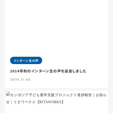
インターン生の声
2014年秋のインターン生の声を追加しました
2014.11.06