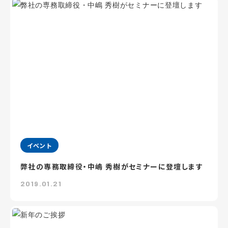
イベント
弊社の専務取締役・中嶋 秀樹がセミナーに登壇します
2019.01.21