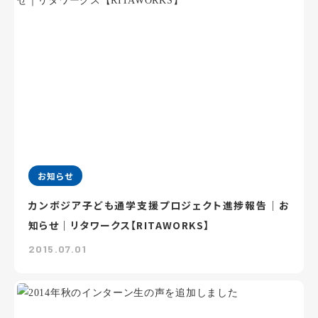
お知らせ
カンボジア子ども通学支援プロジェクト進捗報告｜お
知らせ｜リタワークス【RITAWORKS】
2015.07.01