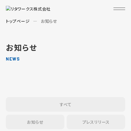
トップページ
お知らせ
お知らせ
NEWS
すべて
お知らせ
プレスリリース