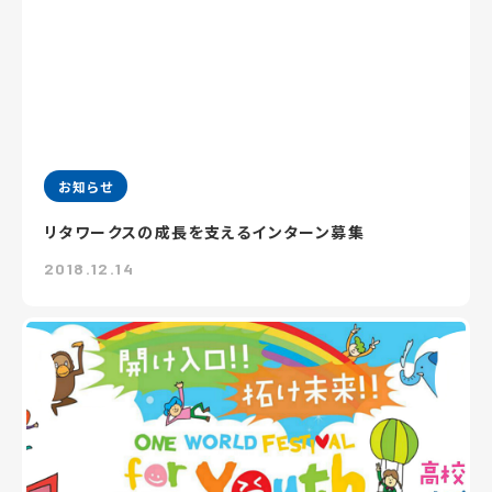
お知らせ
リタワークスの成長を支えるインターン募集
2018.12.14