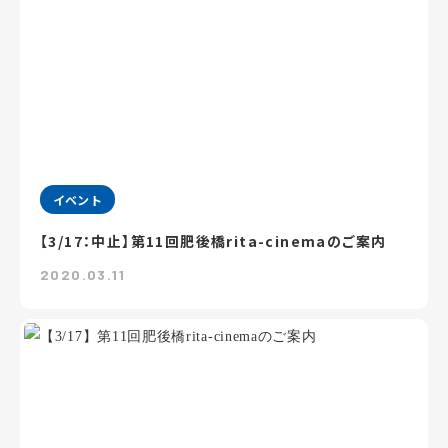
イベント
【3/17：中止】第11回肥後橋rita-cinemaのご案内
2020.03.11