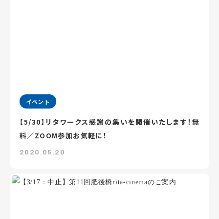
イベント
【5/30】リタワークス感謝の集いを開催いたします！無
料／ZOOM参加お気軽に！
2020.05.20