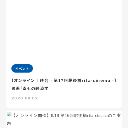
イベント
【オンライン上映会 - 第17回肥後橋rita-cinema -】
映画「幸せの経済学」
2020.09.02