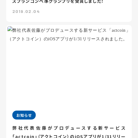
スプランコンペ準グランプリを受賞しました！
2019.02.04
お知らせ
弊社代表佐藤がプロデュースする新サービス
「actcoin」（アクトコイン）のiOSアプリが1/31リリー