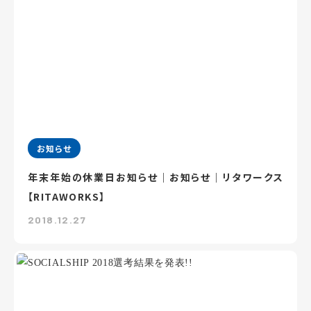
お知らせ
年末年始の休業日お知らせ｜お知らせ｜リタワークス
【RITAWORKS】
2018.12.27