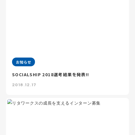
お知らせ
SOCIALSHIP 2018選考結果を発表!!
2018.12.17