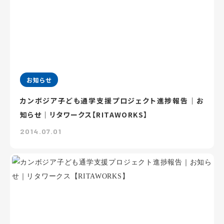
お知らせ
カンボジア子ども通学支援プロジェクト進捗報告｜お
知らせ｜リタワークス【RITAWORKS】
2014.07.01