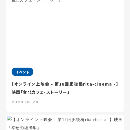
イベント
【オンライン上映会 - 第18回肥後橋rita-cinema -】
映画「台北カフェ・ストーリー」
2020.09.29