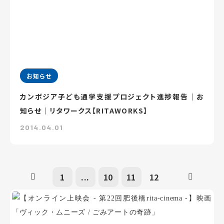
お知らせ
カンボジア子ども通学支援プロジェクト進捗報告｜お
知らせ｜リタワークス【RITAWORKS】
2014.04.01
1
...
10
11
12