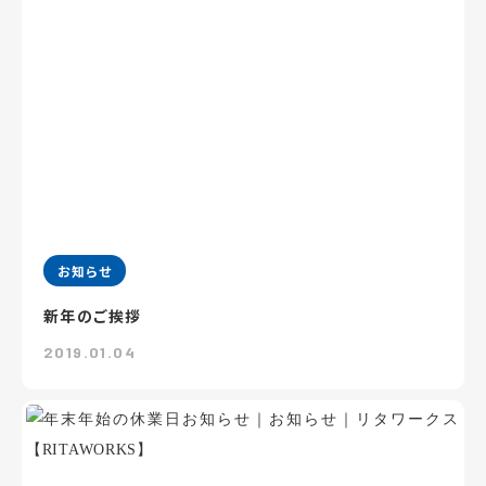
お知らせ
新年のご挨拶
2019.01.04