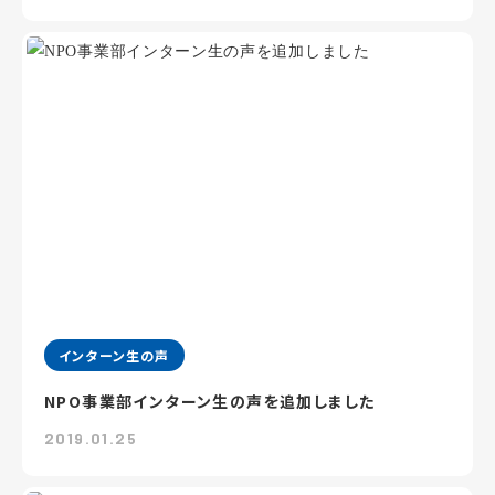
インターン生の声
NPO事業部インターン生の声を追加しました
2019.01.25