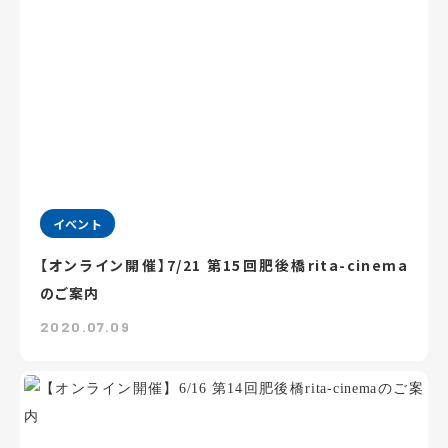
イベント
【オンライン開催】7/21 第15回肥後橋rita-cinema
のご案内
2020.07.09