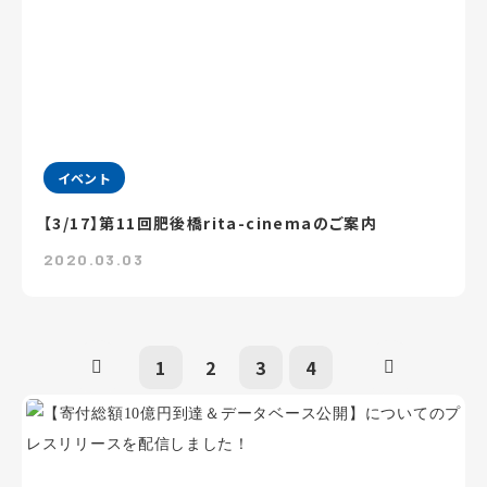
イベント
【3/17】第11回肥後橋rita-cinemaのご案内
2020.03.03
1
2
3
4