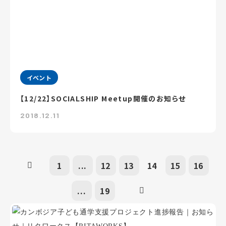
イベント
【12/22】SOCIALSHIP Meetup開催のお知らせ
2018.12.11
1
...
12
13
14
15
16
...
19