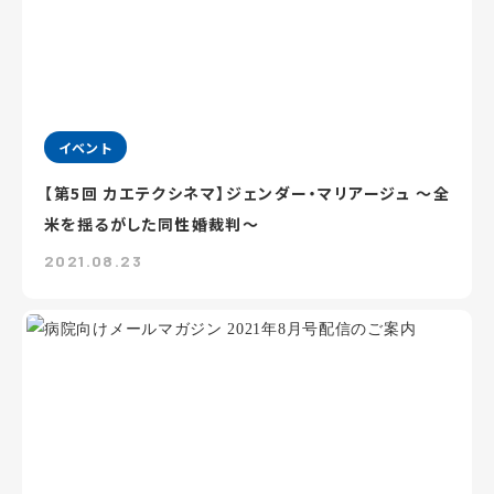
イベント
【第5回 カエテクシネマ】ジェンダー・マリアージュ ～全
米を揺るがした同性婚裁判～
2021.08.23