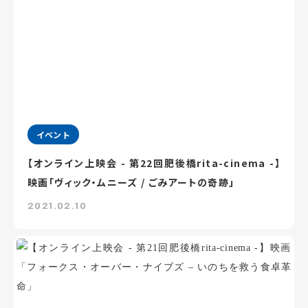
イベント
【オンライン上映会 - 第22回肥後橋rita-cinema -】
映画「ヴィック・ムニーズ / ごみアートの奇跡」
2021.02.10