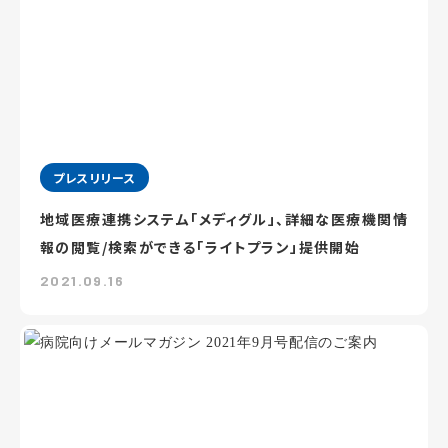
プレスリリース
地域医療連携システム「メディグル」、詳細な医療機関情
報の閲覧/検索ができる「ライトプラン」提供開始
2021.09.16