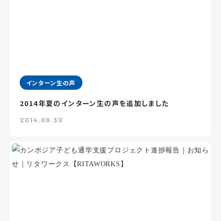
インターン生の声
2014年夏のインターン生の声を追加しました
2014.09.30