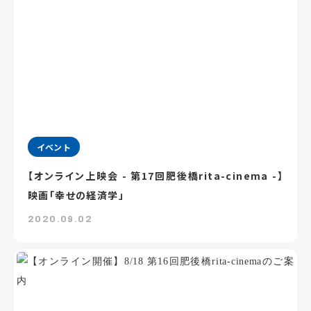
イベント
【オンライン上映会 - 第17回肥後橋rita-cinema -】
映画「幸せの経済学」
2020.09.02