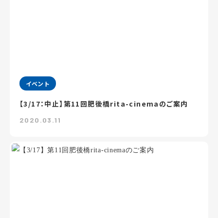
イベント
【3/17：中止】第11回肥後橋rita-cinemaのご案内
2020.03.11