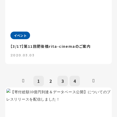
イベント
【3/17】第11回肥後橋rita-cinemaのご案内
2020.03.03
1
2
3
4