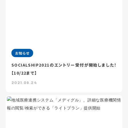
お知らせ
SOCIALSHIP2021のエントリー受付が開始しました！
【10/22まで】
2021.09.24