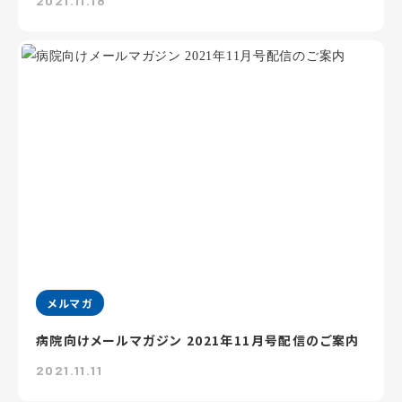
2021.11.18
メルマガ
病院向けメールマガジン 2021年11月号配信のご案内
2021.11.11