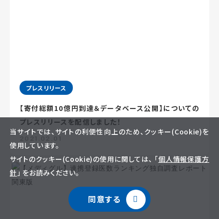
プレスリリース
【寄付総額10億円到達＆データベース公開】についての
プレスリリースを配信しました！
当サイトでは、サイトの利便性向上のため、クッキー(Cookie)を
2021.02.01
使用しています。
サイトのクッキー(Cookie)の使用に関しては、 「
個人情報保護方
針
」 をお読みください。
同意する