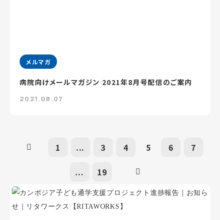
メルマガ
病院向けメールマガジン 2021年8月号配信のご案内
2021.08.07
1
...
3
4
5
6
7
...
19