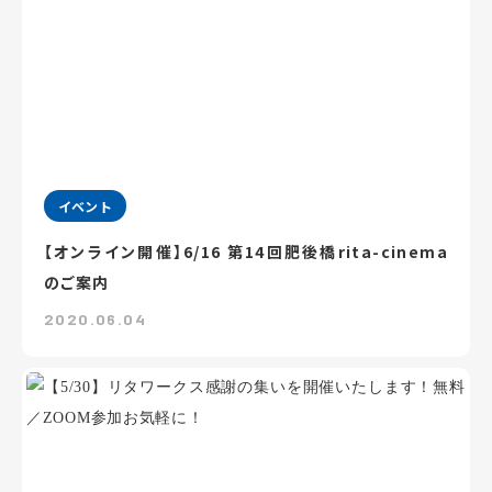
イベント
【オンライン開催】6/16 第14回肥後橋rita-cinema
のご案内
2020.06.04