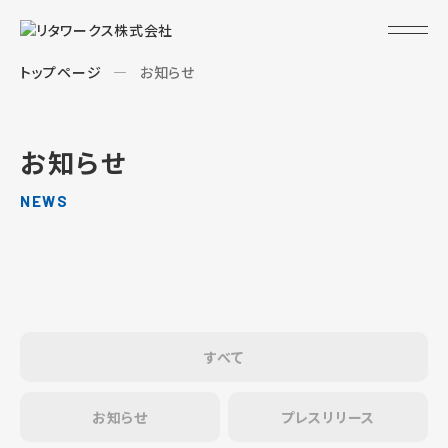
トップページ
お知らせ
お知らせ
NEWS
すべて
お知らせ
プレスリリース