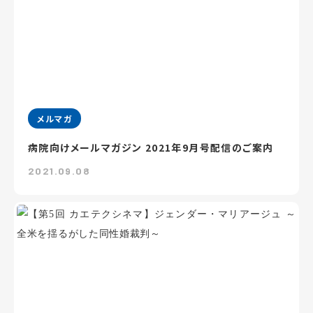
メルマガ
病院向けメールマガジン 2021年9月号配信のご案内
2021.09.08