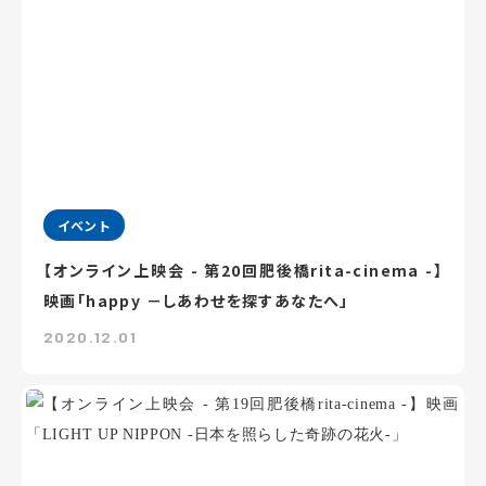
イベント
【オンライン上映会 - 第20回肥後橋rita-cinema -】
映画「happy －しあわせを探すあなたへ」
2020.12.01