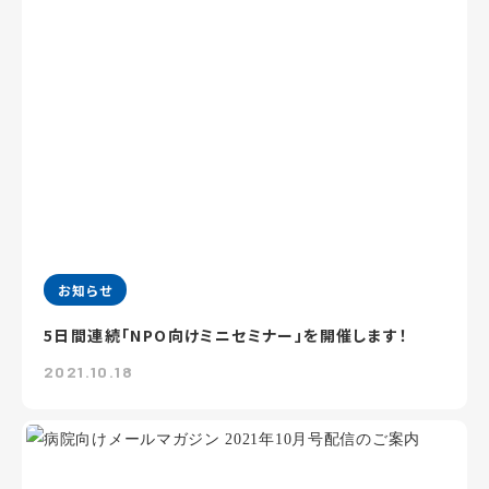
お知らせ
5日間連続「NPO向けミニセミナー」を開催します！
2021.10.18