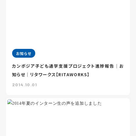
お知らせ
カンボジア子ども通学支援プロジェクト進捗報告｜お
知らせ｜リタワークス【RITAWORKS】
2014.10.01