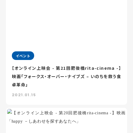
イベント
【オンライン上映会 - 第21回肥後橋rita-cinema -】
映画「フォークス・オーバー・ナイブズ – いのちを救う食
卓革命」
2021.01.15