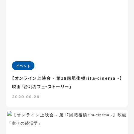
イベント
【オンライン上映会 - 第18回肥後橋rita-cinema -】
映画「台北カフェ・ストーリー」
2020.09.29