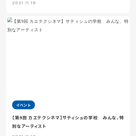
2021.11.18
イベント
【第9回 カエテクシネマ】サティシュの学校 みんな、特
別なアーティスト