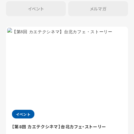
イベント
メルマガ
イベント
【第8回 カエテクシネマ】台北カフェ・ストーリー