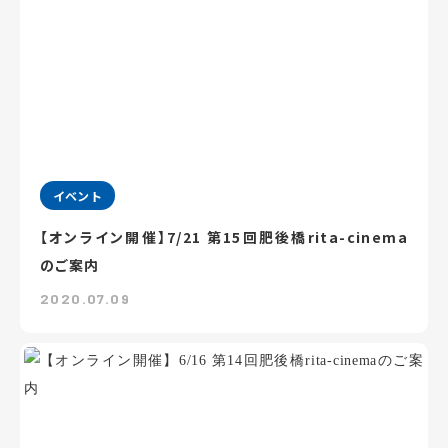
イベント
【オンライン開催】7/21 第15回肥後橋rita-cinema
のご案内
2020.07.09