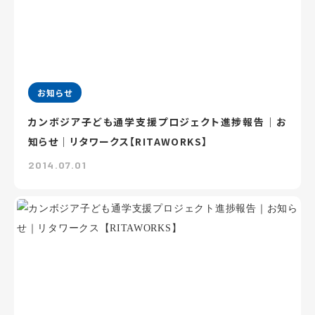
お知らせ
カンボジア子ども通学支援プロジェクト進捗報告｜お
知らせ｜リタワークス【RITAWORKS】
2014.07.01