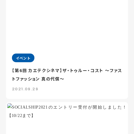
イベント
【第6回 カエテクシネマ】ザ・トゥルー・コスト ～ファス
トファッション 真の代償～
2021.09.29