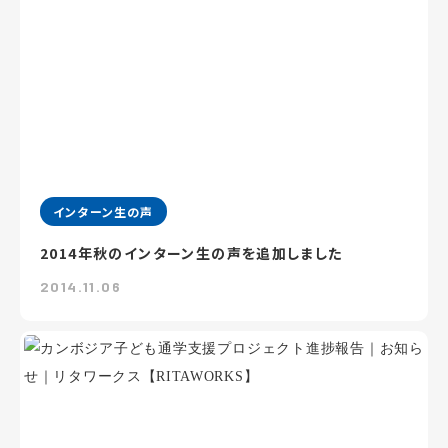
インターン生の声
2014年秋のインターン生の声を追加しました
2014.11.06