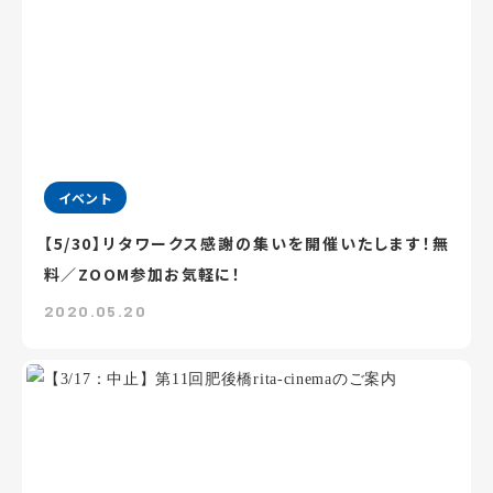
イベント
【5/30】リタワークス感謝の集いを開催いたします！無
料／ZOOM参加お気軽に！
2020.05.20