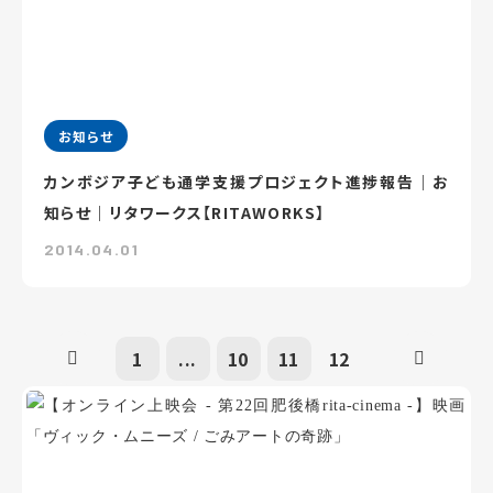
お知らせ
カンボジア子ども通学支援プロジェクト進捗報告｜お
知らせ｜リタワークス【RITAWORKS】
2014.04.01
1
...
10
11
12