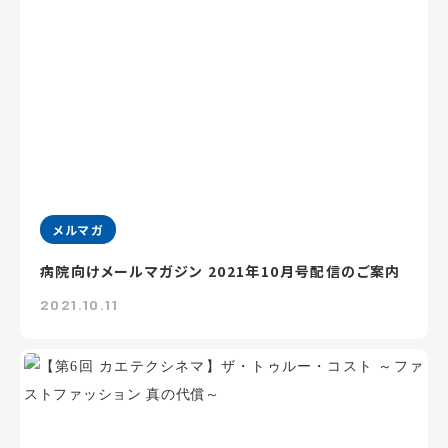
メルマガ
病院向けメールマガジン 2021年10月号配信のご案内
2021.10.11