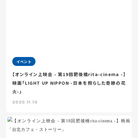
イベント
【オンライン上映会 - 第19回肥後橋rita-cinema -】
映画「LIGHT UP NIPPON -日本を照らした奇跡の花
火-」
2020.11.10