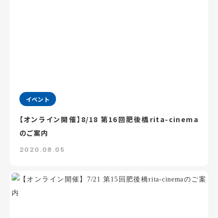
イベント
【オンライン開催】8/18 第16回肥後橋rita-cinema
のご案内
2020.08.05