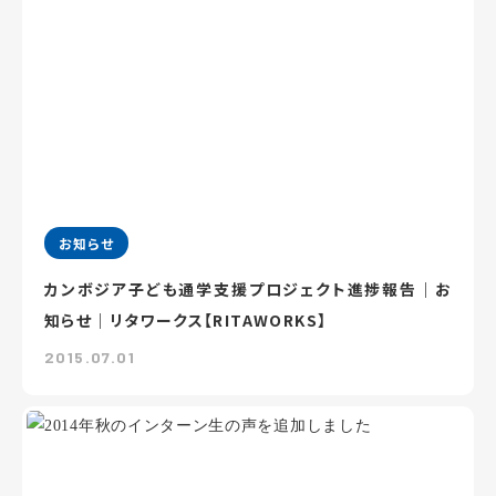
お知らせ
カンボジア子ども通学支援プロジェクト進捗報告｜お
知らせ｜リタワークス【RITAWORKS】
2015.07.01