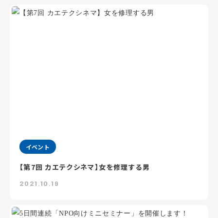
イベント
【第7回 カエテクシネマ】女を修理する男
2021.10.19