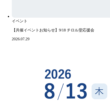
イベント
【共催イベントお知らせ】9/18 チロル堂応援会
2026.07.29