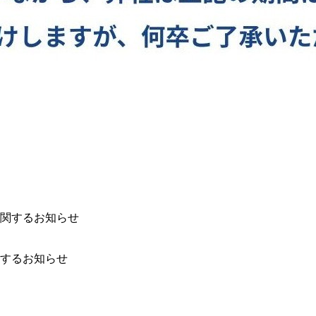
するお知らせ