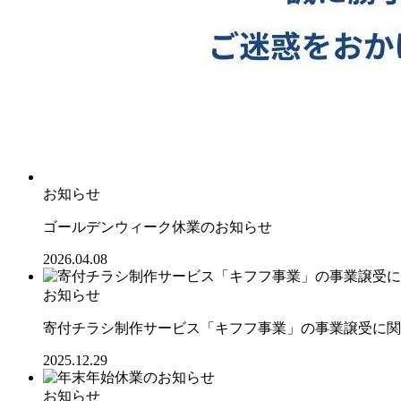
お知らせ
ゴールデンウィーク休業のお知らせ
2026.04.08
お知らせ
寄付チラシ制作サービス「キフフ事業」の事業譲受に関
2025.12.29
お知らせ