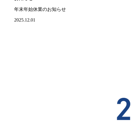
年末年始休業のお知らせ
2025.12.01