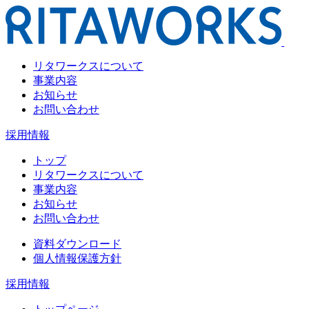
リタワークスについて
事業内容
お知らせ
お問い合わせ
採用情報
トップ
リタワークスについて
事業内容
お知らせ
お問い合わせ
資料ダウンロード
個人情報保護方針
採用情報