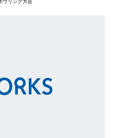
 ボウリング大会