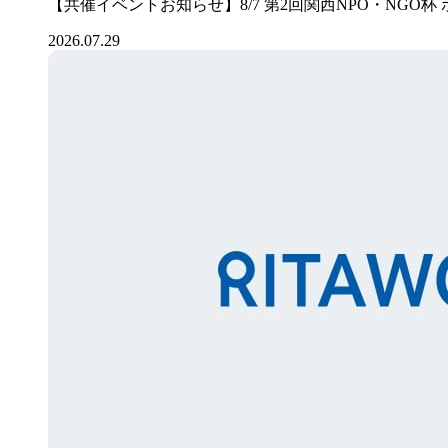
【共催イベントお知らせ】8/7 第2回関西NPO・NGO杯
2026.07.29