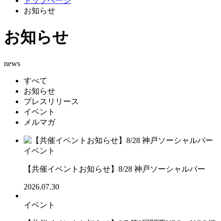
トップページ
お知らせ
お知らせ
news
すべて
お知らせ
プレスリリース
イベント
メルマガ
イベント
【共催イベントお知らせ】8/28 神戸ソーシャルバー
2026.07.30
イベント