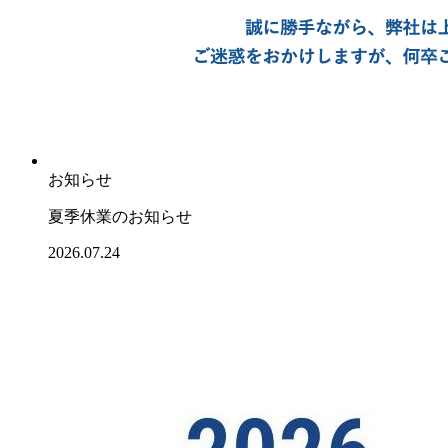
お知らせ
夏季休業のお知らせ
2026.07.24