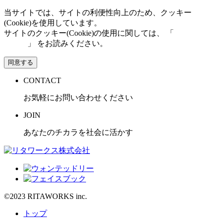
当サイトでは、サイトの利便性向上のため、クッキー
(Cookie)を使用しています。
サイトのクッキー(Cookie)の使用に関しては、 「
個人情報保
護方針
」 をお読みください。
同意する
CONTACT
お気軽にお問い合わせください
JOIN
あなたのチカラを社会に活かす
©2023 RITAWORKS inc.
トップ