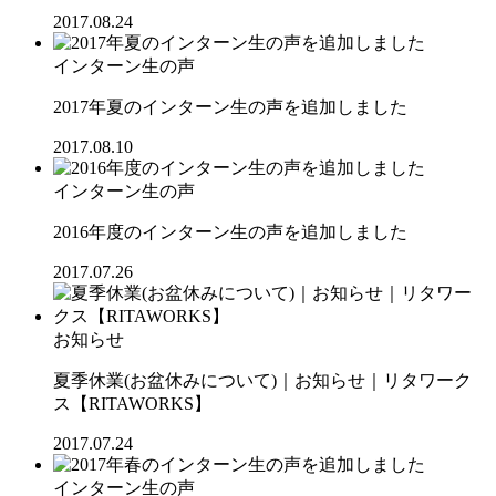
2017.08.24
インターン生の声
2017年夏のインターン生の声を追加しました
2017.08.10
インターン生の声
2016年度のインターン生の声を追加しました
2017.07.26
お知らせ
夏季休業(お盆休みについて)｜お知らせ｜リタワーク
ス【RITAWORKS】
2017.07.24
インターン生の声