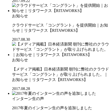
2017.09.22
お知らせ
クラウドサービス「コングラント」を提供開始｜お知
らせ｜リタワークス【RITAWORKS】
2017.08.30
お知らせ
【メディア掲載】日本経済新聞 朝刊に弊社のクラウド
サービス「コングラント」が取り上げられました。｜
お知らせ｜リタワークス【RITAWORKS】
2017.08.28
インターン生の声
2017年夏のインターン生の声を追加しました