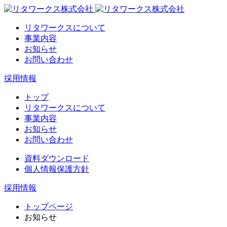
リタワークスについて
事業内容
お知らせ
お問い合わせ
採用情報
トップ
リタワークスについて
事業内容
お知らせ
お問い合わせ
資料ダウンロード
個人情報保護方針
採用情報
トップページ
お知らせ