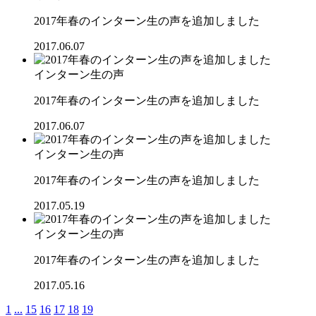
2017年春のインターン生の声を追加しました
2017.06.07
インターン生の声
2017年春のインターン生の声を追加しました
2017.06.07
インターン生の声
2017年春のインターン生の声を追加しました
2017.05.19
インターン生の声
2017年春のインターン生の声を追加しました
2017.05.16
1
...
15
16
17
18
19