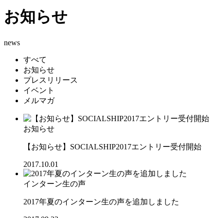
お知らせ
news
すべて
お知らせ
プレスリリース
イベント
メルマガ
お知らせ
【お知らせ】SOCIALSHIP2017エントリー受付開始
2017.10.01
インターン生の声
2017年夏のインターン生の声を追加しました