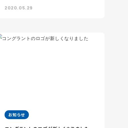
2020.05.29
お知らせ