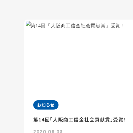
お知らせ
第14回「大阪商工信金社会貢献賞」受賞！
2020.06.03