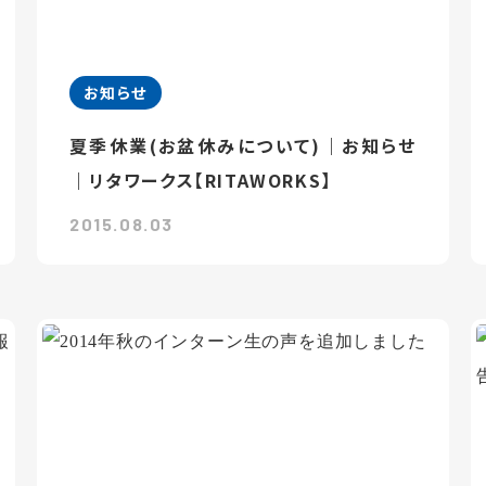
お知らせ
夏季休業(お盆休みについて)｜お知らせ
｜リタワークス【RITAWORKS】
2015.08.03