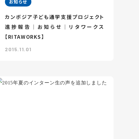
お知らせ
カンボジア子ども通学支援プロジェクト
進捗報告｜お知らせ｜リタワークス
【RITAWORKS】
2015.11.01