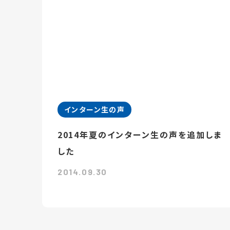
インターン生の声
2014年夏のインターン生の声を追加しま
した
2014.09.30