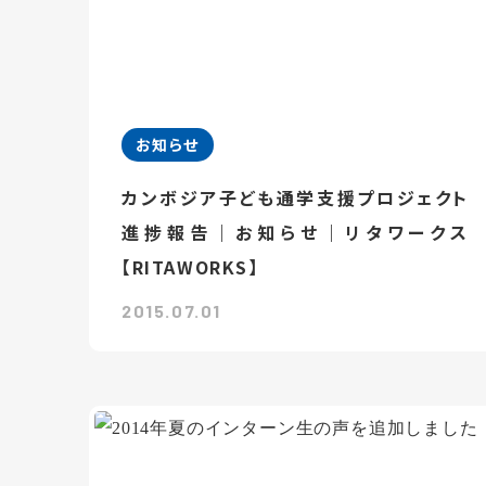
お知らせ
カンボジア子ども通学支援プロジェクト
進捗報告｜お知らせ｜リタワークス
【RITAWORKS】
2015.07.01