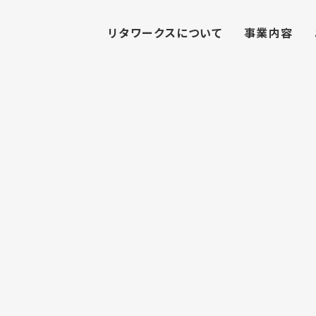
リタワークスについて
事業内容