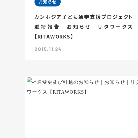
お知らせ
カンボジア子ども通学支援プロジェクト
進捗報告｜お知らせ｜リタワークス
【RITAWORKS】
2015.11.24