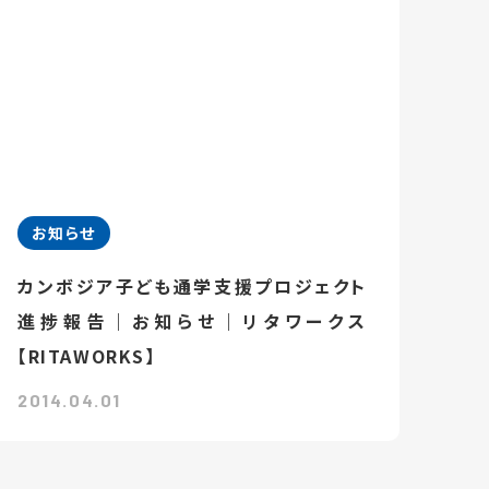
お知らせ
カンボジア子ども通学支援プロジェクト
進捗報告｜お知らせ｜リタワークス
【RITAWORKS】
2014.04.01