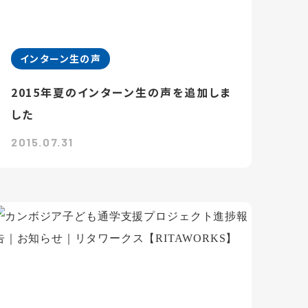
インターン生の声
2015年夏のインターン生の声を追加しま
した
2015.07.31