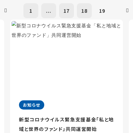
1
...
17
18
19
お知らせ
新型コロナウイルス緊急支援基金「私と地
域と世界のファンド」共同運営開始