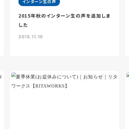
インターン生の声
2015年秋のインターン生の声を追加しま
した
2015.11.10