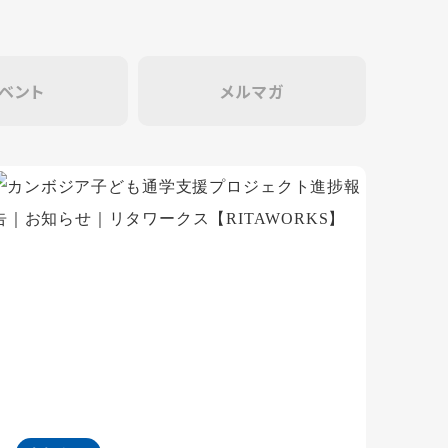
ベント
メルマガ