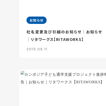
お知らせ
社名変更及び引越のお知らせ｜お知らせ
｜リタワークス【RITAWORKS】
2015.08.11