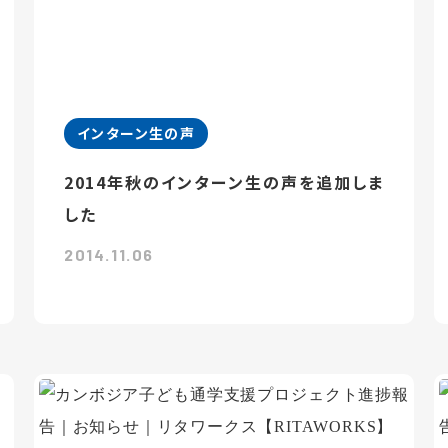
インターン生の声
2014年秋のインターン生の声を追加しま
した
2014.11.06