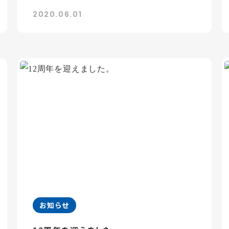
2020.06.01
お知らせ