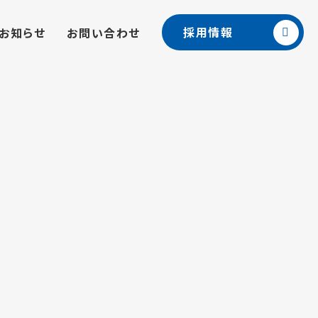
採用情報
お知らせ
お問い合わせ