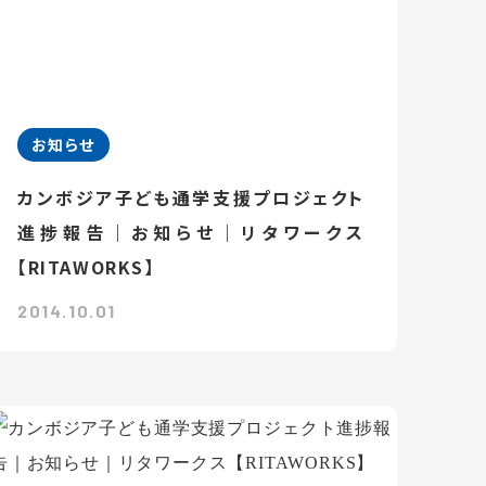
お知らせ
カンボジア子ども通学支援プロジェクト
進捗報告｜お知らせ｜リタワークス
【RITAWORKS】
2014.10.01