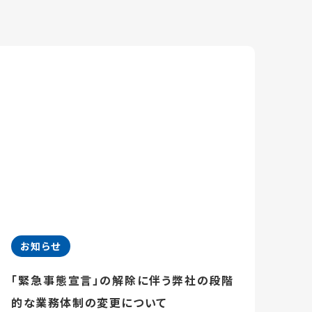
お知らせ
「緊急事態宣言」の解除に伴う弊社の段階
的な業務体制の変更について