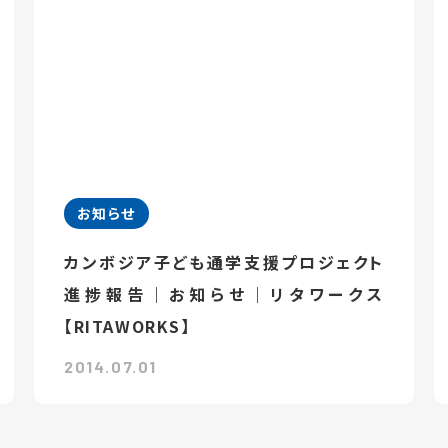
お知らせ
カンボジア子ども通学支援プロジェクト
進捗報告｜お知らせ｜リタワークス
【RITAWORKS】
2014.07.01