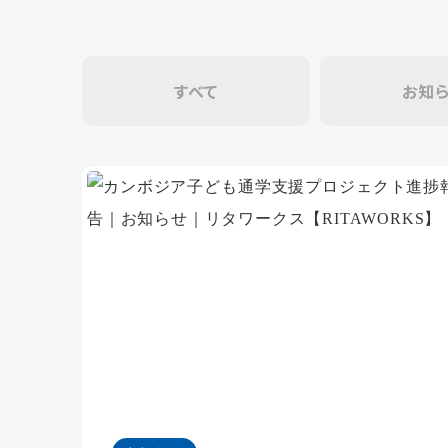
すべて
お知