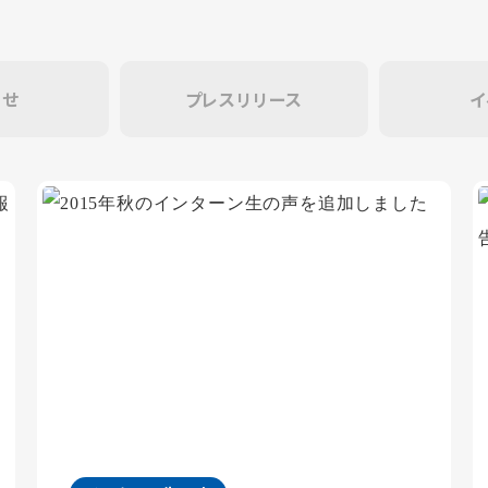
らせ
プレスリリース
イ