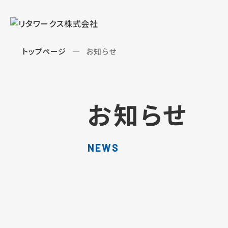
トップページ
お知らせ
お知らせ
NEWS