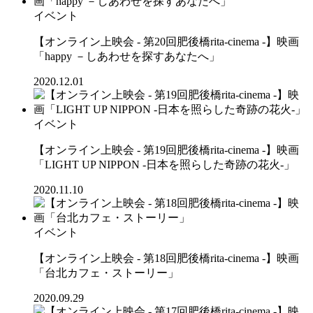
イベント
【オンライン上映会 - 第20回肥後橋rita-cinema -】映画
「happy －しあわせを探すあなたへ」
2020.12.01
イベント
【オンライン上映会 - 第19回肥後橋rita-cinema -】映画
「LIGHT UP NIPPON -日本を照らした奇跡の花火-」
2020.11.10
イベント
【オンライン上映会 - 第18回肥後橋rita-cinema -】映画
「台北カフェ・ストーリー」
2020.09.29