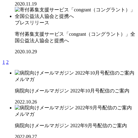
2020.11.19
プレスリリース
寄付募集支援サービス「congrant（コングラント）」全
国公益法人協会と提携へ
2020.10.29
1
2
メルマガ
病院向けメールマガジン 2022年10月号配信のご案内
2022.10.26
メルマガ
病院向けメールマガジン 2022年9月号配信のご案内
2022.09.27