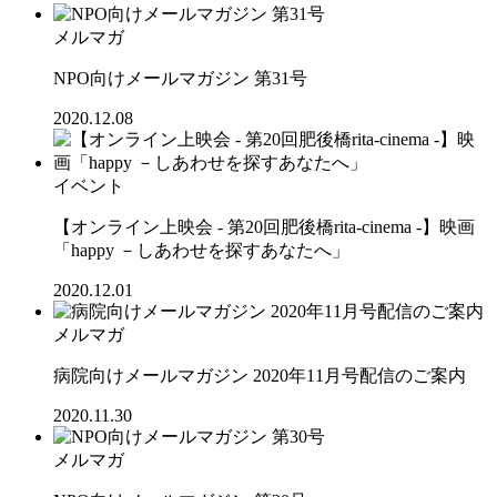
メルマガ
NPO向けメールマガジン 第31号
2020.12.08
イベント
【オンライン上映会 - 第20回肥後橋rita-cinema -】映画
「happy －しあわせを探すあなたへ」
2020.12.01
メルマガ
病院向けメールマガジン 2020年11月号配信のご案内
2020.11.30
メルマガ