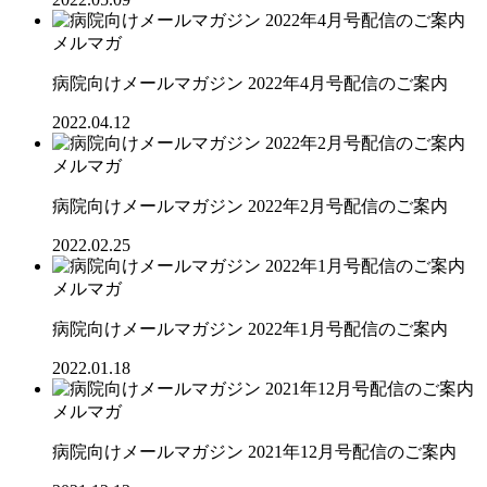
メルマガ
病院向けメールマガジン 2022年4月号配信のご案内
2022.04.12
メルマガ
病院向けメールマガジン 2022年2月号配信のご案内
2022.02.25
メルマガ
病院向けメールマガジン 2022年1月号配信のご案内
2022.01.18
メルマガ
病院向けメールマガジン 2021年12月号配信のご案内