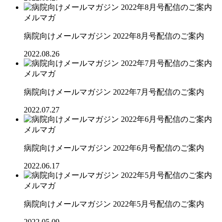
メルマガ
病院向けメールマガジン 2022年8月号配信のご案内
2022.08.26
メルマガ
病院向けメールマガジン 2022年7月号配信のご案内
2022.07.27
メルマガ
病院向けメールマガジン 2022年6月号配信のご案内
2022.06.17
メルマガ
病院向けメールマガジン 2022年5月号配信のご案内
2022.05.09