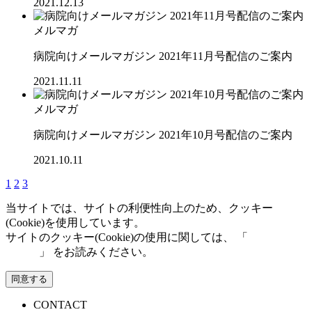
2021.12.13
メルマガ
病院向けメールマガジン 2021年11月号配信のご案内
2021.11.11
メルマガ
病院向けメールマガジン 2021年10月号配信のご案内
2021.10.11
1
2
3
当サイトでは、サイトの利便性向上のため、クッキー
(Cookie)を使用しています。
サイトのクッキー(Cookie)の使用に関しては、 「
個人情報保
護方針
」 をお読みください。
同意する
CONTACT