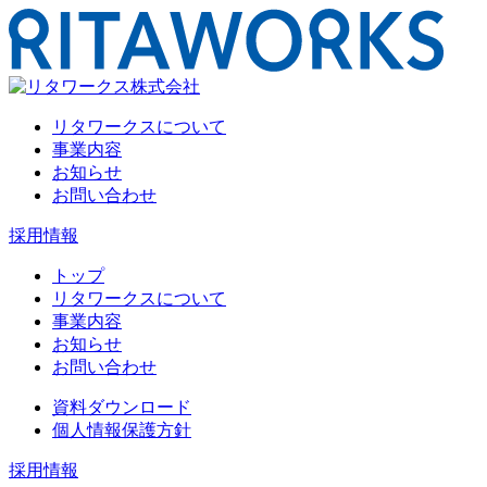
リタワークスについて
事業内容
お知らせ
お問い合わせ
採用情報
トップ
リタワークスについて
事業内容
お知らせ
お問い合わせ
資料ダウンロード
個人情報保護方針
採用情報