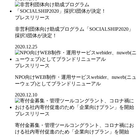
プレスリリース
非営利団体向け助成プログラム「SOCIALSHIP2020」
採択3団体が決定！
2020.12.25
プレスリリース
NPO向けWEB制作・運用サービスwebider、nuweb(ニュ
ーウェブ)としてブランドリニューアル
2020.12.10
プレスリリース
寄付金募集・管理ツールコングラント、コロナ禍にお
ける社内寄付促進のため「企業向けプラン」を開始