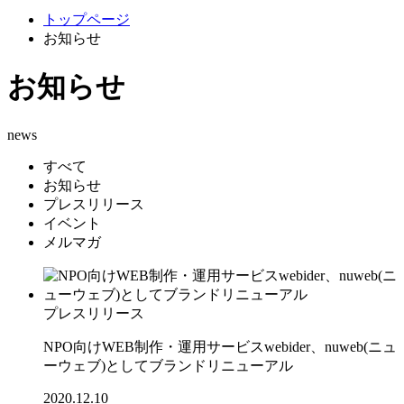
トップページ
お知らせ
お知らせ
news
すべて
お知らせ
プレスリリース
イベント
メルマガ
プレスリリース
NPO向けWEB制作・運用サービスwebider、nuweb(ニュ
ーウェブ)としてブランドリニューアル
2020.12.10