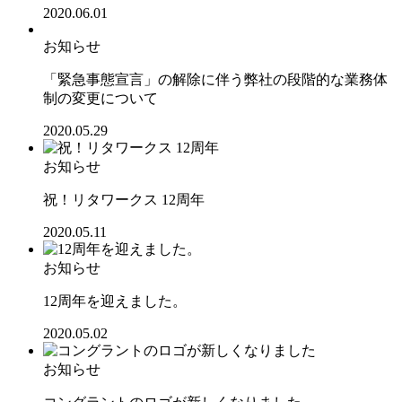
2020.06.01
お知らせ
「緊急事態宣言」の解除に伴う弊社の段階的な業務体
制の変更について
2020.05.29
お知らせ
祝！リタワークス 12周年
2020.05.11
お知らせ
12周年を迎えました。
2020.05.02
お知らせ