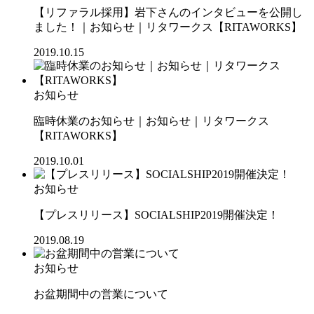
【リファラル採用】岩下さんのインタビューを公開し
ました！｜お知らせ｜リタワークス【RITAWORKS】
2019.10.15
お知らせ
臨時休業のお知らせ｜お知らせ｜リタワークス
【RITAWORKS】
2019.10.01
お知らせ
【プレスリリース】SOCIALSHIP2019開催決定！
2019.08.19
お知らせ
お盆期間中の営業について