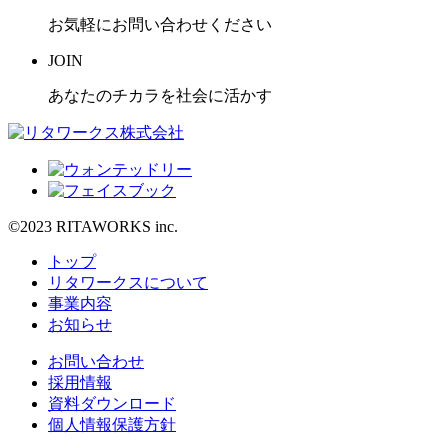
お気軽にお問い合わせください
JOIN
あなたのチカラを社会に活かす
©2023 RITAWORKS inc.
トップ
リタワークスについて
事業内容
お知らせ
お問い合わせ
採用情報
資料ダウンロード
個人情報保護方針