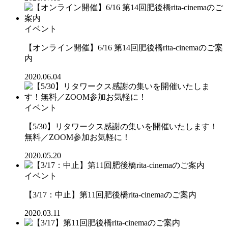
イベント
【オンライン開催】6/16 第14回肥後橋rita-cinemaのご案
内
2020.06.04
イベント
【5/30】リタワークス感謝の集いを開催いたします！
無料／ZOOM参加お気軽に！
2020.05.20
イベント
【3/17：中止】第11回肥後橋rita-cinemaのご案内
2020.03.11