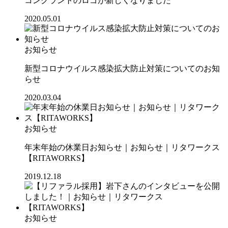
コングラントのロゴが新しくなりました
2020.05.01
お知らせ
新型コロナウイルス感染拡大防止対策についてのお知
らせ
2020.03.04
お知らせ
年末年始の休業日お知らせ｜お知らせ｜リタワークス
【RITAWORKS】
2019.12.18
お知らせ