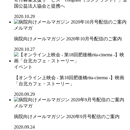
国公益法人協会と提携へ
2020.10.29
メルマガ
病院向けメールマガジン 2020年10月号配信のご案内
2020.10.27
イベント
【オンライン上映会 - 第18回肥後橋rita-cinema -】映画
「台北カフェ・ストーリー」
2020.09.29
メルマガ
病院向けメールマガジン 2020年9月号配信のご案内
2020.09.24