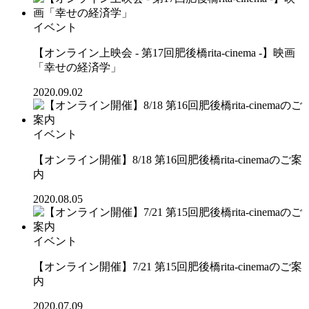
イベント
【オンライン上映会 - 第17回肥後橋rita-cinema -】映画
「幸せの経済学」
2020.09.02
イベント
【オンライン開催】8/18 第16回肥後橋rita-cinemaのご案
内
2020.08.05
イベント
【オンライン開催】7/21 第15回肥後橋rita-cinemaのご案
内
2020.07.09