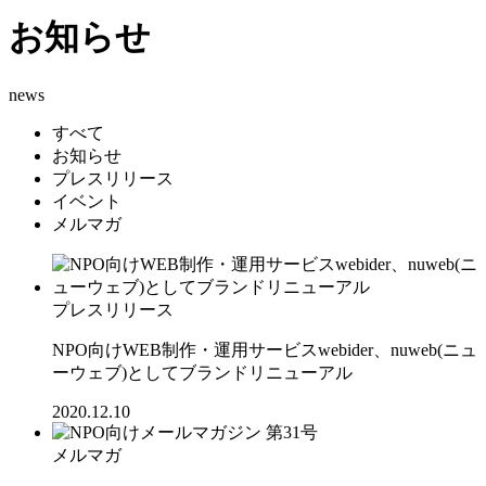
お知らせ
news
すべて
お知らせ
プレスリリース
イベント
メルマガ
プレスリリース
NPO向けWEB制作・運用サービスwebider、nuweb(ニュ
ーウェブ)としてブランドリニューアル
2020.12.10
メルマガ