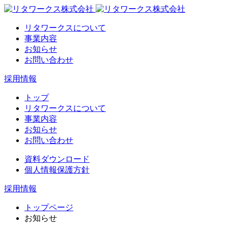
リタワークスについて
事業内容
お知らせ
お問い合わせ
採用情報
トップ
リタワークスについて
事業内容
お知らせ
お問い合わせ
資料ダウンロード
個人情報保護方針
採用情報
トップページ
お知らせ