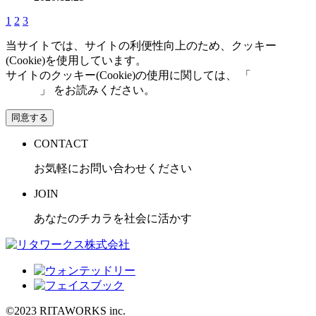
1
2
3
当サイトでは、サイトの利便性向上のため、クッキー
(Cookie)を使用しています。
サイトのクッキー(Cookie)の使用に関しては、 「
個人情報保
護方針
」 をお読みください。
同意する
CONTACT
お気軽にお問い合わせください
JOIN
あなたのチカラを社会に活かす
©2023 RITAWORKS inc.