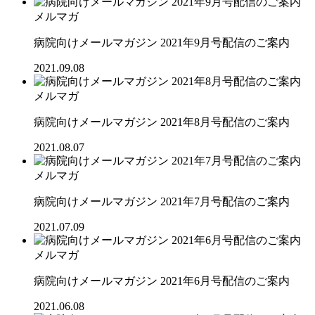
メルマガ
病院向けメールマガジン 2021年9月号配信のご案内
2021.09.08
メルマガ
病院向けメールマガジン 2021年8月号配信のご案内
2021.08.07
メルマガ
病院向けメールマガジン 2021年7月号配信のご案内
2021.07.09
メルマガ
病院向けメールマガジン 2021年6月号配信のご案内
2021.06.08