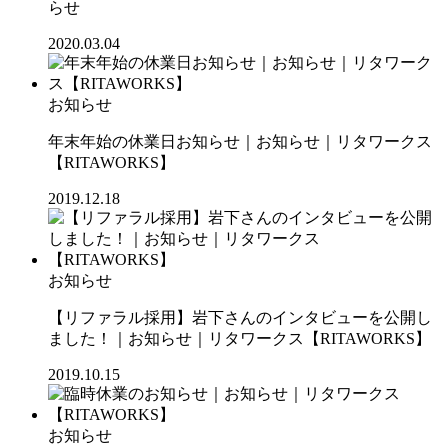
らせ
2020.03.04
お知らせ
年末年始の休業日お知らせ｜お知らせ｜リタワークス
【RITAWORKS】
2019.12.18
お知らせ
【リファラル採用】岩下さんのインタビューを公開し
ました！｜お知らせ｜リタワークス【RITAWORKS】
2019.10.15
お知らせ