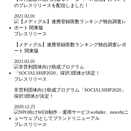
のプレスリリースを配信しました！
2021.02.01
プレスリリース
【メディグル】連携登録医数ランキング独⾃調査レポ
ート 関東版
2021.02.01
プレスリリース
非営利団体向け助成プログラム「SOCIALSHIP2020」
採択3団体が決定！
2020.12.25
プレスリリース