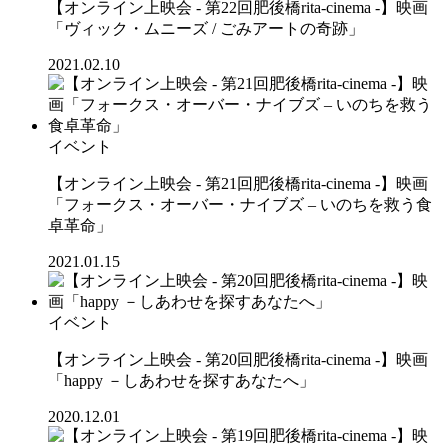
【オンライン上映会 - 第22回肥後橋rita-cinema -】映画
「ヴィック・ムニーズ / ごみアートの奇跡」
2021.02.10
イベント
【オンライン上映会 - 第21回肥後橋rita-cinema -】映画
「フォークス・オーバー・ナイブズ – いのちを救う食
卓革命」
2021.01.15
イベント
【オンライン上映会 - 第20回肥後橋rita-cinema -】映画
「happy －しあわせを探すあなたへ」
2020.12.01