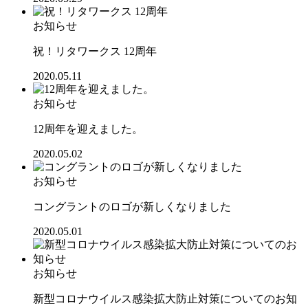
お知らせ
祝！リタワークス 12周年
2020.05.11
お知らせ
12周年を迎えました。
2020.05.02
お知らせ
コングラントのロゴが新しくなりました
2020.05.01
お知らせ
新型コロナウイルス感染拡大防止対策についてのお知