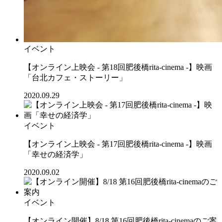
イベント
【オンライン上映会 - 第18回肥後橋rita-cinema -】映画
「台北カフェ・ストーリー」
2020.09.29
イベント
【オンライン上映会 - 第17回肥後橋rita-cinema -】映画
「幸せの経済学」
2020.09.02
イベント
【オンライン開催】8/18 第16回肥後橋rita-cinemaのご案