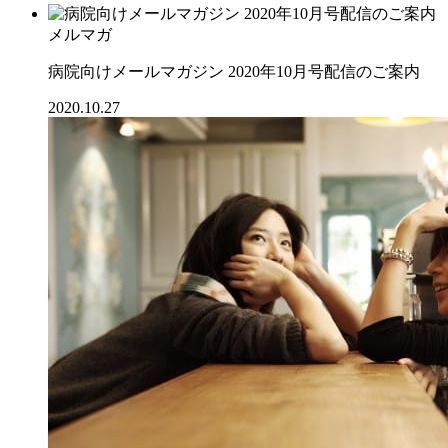
メルマガ
病院向けメールマガジン 2020年10月号配信のご案内
2020.10.27