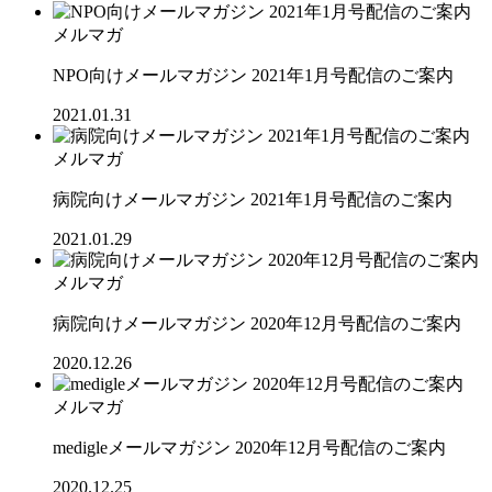
メルマガ
NPO向けメールマガジン 2021年1月号配信のご案内
2021.01.31
メルマガ
病院向けメールマガジン 2021年1月号配信のご案内
2021.01.29
メルマガ
病院向けメールマガジン 2020年12月号配信のご案内
2020.12.26
メルマガ
medigleメールマガジン 2020年12月号配信のご案内
2020.12.25