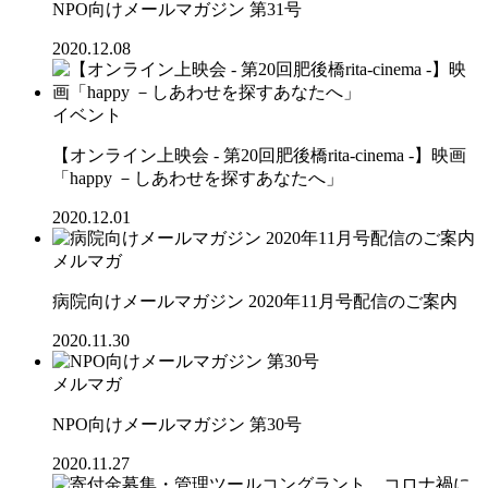
NPO向けメールマガジン 第31号
2020.12.08
イベント
【オンライン上映会 - 第20回肥後橋rita-cinema -】映画
「happy －しあわせを探すあなたへ」
2020.12.01
メルマガ
病院向けメールマガジン 2020年11月号配信のご案内
2020.11.30
メルマガ
NPO向けメールマガジン 第30号
2020.11.27