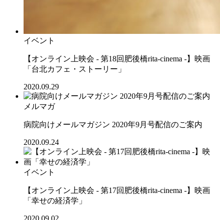
イベント
【オンライン上映会 - 第18回肥後橋rita-cinema -】映画
「台北カフェ・ストーリー」
2020.09.29
メルマガ
病院向けメールマガジン 2020年9月号配信のご案内
2020.09.24
イベント
【オンライン上映会 - 第17回肥後橋rita-cinema -】映画
「幸せの経済学」
2020.09.02