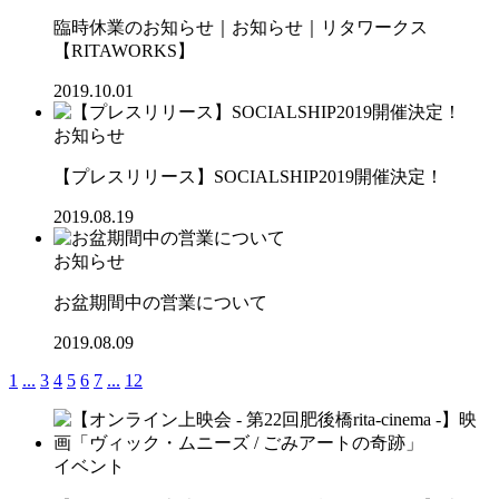
臨時休業のお知らせ｜お知らせ｜リタワークス
【RITAWORKS】
2019.10.01
お知らせ
【プレスリリース】SOCIALSHIP2019開催決定！
2019.08.19
お知らせ
お盆期間中の営業について
2019.08.09
1
...
3
4
5
6
7
...
12
イベント