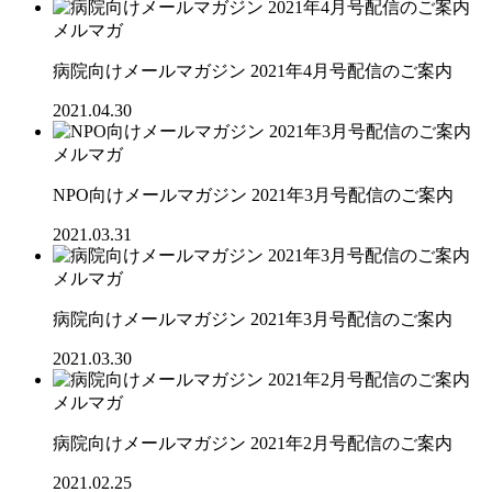
メルマガ
病院向けメールマガジン 2021年4月号配信のご案内
2021.04.30
メルマガ
NPO向けメールマガジン 2021年3月号配信のご案内
2021.03.31
メルマガ
病院向けメールマガジン 2021年3月号配信のご案内
2021.03.30
メルマガ
病院向けメールマガジン 2021年2月号配信のご案内
2021.02.25