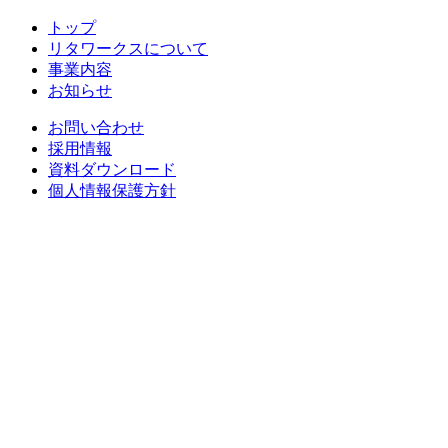
トップ
リタワークスについて
事業内容
お知らせ
お問い合わせ
採用情報
資料ダウンロード
個人情報保護方針