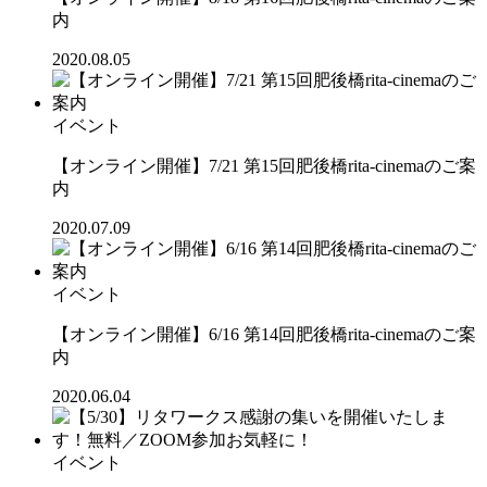
内
2020.08.05
イベント
【オンライン開催】7/21 第15回肥後橋rita-cinemaのご案
内
2020.07.09
イベント
【オンライン開催】6/16 第14回肥後橋rita-cinemaのご案
内
2020.06.04
イベント