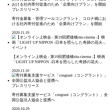
プレスリリース
寄付金募集・管理ツールコングラント、コロナ禍にお
ける社内寄付促進のため「企業向けプラン」を開始
2020.11.19
イベント
【オンライン上映会 - 第19回肥後橋rita-cinema -】映画
「LIGHT UP NIPPON -日本を照らした奇跡の花火-」
2020.11.10
プレスリリース
寄付募集支援サービス「congrant（コングラント）」全
国公益法人協会と提携へ
2020.10.29