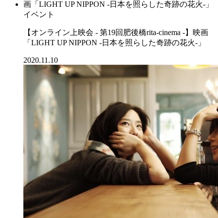
イベント
【オンライン上映会 - 第19回肥後橋rita-cinema -】映画
「LIGHT UP NIPPON -日本を照らした奇跡の花火-」
2020.11.10