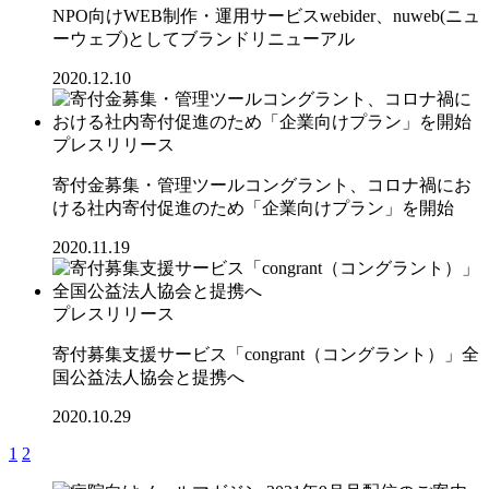
NPO向けWEB制作・運用サービスwebider、nuweb(ニュ
ーウェブ)としてブランドリニューアル
2020.12.10
プレスリリース
寄付金募集・管理ツールコングラント、コロナ禍にお
ける社内寄付促進のため「企業向けプラン」を開始
2020.11.19
プレスリリース
寄付募集支援サービス「congrant（コングラント）」全
国公益法人協会と提携へ
2020.10.29
1
2