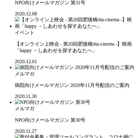
NPO向けメールマガジン 第31号
2020.12.08
イベント
【オンライン上映会 - 第20回肥後橋rita-cinema -】映画
「happy －しあわせを探すあなたへ」
2020.12.01
メルマガ
病院向けメールマガジン 2020年11月号配信のご案内
2020.11.30
メルマガ
NPO向けメールマガジン 第30号
2020.11.27