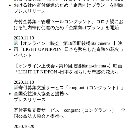
プレスリリース
寄付金募集・管理ツールコングラント、コロナ禍にお
ける社内寄付促進のため「企業向けプラン」を開始
2020.11.19
イベント
【オンライン上映会 - 第19回肥後橋rita-cinema -】映画
「LIGHT UP NIPPON -日本を照らした奇跡の花火-」
2020.11.10
プレスリリース
寄付募集支援サービス「congrant（コングラント）」全
国公益法人協会と提携へ
2020.10.29