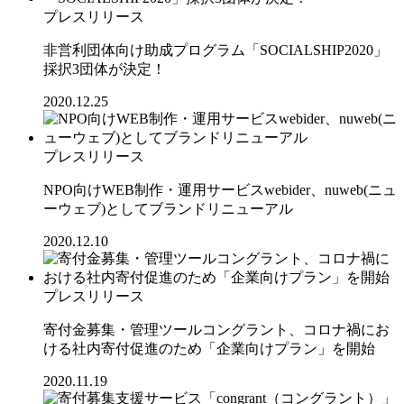
プレスリリース
非営利団体向け助成プログラム「SOCIALSHIP2020」
採択3団体が決定！
2020.12.25
プレスリリース
NPO向けWEB制作・運用サービスwebider、nuweb(ニュ
ーウェブ)としてブランドリニューアル
2020.12.10
プレスリリース
寄付金募集・管理ツールコングラント、コロナ禍にお
ける社内寄付促進のため「企業向けプラン」を開始
2020.11.19