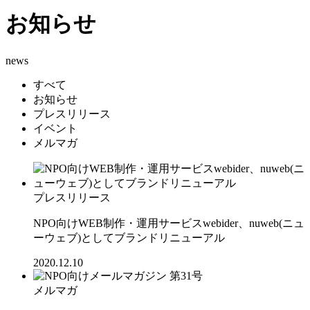
お知らせ
news
すべて
お知らせ
プレスリリース
イベント
メルマガ
プレスリリース
NPO向けWEB制作・運用サービスwebider、nuweb(ニュ
ーウェブ)としてブランドリニューアル
2020.12.10
メルマガ