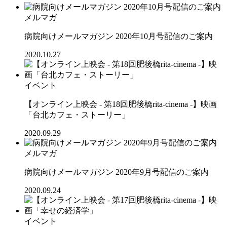
メルマガ
病院向けメールマガジン 2020年10月号配信のご案内
2020.10.27
イベント
【オンライン上映会 - 第18回肥後橋rita-cinema -】映画
「台北カフェ・ストーリー」
2020.09.29
メルマガ
病院向けメールマガジン 2020年9月号配信のご案内
2020.09.24
イベント