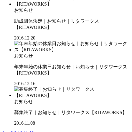
お知らせ
助成団体決定｜お知らせ｜リタワークス
【RITAWORKS】
2016.12.20
お知らせ
年末年始の休業日お知らせ｜お知らせ｜リタワークス
【RITAWORKS】
2016.12.16
お知らせ
募集終了｜お知らせ｜リタワークス【RITAWORKS】
2016.11.08