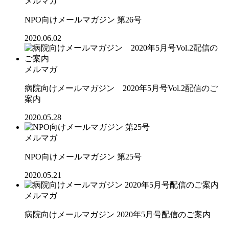
メルマガ
NPO向けメールマガジン 第26号
2020.06.02
メルマガ
病院向けメールマガジン 2020年5月号Vol.2配信のご
案内
2020.05.28
メルマガ
NPO向けメールマガジン 第25号
2020.05.21
メルマガ
病院向けメールマガジン 2020年5月号配信のご案内