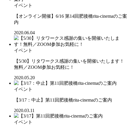
イベント
【オンライン開催】6/16 第14回肥後橋rita-cinemaのご案
内
2020.06.04
イベント
【5/30】リタワークス感謝の集いを開催いたします！
無料／ZOOM参加お気軽に！
2020.05.20
イベント
【3/17：中止】第11回肥後橋rita-cinemaのご案内
2020.03.11
イベント