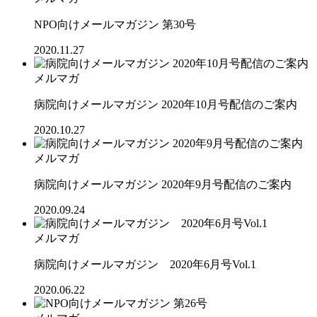
NPO向けメールマガジン 第30号
2020.11.27
メルマガ
病院向けメールマガジン 2020年10月号配信のご案内
2020.10.27
メルマガ
病院向けメールマガジン 2020年9月号配信のご案内
2020.09.24
メルマガ
病院向けメールマガジン 2020年6月号Vol.1
2020.06.22