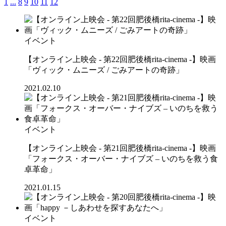
1
...
8
9
10
11
12
イベント
【オンライン上映会 - 第22回肥後橋rita-cinema -】映画
「ヴィック・ムニーズ / ごみアートの奇跡」
2021.02.10
イベント
【オンライン上映会 - 第21回肥後橋rita-cinema -】映画
「フォークス・オーバー・ナイブズ – いのちを救う食
卓革命」
2021.01.15
イベント