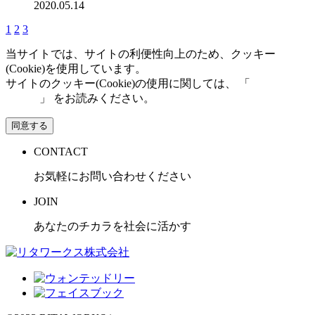
2020.05.14
1
2
3
当サイトでは、サイトの利便性向上のため、クッキー
(Cookie)を使用しています。
サイトのクッキー(Cookie)の使用に関しては、 「
個人情報保
護方針
」 をお読みください。
同意する
CONTACT
お気軽にお問い合わせください
JOIN
あなたのチカラを社会に活かす