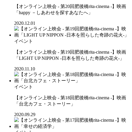
【オンライン上映会 - 第20回肥後橋rita-cinema -】映画
「happy －しあわせを探すあなたへ」
2020.12.01
イベント
【オンライン上映会 - 第19回肥後橋rita-cinema -】映画
「LIGHT UP NIPPON -日本を照らした奇跡の花火-」
2020.11.10
イベント
【オンライン上映会 - 第18回肥後橋rita-cinema -】映画
「台北カフェ・ストーリー」
2020.09.29