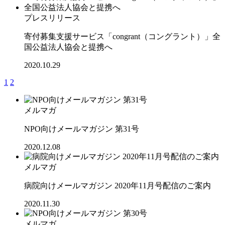
プレスリリース
寄付募集支援サービス「congrant（コングラント）」全
国公益法人協会と提携へ
2020.10.29
1
2
メルマガ
NPO向けメールマガジン 第31号
2020.12.08
メルマガ
病院向けメールマガジン 2020年11月号配信のご案内
2020.11.30
メルマガ