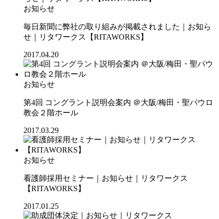
お知らせ
毎日新聞に弊社の取り組みが掲載されました｜お知ら
せ｜リタワークス【RITAWORKS】
2017.04.20
お知らせ
第4回 コングラント説明会案内 ＠大阪/梅田・聖パウロ
教会２階ホール
2017.03.29
お知らせ
看護師採用セミナー｜お知らせ｜リタワークス
【RITAWORKS】
2017.01.25