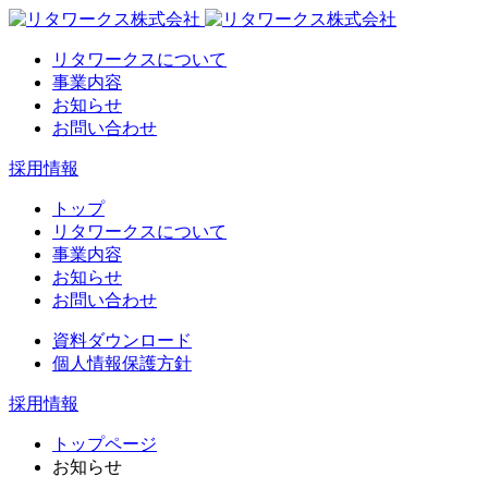
リタワークスについて
事業内容
お知らせ
お問い合わせ
採用情報
トップ
リタワークスについて
事業内容
お知らせ
お問い合わせ
資料ダウンロード
個人情報保護方針
採用情報
トップページ
お知らせ