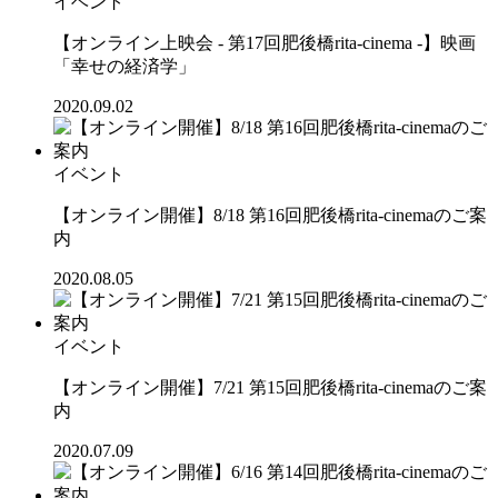
イベント
【オンライン上映会 - 第17回肥後橋rita-cinema -】映画
「幸せの経済学」
2020.09.02
イベント
【オンライン開催】8/18 第16回肥後橋rita-cinemaのご案
内
2020.08.05
イベント
【オンライン開催】7/21 第15回肥後橋rita-cinemaのご案
内
2020.07.09