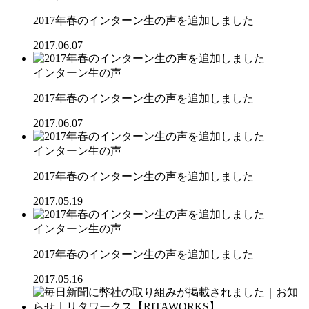
2017年春のインターン生の声を追加しました
2017.06.07
インターン生の声
2017年春のインターン生の声を追加しました
2017.06.07
インターン生の声
2017年春のインターン生の声を追加しました
2017.05.19
インターン生の声
2017年春のインターン生の声を追加しました
2017.05.16