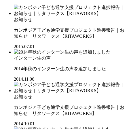
お知らせ
カンボジア子ども通学支援プロジェクト進捗報告｜お
知らせ｜リタワークス【RITAWORKS】
2015.07.01
インターン生の声
2014年秋のインターン生の声を追加しました
2014.11.06
お知らせ
カンボジア子ども通学支援プロジェクト進捗報告｜お
知らせ｜リタワークス【RITAWORKS】
2014.10.01