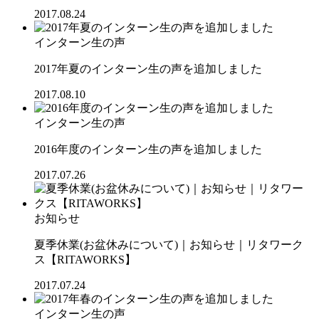
2017.08.24
インターン生の声
2017年夏のインターン生の声を追加しました
2017.08.10
インターン生の声
2016年度のインターン生の声を追加しました
2017.07.26
お知らせ
夏季休業(お盆休みについて)｜お知らせ｜リタワーク
ス【RITAWORKS】
2017.07.24
インターン生の声