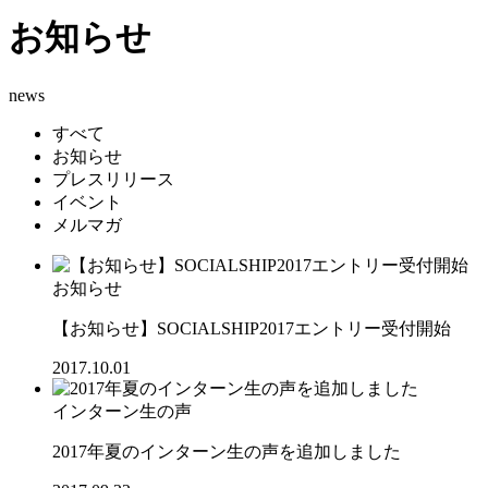
お知らせ
news
すべて
お知らせ
プレスリリース
イベント
メルマガ
お知らせ
【お知らせ】SOCIALSHIP2017エントリー受付開始
2017.10.01
インターン生の声
2017年夏のインターン生の声を追加しました