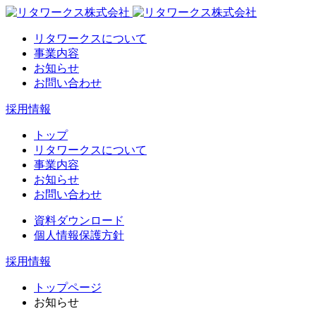
リタワークスについて
事業内容
お知らせ
お問い合わせ
採用情報
トップ
リタワークスについて
事業内容
お知らせ
お問い合わせ
資料ダウンロード
個人情報保護方針
採用情報
トップページ
お知らせ