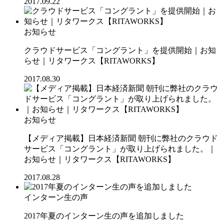
2017.09.22
お知らせ
クラウドサービス「コングラント」を提供開始｜お知
らせ｜リタワークス【RITAWORKS】
2017.08.30
お知らせ
【メディア掲載】日本経済新聞 朝刊に弊社のクラウド
サービス「コングラント」が取り上げられました。｜
お知らせ｜リタワークス【RITAWORKS】
2017.08.28
インターン生の声
2017年夏のインターン生の声を追加しました