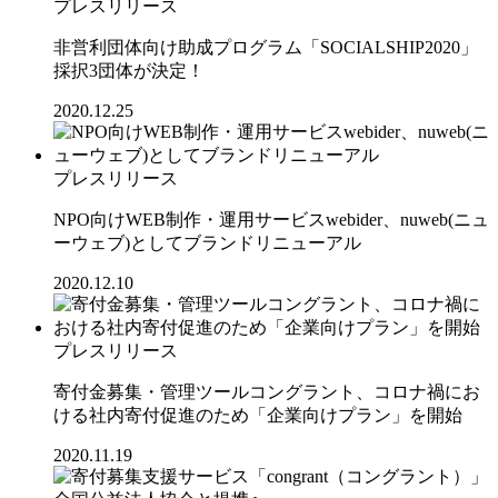
プレスリリース
非営利団体向け助成プログラム「SOCIALSHIP2020」
採択3団体が決定！
2020.12.25
プレスリリース
NPO向けWEB制作・運用サービスwebider、nuweb(ニュ
ーウェブ)としてブランドリニューアル
2020.12.10
プレスリリース
寄付金募集・管理ツールコングラント、コロナ禍にお
ける社内寄付促進のため「企業向けプラン」を開始
2020.11.19