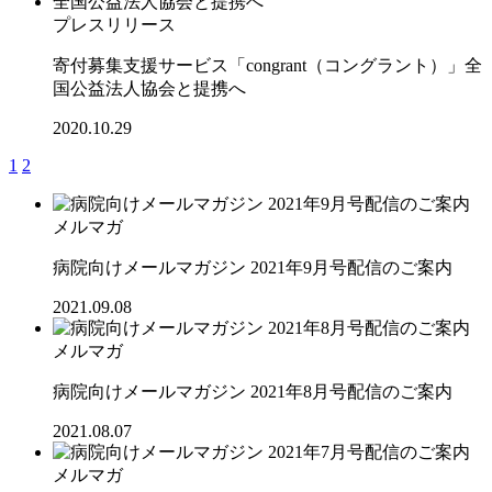
プレスリリース
寄付募集支援サービス「congrant（コングラント）」全
国公益法人協会と提携へ
2020.10.29
1
2
メルマガ
病院向けメールマガジン 2021年9月号配信のご案内
2021.09.08
メルマガ
病院向けメールマガジン 2021年8月号配信のご案内
2021.08.07
メルマガ