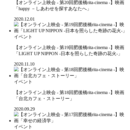
【オンライン上映会 - 第20回肥後橋rita-cinema -】映画
「happy －しあわせを探すあなたへ」
2020.12.01
イベント
【オンライン上映会 - 第19回肥後橋rita-cinema -】映画
「LIGHT UP NIPPON -日本を照らした奇跡の花火-」
2020.11.10
イベント
【オンライン上映会 - 第18回肥後橋rita-cinema -】映画
「台北カフェ・ストーリー」
2020.09.29
イベント