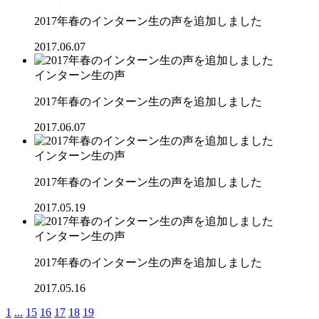
2017年春のインターン生の声を追加しました
2017.06.07
インターン生の声
2017年春のインターン生の声を追加しました
2017.06.07
インターン生の声
2017年春のインターン生の声を追加しました
2017.05.19
インターン生の声
2017年春のインターン生の声を追加しました
2017.05.16
1
...
15
16
17
18
19