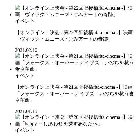
イベント
【オンライン上映会 - 第22回肥後橋rita-cinema -】映画
「ヴィック・ムニーズ / ごみアートの奇跡」
2021.02.10
イベント
【オンライン上映会 - 第21回肥後橋rita-cinema -】映画
「フォークス・オーバー・ナイブズ – いのちを救う食
卓革命」
2021.01.15
イベント