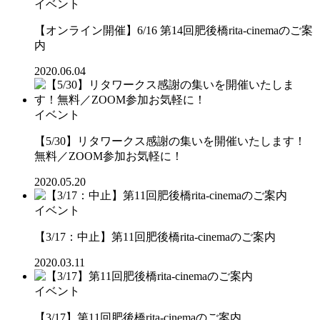
イベント
【オンライン開催】6/16 第14回肥後橋rita-cinemaのご案
内
2020.06.04
イベント
【5/30】リタワークス感謝の集いを開催いたします！
無料／ZOOM参加お気軽に！
2020.05.20
イベント
【3/17：中止】第11回肥後橋rita-cinemaのご案内
2020.03.11
イベント
【3/17】第11回肥後橋rita-cinemaのご案内