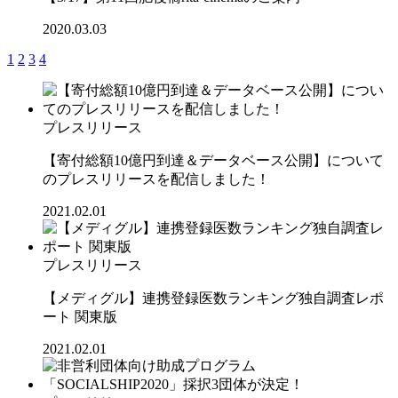
2020.03.03
1
2
3
4
プレスリリース
【寄付総額10億円到達＆データベース公開】について
のプレスリリースを配信しました！
2021.02.01
プレスリリース
【メディグル】連携登録医数ランキング独⾃調査レポ
ート 関東版
2021.02.01