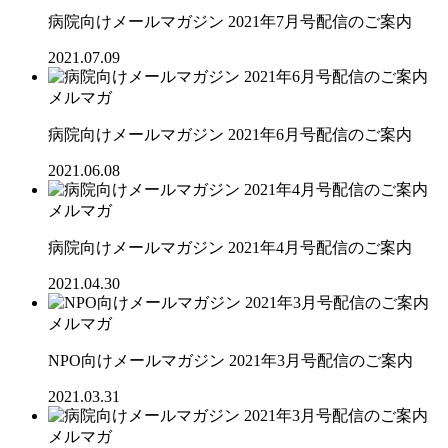
病院向けメールマガジン 2021年7月号配信のご案内
2021.07.09
メルマガ
病院向けメールマガジン 2021年6月号配信のご案内
2021.06.08
メルマガ
病院向けメールマガジン 2021年4月号配信のご案内
2021.04.30
メルマガ
NPO向けメールマガジン 2021年3月号配信のご案内
2021.03.31
メルマガ