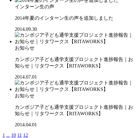
インターン生の声
2014年夏のインターン生の声を追加しました
2014.09.30
お知らせ
カンボジア子ども通学支援プロジェクト進捗報告｜お
知らせ｜リタワークス【RITAWORKS】
2014.07.01
お知らせ
カンボジア子ども通学支援プロジェクト進捗報告｜お
知らせ｜リタワークス【RITAWORKS】
2014.04.01
1
...
10
11
12