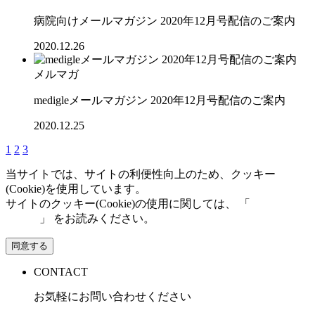
病院向けメールマガジン 2020年12月号配信のご案内
2020.12.26
メルマガ
medigleメールマガジン 2020年12月号配信のご案内
2020.12.25
1
2
3
当サイトでは、サイトの利便性向上のため、クッキー
(Cookie)を使用しています。
サイトのクッキー(Cookie)の使用に関しては、 「
個人情報保
護方針
」 をお読みください。
同意する
CONTACT
お気軽にお問い合わせください