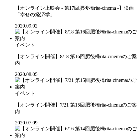
【オンライン上映会 - 第17回肥後橋rita-cinema -】映画
「幸せの経済学」
2020.09.02
イベント
【オンライン開催】8/18 第16回肥後橋rita-cinemaのご案
内
2020.08.05
イベント
【オンライン開催】7/21 第15回肥後橋rita-cinemaのご案
内
2020.07.09