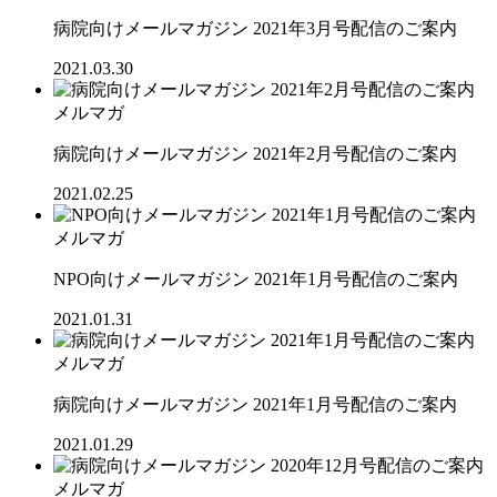
病院向けメールマガジン 2021年3月号配信のご案内
2021.03.30
メルマガ
病院向けメールマガジン 2021年2月号配信のご案内
2021.02.25
メルマガ
NPO向けメールマガジン 2021年1月号配信のご案内
2021.01.31
メルマガ
病院向けメールマガジン 2021年1月号配信のご案内
2021.01.29
メルマガ