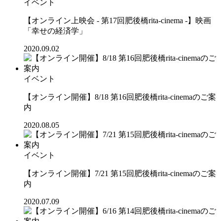
イベント
【オンライン上映会 - 第17回肥後橋rita-cinema -】映画
「幸せの経済学」
2020.09.02
イベント
【オンライン開催】8/18 第16回肥後橋rita-cinemaのご案
内
2020.08.05
イベント
【オンライン開催】7/21 第15回肥後橋rita-cinemaのご案
内
2020.07.09