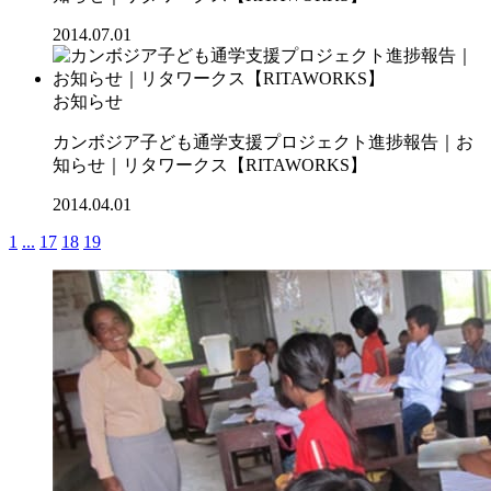
2014.07.01
お知らせ
カンボジア子ども通学支援プロジェクト進捗報告｜お
知らせ｜リタワークス【RITAWORKS】
2014.04.01
1
...
17
18
19