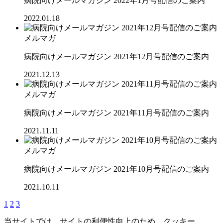
病院向けメールマガジン 2022年1月号配信のご案内
2022.01.18
メルマガ
病院向けメールマガジン 2021年12月号配信のご案内
2021.12.13
メルマガ
病院向けメールマガジン 2021年11月号配信のご案内
2021.11.11
メルマガ
病院向けメールマガジン 2021年10月号配信のご案内
2021.10.11
1
2
3
当サイトでは、サイトの利便性向上のため、クッキー