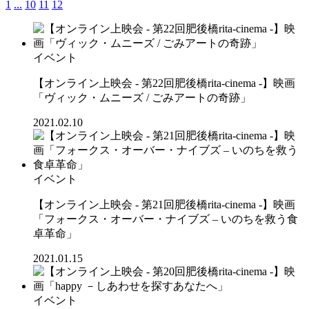
1
...
10
11
12
イベント
【オンライン上映会 - 第22回肥後橋rita-cinema -】映画
「ヴィック・ムニーズ / ごみアートの奇跡」
2021.02.10
イベント
【オンライン上映会 - 第21回肥後橋rita-cinema -】映画
「フォークス・オーバー・ナイブズ – いのちを救う食
卓革命」
2021.01.15
イベント