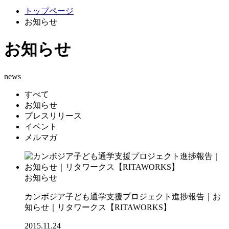
トップページ
お知らせ
お知らせ
news
すべて
お知らせ
プレスリリース
イベント
メルマガ
お知らせ
カンボジア子ども通学支援プロジェクト進捗報告｜お
知らせ｜リタワークス【RITAWORKS】
2015.11.24