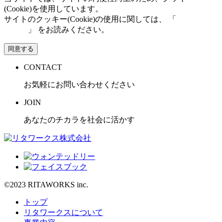
(Cookie)を使用しています。
サイトのクッキー(Cookie)の使用に関しては、 「
個人情報保
護方針
」 をお読みください。
同意する
CONTACT
お気軽にお問い合わせください
JOIN
あなたのチカラを社会に活かす
©2023 RITAWORKS inc.
トップ
リタワークスについて