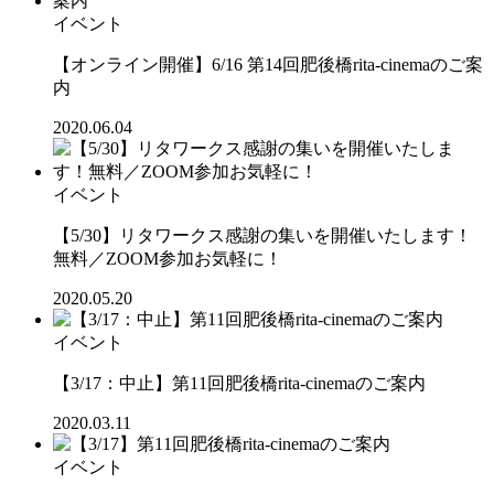
イベント
【オンライン開催】6/16 第14回肥後橋rita-cinemaのご案
内
2020.06.04
イベント
【5/30】リタワークス感謝の集いを開催いたします！
無料／ZOOM参加お気軽に！
2020.05.20
イベント
【3/17：中止】第11回肥後橋rita-cinemaのご案内
2020.03.11
イベント