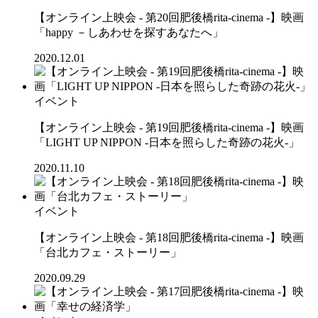
【オンライン上映会 - 第20回肥後橋rita-cinema -】映画
「happy －しあわせを探すあなたへ」
2020.12.01
イベント
【オンライン上映会 - 第19回肥後橋rita-cinema -】映画
「LIGHT UP NIPPON -日本を照らした奇跡の花火-」
2020.11.10
イベント
【オンライン上映会 - 第18回肥後橋rita-cinema -】映画
「台北カフェ・ストーリー」
2020.09.29