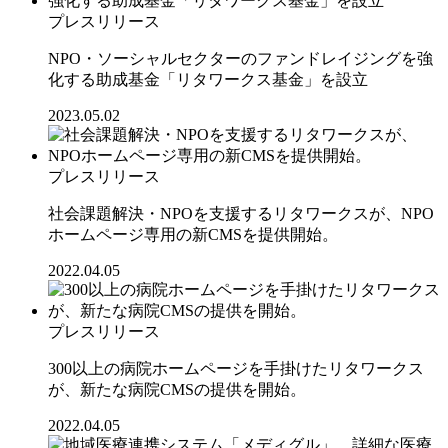
プレスリリース
NPO・ソーシャルセクターのファンドレイジングを強
化する助成基金「リタワークス基金」を設立
2023.05.02
プレスリリース
社会課題解決・NPOを支援するリタワークスが、NPO
ホームページ専用の新CMSを提供開始。
2022.04.05
プレスリリース
300以上の病院ホームページを手掛けたリタワークス
が、新たな病院CMSの提供を開始。
2022.04.05