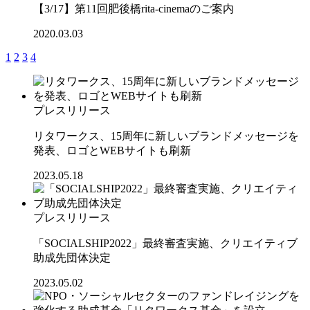
【3/17】第11回肥後橋rita-cinemaのご案内
2020.03.03
1
2
3
4
プレスリリース
リタワークス、15周年に新しいブランドメッセージを
発表、ロゴとWEBサイトも刷新
2023.05.18
プレスリリース
「SOCIALSHIP2022」最終審査実施、クリエイティブ
助成先団体決定
2023.05.02