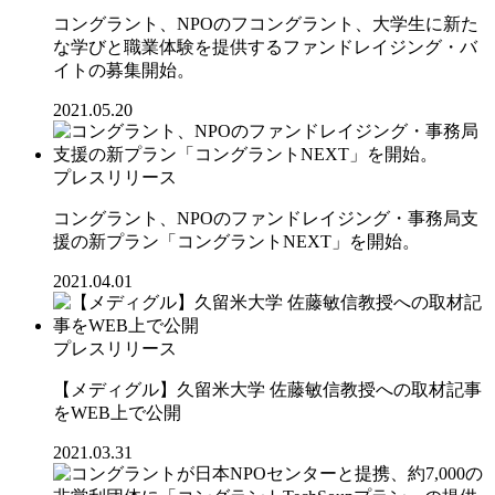
コングラント、NPOのフコングラント、大学生に新た
な学びと職業体験を提供するファンドレイジング・バ
イトの募集開始。
2021.05.20
プレスリリース
コングラント、NPOのファンドレイジング・事務局支
援の新プラン「コングラントNEXT」を開始。
2021.04.01
プレスリリース
【メディグル】久留米大学 佐藤敏信教授への取材記事
をWEB上で公開
2021.03.31