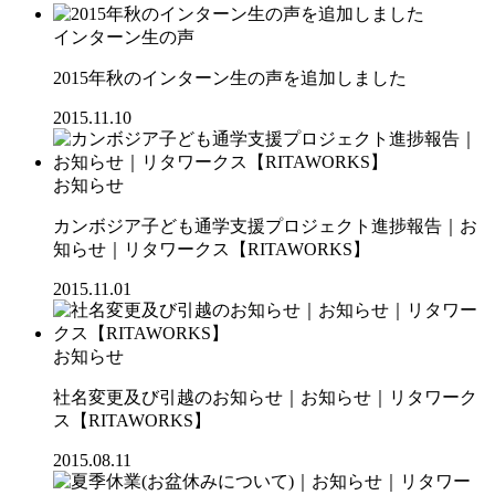
インターン生の声
2015年秋のインターン生の声を追加しました
2015.11.10
お知らせ
カンボジア子ども通学支援プロジェクト進捗報告｜お
知らせ｜リタワークス【RITAWORKS】
2015.11.01
お知らせ
社名変更及び引越のお知らせ｜お知らせ｜リタワーク
ス【RITAWORKS】
2015.08.11