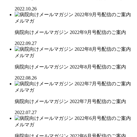
2022.10.26
メルマガ
病院向けメールマガジン 2022年9月号配信のご案内
2022.09.27
メルマガ
病院向けメールマガジン 2022年8月号配信のご案内
2022.08.26
メルマガ
病院向けメールマガジン 2022年7月号配信のご案内
2022.07.27
メルマガ
病院向けメールマガジン 2022年6月号配信のご案内