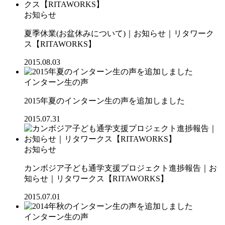
お知らせ
夏季休業(お盆休みについて)｜お知らせ｜リタワーク
ス【RITAWORKS】
2015.08.03
インターン生の声
2015年夏のインターン生の声を追加しました
2015.07.31
お知らせ
カンボジア子ども通学支援プロジェクト進捗報告｜お
知らせ｜リタワークス【RITAWORKS】
2015.07.01
インターン生の声