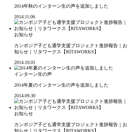
2014年秋のインターン生の声を追加しました
2014.11.06
お知らせ
カンボジア子ども通学支援プロジェクト進捗報告｜お
知らせ｜リタワークス【RITAWORKS】
2014.10.01
インターン生の声
2014年夏のインターン生の声を追加しました
2014.09.30
お知らせ
カンボジア子ども通学支援プロジェクト進捗報告｜お
知らせ｜リタワークス【RITAWORKS】