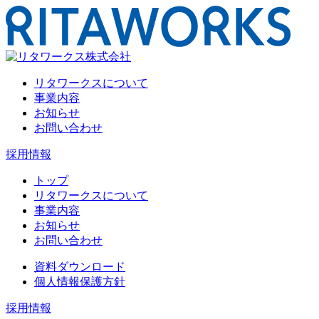
リタワークスについて
事業内容
お知らせ
お問い合わせ
採用情報
トップ
リタワークスについて
事業内容
お知らせ
お問い合わせ
資料ダウンロード
個人情報保護方針
採用情報