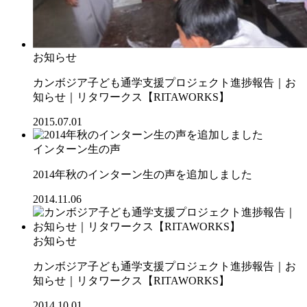
お知らせ
カンボジア子ども通学支援プロジェクト進捗報告｜お
知らせ｜リタワークス【RITAWORKS】
2015.07.01
インターン生の声
2014年秋のインターン生の声を追加しました
2014.11.06
お知らせ
カンボジア子ども通学支援プロジェクト進捗報告｜お
知らせ｜リタワークス【RITAWORKS】
2014.10.01