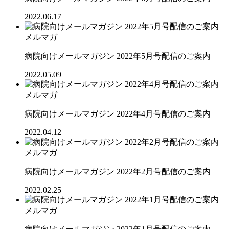
2022.06.17
メルマガ
病院向けメールマガジン 2022年5月号配信のご案内
2022.05.09
メルマガ
病院向けメールマガジン 2022年4月号配信のご案内
2022.04.12
メルマガ
病院向けメールマガジン 2022年2月号配信のご案内
2022.02.25
メルマガ