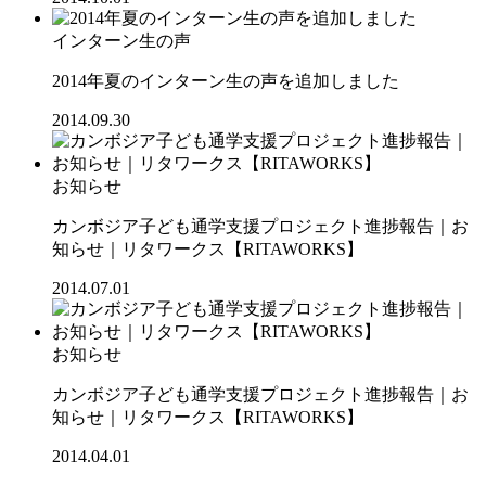
インターン生の声
2014年夏のインターン生の声を追加しました
2014.09.30
お知らせ
カンボジア子ども通学支援プロジェクト進捗報告｜お
知らせ｜リタワークス【RITAWORKS】
2014.07.01
お知らせ
カンボジア子ども通学支援プロジェクト進捗報告｜お
知らせ｜リタワークス【RITAWORKS】
2014.04.01