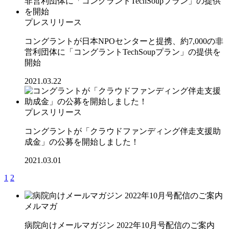
プレスリリース
コングラントが日本NPOセンターと提携、約7,000の非
営利団体に「コングラントTechSoupプラン」の提供を
開始
2021.03.22
プレスリリース
コングラントが「クラウドファンディング伴走支援助
成金」の公募を開始しました！
2021.03.01
1
2
メルマガ
病院向けメールマガジン 2022年10月号配信のご案内