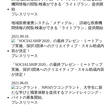
プレスリリース
地域医療連携システム「メディグル」、詳細な医療機
関情報の閲覧/検索ができる「ライトプラン」提供開始
2021.09.16
プレスリリース
「SOCIALSHIP 2020」の最終プレゼン・ミートアップ
実施、採択3団体へのクリエイティブ・スキル助成内容
が決定！
2021.06.01
プレスリリース