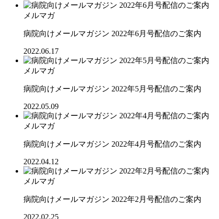
メルマガ
病院向けメールマガジン 2022年6月号配信のご案内
2022.06.17
メルマガ
病院向けメールマガジン 2022年5月号配信のご案内
2022.05.09
メルマガ
病院向けメールマガジン 2022年4月号配信のご案内
2022.04.12
メルマガ
病院向けメールマガジン 2022年2月号配信のご案内
2022.02.25