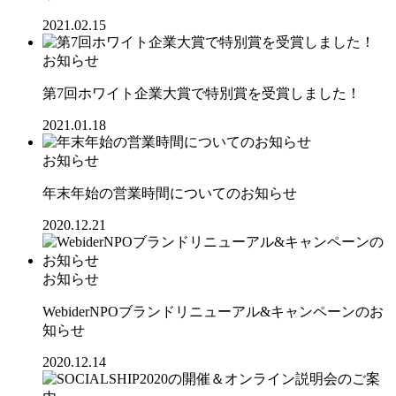
2021.02.15
お知らせ
第7回ホワイト企業大賞で特別賞を受賞しました！
2021.01.18
お知らせ
年末年始の営業時間についてのお知らせ
2020.12.21
お知らせ
WebiderNPOブランドリニューアル&キャンペーンのお
知らせ
2020.12.14