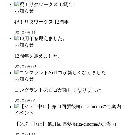
お知らせ
祝！リタワークス 12周年
2020.05.11
お知らせ
12周年を迎えました。
2020.05.02
お知らせ
コングラントのロゴが新しくなりました
2020.05.01
イベント
【3/17：中止】第11回肥後橋rita-cinemaのご案内
2020.03.11