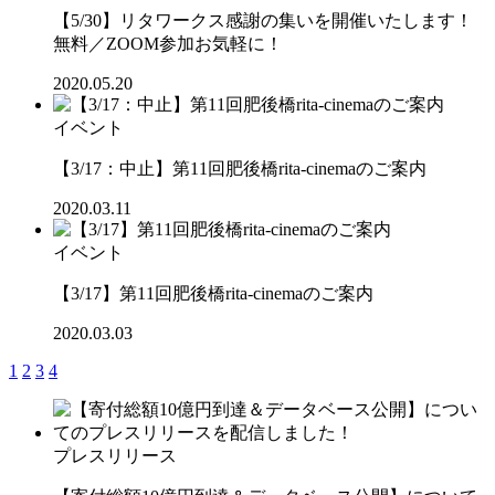
【5/30】リタワークス感謝の集いを開催いたします！
無料／ZOOM参加お気軽に！
2020.05.20
イベント
【3/17：中止】第11回肥後橋rita-cinemaのご案内
2020.03.11
イベント
【3/17】第11回肥後橋rita-cinemaのご案内
2020.03.03
1
2
3
4
プレスリリース