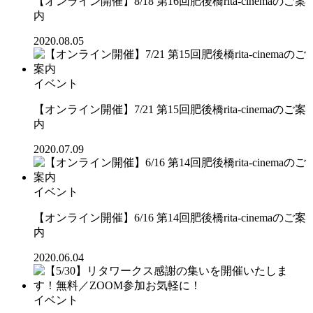
【オンライン開催】8/18 第16回肥後橋rita-cinemaのご案
内
2020.08.05
イベント
【オンライン開催】7/21 第15回肥後橋rita-cinemaのご案
内
2020.07.09
イベント
【オンライン開催】6/16 第14回肥後橋rita-cinemaのご案
内
2020.06.04
イベント