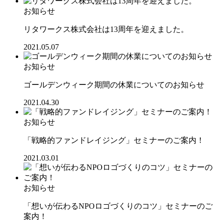
お知らせ
リタワークス株式会社は13周年を迎えました。
2021.05.07
お知らせ
ゴールデンウィーク期間の休業についてのお知らせ
2021.04.30
お知らせ
「戦略的ファンドレイジング」セミナーのご案内！
2021.03.01
お知らせ
「想いが伝わるNPOロゴづくりのコツ」セミナーのご
案内！