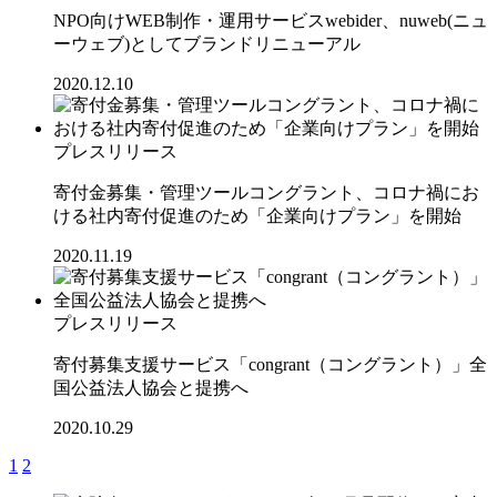
NPO向けWEB制作・運用サービスwebider、nuweb(ニュ
ーウェブ)としてブランドリニューアル
2020.12.10
プレスリリース
寄付金募集・管理ツールコングラント、コロナ禍にお
ける社内寄付促進のため「企業向けプラン」を開始
2020.11.19
プレスリリース
寄付募集支援サービス「congrant（コングラント）」全
国公益法人協会と提携へ
2020.10.29
1
2