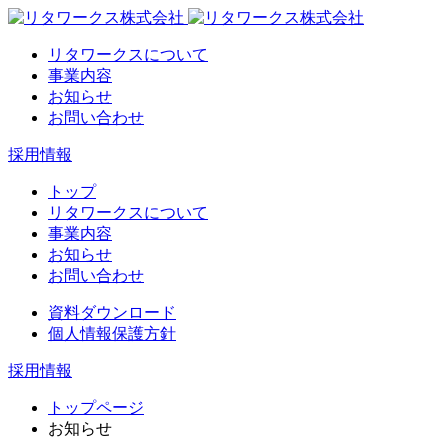
リタワークスについて
事業内容
お知らせ
お問い合わせ
採用情報
トップ
リタワークスについて
事業内容
お知らせ
お問い合わせ
資料ダウンロード
個人情報保護方針
採用情報
トップページ
お知らせ