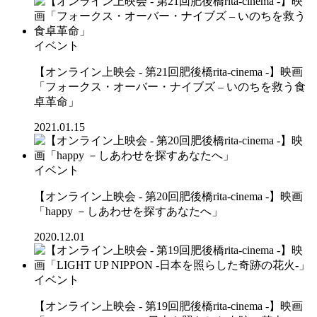
イベント
【オンライン上映会 - 第21回肥後橋rita-cinema -】映画
「フォークス・オーバー・ナイブズ – いのちを救う食
卓革命」
2021.01.15
イベント
【オンライン上映会 - 第20回肥後橋rita-cinema -】映画
「happy －しあわせを探すあなたへ」
2020.12.01
イベント
【オンライン上映会 - 第19回肥後橋rita-cinema -】映画