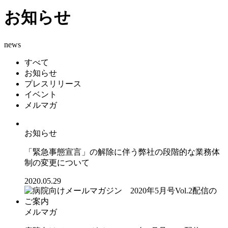
お知らせ
news
すべて
お知らせ
プレスリリース
イベント
メルマガ
お知らせ
「緊急事態宣言」の解除に伴う弊社の段階的な業務体
制の変更について
2020.05.29
メルマガ