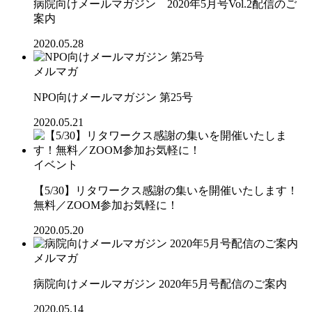
病院向けメールマガジン 2020年5月号Vol.2配信のご
案内
2020.05.28
メルマガ
NPO向けメールマガジン 第25号
2020.05.21
イベント
【5/30】リタワークス感謝の集いを開催いたします！
無料／ZOOM参加お気軽に！
2020.05.20
メルマガ
病院向けメールマガジン 2020年5月号配信のご案内
2020.05.14