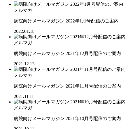
メルマガ
病院向けメールマガジン 2022年1月号配信のご案内
2022.01.18
メルマガ
病院向けメールマガジン 2021年12月号配信のご案内
2021.12.13
メルマガ
病院向けメールマガジン 2021年11月号配信のご案内
2021.11.11
メルマガ
病院向けメールマガジン 2021年10月号配信のご案内
2021.10.11