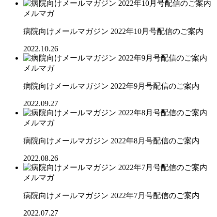
メルマガ
病院向けメールマガジン 2022年10月号配信のご案内
2022.10.26
メルマガ
病院向けメールマガジン 2022年9月号配信のご案内
2022.09.27
メルマガ
病院向けメールマガジン 2022年8月号配信のご案内
2022.08.26
メルマガ
病院向けメールマガジン 2022年7月号配信のご案内
2022.07.27