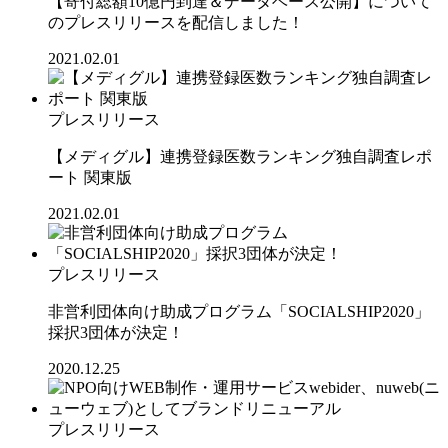
【寄付総額10億円到達＆データベース公開】について
のプレスリリースを配信しました！
2021.02.01
プレスリリース
【メディグル】連携登録医数ランキング独⾃調査レポ
ート 関東版
2021.02.01
プレスリリース
非営利団体向け助成プログラム「SOCIALSHIP2020」
採択3団体が決定！
2020.12.25
プレスリリース