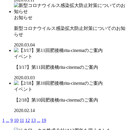
お知らせ
新型コロナウイルス感染拡大防止対策についてのお知
らせ
2020.03.04
イベント
【3/17】第11回肥後橋rita-cinemaのご案内
2020.03.03
イベント
【2/18】第10回肥後橋rita-cinemaのご案内
2020.02.14
1
...
9
10
11
12
13
...
19