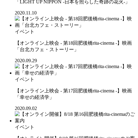
「LIGHT UP NIPPON -日本を照らした奇跡の花火-」
2020.11.10
イベント
【オンライン上映会 - 第18回肥後橋rita-cinema -】映画
「台北カフェ・ストーリー」
2020.09.29
イベント
【オンライン上映会 - 第17回肥後橋rita-cinema -】映画
「幸せの経済学」
2020.09.02
イベント