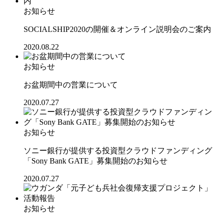
お知らせ
SOCIALSHIP2020の開催＆オンライン説明会のご案内
2020.08.22
お知らせ
お盆期間中の営業について
2020.07.27
お知らせ
ソニー銀行が提供する投資型クラウドファンディング
「Sony Bank GATE」募集開始のお知らせ
2020.07.27
お知らせ