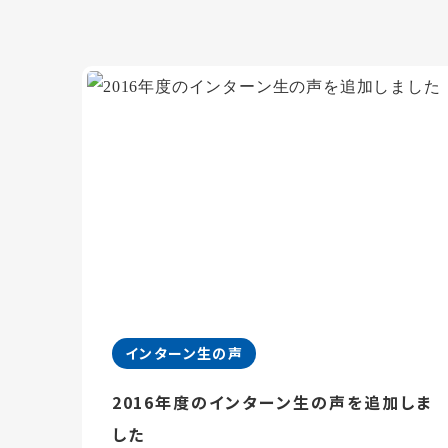
インターン生の声
2016年度のインターン生の声を追加しま
した