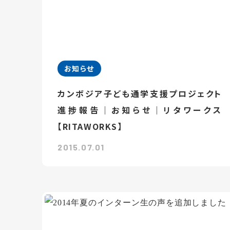
お知らせ
カンボジア子ども通学支援プロジェクト
進捗報告｜お知らせ｜リタワークス
【RITAWORKS】
2015.07.01