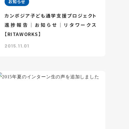
お知らせ
カンボジア子ども通学支援プロジェクト
進捗報告｜お知らせ｜リタワークス
【RITAWORKS】
2015.11.01