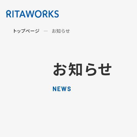
トップページ
お知らせ
お知らせ
NEWS