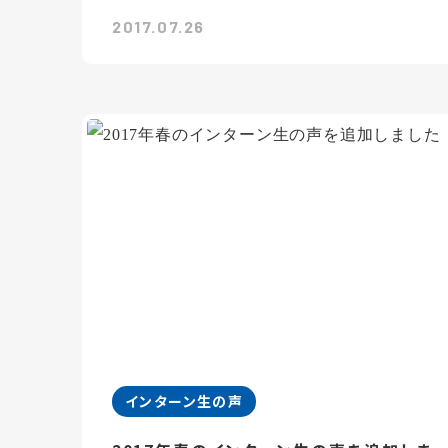
2017.07.26
インターン生の声