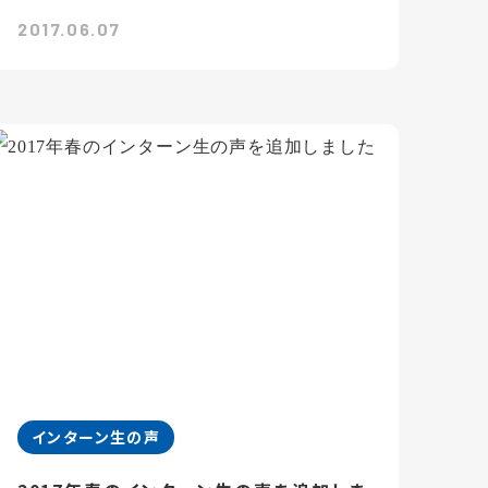
2017.06.07
インターン生の声