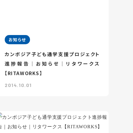
お知らせ
カンボジア子ども通学支援プロジェクト
進捗報告｜お知らせ｜リタワークス
【RITAWORKS】
2014.10.01