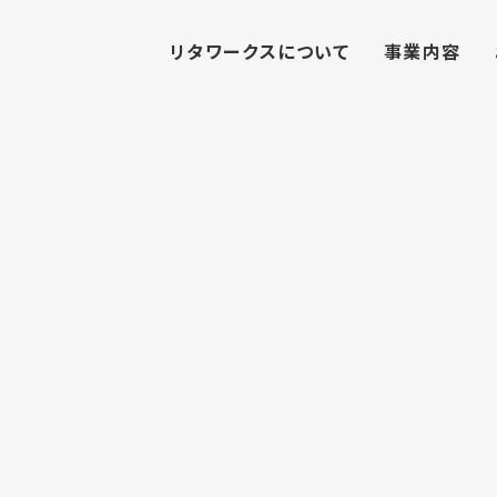
リタワークスについて
事業内容