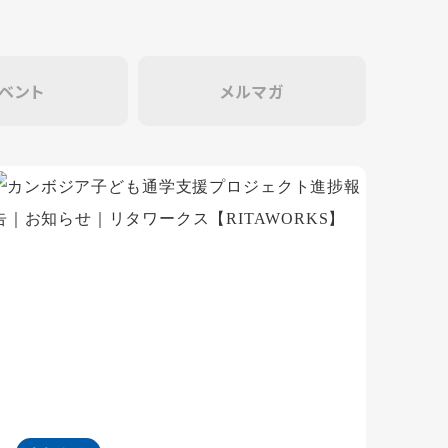
ベント
メルマガ