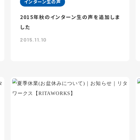
インターン生の声
2015年秋のインターン生の声を追加しま
した
2015.11.10