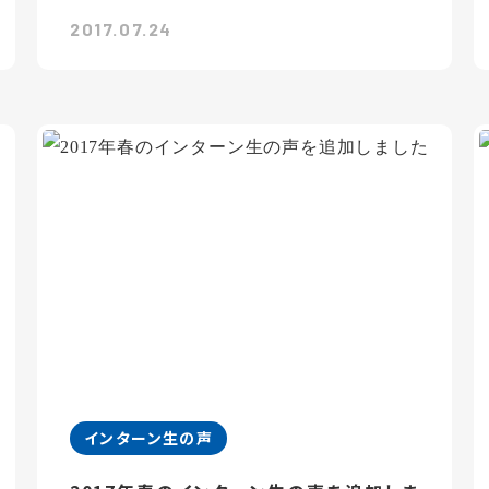
2017.07.24
インターン生の声