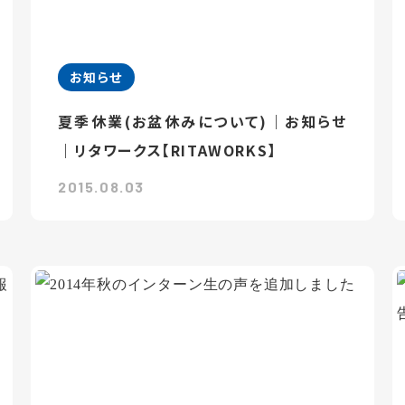
お知らせ
夏季休業(お盆休みについて)｜お知らせ
｜リタワークス【RITAWORKS】
2015.08.03