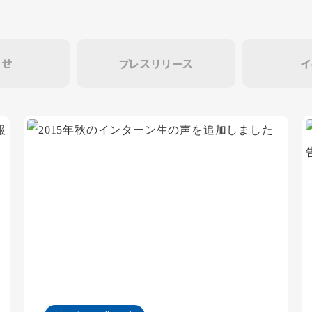
らせ
プレスリリース
イ