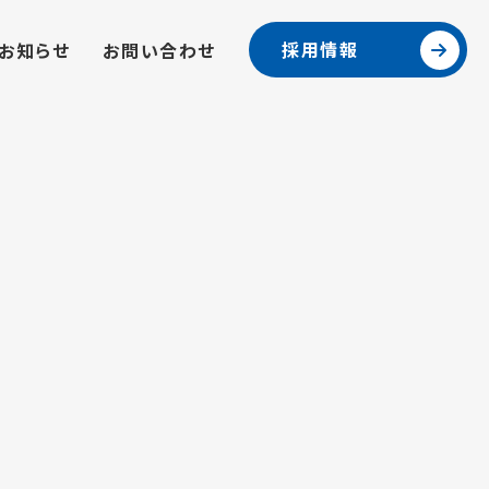
採用情報
お知らせ
お問い合わせ