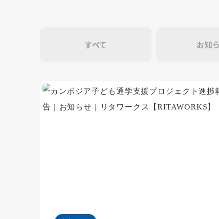
すべて
お知