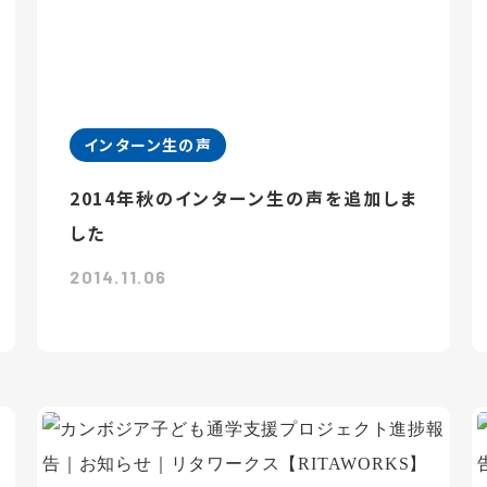
インターン生の声
2014年秋のインターン生の声を追加しま
した
2014.11.06