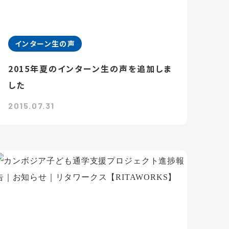
インターン生の声
2015年夏のインターン生の声を追加しま
した
2015.07.31