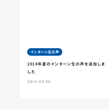
インターン生の声
2014年夏のインターン生の声を追加しま
した
2014.09.30