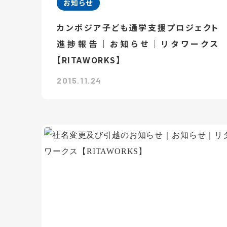
お知らせ
カンボジア子ども通学支援プロジェクト
進捗報告｜お知らせ｜リタワークス
【RITAWORKS】
2015.11.24