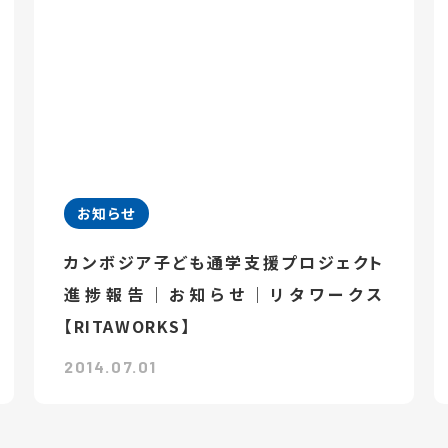
お知らせ
カンボジア子ども通学支援プロジェクト
進捗報告｜お知らせ｜リタワークス
【RITAWORKS】
2014.07.01