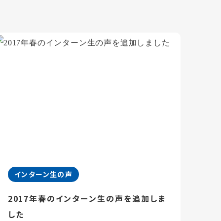
インターン生の声
2017年春のインターン生の声を追加しま
した