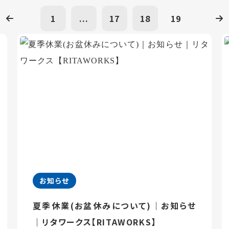
1
...
17
18
19
お知らせ
夏季休業(お盆休みについて)｜お知らせ
｜リタワークス【RITAWORKS】