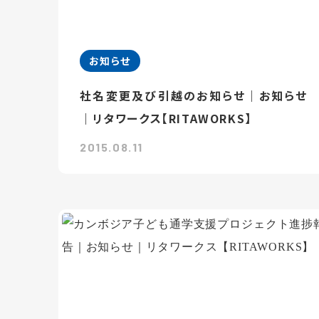
お知らせ
社名変更及び引越のお知らせ｜お知らせ
｜リタワークス【RITAWORKS】
2015.08.11