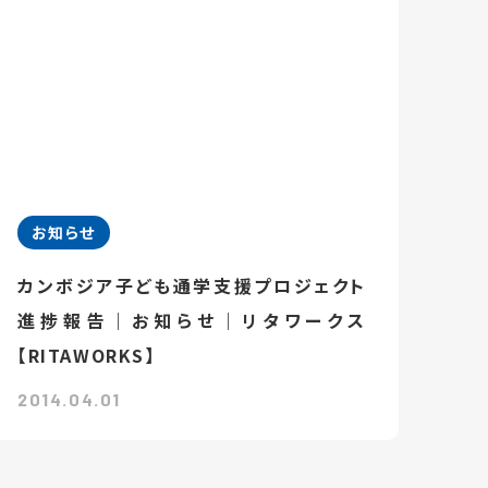
お知らせ
カンボジア子ども通学支援プロジェクト
進捗報告｜お知らせ｜リタワークス
【RITAWORKS】
2014.04.01