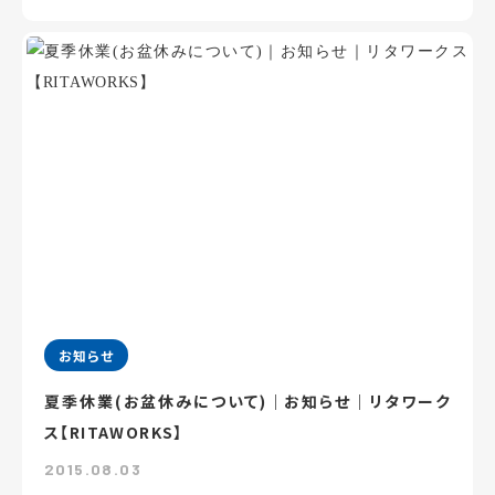
お知らせ
夏季休業(お盆休みについて)｜お知らせ｜リタワーク
ス【RITAWORKS】
2015.08.03