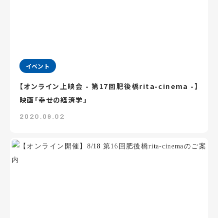
イベント
【オンライン上映会 - 第17回肥後橋rita-cinema -】
映画「幸せの経済学」
2020.09.02