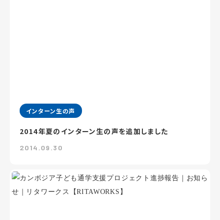
インターン生の声
2014年夏のインターン生の声を追加しました
2014.09.30