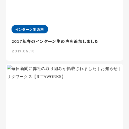
インターン生の声
2017年春のインターン生の声を追加しました
2017.05.16