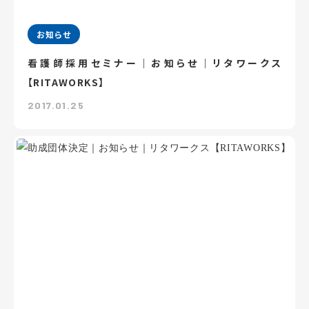
お知らせ
看護師採用セミナー｜お知らせ｜リタワークス
【RITAWORKS】
2017.01.25