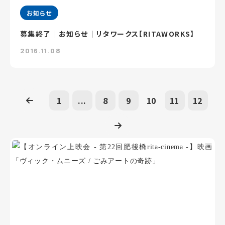
お知らせ
募集終了｜お知らせ｜リタワークス【RITAWORKS】
2016.11.08
1
...
8
9
10
11
12