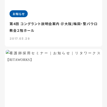
お知らせ
第4回 コングラント説明会案内 ＠大阪/梅田・聖パウロ
教会２階ホール
2017.03.29