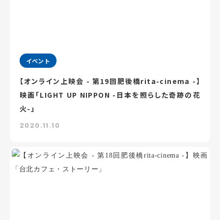
イベント
【オンライン上映会 - 第19回肥後橋rita-cinema -】
映画「LIGHT UP NIPPON -日本を照らした奇跡の花
火-」
2020.11.10