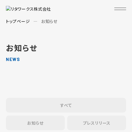
トップページ
お知らせ
お知らせ
NEWS
すべて
お知らせ
プレスリリース