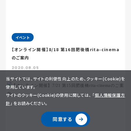
イベント
【オンライン開催】8/18 第16回肥後橋rita-cinema
のご案内
2020.08.05
当サイトでは、サイトの利便性向上のため、クッキー(Cookie)を
使用しています。
サイトのクッキー(Cookie)の使用に関しては、 「
個人情報保護方
針
」 をお読みください。
同意する