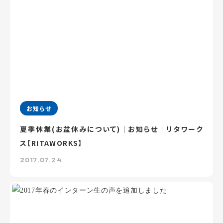
お知らせ
夏季休業(お盆休みについて)｜お知らせ｜リタワーク
ス【RITAWORKS】
2017.07.24