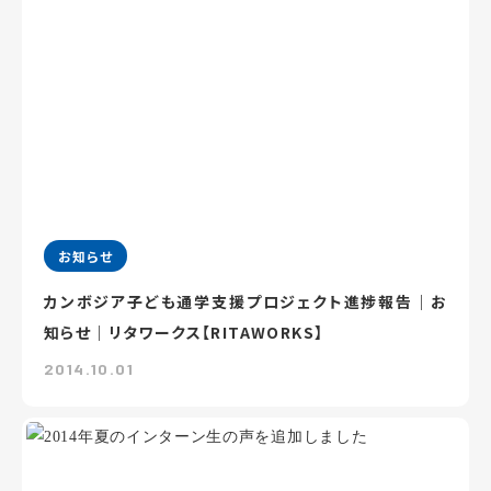
お知らせ
カンボジア子ども通学支援プロジェクト進捗報告｜お
知らせ｜リタワークス【RITAWORKS】
2014.10.01