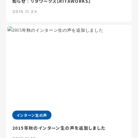
知らせ｜リタワークス【RITAWORKS】
2015.11.24
インターン生の声
2015年秋のインターン生の声を追加しました