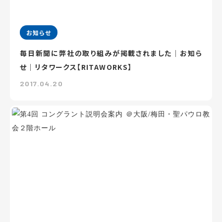
お知らせ
毎日新聞に弊社の取り組みが掲載されました｜お知ら
せ｜リタワークス【RITAWORKS】
2017.04.20