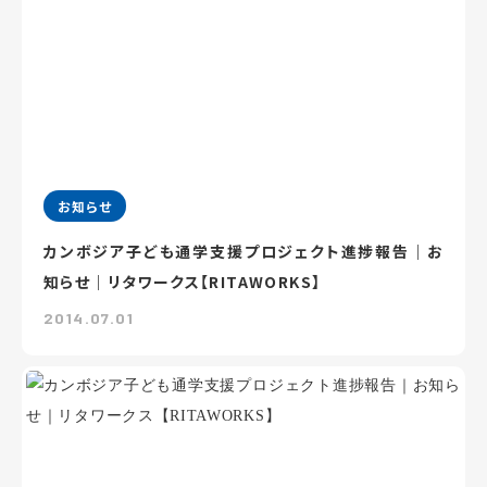
お知らせ
カンボジア子ども通学支援プロジェクト進捗報告｜お
知らせ｜リタワークス【RITAWORKS】
2014.07.01