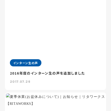
インターン生の声
2016年度のインターン生の声を追加しました
2017.07.26