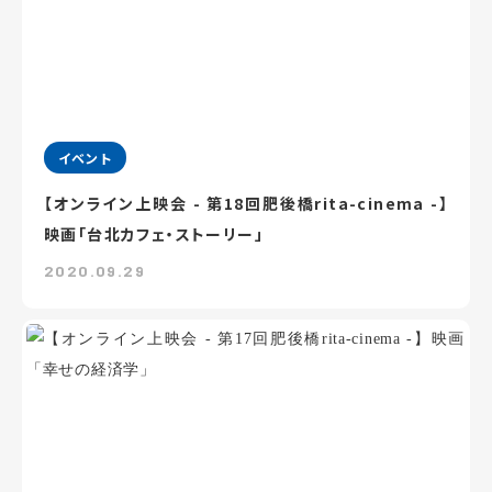
イベント
【オンライン上映会 - 第18回肥後橋rita-cinema -】
映画「台北カフェ・ストーリー」
2020.09.29