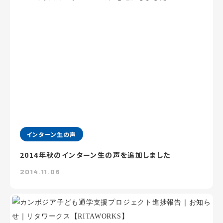
インターン生の声
2014年秋のインターン生の声を追加しました
2014.11.06