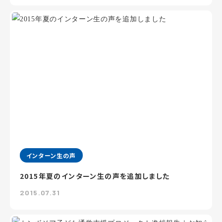
インターン生の声
2015年夏のインターン生の声を追加しました
2015.07.31