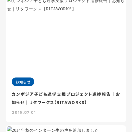
お知らせ
カンボジア子ども通学支援プロジェクト進捗報告｜お
知らせ｜リタワークス【RITAWORKS】
2015.07.01