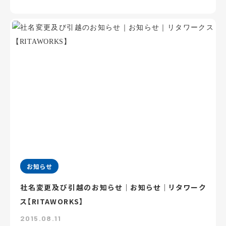
お知らせ
社名変更及び引越のお知らせ｜お知らせ｜リタワーク
ス【RITAWORKS】
2015.08.11