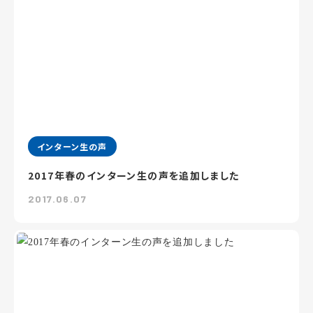
インターン生の声
2017年春のインターン生の声を追加しました
2017.06.07