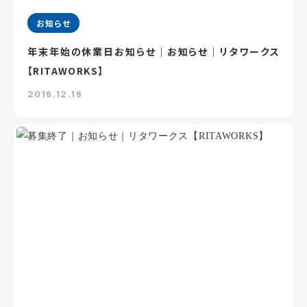
お知らせ
年末年始の休業日お知らせ｜お知らせ｜リタワークス
【RITAWORKS】
2016.12.16