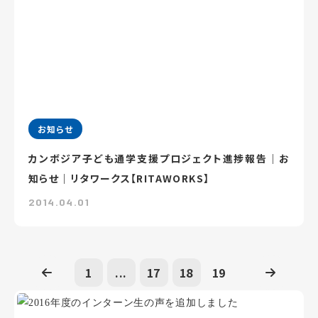
お知らせ
カンボジア子ども通学支援プロジェクト進捗報告｜お
知らせ｜リタワークス【RITAWORKS】
2014.04.01
1
...
17
18
19