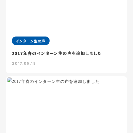
インターン生の声
2017年春のインターン生の声を追加しました
2017.05.19