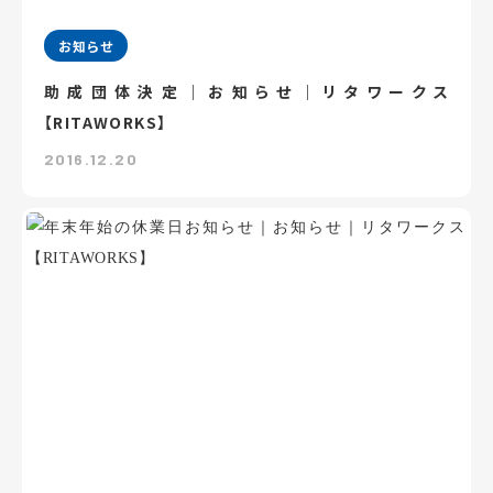
お知らせ
助成団体決定｜お知らせ｜リタワークス
【RITAWORKS】
2016.12.20