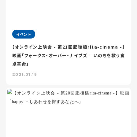
イベント
【オンライン上映会 - 第21回肥後橋rita-cinema -】
映画「フォークス・オーバー・ナイブズ – いのちを救う食
卓革命」
2021.01.15