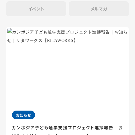
イベント
メルマガ
お知らせ
カンボジア子ども通学支援プロジェクト進捗報告｜お