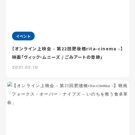
イベント
【オンライン上映会 - 第22回肥後橋rita-cinema -】
映画「ヴィック・ムニーズ / ごみアートの奇跡」
2021.02.10