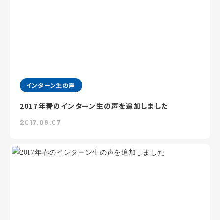
インターン生の声
2017年春のインターン生の声を追加しました
2017.06.07