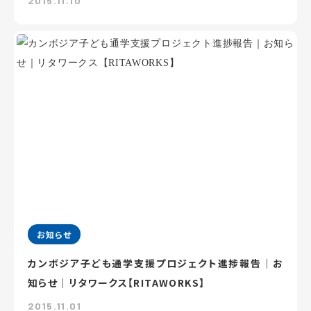
2015.11.10
お知らせ
カンボジア子ども通学支援プロジェクト進捗報告｜お
知らせ｜リタワークス【RITAWORKS】
2015.11.01