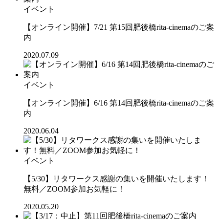
イベント
【オンライン開催】7/21 第15回肥後橋rita-cinemaのご案
内
2020.07.09
イベント
【オンライン開催】6/16 第14回肥後橋rita-cinemaのご案
内
2020.06.04
イベント
【5/30】リタワークス感謝の集いを開催いたします！
無料／ZOOM参加お気軽に！
2020.05.20