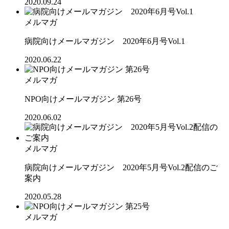
2020.09.24
メルマガ
病院向けメールマガジン 2020年6月号Vol.1
2020.06.22
メルマガ
NPO向けメールマガジン 第26号
2020.06.02
メルマガ
病院向けメールマガジン 2020年5月号Vol.2配信のご
案内
2020.05.28
メルマガ