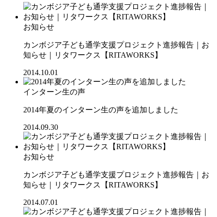
お知らせ
カンボジア子ども通学支援プロジェクト進捗報告｜お
知らせ｜リタワークス【RITAWORKS】
2014.10.01
インターン生の声
2014年夏のインターン生の声を追加しました
2014.09.30
お知らせ
カンボジア子ども通学支援プロジェクト進捗報告｜お
知らせ｜リタワークス【RITAWORKS】
2014.07.01