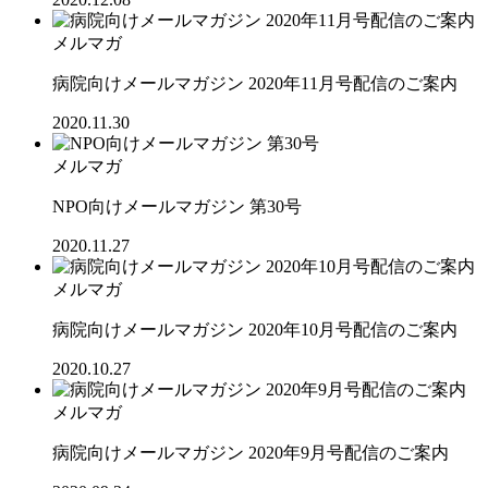
メルマガ
病院向けメールマガジン 2020年11月号配信のご案内
2020.11.30
メルマガ
NPO向けメールマガジン 第30号
2020.11.27
メルマガ
病院向けメールマガジン 2020年10月号配信のご案内
2020.10.27
メルマガ
病院向けメールマガジン 2020年9月号配信のご案内