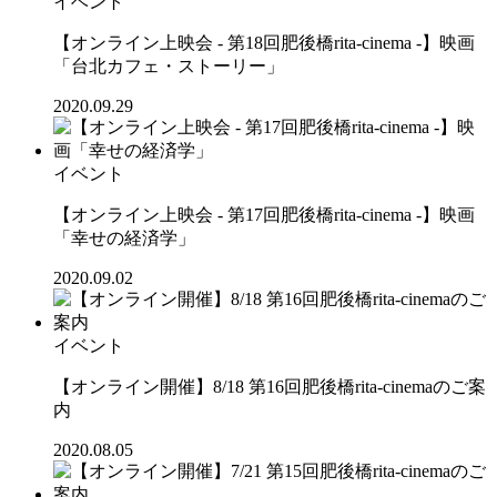
イベント
【オンライン上映会 - 第18回肥後橋rita-cinema -】映画
「台北カフェ・ストーリー」
2020.09.29
イベント
【オンライン上映会 - 第17回肥後橋rita-cinema -】映画
「幸せの経済学」
2020.09.02
イベント
【オンライン開催】8/18 第16回肥後橋rita-cinemaのご案
内
2020.08.05