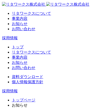
リタワークスについて
事業内容
お知らせ
お問い合わせ
採用情報
トップ
リタワークスについて
事業内容
お知らせ
お問い合わせ
資料ダウンロード
個人情報保護方針
採用情報
トップページ
お知らせ