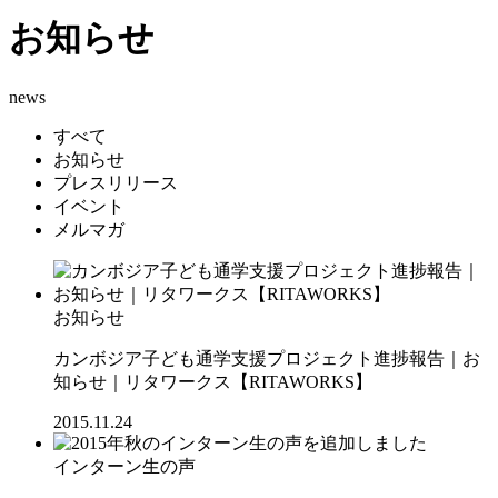
お知らせ
news
すべて
お知らせ
プレスリリース
イベント
メルマガ
お知らせ
カンボジア子ども通学支援プロジェクト進捗報告｜お
知らせ｜リタワークス【RITAWORKS】
2015.11.24
インターン生の声