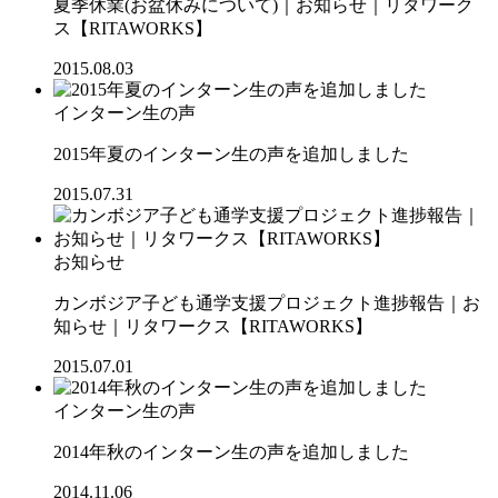
夏季休業(お盆休みについて)｜お知らせ｜リタワーク
ス【RITAWORKS】
2015.08.03
インターン生の声
2015年夏のインターン生の声を追加しました
2015.07.31
お知らせ
カンボジア子ども通学支援プロジェクト進捗報告｜お
知らせ｜リタワークス【RITAWORKS】
2015.07.01
インターン生の声
2014年秋のインターン生の声を追加しました
2014.11.06