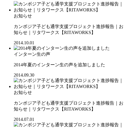
お知らせ
カンボジア子ども通学支援プロジェクト進捗報告｜お
知らせ｜リタワークス【RITAWORKS】
2014.10.01
インターン生の声
2014年夏のインターン生の声を追加しました
2014.09.30
お知らせ
カンボジア子ども通学支援プロジェクト進捗報告｜お
知らせ｜リタワークス【RITAWORKS】
2014.07.01