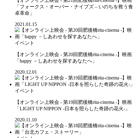
【オンライン上映会 - 第21回肥後橋rita-cinema -】映画
「フォークス・オーバー・ナイブズ – いのちを救う食
卓革命」
2021.01.15
イベント
【オンライン上映会 - 第20回肥後橋rita-cinema -】映画
「happy －しあわせを探すあなたへ」
2020.12.01
イベント
【オンライン上映会 - 第19回肥後橋rita-cinema -】映画
「LIGHT UP NIPPON -日本を照らした奇跡の花火-」
2020.11.10