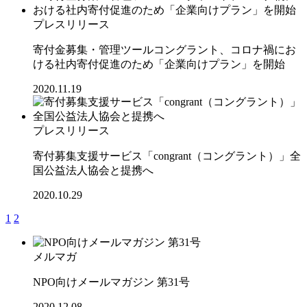
プレスリリース
寄付金募集・管理ツールコングラント、コロナ禍にお
ける社内寄付促進のため「企業向けプラン」を開始
2020.11.19
プレスリリース
寄付募集支援サービス「congrant（コングラント）」全
国公益法人協会と提携へ
2020.10.29
1
2
メルマガ
NPO向けメールマガジン 第31号
2020.12.08