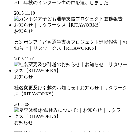
2015年秋のインターン生の声を追加しました
2015.11.10
お知らせ
カンボジア子ども通学支援プロジェクト進捗報告｜お
知らせ｜リタワークス【RITAWORKS】
2015.11.01
お知らせ
社名変更及び引越のお知らせ｜お知らせ｜リタワーク
ス【RITAWORKS】
2015.08.11
お知らせ