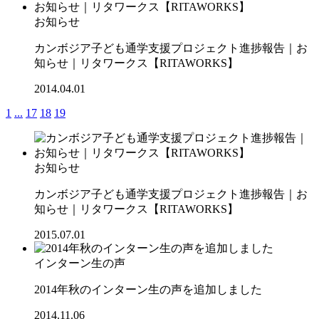
お知らせ
カンボジア子ども通学支援プロジェクト進捗報告｜お
知らせ｜リタワークス【RITAWORKS】
2014.04.01
1
...
17
18
19
お知らせ
カンボジア子ども通学支援プロジェクト進捗報告｜お
知らせ｜リタワークス【RITAWORKS】
2015.07.01
インターン生の声
2014年秋のインターン生の声を追加しました
2014.11.06