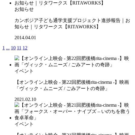
お知らせ
カンボジア子ども通学支援プロジェクト進捗報告｜お
知らせ｜リタワークス【RITAWORKS】
2014.04.01
1
...
10
11
12
イベント
【オンライン上映会 - 第22回肥後橋rita-cinema -】映画
「ヴィック・ムニーズ / ごみアートの奇跡」
2021.02.10
イベント