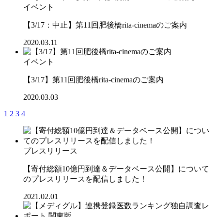
イベント
【3/17：中止】第11回肥後橋rita-cinemaのご案内
2020.03.11
イベント
【3/17】第11回肥後橋rita-cinemaのご案内
2020.03.03
1
2
3
4
プレスリリース
【寄付総額10億円到達＆データベース公開】について
のプレスリリースを配信しました！
2021.02.01