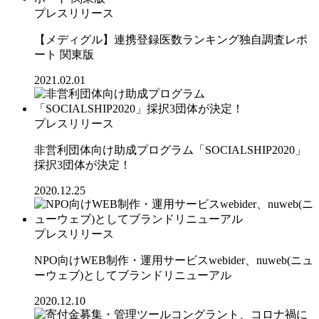
プレスリリース
【メディグル】連携登録医数ランキング独⾃調査レポ
ート 関東版
2021.02.01
プレスリリース
非営利団体向け助成プログラム「SOCIALSHIP2020」
採択3団体が決定！
2020.12.25
プレスリリース
NPO向けWEB制作・運用サービスwebider、nuweb(ニュ
ーウェブ)としてブランドリニューアル
2020.12.10