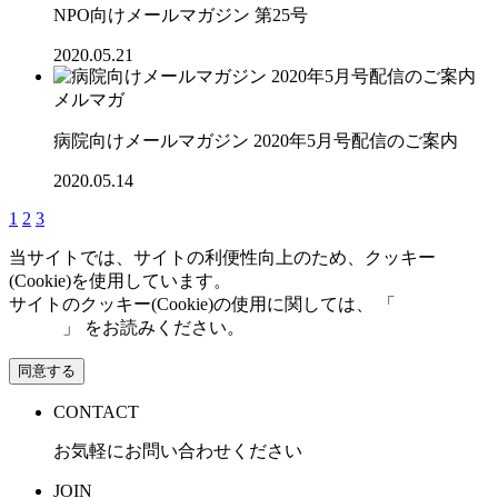
NPO向けメールマガジン 第25号
2020.05.21
メルマガ
病院向けメールマガジン 2020年5月号配信のご案内
2020.05.14
1
2
3
当サイトでは、サイトの利便性向上のため、クッキー
(Cookie)を使用しています。
サイトのクッキー(Cookie)の使用に関しては、 「
個人情報保
護方針
」 をお読みください。
同意する
CONTACT
お気軽にお問い合わせください
JOIN