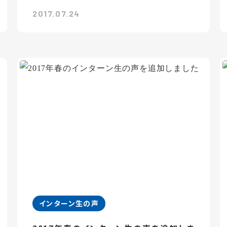
2017.07.24
インターン生の声