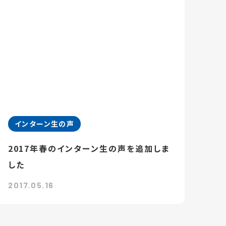
インターン生の声
2017年春のインターン生の声を追加しま
した
2017.05.16