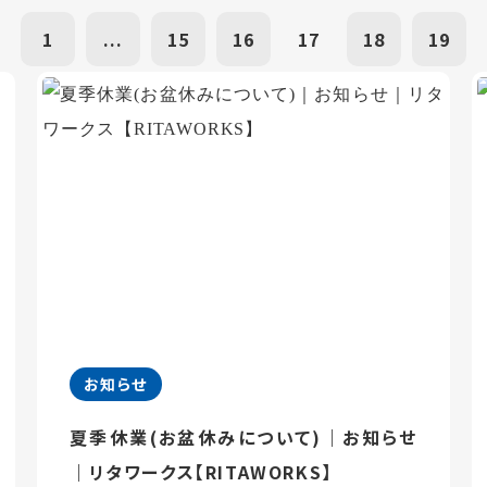
1
...
15
16
17
18
19
お知らせ
夏季休業(お盆休みについて)｜お知らせ
｜リタワークス【RITAWORKS】