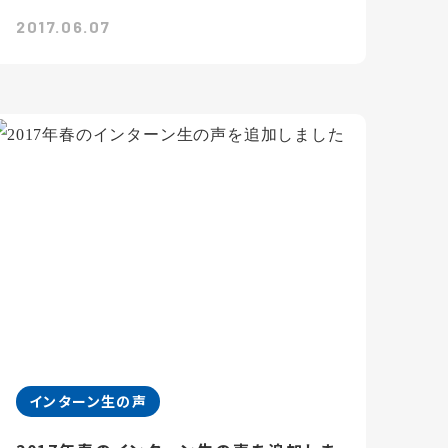
2017.06.07
インターン生の声