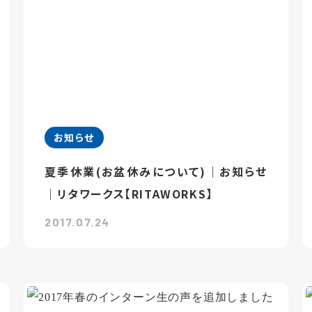
お知らせ
夏季休業(お盆休みについて)｜お知らせ
｜リタワークス【RITAWORKS】
2017.07.24