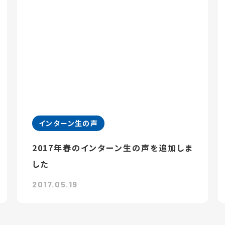
インターン生の声
2017年春のインターン生の声を追加しま
した
2017.05.19