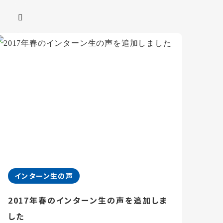
インターン生の声
2017年春のインターン生の声を追加しま
した