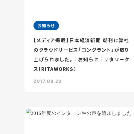
お知らせ
【メディア掲載】日本経済新聞 朝刊に弊社
のクラウドサービス「コングラント」が取り
上げられました。｜お知らせ｜リタワーク
ス【RITAWORKS】
2017.08.28