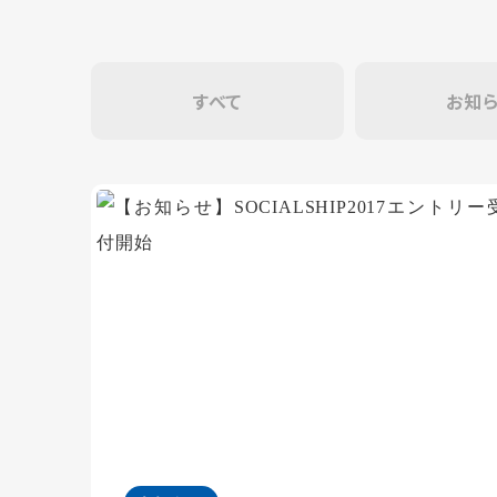
すべて
お知