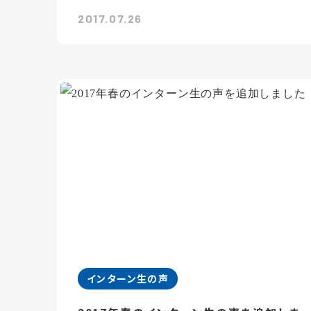
2017.07.26
インターン生の声