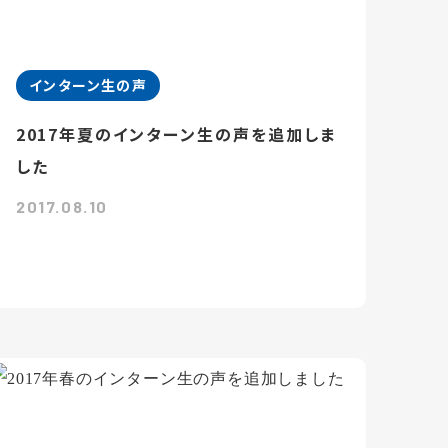
インターン生の声
2017年夏のインターン生の声を追加しま
した
2017.08.10