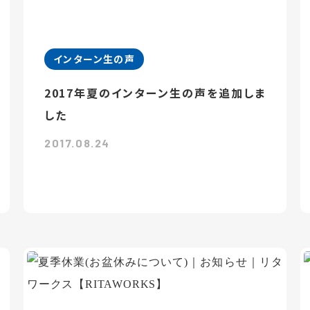
インターン生の声
2017年夏のインターン生の声を追加しま
した
2017.08.24