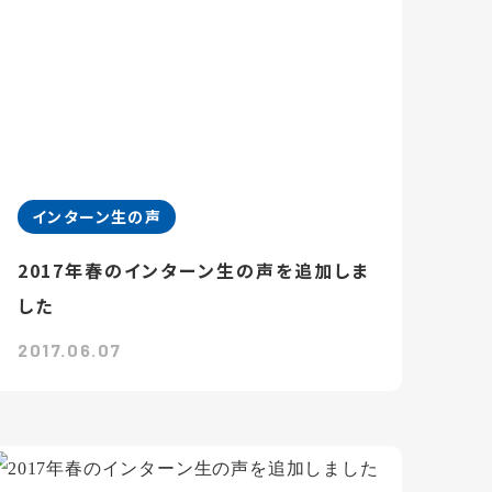
インターン生の声
2017年春のインターン生の声を追加しま
した
2017.06.07