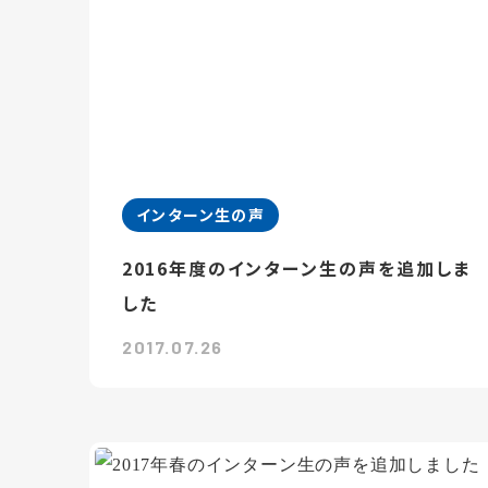
インターン生の声
2016年度のインターン生の声を追加しま
した
2017.07.26