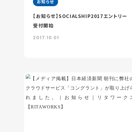
お知らせ
【お知らせ】SOCIALSHIP2017エントリー
受付開始
2017.10.01