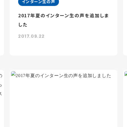
インターン生の声
2017年夏のインターン生の声を追加しま
した
2017.09.22