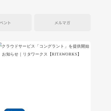
ベント
メルマガ