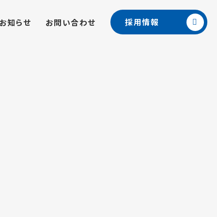
採用情報
お知らせ
お問い合わせ