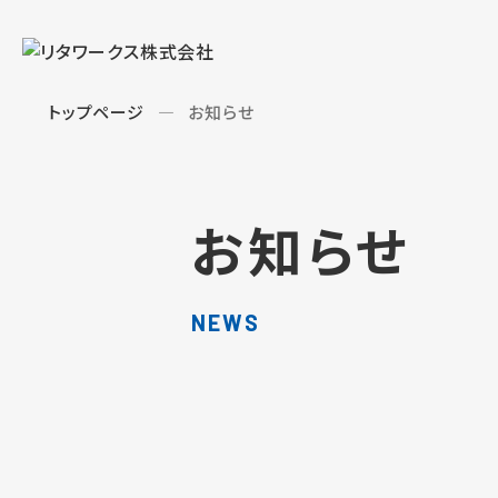
トップページ
お知らせ
お知らせ
NEWS