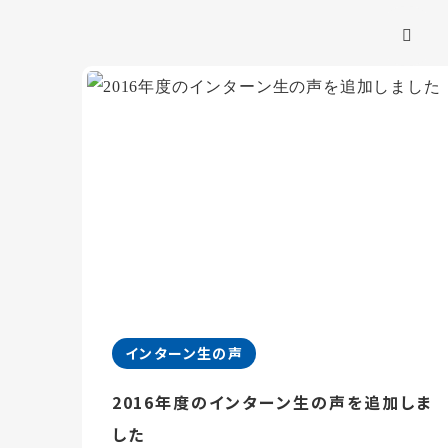
インターン生の声
2016年度のインターン生の声を追加しま
した