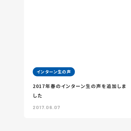
インターン生の声
2017年春のインターン生の声を追加しま
した
2017.06.07