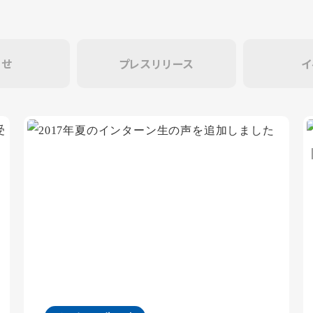
らせ
プレスリリース
イ