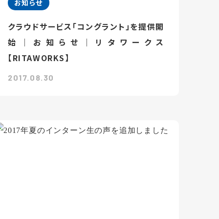
お知らせ
クラウドサービス「コングラント」を提供開
始｜お知らせ｜リタワークス
【RITAWORKS】
2017.08.30