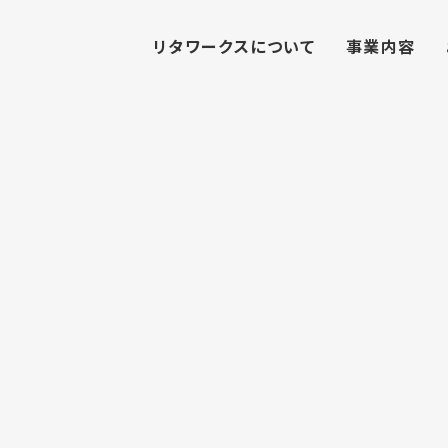
リタワークスについて
事業内容