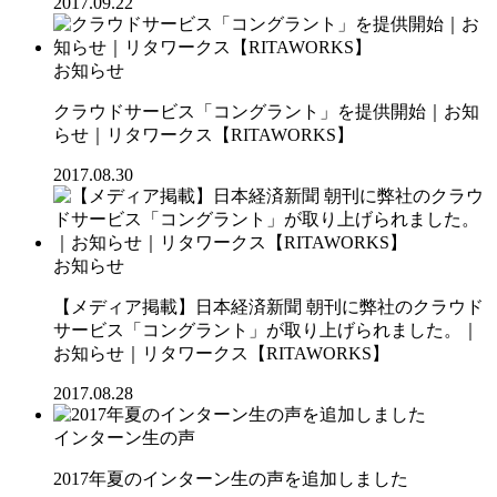
2017.09.22
お知らせ
クラウドサービス「コングラント」を提供開始｜お知
らせ｜リタワークス【RITAWORKS】
2017.08.30
お知らせ
【メディア掲載】日本経済新聞 朝刊に弊社のクラウド
サービス「コングラント」が取り上げられました。｜
お知らせ｜リタワークス【RITAWORKS】
2017.08.28
インターン生の声
2017年夏のインターン生の声を追加しました