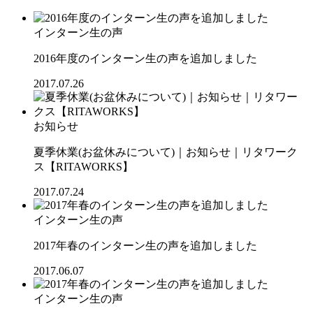
インターン生の声
2016年度のインターン生の声を追加しました
2017.07.26
お知らせ
夏季休業(お盆休みについて)｜お知らせ｜リタワーク
ス【RITAWORKS】
2017.07.24
インターン生の声
2017年春のインターン生の声を追加しました
2017.06.07
インターン生の声