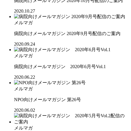
病院向けメールマガジン 2020年10月号配信のご案内
2020.10.27
メルマガ
病院向けメールマガジン 2020年9月号配信のご案内
2020.09.24
メルマガ
病院向けメールマガジン 2020年6月号Vol.1
2020.06.22
メルマガ
NPO向けメールマガジン 第26号
2020.06.02
メルマガ