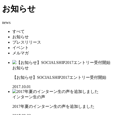
お知らせ
news
すべて
お知らせ
プレスリリース
イベント
メルマガ
お知らせ
【お知らせ】SOCIALSHIP2017エントリー受付開始
2017.10.01
インターン生の声
2017年夏のインターン生の声を追加しました