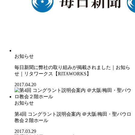
お知らせ
毎日新聞に弊社の取り組みが掲載されました｜お知ら
せ｜リタワークス【RITAWORKS】
2017.04.20
お知らせ
第4回 コングラント説明会案内 ＠大阪/梅田・聖パウロ
教会２階ホール
2017.03.29