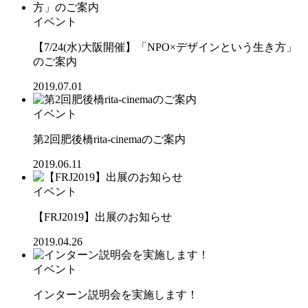
イベント
【7/24(水)大阪開催】「NPO×デザインという生き方」
のご案内
2019.07.01
イベント
第2回肥後橋rita-cinemaのご案内
2019.06.11
イベント
【FRJ2019】出展のお知らせ
2019.04.26
イベント
インターン説明会を実施します！