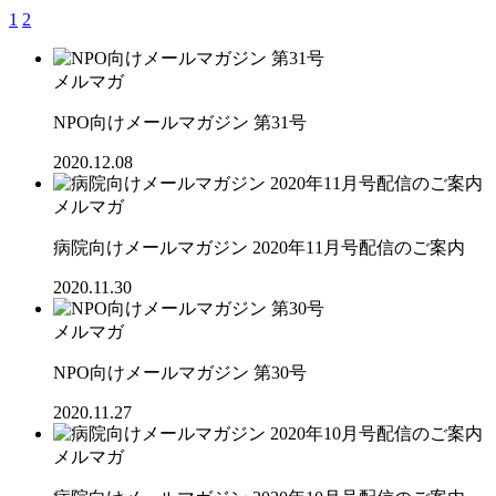
1
2
メルマガ
NPO向けメールマガジン 第31号
2020.12.08
メルマガ
病院向けメールマガジン 2020年11月号配信のご案内
2020.11.30
メルマガ
NPO向けメールマガジン 第30号
2020.11.27
メルマガ