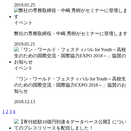
2019.01.25
イベント
弊社の専務取締役・中嶋 秀樹がセミナーに登壇します
2019.01.21
イベント
「ワン・ワールド・フェスティバル for Youth～高校生
のための国際交流・国際協力EXPO 2018～」協賛のお
知らせ
2018.12.13
1
2
3
4