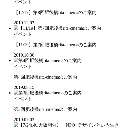
イベント
【12/17】第8回肥後橋rita-cinemaのご案内
2019.12.03
イベント
【11/19】第7回肥後橋rita-cinemaのご案内
2019.10.30
イベント
第4回肥後橋rita-cinemaのご案内
2019.08.15
イベント
第3回肥後橋rita-cinemaのご案内
2019.07.03