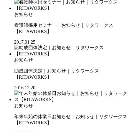
お知らせ
看護師採用セミナー｜お知らせ｜リタワークス
【RITAWORKS】
2017.01.25
お知らせ
助成団体決定｜お知らせ｜リタワークス
【RITAWORKS】
2016.12.20
お知らせ
年末年始の休業日お知らせ｜お知らせ｜リタワークス
【RITAWORKS】