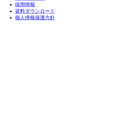
採用情報
資料ダウンロード
個人情報保護方針