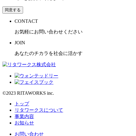
同意する
CONTACT
お気軽にお問い合わせください
JOIN
あなたのチカラを社会に活かす
©2023 RITAWORKS inc.
トップ
リタワークスについて
事業内容
お知らせ
お問い合わせ