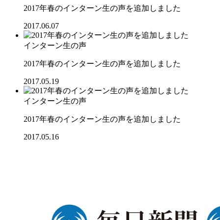
2017年春のインターン生の声を追加しました
2017.06.07
インターン生の声
2017年春のインターン生の声を追加しました
2017.05.19
インターン生の声
2017年春のインターン生の声を追加しました
2017.05.16