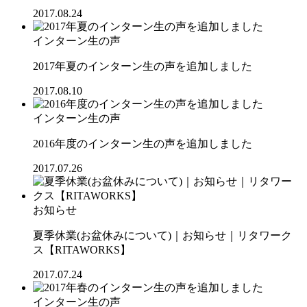
2017.08.24
インターン生の声
2017年夏のインターン生の声を追加しました
2017.08.10
インターン生の声
2016年度のインターン生の声を追加しました
2017.07.26
お知らせ
夏季休業(お盆休みについて)｜お知らせ｜リタワーク
ス【RITAWORKS】
2017.07.24
インターン生の声