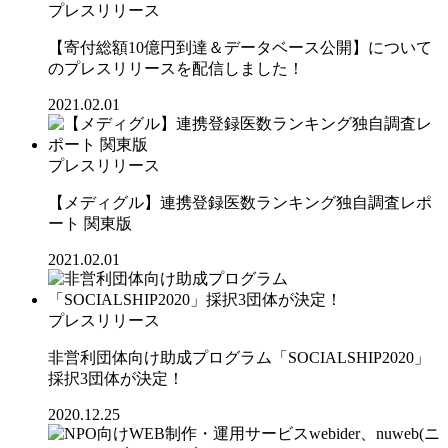
プレスリリース
【寄付総額10億円到達＆データベース公開】について
のプレスリリースを配信しました！
2021.02.01
プレスリリース
【メディグル】連携登録医数ランキング独⾃調査レポ
ート 関東版
2021.02.01
プレスリリース
非営利団体向け助成プログラム「SOCIALSHIP2020」
採択3団体が決定！
2020.12.25