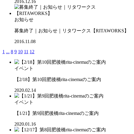
2016.12.16
お知らせ
募集終了｜お知らせ｜リタワークス【RITAWORKS】
2016.11.08
1
...
8
9
10
11
12
イベント
【2/18】第10回肥後橋rita-cinemaのご案内
2020.02.14
イベント
【1/21】第9回肥後橋rita-cinemaのご案内
2020.01.16