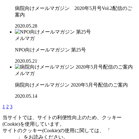
病院向けメールマガジン 2020年5月号Vol.2配信のご
案内
2020.05.28
メルマガ
NPO向けメールマガジン 第25号
2020.05.21
メルマガ
病院向けメールマガジン 2020年5月号配信のご案内
2020.05.14
1
2
3
当サイトでは、サイトの利便性向上のため、クッキー
(Cookie)を使用しています。
サイトのクッキー(Cookie)の使用に関しては、 「
個人情報保
護方針
」 をお読みください。