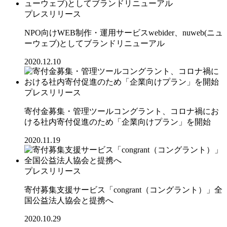
プレスリリース
NPO向けWEB制作・運用サービスwebider、nuweb(ニュ
ーウェブ)としてブランドリニューアル
2020.12.10
プレスリリース
寄付金募集・管理ツールコングラント、コロナ禍にお
ける社内寄付促進のため「企業向けプラン」を開始
2020.11.19
プレスリリース
寄付募集支援サービス「congrant（コングラント）」全
国公益法人協会と提携へ
2020.10.29