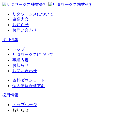
リタワークスについて
事業内容
お知らせ
お問い合わせ
採用情報
トップ
リタワークスについて
事業内容
お知らせ
お問い合わせ
資料ダウンロード
個人情報保護方針
採用情報
トップページ
お知らせ