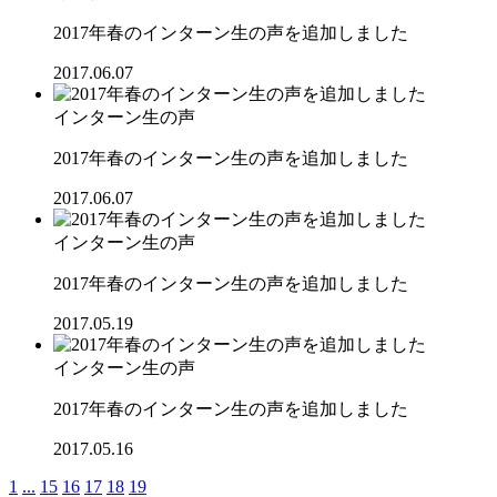
2017年春のインターン生の声を追加しました
2017.06.07
インターン生の声
2017年春のインターン生の声を追加しました
2017.06.07
インターン生の声
2017年春のインターン生の声を追加しました
2017.05.19
インターン生の声
2017年春のインターン生の声を追加しました
2017.05.16
1
...
15
16
17
18
19