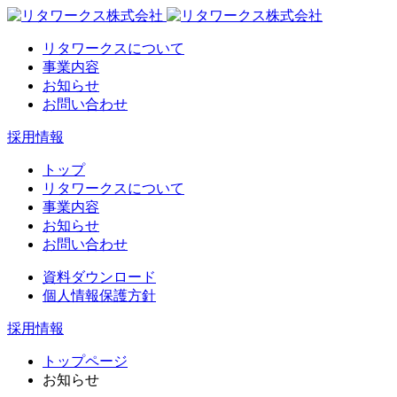
リタワークスについて
事業内容
お知らせ
お問い合わせ
採用情報
トップ
リタワークスについて
事業内容
お知らせ
お問い合わせ
資料ダウンロード
個人情報保護方針
採用情報
トップページ
お知らせ