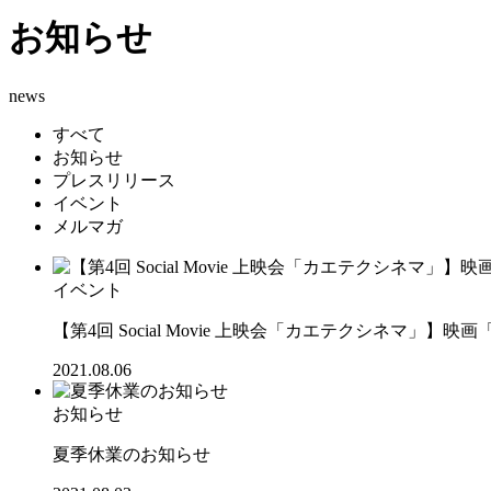
お知らせ
news
すべて
お知らせ
プレスリリース
イベント
メルマガ
イベント
【第4回 Social Movie 上映会「カエテクシネマ」】映画
2021.08.06
お知らせ
夏季休業のお知らせ