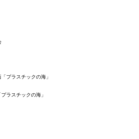
映画「プラスチックの海」