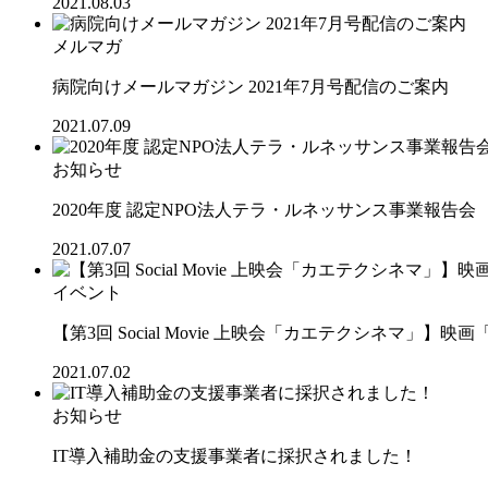
2021.08.03
メルマガ
病院向けメールマガジン 2021年7月号配信のご案内
2021.07.09
お知らせ
2020年度 認定NPO法人テラ・ルネッサンス事業報告会
2021.07.07
イベント
【第3回 Social Movie 上映会「カエテクシネマ」】
2021.07.02
お知らせ
IT導入補助金の支援事業者に採択されました！