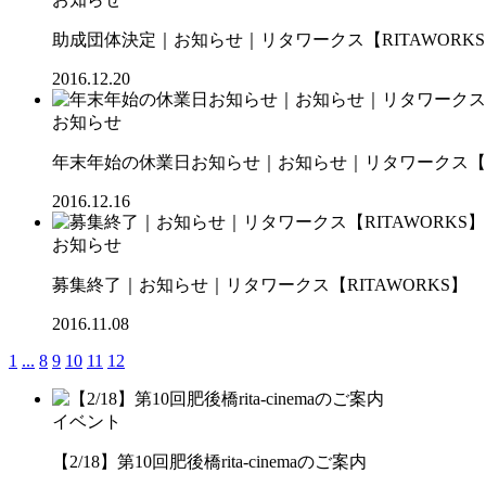
助成団体決定｜お知らせ｜リタワークス【RITAWORK
2016.12.20
お知らせ
年末年始の休業日お知らせ｜お知らせ｜リタワークス【RI
2016.12.16
お知らせ
募集終了｜お知らせ｜リタワークス【RITAWORKS】
2016.11.08
1
...
8
9
10
11
12
イベント
【2/18】第10回肥後橋rita-cinemaのご案内