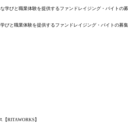
な学びと職業体験を提供するファンドレイジング・バイトの募