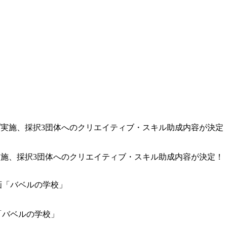
アップ実施、採択3団体へのクリエイティブ・スキル助成内容が決定！
映画「バベルの学校」