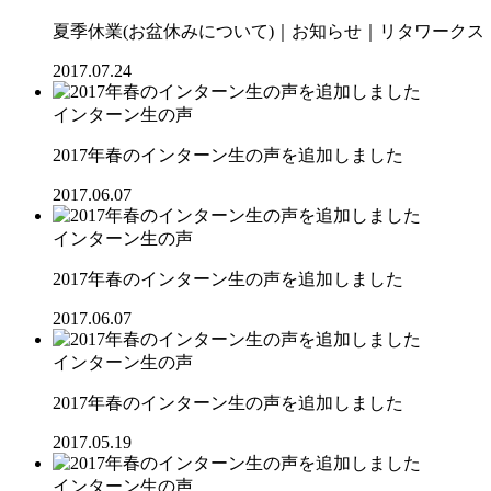
夏季休業(お盆休みについて)｜お知らせ｜リタワークス【R
2017.07.24
インターン生の声
2017年春のインターン生の声を追加しました
2017.06.07
インターン生の声
2017年春のインターン生の声を追加しました
2017.06.07
インターン生の声
2017年春のインターン生の声を追加しました
2017.05.19
インターン生の声