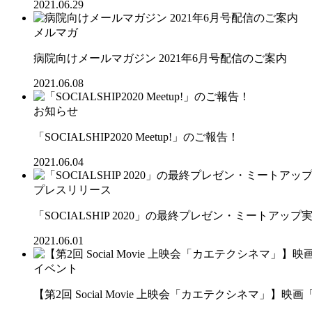
2021.06.29
メルマガ
病院向けメールマガジン 2021年6月号配信のご案内
2021.06.08
お知らせ
「SOCIALSHIP2020 Meetup!」のご報告！
2021.06.04
プレスリリース
「SOCIALSHIP 2020」の最終プレゼン・ミート
2021.06.01
イベント
【第2回 Social Movie 上映会「カエテクシネマ」】