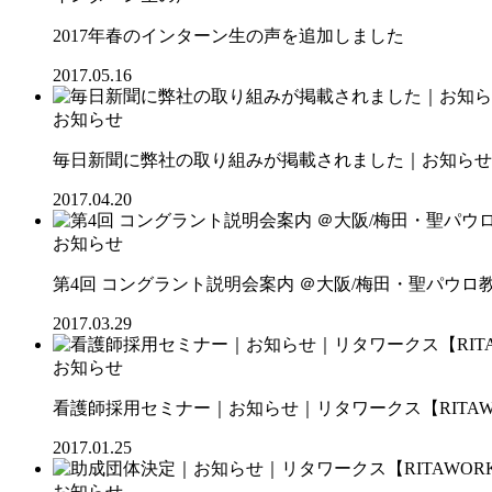
2017年春のインターン生の声を追加しました
2017.05.16
お知らせ
毎日新聞に弊社の取り組みが掲載されました｜お知らせ｜
2017.04.20
お知らせ
第4回 コングラント説明会案内 ＠大阪/梅田・聖パウロ
2017.03.29
お知らせ
看護師採用セミナー｜お知らせ｜リタワークス【RITAW
2017.01.25
お知らせ