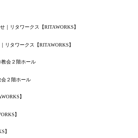
リタワークス【RITAWORKS】
教会２階ホール
ORKS】