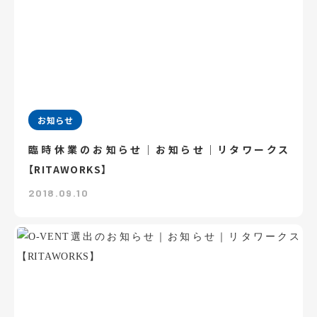
お知らせ
臨時休業のお知らせ｜お知らせ｜リタワークス
【RITAWORKS】
2018.09.10