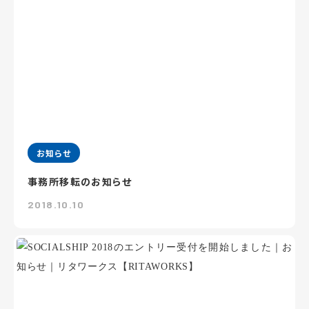
お知らせ
事務所移転のお知らせ
2018.10.10