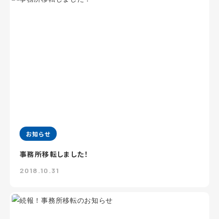
お知らせ
事務所移転しました！
2018.10.31