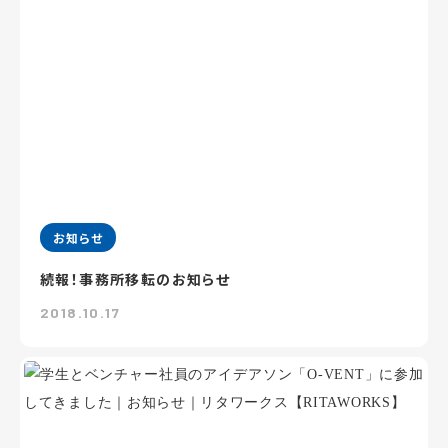
お知らせ
続報！事務所移転のお知らせ
2018.10.17