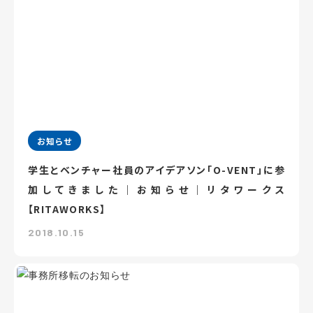
お知らせ
学生とベンチャー社員のアイデアソン「O-VENT」に参
加してきました｜お知らせ｜リタワークス
【RITAWORKS】
2018.10.15