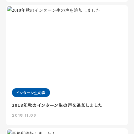
インターン生の声
2018年秋のインターン生の声を追加しました
2018.11.06