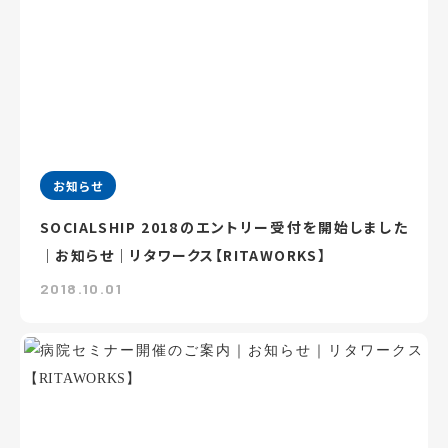
お知らせ
SOCIALSHIP 2018のエントリー受付を開始しました
｜お知らせ｜リタワークス【RITAWORKS】
2018.10.01