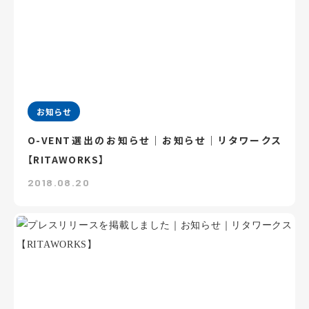
お知らせ
O-VENT選出のお知らせ｜お知らせ｜リタワークス
【RITAWORKS】
2018.08.20