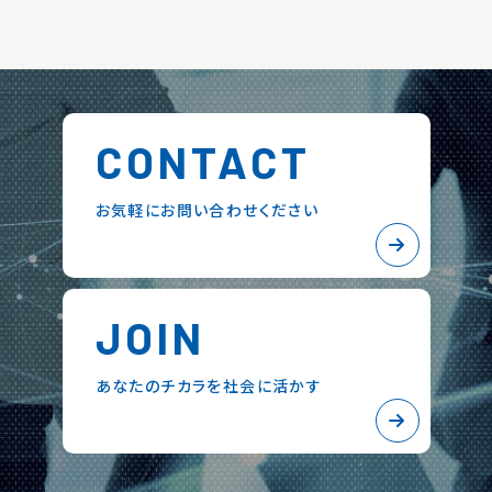
CONTACT
お気軽にお問い合わせください
JOIN
あなたのチカラを社会に活かす