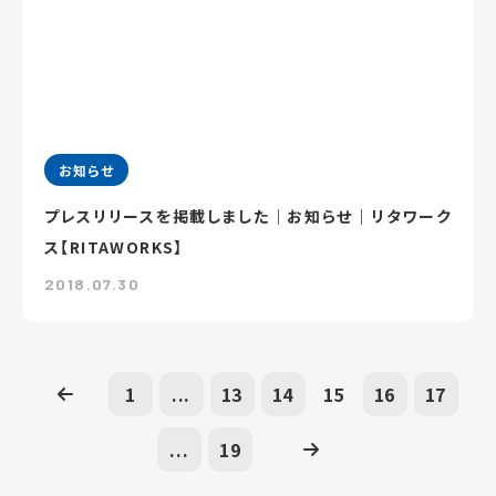
お知らせ
プレスリリースを掲載しました｜お知らせ｜リタワーク
ス【RITAWORKS】
2018.07.30
1
...
13
14
15
16
17
...
19