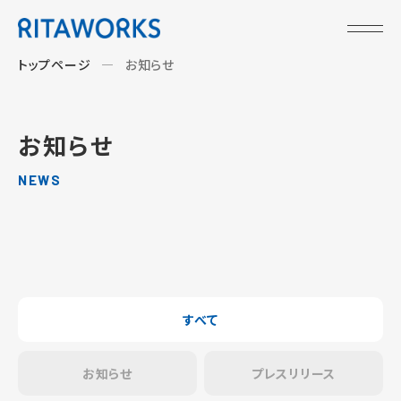
トップページ
お知らせ
お知らせ
NEWS
すべて
お知らせ
プレスリリース