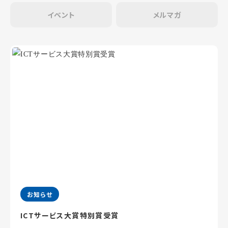
イベント
メルマガ
お知らせ
ICTサービス大賞特別賞受賞