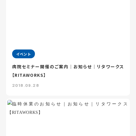
イベント
病院セミナー開催のご案内｜お知らせ｜リタワークス
【RITAWORKS】
2018.09.28