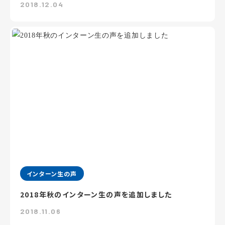
2018.12.04
インターン生の声
2018年秋のインターン生の声を追加しました
2018.11.06