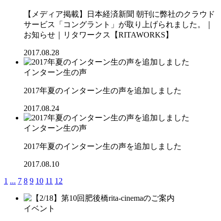
【メディア掲載】日本経済新聞 朝刊に弊社のクラウド
サービス「コングラント」が取り上げられました。｜
お知らせ｜リタワークス【RITAWORKS】
2017.08.28
インターン生の声
2017年夏のインターン生の声を追加しました
2017.08.24
インターン生の声
2017年夏のインターン生の声を追加しました
2017.08.10
1
...
7
8
9
10
11
12
イベント