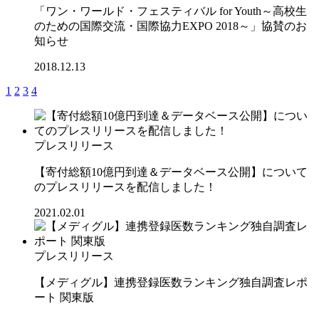
「ワン・ワールド・フェスティバル for Youth～高校生
のための国際交流・国際協力EXPO 2018～」協賛のお
知らせ
2018.12.13
1
2
3
4
プレスリリース
【寄付総額10億円到達＆データベース公開】について
のプレスリリースを配信しました！
2021.02.01
プレスリリース
【メディグル】連携登録医数ランキング独⾃調査レポ
ート 関東版