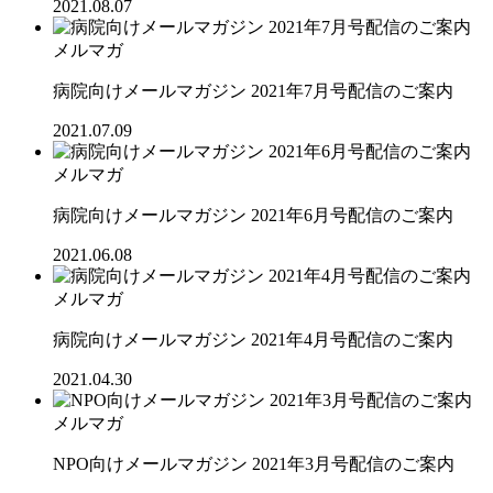
2021.08.07
メルマガ
病院向けメールマガジン 2021年7月号配信のご案内
2021.07.09
メルマガ
病院向けメールマガジン 2021年6月号配信のご案内
2021.06.08
メルマガ
病院向けメールマガジン 2021年4月号配信のご案内
2021.04.30
メルマガ
NPO向けメールマガジン 2021年3月号配信のご案内