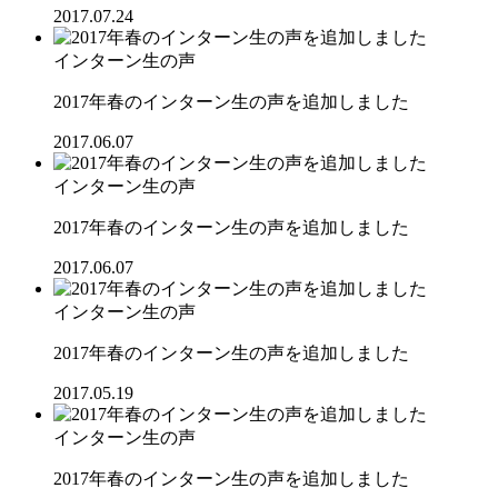
2017.07.24
インターン生の声
2017年春のインターン生の声を追加しました
2017.06.07
インターン生の声
2017年春のインターン生の声を追加しました
2017.06.07
インターン生の声
2017年春のインターン生の声を追加しました
2017.05.19
インターン生の声
2017年春のインターン生の声を追加しました