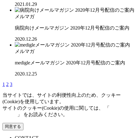
2021.01.29
メルマガ
病院向けメールマガジン 2020年12月号配信のご案内
2020.12.26
メルマガ
medigleメールマガジン 2020年12月号配信のご案内
2020.12.25
1
2
3
当サイトでは、サイトの利便性向上のため、クッキー
(Cookie)を使用しています。
サイトのクッキー(Cookie)の使用に関しては、 「
個人情報保
護方針
」 をお読みください。
同意する
CONTACT