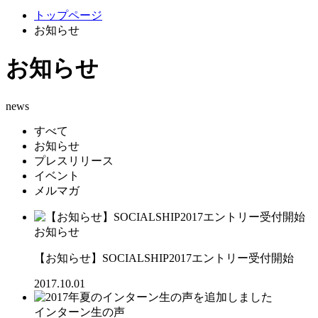
トップページ
お知らせ
お知らせ
news
すべて
お知らせ
プレスリリース
イベント
メルマガ
お知らせ
【お知らせ】SOCIALSHIP2017エントリー受付開始
2017.10.01
インターン生の声