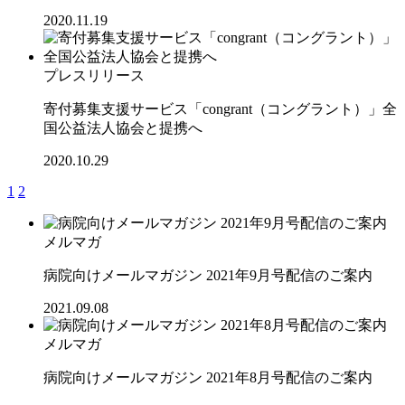
2020.11.19
プレスリリース
寄付募集支援サービス「congrant（コングラント）」全
国公益法人協会と提携へ
2020.10.29
1
2
メルマガ
病院向けメールマガジン 2021年9月号配信のご案内
2021.09.08
メルマガ
病院向けメールマガジン 2021年8月号配信のご案内