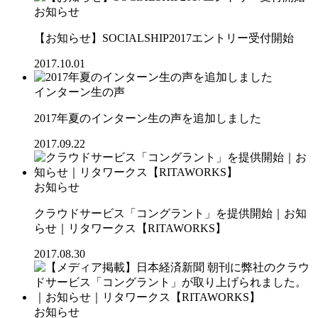
お知らせ
【お知らせ】SOCIALSHIP2017エントリー受付開始
2017.10.01
インターン生の声
2017年夏のインターン生の声を追加しました
2017.09.22
お知らせ
クラウドサービス「コングラント」を提供開始｜お知
らせ｜リタワークス【RITAWORKS】
2017.08.30
お知らせ