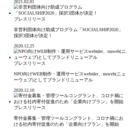
2021.02.01
プレスリリース
非営利団体向け助成プログラム「SOCIALSHIP2020」
採択3団体が決定！
2020.12.25
プレスリリース
NPO向けWEB制作・運用サービスwebider、nuweb(ニュ
ーウェブ)としてブランドリニューアル
2020.12.10
プレスリリース
寄付金募集・管理ツールコングラント、コロナ禍にお
ける社内寄付促進のため「企業向けプラン」を開始