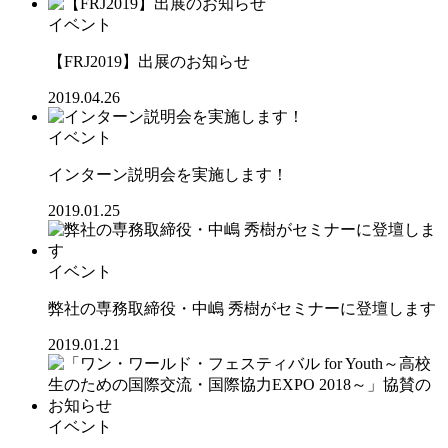
イベント
【FRJ2019】出展のお知らせ
2019.04.26
イベント
インターン説明会を実施します！
2019.01.25
イベント
弊社の専務取締役・中嶋 秀樹がセミナーに登壇します
2019.01.21
イベント