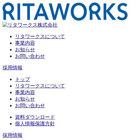
リタワークスについて
事業内容
お知らせ
お問い合わせ
採用情報
トップ
リタワークスについて
事業内容
お知らせ
お問い合わせ
資料ダウンロード
個人情報保護方針
採用情報