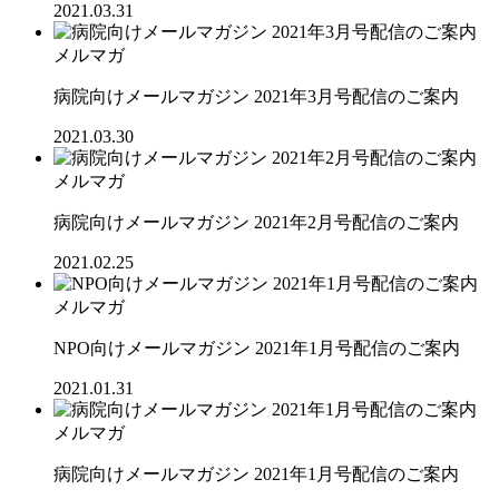
2021.03.31
メルマガ
病院向けメールマガジン 2021年3月号配信のご案内
2021.03.30
メルマガ
病院向けメールマガジン 2021年2月号配信のご案内
2021.02.25
メルマガ
NPO向けメールマガジン 2021年1月号配信のご案内
2021.01.31
メルマガ
病院向けメールマガジン 2021年1月号配信のご案内