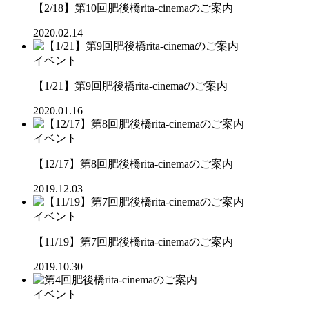
【2/18】第10回肥後橋rita-cinemaのご案内
2020.02.14
イベント
【1/21】第9回肥後橋rita-cinemaのご案内
2020.01.16
イベント
【12/17】第8回肥後橋rita-cinemaのご案内
2019.12.03
イベント
【11/19】第7回肥後橋rita-cinemaのご案内
2019.10.30
イベント