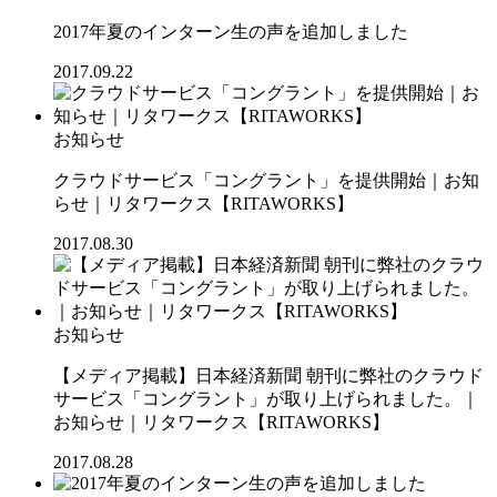
2017年夏のインターン生の声を追加しました
2017.09.22
お知らせ
クラウドサービス「コングラント」を提供開始｜お知
らせ｜リタワークス【RITAWORKS】
2017.08.30
お知らせ
【メディア掲載】日本経済新聞 朝刊に弊社のクラウド
サービス「コングラント」が取り上げられました。｜
お知らせ｜リタワークス【RITAWORKS】
2017.08.28