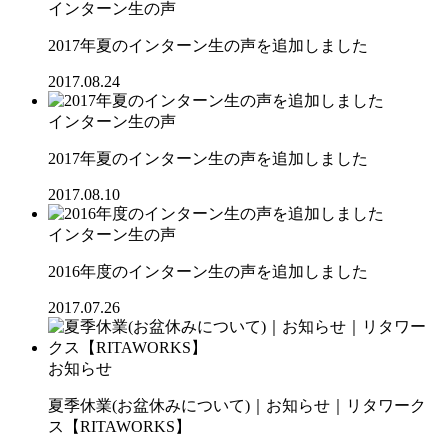
インターン生の声
2017年夏のインターン生の声を追加しました
2017.08.24
インターン生の声
2017年夏のインターン生の声を追加しました
2017.08.10
インターン生の声
2016年度のインターン生の声を追加しました
2017.07.26
お知らせ
夏季休業(お盆休みについて)｜お知らせ｜リタワーク
ス【RITAWORKS】