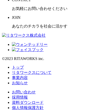
お気軽にお問い合わせください
JOIN
あなたのチカラを社会に活かす
©2023 RITAWORKS inc.
トップ
リタワークスについて
事業内容
お知らせ
お問い合わせ
採用情報
資料ダウンロード
個人情報保護方針