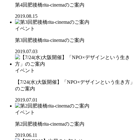
第4回肥後橋rita-cinemaのご案内
2019.08.15
イベント
第3回肥後橋rita-cinemaのご案内
2019.07.03
イベント
【7/24(水)大阪開催】「NPO×デザインという生き方」
のご案内
2019.07.01
イベント
第2回肥後橋rita-cinemaのご案内
2019.06.11