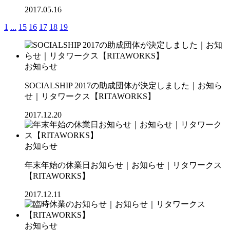
2017.05.16
1
...
15
16
17
18
19
お知らせ
SOCIALSHIP 2017の助成団体が決定しました｜お知ら
せ｜リタワークス【RITAWORKS】
2017.12.20
お知らせ
年末年始の休業日お知らせ｜お知らせ｜リタワークス
【RITAWORKS】
2017.12.11
お知らせ