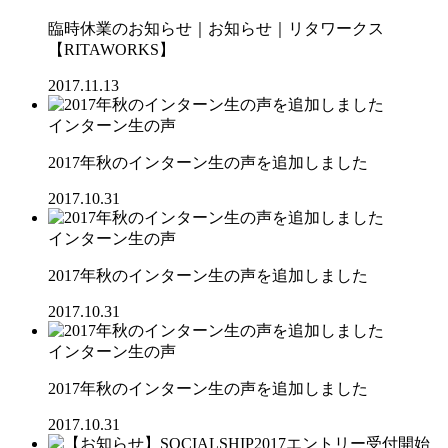
臨時休業のお知らせ｜お知らせ｜リタワークス
【RITAWORKS】
2017.11.13
インターン生の声
2017年秋のインターン生の声を追加しました
2017.10.31
インターン生の声
2017年秋のインターン生の声を追加しました
2017.10.31
インターン生の声
2017年秋のインターン生の声を追加しました
2017.10.31