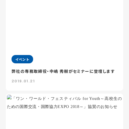
イベント
弊社の専務取締役・中嶋 秀樹がセミナーに登壇します
2019.01.21