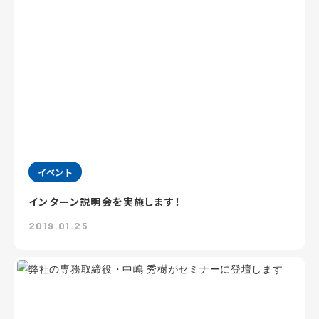
イベント
インターン説明会を実施します！
2019.01.25