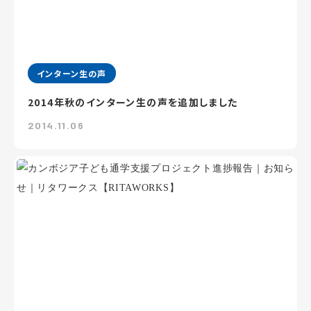
インターン生の声
2014年秋のインターン生の声を追加しました
2014.11.06