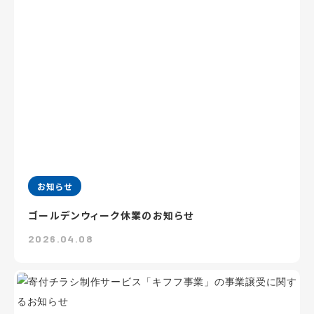
お知らせ
ゴールデンウィーク休業のお知らせ
2026.04.08