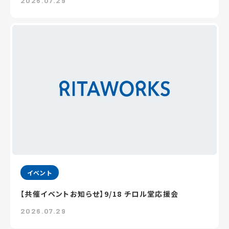
2026.07.29
イベント
【共催イベントお知らせ】9/18 チロル堂応援会
2026.07.29