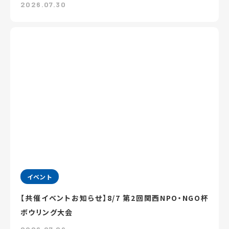
2026.07.30
イベント
【共催イベントお知らせ】8/7 第2回関西NPO・NGO杯
ボウリング大会