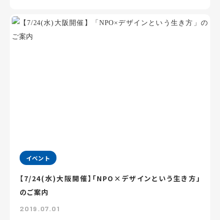
イベント
【7/24(水)大阪開催】「NPO×デザインという生き方」
のご案内
2019.07.01