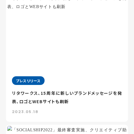
プレスリリース
リタワークス、15周年に新しいブランドメッセージを発
表、ロゴとWEBサイトも刷新
2023.05.18