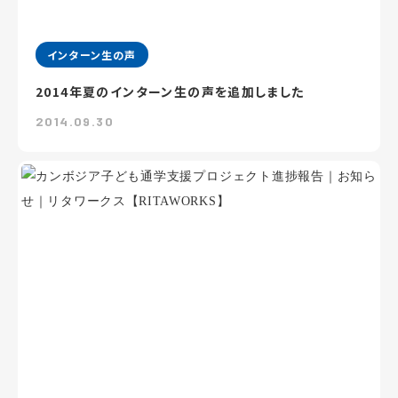
インターン生の声
2014年夏のインターン生の声を追加しました
2014.09.30