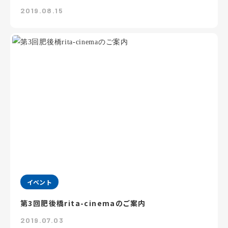
2019.08.15
イベント
第3回肥後橋rita-cinemaのご案内
2019.07.03