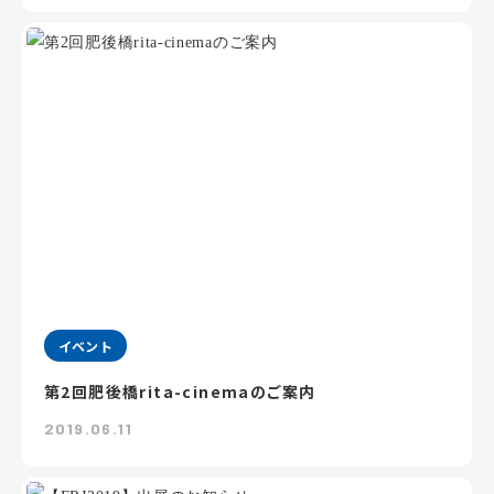
イベント
第2回肥後橋rita-cinemaのご案内
2019.06.11