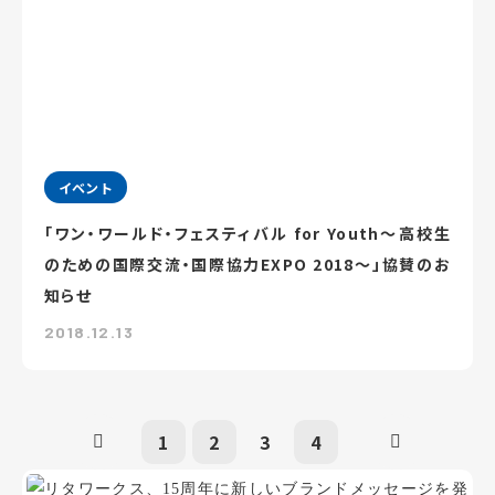
イベント
「ワン・ワールド・フェスティバル for Youth～高校生
のための国際交流・国際協力EXPO 2018～」協賛のお
知らせ
2018.12.13
1
2
3
4