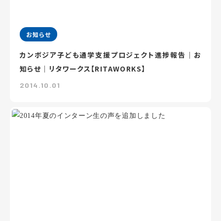
お知らせ
カンボジア子ども通学支援プロジェクト進捗報告｜お
知らせ｜リタワークス【RITAWORKS】
2014.10.01