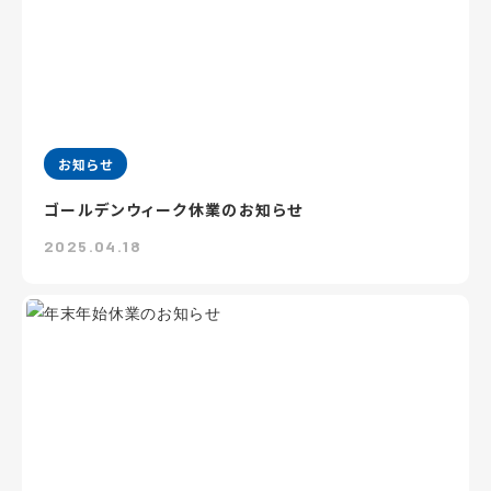
お知らせ
ゴールデンウィーク休業のお知らせ
2025.04.18