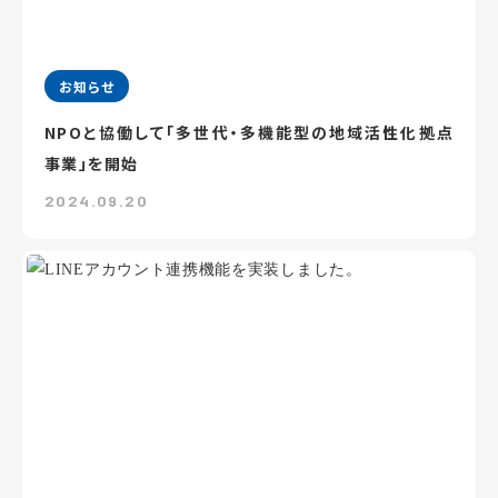
お知らせ
NPOと協働して「多世代・多機能型の地域活性化拠点
事業」を開始
2024.09.20