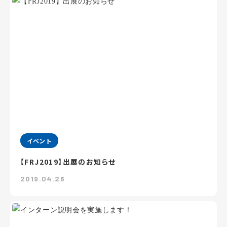
イベント
【FRJ2019】出展のお知らせ
2019.04.26