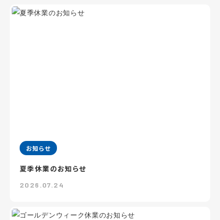
お知らせ
夏季休業のお知らせ
2026.07.24