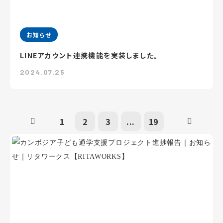
お知らせ
LINEアカウント連携機能を実装しました。
2024.07.25
1
2
3
...
19