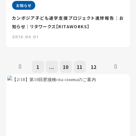
お知らせ
カンボジア子ども通学支援プロジェクト進捗報告｜お
知らせ｜リタワークス【RITAWORKS】
2014.04.01
1
...
10
11
12