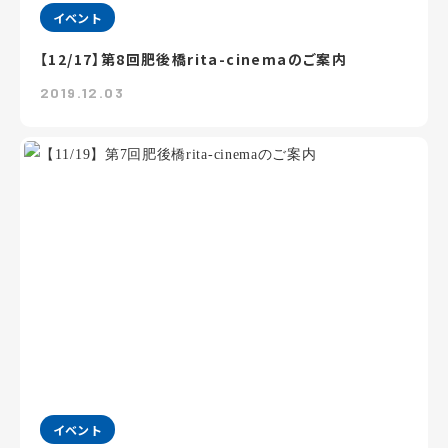
イベント
【12/17】第8回肥後橋rita-cinemaのご案内
2019.12.03
イベント