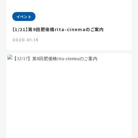
イベント
【1/21】第9回肥後橋rita-cinemaのご案内
2020.01.16