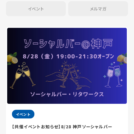
イベント
メルマガ
イベント
【共催イベントお知らせ】8/28 神戸ソーシャルバー