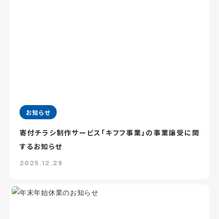
お知らせ
寄付チラシ制作サービス「キフフ事業」の事業譲受に関
するお知らせ
2025.12.29