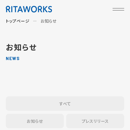
トップページ
お知らせ
お知らせ
NEWS
すべて
お知らせ
プレスリリース