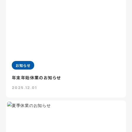
お知らせ
年末年始休業のお知らせ
2025.12.01