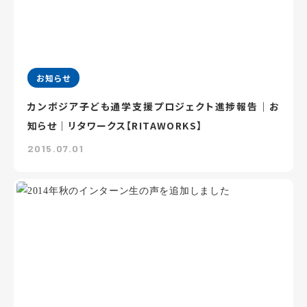
お知らせ
カンボジア子ども通学支援プロジェクト進捗報告｜お
知らせ｜リタワークス【RITAWORKS】
2015.07.01