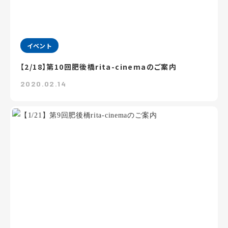
イベント
【2/18】第10回肥後橋rita-cinemaのご案内
2020.02.14