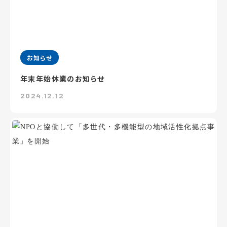
お知らせ
年末年始休業のお知らせ
2024.12.12