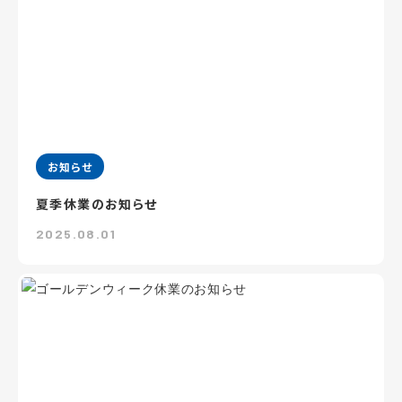
お知らせ
夏季休業のお知らせ
2025.08.01