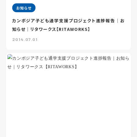
お知らせ
カンボジア子ども通学支援プロジェクト進捗報告｜お
知らせ｜リタワークス【RITAWORKS】
2014.07.01