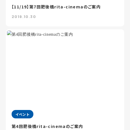
【11/19】第7回肥後橋rita-cinemaのご案内
2019.10.30
イベント
第4回肥後橋rita-cinemaのご案内