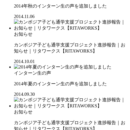
2014年秋のインターン生の声を追加しました
2014.11.06
お知らせ
カンボジア子ども通学支援プロジェクト進捗報告｜お
知らせ｜リタワークス【RITAWORKS】
2014.10.01
インターン生の声
2014年夏のインターン生の声を追加しました
2014.09.30
お知らせ
カンボジア子ども通学支援プロジェクト進捗報告｜お
知らせ｜リタワークス【RITAWORKS】