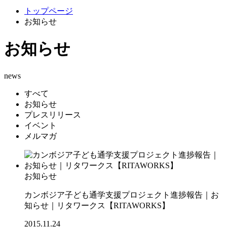
トップページ
お知らせ
お知らせ
news
すべて
お知らせ
プレスリリース
イベント
メルマガ
お知らせ
カンボジア子ども通学支援プロジェクト進捗報告｜お
知らせ｜リタワークス【RITAWORKS】
2015.11.24