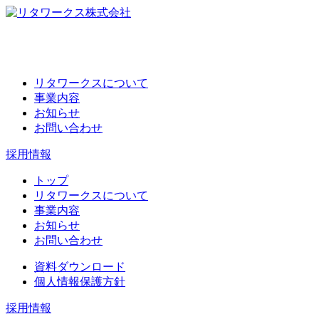
リタワークスについて
事業内容
お知らせ
お問い合わせ
採用情報
トップ
リタワークスについて
事業内容
お知らせ
お問い合わせ
資料ダウンロード
個人情報保護方針
採用情報