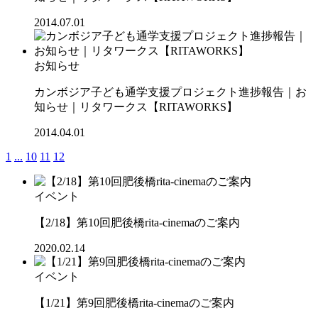
2014.07.01
お知らせ
カンボジア子ども通学支援プロジェクト進捗報告｜お
知らせ｜リタワークス【RITAWORKS】
2014.04.01
1
...
10
11
12
イベント
【2/18】第10回肥後橋rita-cinemaのご案内
2020.02.14
イベント
【1/21】第9回肥後橋rita-cinemaのご案内