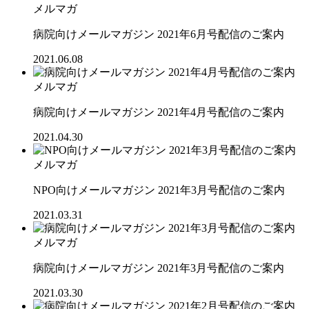
メルマガ
病院向けメールマガジン 2021年6月号配信のご案内
2021.06.08
メルマガ
病院向けメールマガジン 2021年4月号配信のご案内
2021.04.30
メルマガ
NPO向けメールマガジン 2021年3月号配信のご案内
2021.03.31
メルマガ
病院向けメールマガジン 2021年3月号配信のご案内
2021.03.30