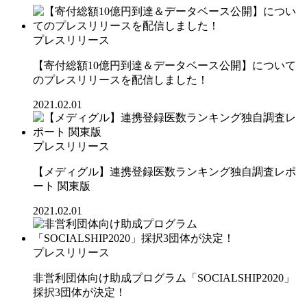
プレスリリース
【寄付総額10億円到達＆データベース公開】について
のプレスリリースを配信しました！
2021.02.01
プレスリリース
【メディグル】連携登録医数ランキング独⾃調査レポ
ート 関東版
2021.02.01
プレスリリース
非営利団体向け助成プログラム「SOCIALSHIP2020」
採択3団体が決定！