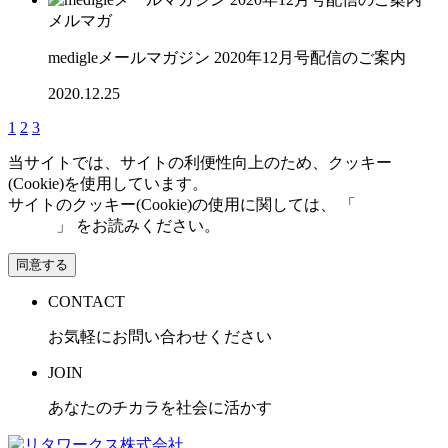
メルマガ
medigleメールマガジン 2020年12月号配信のご案内
2020.12.25
1
2
3
当サイトでは、サイトの利便性向上のため、クッキー
(Cookie)を使用しています。
サイトのクッキー(Cookie)の使用に関しては、 「
個人情報保
護方針
」 をお読みください。
同意する
CONTACT
お気軽にお問い合わせください
JOIN
あなたのチカラを社会に活かす