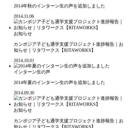
2014年秋のインターン生の声を追加しました
2014.11.06
お知らせ
カンボジア子ども通学支援プロジェクト進捗報告｜お
知らせ｜リタワークス【RITAWORKS】
2014.10.01
インターン生の声
2014年夏のインターン生の声を追加しました
2014.09.30
お知らせ
カンボジア子ども通学支援プロジェクト進捗報告｜お
知らせ｜リタワークス【RITAWORKS】