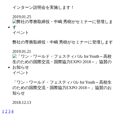
インターン説明会を実施します！
2019.01.25
イベント
弊社の専務取締役・中嶋 秀樹がセミナーに登壇します
2019.01.21
イベント
「ワン・ワールド・フェスティバル for Youth～高校生
のための国際交流・国際協力EXPO 2018～」協賛のお
知らせ
2018.12.13
1
2
3
4