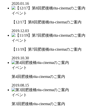
2020.01.16
イベント
【12/17】第8回肥後橋rita-cinemaのご案内
2019.12.03
イベント
【11/19】第7回肥後橋rita-cinemaのご案内
2019.10.30
イベント
第4回肥後橋rita-cinemaのご案内
2019.08.15
イベント
第3回肥後橋rita-cinemaのご案内