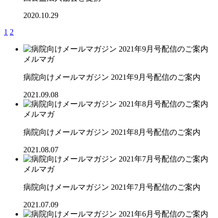
2020.10.29
1
2
メルマガ
病院向けメールマガジン 2021年9月号配信のご案内
2021.09.08
メルマガ
病院向けメールマガジン 2021年8月号配信のご案内
2021.08.07
メルマガ
病院向けメールマガジン 2021年7月号配信のご案内
2021.07.09