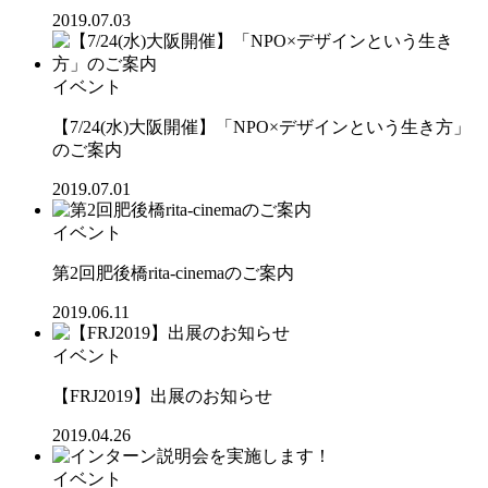
2019.07.03
イベント
【7/24(水)大阪開催】「NPO×デザインという生き方」
のご案内
2019.07.01
イベント
第2回肥後橋rita-cinemaのご案内
2019.06.11
イベント
【FRJ2019】出展のお知らせ
2019.04.26
イベント