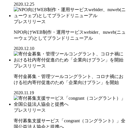
2020.12.25
プレスリリース
NPO向けWEB制作・運用サービスwebider、nuweb(ニュ
ーウェブ)としてブランドリニューアル
2020.12.10
プレスリリース
寄付金募集・管理ツールコングラント、コロナ禍にお
ける社内寄付促進のため「企業向けプラン」を開始
2020.11.19
プレスリリース
寄付募集支援サービス「congrant（コングラント）」全
国公益法人協会と提携へ