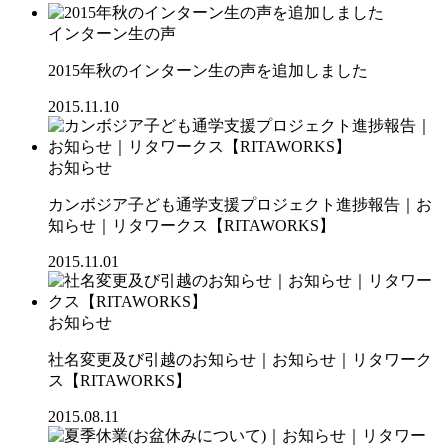
インターン生の声
2015年秋のインターン生の声を追加しました
2015.11.10
お知らせ
カンボジア子ども通学支援プロジェクト進捗報告｜お
知らせ｜リタワークス【RITAWORKS】
2015.11.01
お知らせ
社名変更及び引越のお知らせ｜お知らせ｜リタワーク
ス【RITAWORKS】
2015.08.11