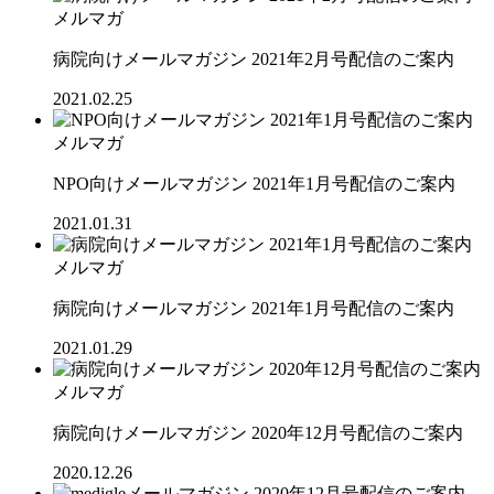
メルマガ
病院向けメールマガジン 2021年2月号配信のご案内
2021.02.25
メルマガ
NPO向けメールマガジン 2021年1月号配信のご案内
2021.01.31
メルマガ
病院向けメールマガジン 2021年1月号配信のご案内
2021.01.29
メルマガ
病院向けメールマガジン 2020年12月号配信のご案内
2020.12.26