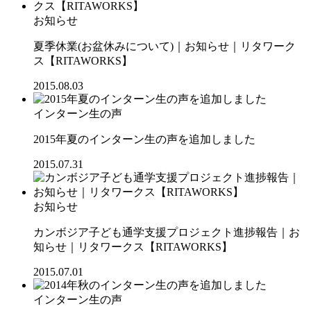
お知らせ
夏季休業(お盆休みについて)｜お知らせ｜リタワーク
ス【RITAWORKS】
2015.08.03
インターン生の声
2015年夏のインターン生の声を追加しました
2015.07.31
お知らせ
カンボジア子ども通学支援プロジェクト進捗報告｜お
知らせ｜リタワークス【RITAWORKS】
2015.07.01
インターン生の声