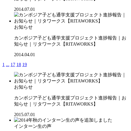
2014.07.01
お知らせ
カンボジア子ども通学支援プロジェクト進捗報告｜お
知らせ｜リタワークス【RITAWORKS】
2014.04.01
1
...
17
18
19
お知らせ
カンボジア子ども通学支援プロジェクト進捗報告｜お
知らせ｜リタワークス【RITAWORKS】
2015.07.01
インターン生の声