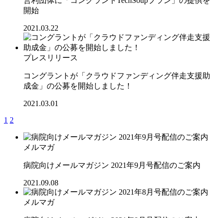
営利団体に「コングラントTechSoupプラン」の提供を
開始
2021.03.22
プレスリリース
コングラントが「クラウドファンディング伴走支援助
成金」の公募を開始しました！
2021.03.01
1
2
メルマガ
病院向けメールマガジン 2021年9月号配信のご案内
2021.09.08
メルマガ