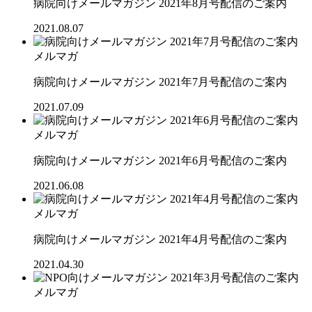
病院向けメールマガジン 2021年8月号配信のご案内
2021.08.07
メルマガ
病院向けメールマガジン 2021年7月号配信のご案内
2021.07.09
メルマガ
病院向けメールマガジン 2021年6月号配信のご案内
2021.06.08
メルマガ
病院向けメールマガジン 2021年4月号配信のご案内
2021.04.30
メルマガ