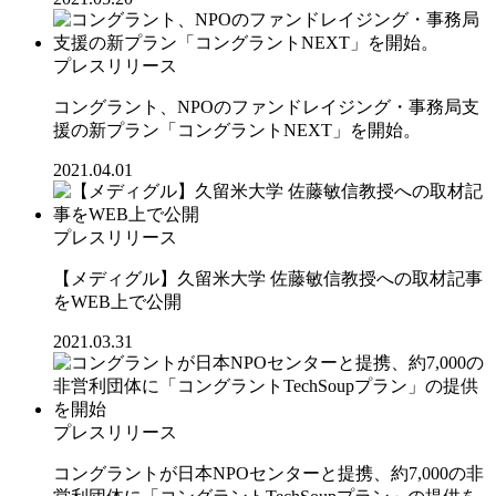
プレスリリース
コングラント、NPOのファンドレイジング・事務局支
援の新プラン「コングラントNEXT」を開始。
2021.04.01
プレスリリース
【メディグル】久留米大学 佐藤敏信教授への取材記事
をWEB上で公開
2021.03.31
プレスリリース
コングラントが日本NPOセンターと提携、約7,000の非