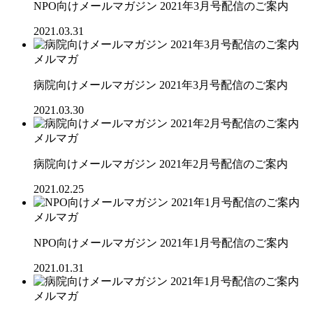
NPO向けメールマガジン 2021年3月号配信のご案内
2021.03.31
メルマガ
病院向けメールマガジン 2021年3月号配信のご案内
2021.03.30
メルマガ
病院向けメールマガジン 2021年2月号配信のご案内
2021.02.25
メルマガ
NPO向けメールマガジン 2021年1月号配信のご案内
2021.01.31
メルマガ