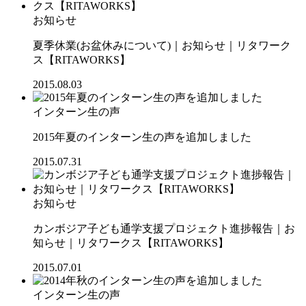
お知らせ
夏季休業(お盆休みについて)｜お知らせ｜リタワーク
ス【RITAWORKS】
2015.08.03
インターン生の声
2015年夏のインターン生の声を追加しました
2015.07.31
お知らせ
カンボジア子ども通学支援プロジェクト進捗報告｜お
知らせ｜リタワークス【RITAWORKS】
2015.07.01
インターン生の声