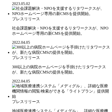
2023.05.02
プレスリリース
社会課題解決・NPOを支援するリタワークスが、NPO
ホームページ専用の新CMSを提供開始。
2022.04.05
プレスリリース
300以上の病院ホームページを手掛けたリタワークス
が、新たな病院CMSの提供を開始。
2022.04.05
プレスリリース
地域医療連携システム「メディグル」、詳細な医療機