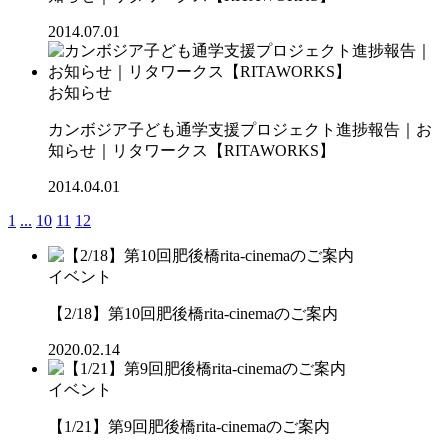
2014.07.01
お知らせ
カンボジア子ども通学支援プロジェクト進捗報告｜お
知らせ｜リタワークス【RITAWORKS】
2014.04.01
1
...
10
11
12
イベント
【2/18】第10回肥後橋rita-cinemaのご案内
2020.02.14
イベント
【1/21】第9回肥後橋rita-cinemaのご案内