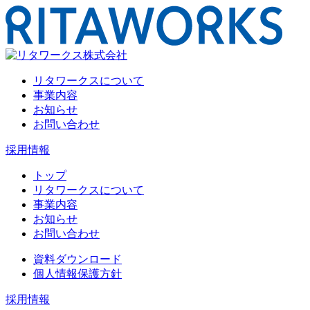
リタワークスについて
事業内容
お知らせ
お問い合わせ
採用情報
トップ
リタワークスについて
事業内容
お知らせ
お問い合わせ
資料ダウンロード
個人情報保護方針
採用情報