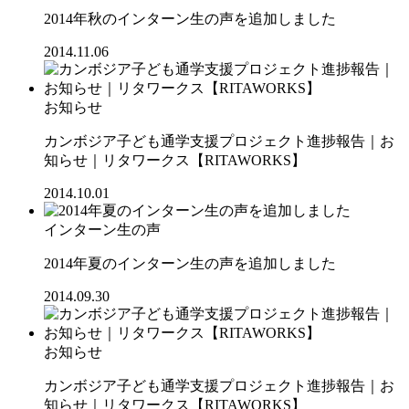
2014年秋のインターン生の声を追加しました
2014.11.06
お知らせ
カンボジア子ども通学支援プロジェクト進捗報告｜お
知らせ｜リタワークス【RITAWORKS】
2014.10.01
インターン生の声
2014年夏のインターン生の声を追加しました
2014.09.30
お知らせ
カンボジア子ども通学支援プロジェクト進捗報告｜お
知らせ｜リタワークス【RITAWORKS】