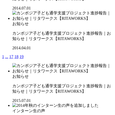
2014.07.01
お知らせ
カンボジア子ども通学支援プロジェクト進捗報告｜お
知らせ｜リタワークス【RITAWORKS】
2014.04.01
1
...
17
18
19
お知らせ
カンボジア子ども通学支援プロジェクト進捗報告｜お
知らせ｜リタワークス【RITAWORKS】
2015.07.01
インターン生の声