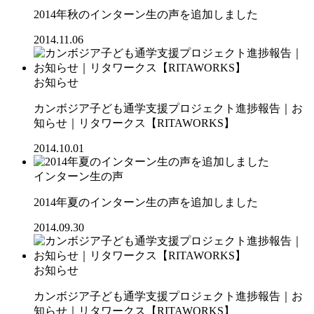
2014年秋のインターン生の声を追加しました
2014.11.06
お知らせ
カンボジア子ども通学支援プロジェクト進捗報告｜お
知らせ｜リタワークス【RITAWORKS】
2014.10.01
インターン生の声
2014年夏のインターン生の声を追加しました
2014.09.30
お知らせ
カンボジア子ども通学支援プロジェクト進捗報告｜お
知らせ｜リタワークス【RITAWORKS】