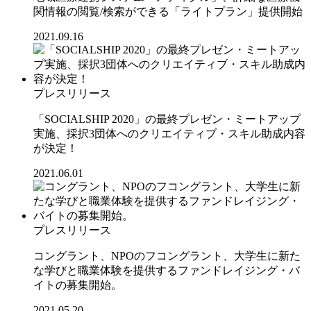
関情報の閲覧/検索ができる「ライトプラン」提供開始
2021.09.16
プレスリリース
「SOCIALSHIP 2020」の最終プレゼン・ミートアップ
実施、採択3団体へのクリエイティブ・スキル助成内容
が決定！
2021.06.01
プレスリリース
コングラント、NPOのフコングラント、大学生に新た
な学びと職業体験を提供するファンドレイジング・バ
イトの募集開始。
2021.05.20