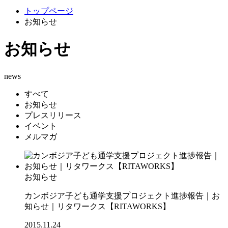
トップページ
お知らせ
お知らせ
news
すべて
お知らせ
プレスリリース
イベント
メルマガ
お知らせ
カンボジア子ども通学支援プロジェクト進捗報告｜お
知らせ｜リタワークス【RITAWORKS】
2015.11.24