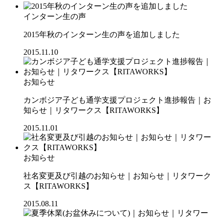
インターン生の声
2015年秋のインターン生の声を追加しました
2015.11.10
お知らせ
カンボジア子ども通学支援プロジェクト進捗報告｜お
知らせ｜リタワークス【RITAWORKS】
2015.11.01
お知らせ
社名変更及び引越のお知らせ｜お知らせ｜リタワーク
ス【RITAWORKS】
2015.08.11