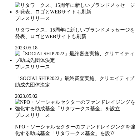
プレスリリース
リタワークス、15周年に新しいブランドメッセージを
発表、ロゴとWEBサイトも刷新
2023.05.18
プレスリリース
「SOCIALSHIP2022」最終審査実施、クリエイティブ
助成先団体決定
2023.05.02
プレスリリース
NPO・ソーシャルセクターのファンドレイジングを強
化する助成基金「リタワークス基金」を設立