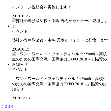
インターン説明会を実施します！
2019.01.25
イベント
弊社の専務取締役・中嶋 秀樹がセミナーに登壇します
2019.01.21
イベント
「ワン・ワールド・フェスティバル for Youth～高校生
のための国際交流・国際協力EXPO 2018～」協賛のお
知らせ
2018.12.13
1
2
3
4