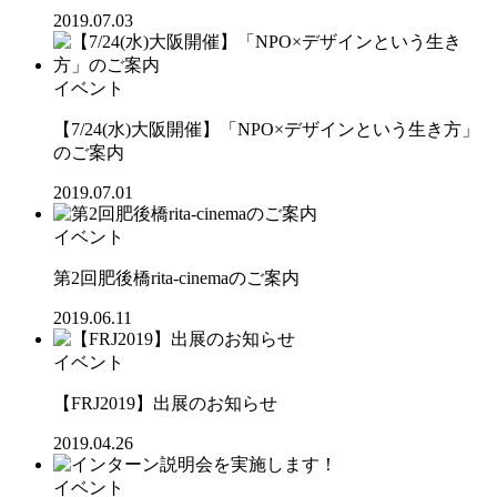
2019.07.03
イベント
【7/24(水)大阪開催】「NPO×デザインという生き方」
のご案内
2019.07.01
イベント
第2回肥後橋rita-cinemaのご案内
2019.06.11
イベント
【FRJ2019】出展のお知らせ
2019.04.26
イベント