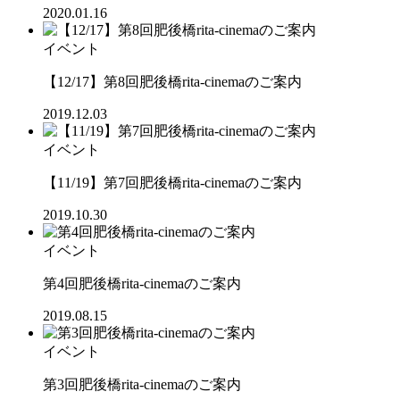
2020.01.16
イベント
【12/17】第8回肥後橋rita-cinemaのご案内
2019.12.03
イベント
【11/19】第7回肥後橋rita-cinemaのご案内
2019.10.30
イベント
第4回肥後橋rita-cinemaのご案内
2019.08.15
イベント
第3回肥後橋rita-cinemaのご案内