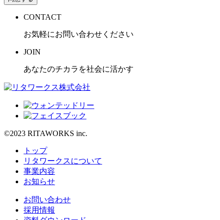
CONTACT
お気軽にお問い合わせください
JOIN
あなたのチカラを社会に活かす
©2023 RITAWORKS inc.
トップ
リタワークスについて
事業内容
お知らせ
お問い合わせ
採用情報