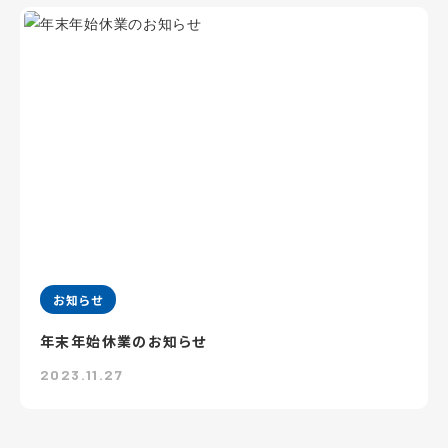
お知らせ
年末年始休業のお知らせ
2023.11.27