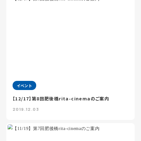
イベント
【12/17】第8回肥後橋rita-cinemaのご案内
2019.12.03