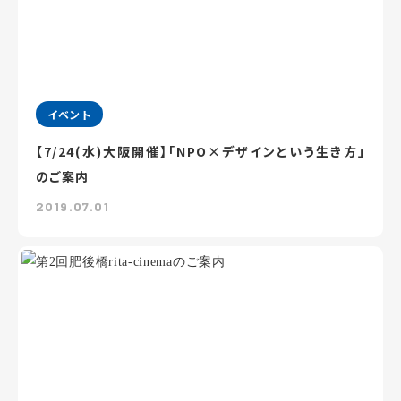
イベント
【7/24(水)大阪開催】「NPO×デザインという生き方」
のご案内
2019.07.01