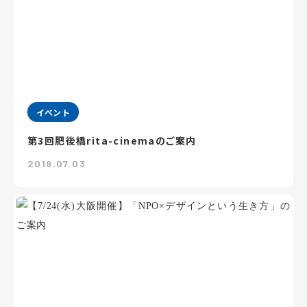
イベント
第3回肥後橋rita-cinemaのご案内
2019.07.03