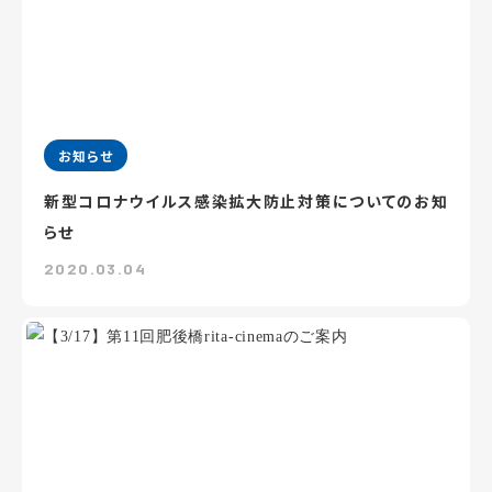
お知らせ
新型コロナウイルス感染拡大防止対策についてのお知
らせ
2020.03.04