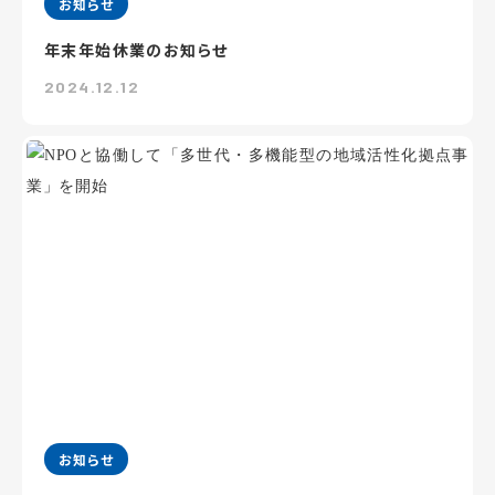
お知らせ
年末年始休業のお知らせ
2024.12.12
お知らせ