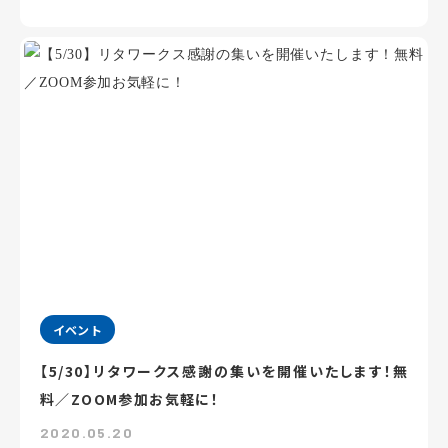
イベント
【5/30】リタワークス感謝の集いを開催いたします！無
料／ZOOM参加お気軽に！
2020.05.20