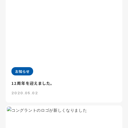
お知らせ
12周年を迎えました。
2020.05.02