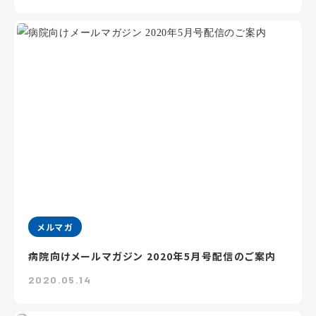
メルマガ
病院向けメールマガジン 2020年5月号配信のご案内
2020.05.14