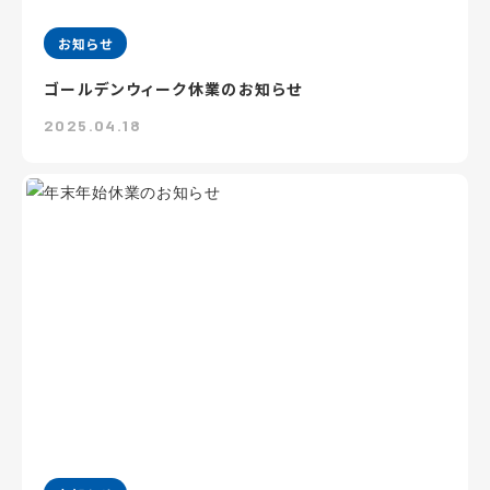
お知らせ
ゴールデンウィーク休業のお知らせ
2025.04.18