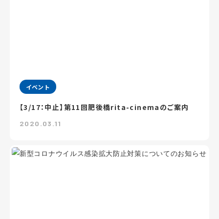
イベント
【3/17：中止】第11回肥後橋rita-cinemaのご案内
2020.03.11