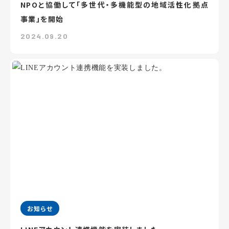
NPOと協働して「多世代・多機能型の地域活性化拠点
事業」を開始
2024.09.20
お知らせ