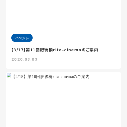
イベント
【3/17】第11回肥後橋rita-cinemaのご案内
2020.03.03