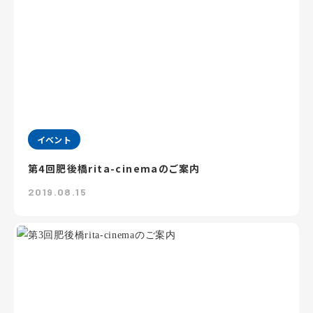
イベント
第4回肥後橋rita-cinemaのご案内
2019.08.15