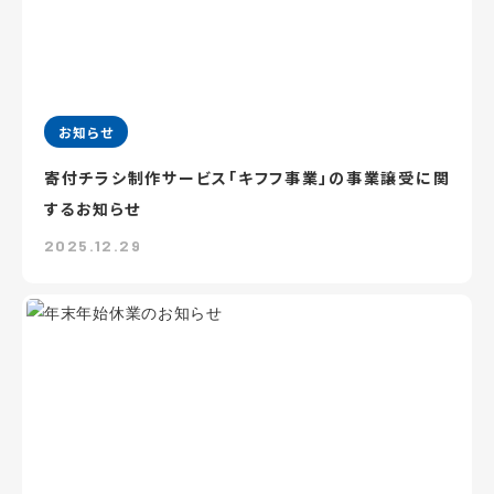
お知らせ
寄付チラシ制作サービス「キフフ事業」の事業譲受に関
するお知らせ
2025.12.29