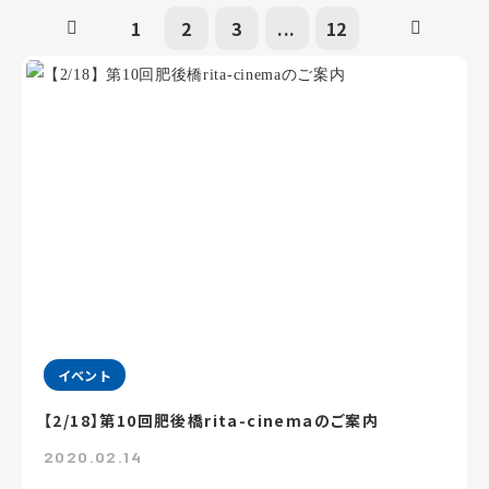
1
2
3
...
12
イベント
【2/18】第10回肥後橋rita-cinemaのご案内
2020.02.14