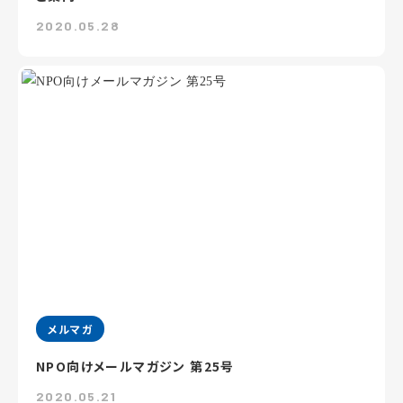
2020.05.28
メルマガ
NPO向けメールマガジン 第25号
2020.05.21