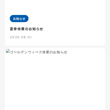
お知らせ
夏季休業のお知らせ
2025.08.01