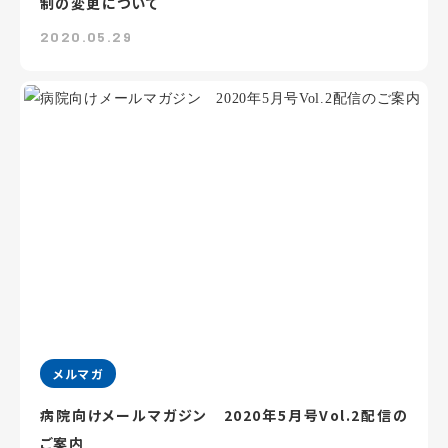
制の変更について
2020.05.29
メルマガ
病院向けメールマガジン 2020年5月号Vol.2配信の
ご案内