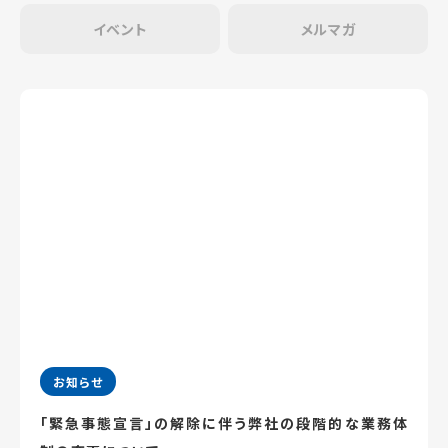
イベント
メルマガ
お知らせ
「緊急事態宣言」の解除に伴う弊社の段階的な業務体