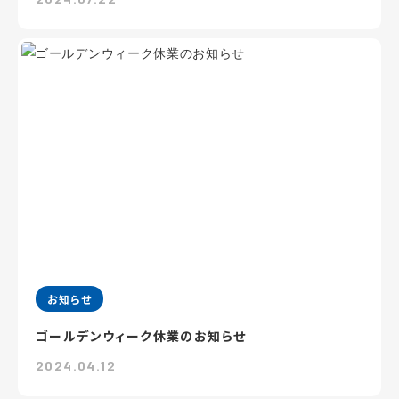
お知らせ
ゴールデンウィーク休業のお知らせ
2024.04.12