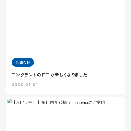
お知らせ
コングラントのロゴが新しくなりました
2020.05.01