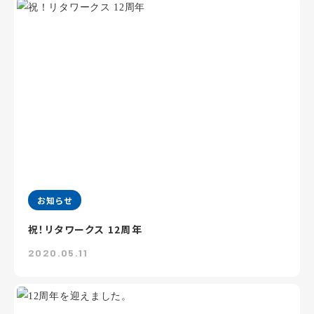
お知らせ
祝！リタワークス 12周年
2020.05.11