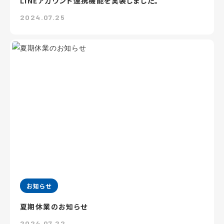
LINEアカウント連携機能を実装しました。
2024.07.25
お知らせ
夏期休業のお知らせ
2024.07.22