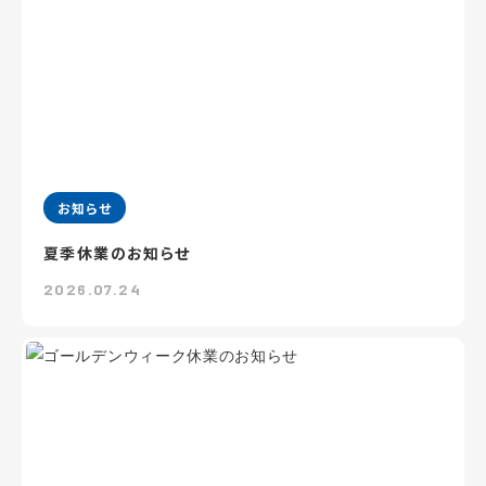
お知らせ
夏季休業のお知らせ
2026.07.24