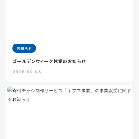
お知らせ
ゴールデンウィーク休業のお知らせ
2026.04.08