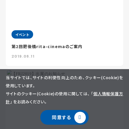
イベント
第2回肥後橋rita-cinemaのご案内
2019.06.11
当サイトでは、サイトの利便性向上のため、クッキー(Cookie)を
使用しています。
サイトのクッキー(Cookie)の使用に関しては、 「
個人情報保護方
針
」 をお読みください。
同意する