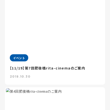
イベント
【11/19】第7回肥後橋rita-cinemaのご案内
2019.10.30