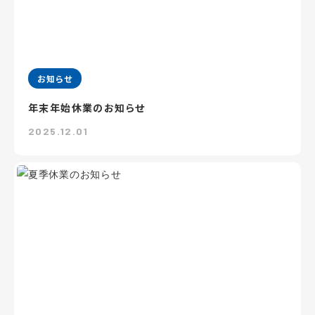
お知らせ
年末年始休業のお知らせ
2025.12.01