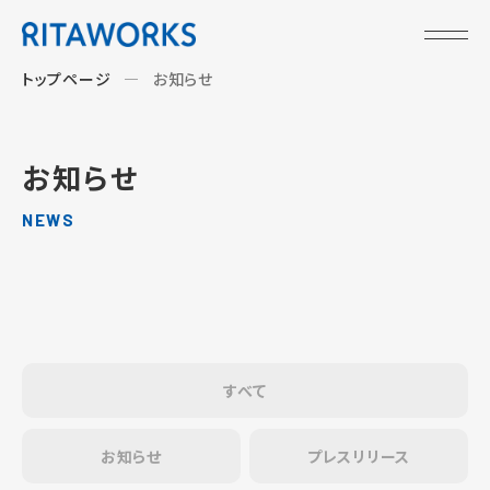
トップページ
お知らせ
お知らせ
NEWS
すべて
お知らせ
プレスリリース