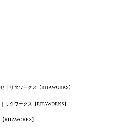
せ｜リタワークス【RITAWORKS】