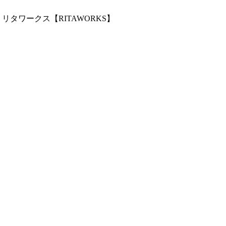
ワークス【RITAWORKS】