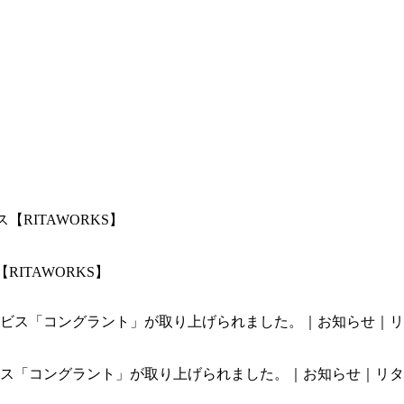
ITAWORKS】
「コングラント」が取り上げられました。｜お知らせ｜リタワー