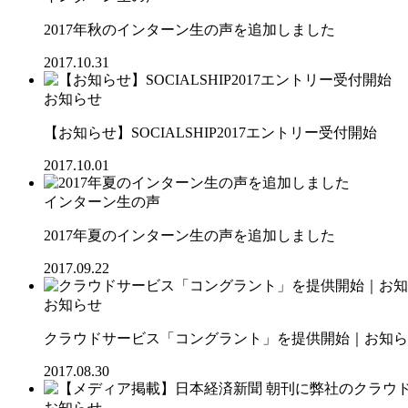
2017年秋のインターン生の声を追加しました
2017.10.31
お知らせ
【お知らせ】SOCIALSHIP2017エントリー受付開始
2017.10.01
インターン生の声
2017年夏のインターン生の声を追加しました
2017.09.22
お知らせ
クラウドサービス「コングラント」を提供開始｜お知らせ
2017.08.30
お知らせ