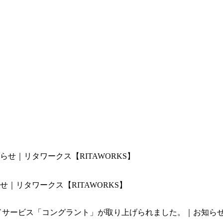
｜リタワークス【RITAWORKS】