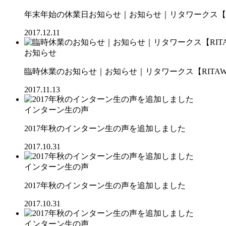
年末年始の休業日お知らせ｜お知らせ｜リタワークス【RI
2017.12.11
お知らせ
臨時休業のお知らせ｜お知らせ｜リタワークス【RITAW
2017.11.13
インターン生の声
2017年秋のインターン生の声を追加しました
2017.10.31
インターン生の声
2017年秋のインターン生の声を追加しました
2017.10.31
インターン生の声