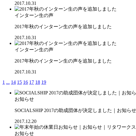
2017.10.31
インターン生の声
2017年秋のインターン生の声を追加しました
2017.10.31
インターン生の声
2017年秋のインターン生の声を追加しました
2017.10.31
1
...
14
15
16
17
18
19
お知らせ
SOCIALSHIP 2017の助成団体が決定しました｜お知ら
2017.12.20
お知らせ