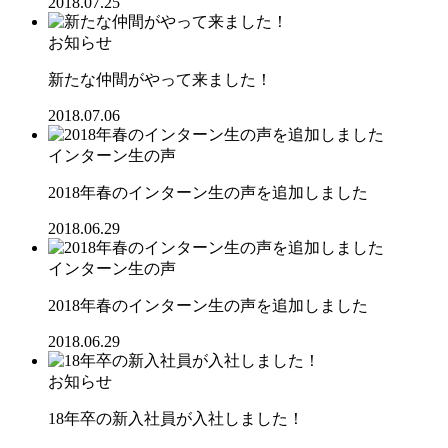
2018.07.25
お知らせ
新たな仲間がやって来ました！
2018.07.06
インターン生の声
2018年春のインターン生の声を追加しました
2018.06.29
インターン生の声
2018年春のインターン生の声を追加しました
2018.06.29
お知らせ
18年卒の新入社員が入社しました！