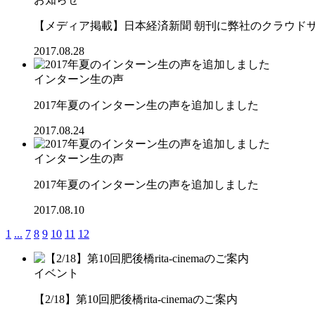
【メディア掲載】日本経済新聞 朝刊に弊社のクラウドサ
2017.08.28
インターン生の声
2017年夏のインターン生の声を追加しました
2017.08.24
インターン生の声
2017年夏のインターン生の声を追加しました
2017.08.10
1
...
7
8
9
10
11
12
イベント
【2/18】第10回肥後橋rita-cinemaのご案内