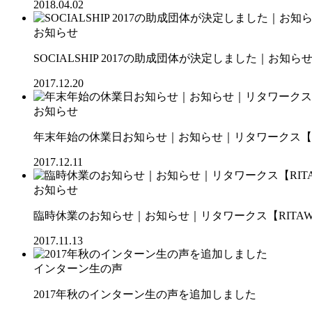
2018.04.02
お知らせ
SOCIALSHIP 2017の助成団体が決定しました｜お知ら
2017.12.20
お知らせ
年末年始の休業日お知らせ｜お知らせ｜リタワークス【RI
2017.12.11
お知らせ
臨時休業のお知らせ｜お知らせ｜リタワークス【RITAW
2017.11.13
インターン生の声
2017年秋のインターン生の声を追加しました