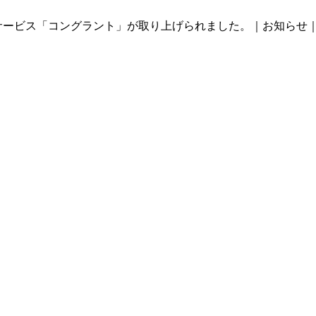
ービス「コングラント」が取り上げられました。｜お知らせ｜リタ