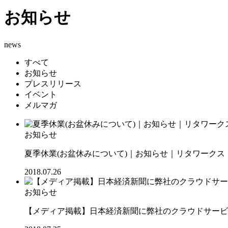
お知らせ
news
すべて
お知らせ
プレスリリース
イベント
メルマガ
お知らせ
夏季休業(お盆休みについて)｜お知らせ｜リタワークス【R
2018.07.26
お知らせ
【メディア掲載】日本経済新聞に弊社のクラウドサービス