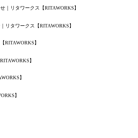
せ｜リタワークス【RITAWORKS】
TAWORKS】
ORKS】