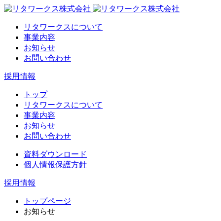
リタワークスについて
事業内容
お知らせ
お問い合わせ
採用情報
トップ
リタワークスについて
事業内容
お知らせ
お問い合わせ
資料ダウンロード
個人情報保護方針
採用情報
トップページ
お知らせ