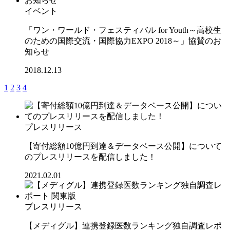
イベント
「ワン・ワールド・フェスティバル for Youth～高校生
のための国際交流・国際協力EXPO 2018～」協賛のお
知らせ
2018.12.13
1
2
3
4
プレスリリース
【寄付総額10億円到達＆データベース公開】について
のプレスリリースを配信しました！
2021.02.01
プレスリリース
【メディグル】連携登録医数ランキング独⾃調査レポ