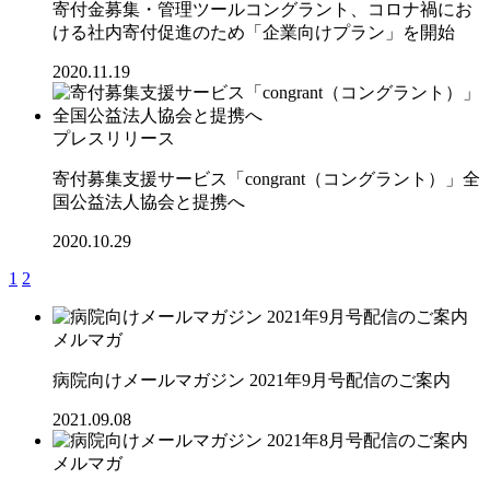
寄付金募集・管理ツールコングラント、コロナ禍にお
ける社内寄付促進のため「企業向けプラン」を開始
2020.11.19
プレスリリース
寄付募集支援サービス「congrant（コングラント）」全
国公益法人協会と提携へ
2020.10.29
1
2
メルマガ
病院向けメールマガジン 2021年9月号配信のご案内
2021.09.08
メルマガ