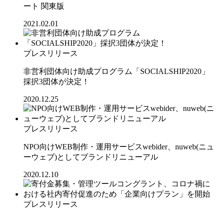
ート 関東版
2021.02.01
プレスリリース
非営利団体向け助成プログラム「SOCIALSHIP2020」
採択3団体が決定！
2020.12.25
プレスリリース
NPO向けWEB制作・運用サービスwebider、nuweb(ニュ
ーウェブ)としてブランドリニューアル
2020.12.10
プレスリリース