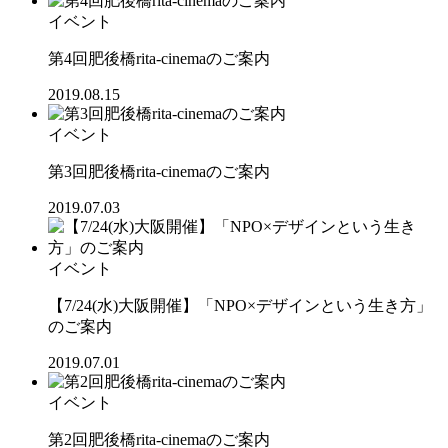
イベント
第4回肥後橋rita-cinemaのご案内
2019.08.15
イベント
第3回肥後橋rita-cinemaのご案内
2019.07.03
イベント
【7/24(水)大阪開催】「NPO×デザインという生き方」
のご案内
2019.07.01
イベント
第2回肥後橋rita-cinemaのご案内