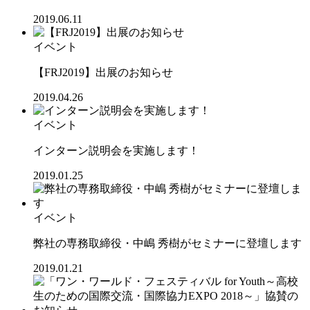
2019.06.11
イベント
【FRJ2019】出展のお知らせ
2019.04.26
イベント
インターン説明会を実施します！
2019.01.25
イベント
弊社の専務取締役・中嶋 秀樹がセミナーに登壇します
2019.01.21