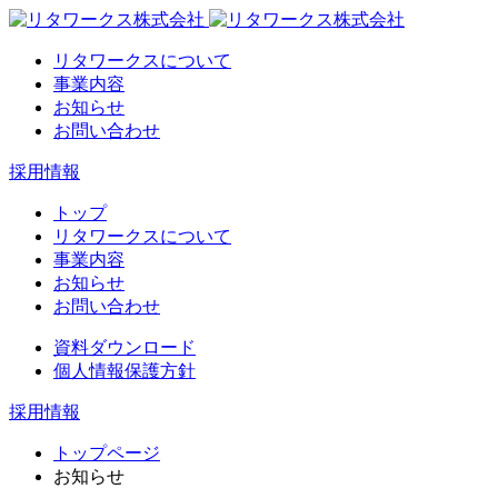
リタワークスについて
事業内容
お知らせ
お問い合わせ
採用情報
トップ
リタワークスについて
事業内容
お知らせ
お問い合わせ
資料ダウンロード
個人情報保護方針
採用情報
トップページ
お知らせ