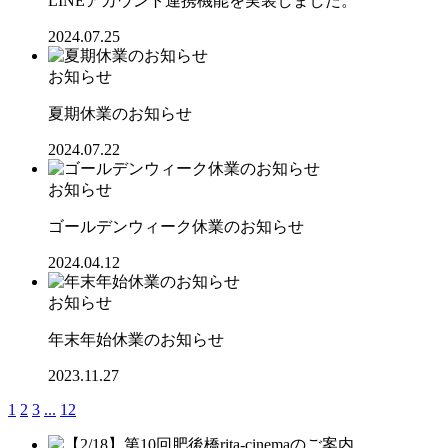
LINEアカウント連携機能を実装しました。
2024.07.25
お知らせ
夏期休業のお知らせ
2024.07.22
お知らせ
ゴールデンウィーク休業のお知らせ
2024.04.12
お知らせ
年末年始休業のお知らせ
2023.11.27
1
2
3
...
12