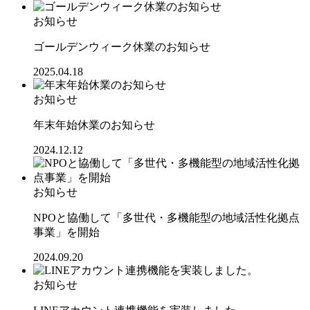
お知らせ
ゴールデンウィーク休業のお知らせ
2025.04.18
お知らせ
年末年始休業のお知らせ
2024.12.12
お知らせ
NPOと協働して「多世代・多機能型の地域活性化拠点
事業」を開始
2024.09.20
お知らせ