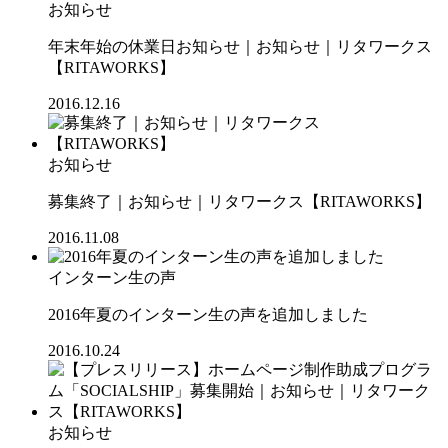
お知らせ
年末年始の休業日お知らせ｜お知らせ｜リタワークス
【RITAWORKS】
2016.12.16
お知らせ
募集終了｜お知らせ｜リタワークス【RITAWORKS】
2016.11.08
インターン生の声
2016年夏のインターン生の声を追加しました
2016.10.24
お知らせ