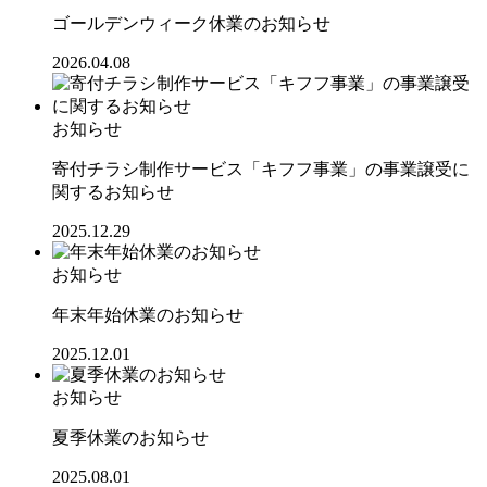
ゴールデンウィーク休業のお知らせ
2026.04.08
お知らせ
寄付チラシ制作サービス「キフフ事業」の事業譲受に
関するお知らせ
2025.12.29
お知らせ
年末年始休業のお知らせ
2025.12.01
お知らせ
夏季休業のお知らせ
2025.08.01