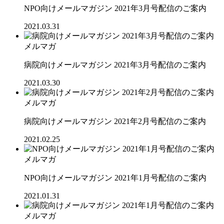
NPO向けメールマガジン 2021年3月号配信のご案内
2021.03.31
メルマガ
病院向けメールマガジン 2021年3月号配信のご案内
2021.03.30
メルマガ
病院向けメールマガジン 2021年2月号配信のご案内
2021.02.25
メルマガ
NPO向けメールマガジン 2021年1月号配信のご案内
2021.01.31
メルマガ