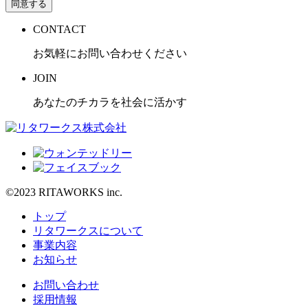
同意する
CONTACT
お気軽にお問い合わせください
JOIN
あなたのチカラを社会に活かす
©2023 RITAWORKS inc.
トップ
リタワークスについて
事業内容
お知らせ
お問い合わせ
採用情報