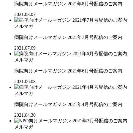
病院向けメールマガジン 2021年8月号配信のご案内
2021.08.07
メルマガ
病院向けメールマガジン 2021年7月号配信のご案内
2021.07.09
メルマガ
病院向けメールマガジン 2021年6月号配信のご案内
2021.06.08
メルマガ
病院向けメールマガジン 2021年4月号配信のご案内
2021.04.30
メルマガ