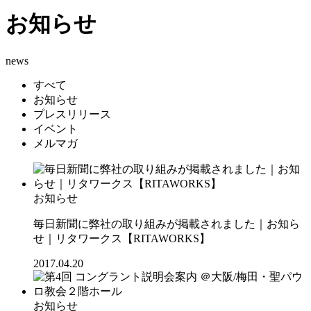
お知らせ
news
すべて
お知らせ
プレスリリース
イベント
メルマガ
お知らせ
毎日新聞に弊社の取り組みが掲載されました｜お知ら
せ｜リタワークス【RITAWORKS】
2017.04.20
お知らせ