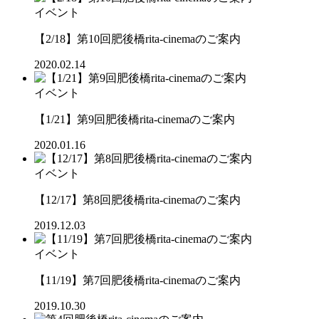
イベント
【2/18】第10回肥後橋rita-cinemaのご案内
2020.02.14
イベント
【1/21】第9回肥後橋rita-cinemaのご案内
2020.01.16
イベント
【12/17】第8回肥後橋rita-cinemaのご案内
2019.12.03
イベント
【11/19】第7回肥後橋rita-cinemaのご案内
2019.10.30