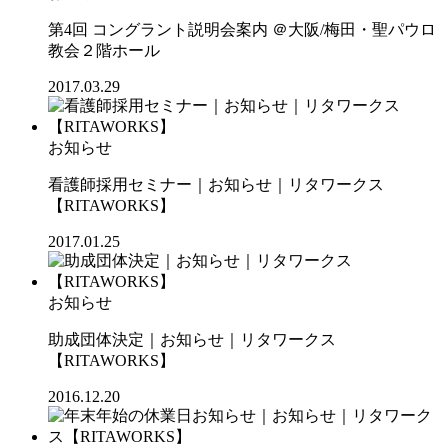
第4回 コングラント説明会案内 ＠大阪/梅田・聖パウロ
教会２階ホール
2017.03.29
お知らせ
看護師採用セミナー｜お知らせ｜リタワークス
【RITAWORKS】
2017.01.25
お知らせ
助成団体決定｜お知らせ｜リタワークス
【RITAWORKS】
2016.12.20