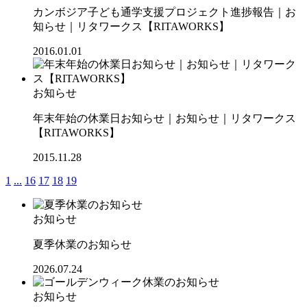
カンボジア子ども通学支援プロジェクト進捗報告｜お
知らせ｜リタワークス【RITAWORKS】
2016.01.01
お知らせ
年末年始の休業日お知らせ｜お知らせ｜リタワークス
【RITAWORKS】
2015.11.28
1
...
16
17
18
19
お知らせ
夏季休業のお知らせ
2026.07.24
お知らせ