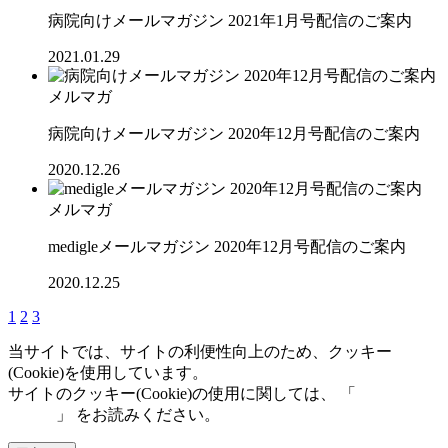
病院向けメールマガジン 2021年1月号配信のご案内
2021.01.29
メルマガ
病院向けメールマガジン 2020年12月号配信のご案内
2020.12.26
メルマガ
medigleメールマガジン 2020年12月号配信のご案内
2020.12.25
1
2
3
当サイトでは、サイトの利便性向上のため、クッキー
(Cookie)を使用しています。
サイトのクッキー(Cookie)の使用に関しては、 「
個人情報保
護方針
」 をお読みください。