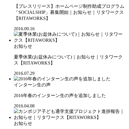
【プレスリリース】ホームページ制作助成プログラム
「SOCIALSHIP」募集開始｜お知らせ｜リタワークス
【RITAWORKS】
2016.09.16
お知らせ
夏季休業(お盆休みについて)｜お知らせ｜リタワーク
ス【RITAWORKS】
2016.07.29
インターン生の声
2016年春のインターン生の声を追加しました
2016.04.08
お知らせ