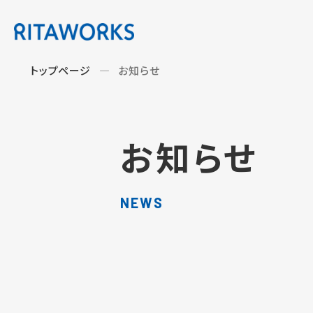
トップページ
お知らせ
お知らせ
NEWS