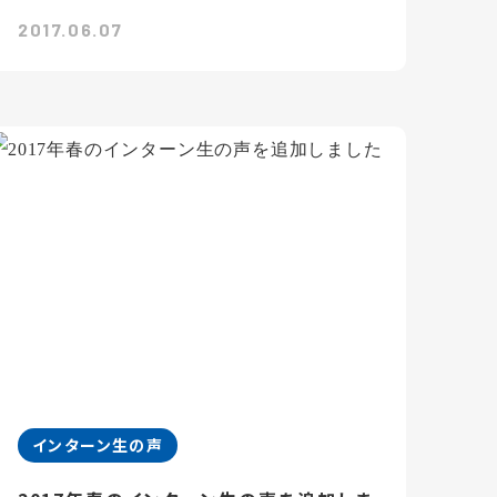
2017.06.07
インターン生の声