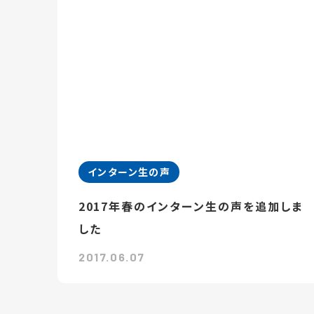
インターン生の声
2017年春のインターン生の声を追加しま
した
2017.06.07