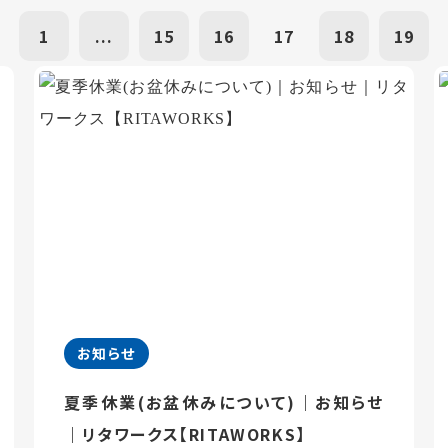
1
...
15
16
17
18
19
お知らせ
夏季休業(お盆休みについて)｜お知らせ
｜リタワークス【RITAWORKS】