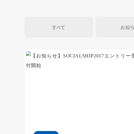
すべて
お知