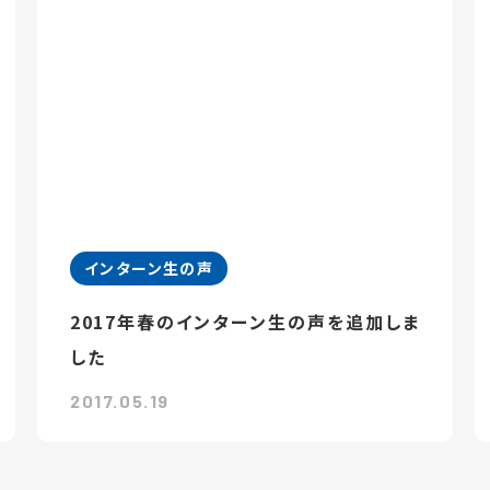
インターン生の声
2017年春のインターン生の声を追加しま
した
2017.05.19