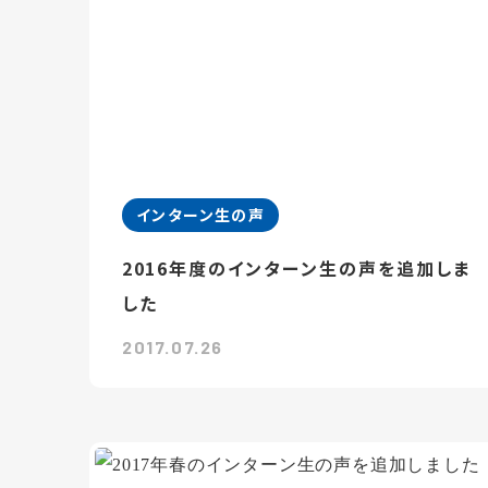
インターン生の声
2016年度のインターン生の声を追加しま
した
2017.07.26