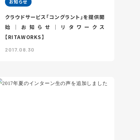
お知らせ
クラウドサービス「コングラント」を提供開
始｜お知らせ｜リタワークス
【RITAWORKS】
2017.08.30