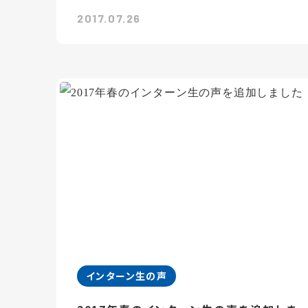
2017.07.26
インターン生の声