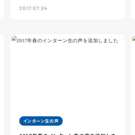
2017.07.24
インターン生の声