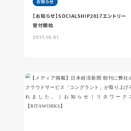
お知らせ
【お知らせ】SOCIALSHIP2017エントリー
受付開始
2017.10.01