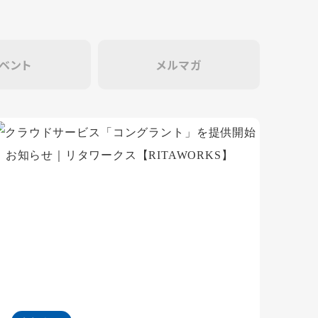
ベント
メルマガ