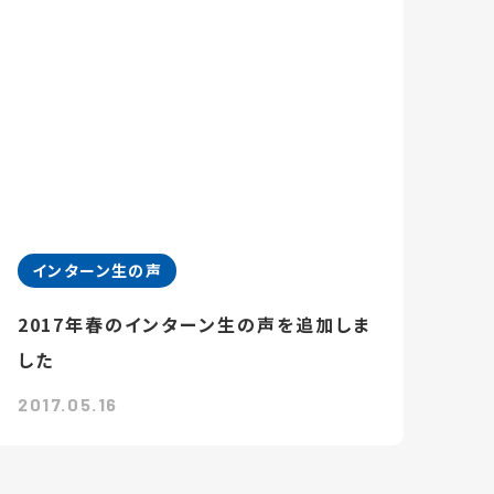
インターン生の声
2017年春のインターン生の声を追加しま
した
2017.05.16