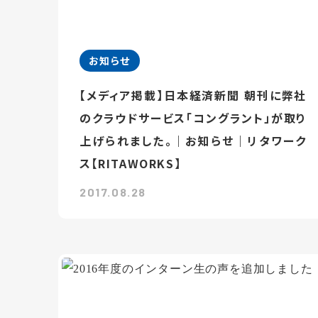
お知らせ
【メディア掲載】日本経済新聞 朝刊に弊社
のクラウドサービス「コングラント」が取り
上げられました。｜お知らせ｜リタワーク
ス【RITAWORKS】
2017.08.28