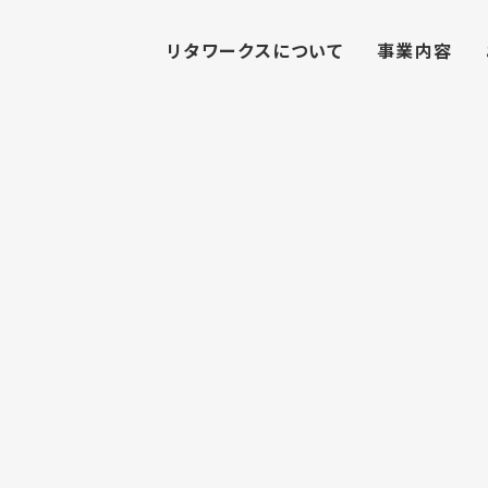
リタワークスについて
事業内容