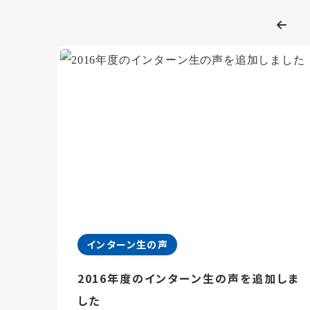
インターン生の声
2016年度のインターン生の声を追加しま
した