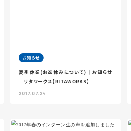
お知らせ
夏季休業(お盆休みについて)｜お知らせ
｜リタワークス【RITAWORKS】
2017.07.24