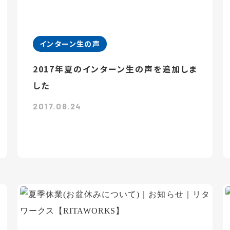
インターン生の声
2017年夏のインターン生の声を追加しま
した
2017.08.24