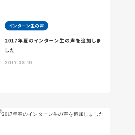
インターン生の声
2017年夏のインターン生の声を追加しま
した
2017.08.10