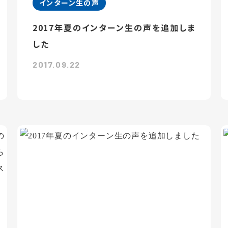
インターン生の声
2017年夏のインターン生の声を追加しま
した
2017.09.22