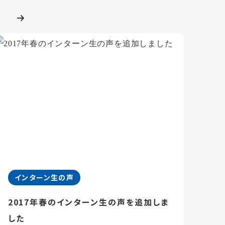
インターン生の声
2017年春のインターン生の声を追加しま
した