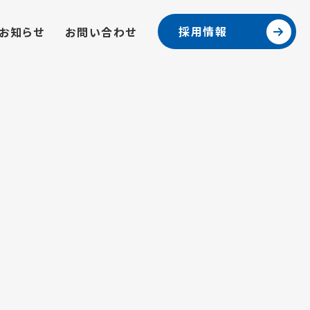
採用情報
お知らせ
お問い合わせ