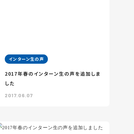
インターン生の声
2017年春のインターン生の声を追加しま
した
2017.06.07