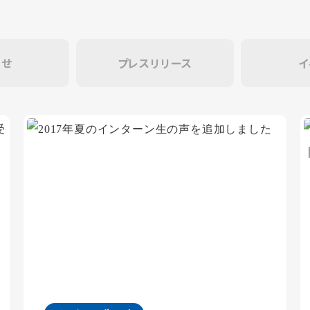
らせ
プレスリリース
イ