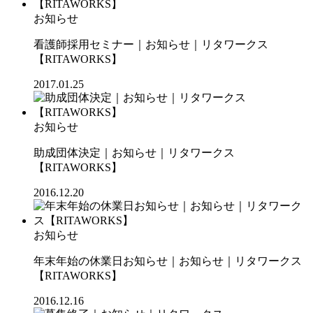
お知らせ
看護師採用セミナー｜お知らせ｜リタワークス
【RITAWORKS】
2017.01.25
お知らせ
助成団体決定｜お知らせ｜リタワークス
【RITAWORKS】
2016.12.20
お知らせ
年末年始の休業日お知らせ｜お知らせ｜リタワークス
【RITAWORKS】
2016.12.16