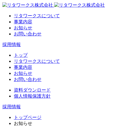
リタワークスについて
事業内容
お知らせ
お問い合わせ
採用情報
トップ
リタワークスについて
事業内容
お知らせ
お問い合わせ
資料ダウンロード
個人情報保護方針
採用情報
トップページ
お知らせ