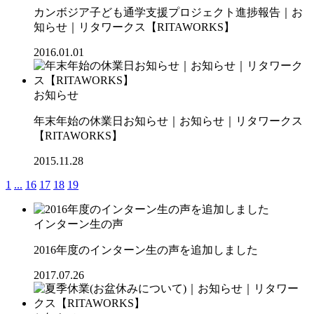
カンボジア子ども通学支援プロジェクト進捗報告｜お
知らせ｜リタワークス【RITAWORKS】
2016.01.01
お知らせ
年末年始の休業日お知らせ｜お知らせ｜リタワークス
【RITAWORKS】
2015.11.28
1
...
16
17
18
19
インターン生の声
2016年度のインターン生の声を追加しました
2017.07.26