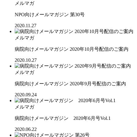
メルマガ
NPO向けメールマガジン 第30号
2020.11.27
メルマガ
病院向けメールマガジン 2020年10月号配信のご案内
2020.10.27
メルマガ
病院向けメールマガジン 2020年9月号配信のご案内
2020.09.24
メルマガ
病院向けメールマガジン 2020年6月号Vol.1
2020.06.22