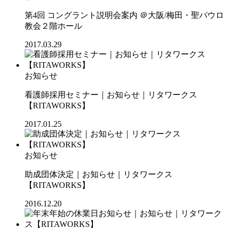
第4回 コングラント説明会案内 ＠大阪/梅田・聖パウロ
教会２階ホール
2017.03.29
お知らせ
看護師採用セミナー｜お知らせ｜リタワークス
【RITAWORKS】
2017.01.25
お知らせ
助成団体決定｜お知らせ｜リタワークス
【RITAWORKS】
2016.12.20