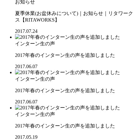
お知らせ
夏季休業(お盆休みについて)｜お知らせ｜リタワーク
ス【RITAWORKS】
2017.07.24
インターン生の声
2017年春のインターン生の声を追加しました
2017.06.07
インターン生の声
2017年春のインターン生の声を追加しました
2017.06.07
インターン生の声
2017年春のインターン生の声を追加しました
2017.05.19