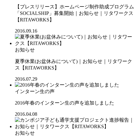
【プレスリリース】ホームページ制作助成プログラム
「SOCIALSHIP」募集開始｜お知らせ｜リタワークス
【RITAWORKS】
2016.09.16
お知らせ
夏季休業(お盆休みについて)｜お知らせ｜リタワーク
ス【RITAWORKS】
2016.07.29
インターン生の声
2016年春のインターン生の声を追加しました
2016.04.08
お知らせ