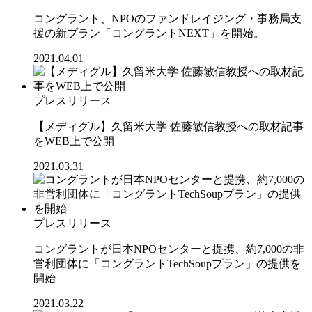
コングラント、NPOのファンドレイジング・事務局支
援の新プラン「コングラントNEXT」を開始。
2021.04.01
プレスリリース
【メディグル】久留米大学 佐藤敏信教授への取材記事
をWEB上で公開
2021.03.31
プレスリリース
コングラントが日本NPOセンターと提携、約7,000の非
営利団体に「コングラントTechSoupプラン」の提供を
開始
2021.03.22