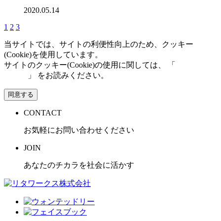
2020.05.14
1
2
3
当サイトでは、サイトの利便性向上のため、クッキー
(Cookie)を使用しています。
サイトのクッキー(Cookie)の使用に関しては、 「
個人情報保
護方針
」 をお読みください。
同意する
CONTACT
お気軽にお問い合わせください
JOIN
あなたのチカラを社会に活かす