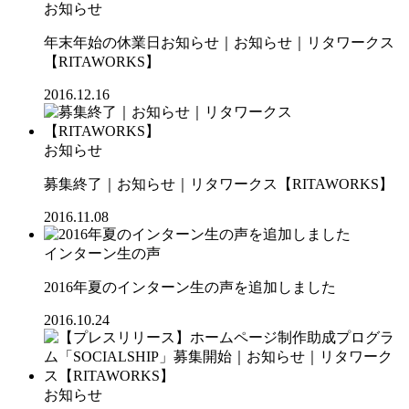
お知らせ
年末年始の休業日お知らせ｜お知らせ｜リタワークス
【RITAWORKS】
2016.12.16
お知らせ
募集終了｜お知らせ｜リタワークス【RITAWORKS】
2016.11.08
インターン生の声
2016年夏のインターン生の声を追加しました
2016.10.24
お知らせ