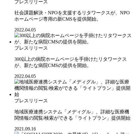
プレスリリース
社会課題解決・NPOを支援するリタワークスが、NPO
ホームページ専用の新CMSを提供開始。
2022.04.05
プレスリリース
300以上の病院ホームページを手掛けたリタワークス
が、新たな病院CMSの提供を開始。
2022.04.05
プレスリリース
地域医療連携システム「メディグル」、詳細な医療機
関情報の閲覧/検索ができる「ライトプラン」提供開始
2021.09.16