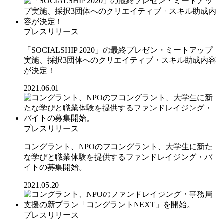
プレスリリース
「SOCIALSHIP 2020」の最終プレゼン・ミートアップ
実施、採択3団体へのクリエイティブ・スキル助成内容
が決定！
2021.06.01
プレスリリース
コングラント、NPOのフコングラント、大学生に新た
な学びと職業体験を提供するファンドレイジング・バ
イトの募集開始。
2021.05.20
プレスリリース