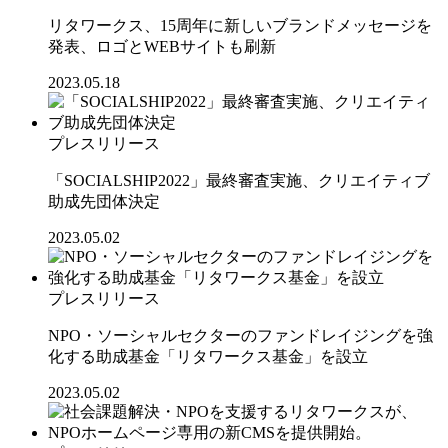
リタワークス、15周年に新しいブランドメッセージを
発表、ロゴとWEBサイトも刷新
2023.05.18
プレスリリース
「SOCIALSHIP2022」最終審査実施、クリエイティブ
助成先団体決定
2023.05.02
プレスリリース
NPO・ソーシャルセクターのファンドレイジングを強
化する助成基金「リタワークス基金」を設立
2023.05.02