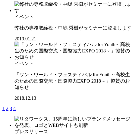
イベント
弊社の専務取締役・中嶋 秀樹がセミナーに登壇します
2019.01.21
イベント
「ワン・ワールド・フェスティバル for Youth～高校生
のための国際交流・国際協力EXPO 2018～」協賛のお
知らせ
2018.12.13
1
2
3
4
プレスリリース