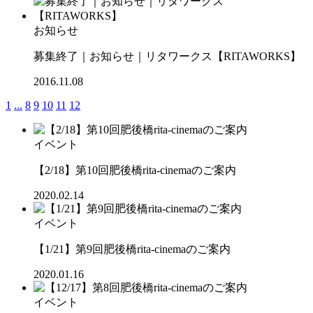
お知らせ
募集終了｜お知らせ｜リタワークス【RITAWORKS】
2016.11.08
1
...
8
9
10
11
12
イベント
【2/18】第10回肥後橋rita-cinemaのご案内
2020.02.14
イベント
【1/21】第9回肥後橋rita-cinemaのご案内
2020.01.16
イベント