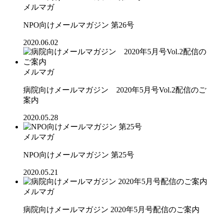
メルマガ
NPO向けメールマガジン 第26号
2020.06.02
メルマガ
病院向けメールマガジン 2020年5月号Vol.2配信のご
案内
2020.05.28
メルマガ
NPO向けメールマガジン 第25号
2020.05.21
メルマガ
病院向けメールマガジン 2020年5月号配信のご案内