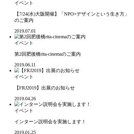
イベント
【7/24(水)大阪開催】「NPO×デザインという生き方」
のご案内
2019.07.01
イベント
第2回肥後橋rita-cinemaのご案内
2019.06.11
イベント
【FRJ2019】出展のお知らせ
2019.04.26
イベント
インターン説明会を実施します！
2019.01.25