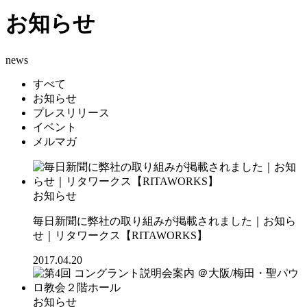
お知らせ
news
すべて
お知らせ
プレスリリース
イベント
メルマガ
お知らせ
毎日新聞に弊社の取り組みが掲載されました｜お知ら
せ｜リタワークス【RITAWORKS】
2017.04.20
お知らせ