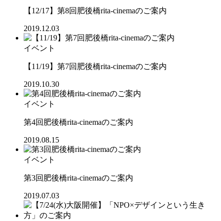
【12/17】第8回肥後橋rita-cinemaのご案内
2019.12.03
イベント
【11/19】第7回肥後橋rita-cinemaのご案内
2019.10.30
イベント
第4回肥後橋rita-cinemaのご案内
2019.08.15
イベント
第3回肥後橋rita-cinemaのご案内
2019.07.03