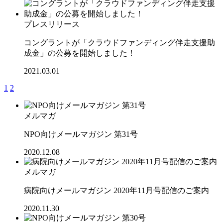
プレスリリース
コングラントが「クラウドファンディング伴走支援助
成金」の公募を開始しました！
2021.03.01
1
2
メルマガ
NPO向けメールマガジン 第31号
2020.12.08
メルマガ
病院向けメールマガジン 2020年11月号配信のご案内
2020.11.30