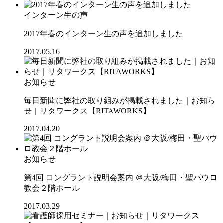
インターン生の声
2017年春のインターン生の声を追加しました
2017.05.16
お知らせ
毎日新聞に弊社の取り組みが掲載されました｜お知ら
せ｜リタワークス【RITAWORKS】
2017.04.20
お知らせ
第4回 コングラント説明会案内 ＠大阪/梅田・聖パウロ
教会２階ホール
2017.03.29