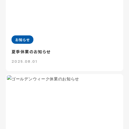
お知らせ
夏季休業のお知らせ
2025.08.01