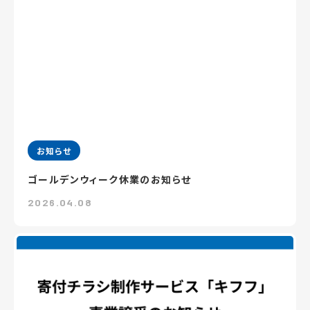
お知らせ
ゴールデンウィーク休業のお知らせ
2026.04.08