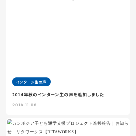
インターン生の声
2014年秋のインターン生の声を追加しました
2014.11.06