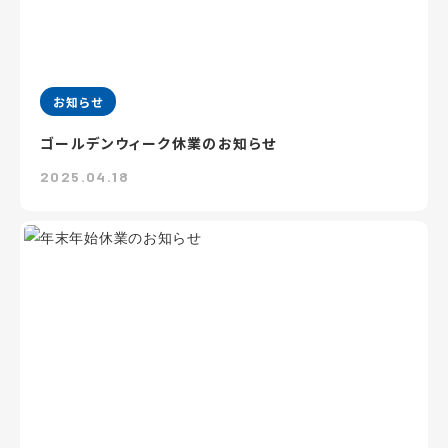
お知らせ
ゴールデンウィーク休業のお知らせ
2025.04.18