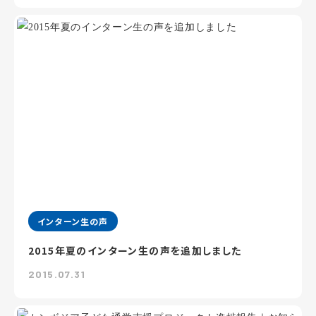
インターン生の声
2015年夏のインターン生の声を追加しました
2015.07.31