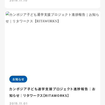
2015.11.10
お知らせ
カンボジア子ども通学支援プロジェクト進捗報告｜お
知らせ｜リタワークス【RITAWORKS】
2015.11.01