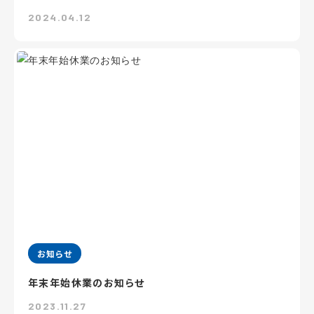
2024.04.12
お知らせ
年末年始休業のお知らせ
2023.11.27