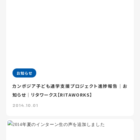
お知らせ
カンボジア子ども通学支援プロジェクト進捗報告｜お
知らせ｜リタワークス【RITAWORKS】
2014.10.01