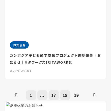
お知らせ
カンボジア子ども通学支援プロジェクト進捗報告｜お
知らせ｜リタワークス【RITAWORKS】
2014.04.01
1
...
17
18
19