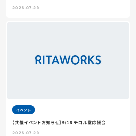
2026.07.29
イベント
【共催イベントお知らせ】9/18 チロル堂応援会
2026.07.29