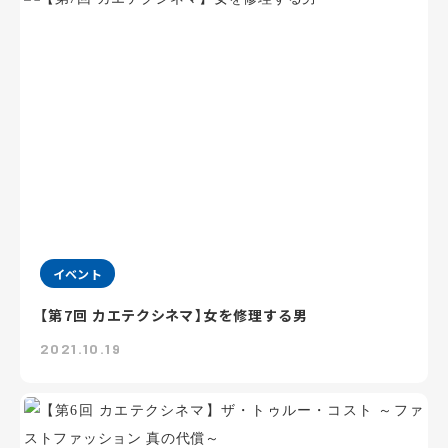
イベント
【第7回 カエテクシネマ】女を修理する男
2021.10.19