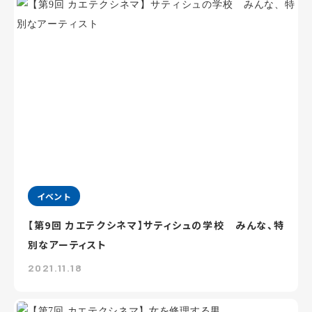
イベント
【第9回 カエテクシネマ】サティシュの学校 みんな、特
別なアーティスト
2021.11.18