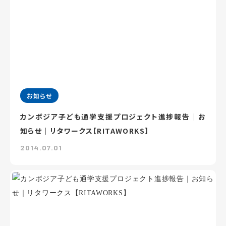
お知らせ
カンボジア子ども通学支援プロジェクト進捗報告｜お
知らせ｜リタワークス【RITAWORKS】
2014.07.01