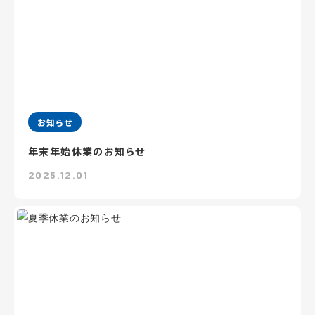
お知らせ
年末年始休業のお知らせ
2025.12.01