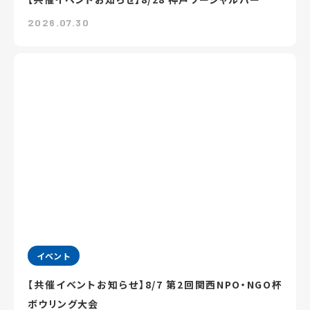
2026.07.30
イベント
【共催イベントお知らせ】8/7 第2回関西NPO・NGO杯
ボウリング大会