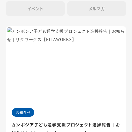
イベント
メルマガ
お知らせ
カンボジア子ども通学支援プロジェクト進捗報告｜お