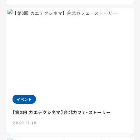
イベント
【第8回 カエテクシネマ】台北カフェ・ストーリー
2021.11.18