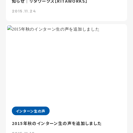
知らせ｜リタワークス【RITAWORKS】
2015.11.24
インターン生の声
2015年秋のインターン生の声を追加しました