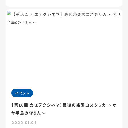
イベント
【第10回 カエテクシネマ】最後の楽園コスタリカ ～オ
サ半島の守り人～
2022.01.05