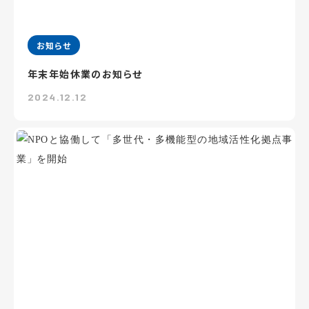
お知らせ
年末年始休業のお知らせ
2024.12.12