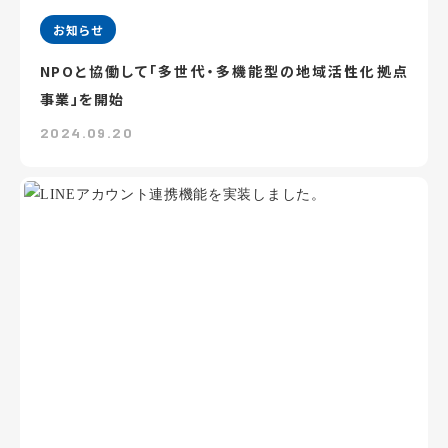
お知らせ
NPOと協働して「多世代・多機能型の地域活性化拠点
事業」を開始
2024.09.20