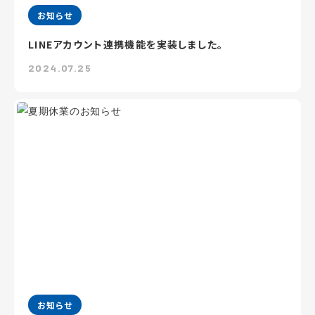
お知らせ
LINEアカウント連携機能を実装しました。
2024.07.25
お知らせ