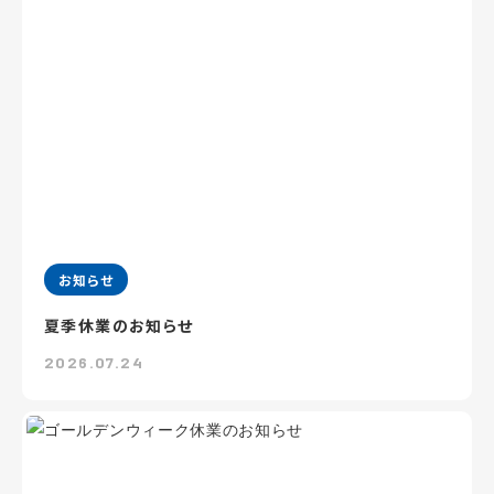
お知らせ
夏季休業のお知らせ
2026.07.24