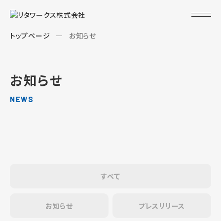
トップページ
お知らせ
お知らせ
NEWS
すべて
お知らせ
プレスリリース