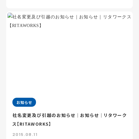
お知らせ
社名変更及び引越のお知らせ｜お知らせ｜リタワーク
ス【RITAWORKS】
2015.08.11