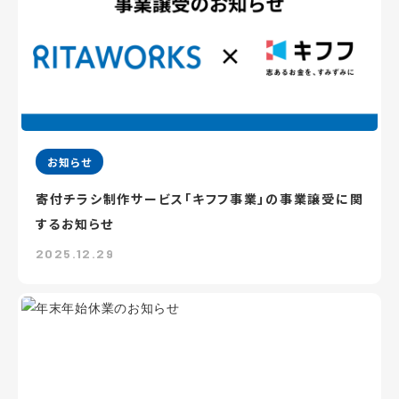
お知らせ
寄付チラシ制作サービス「キフフ事業」の事業譲受に関
するお知らせ
2025.12.29