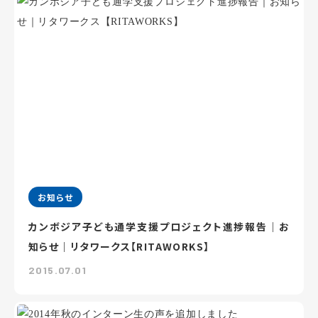
お知らせ
カンボジア子ども通学支援プロジェクト進捗報告｜お
知らせ｜リタワークス【RITAWORKS】
2015.07.01