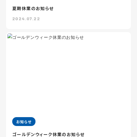
夏期休業のお知らせ
2024.07.22
お知らせ
ゴールデンウィーク休業のお知らせ