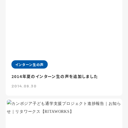
インターン生の声
2014年夏のインターン生の声を追加しました
2014.09.30