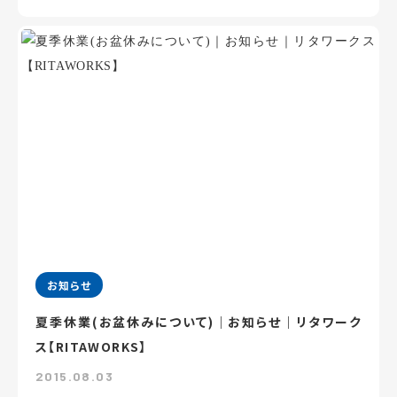
お知らせ
夏季休業(お盆休みについて)｜お知らせ｜リタワーク
ス【RITAWORKS】
2015.08.03