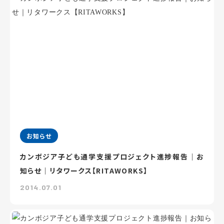
お知らせ
カンボジア子ども通学支援プロジェクト進捗報告｜お
知らせ｜リタワークス【RITAWORKS】
2014.07.01