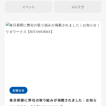
イベント
メルマガ
お知らせ
毎日新聞に弊社の取り組みが掲載されました｜お知ら