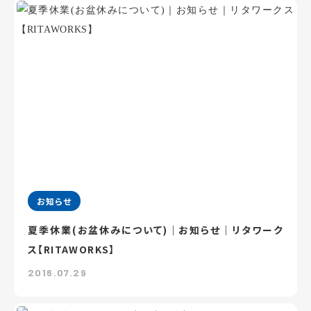
お知らせ
夏季休業(お盆休みについて)｜お知らせ｜リタワーク
ス【RITAWORKS】
2016.07.29