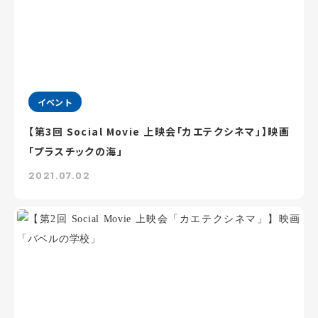
イベント
【第3回 Social Movie 上映会「カエテクシネマ」】映画
「プラスチックの海」
2021.07.02