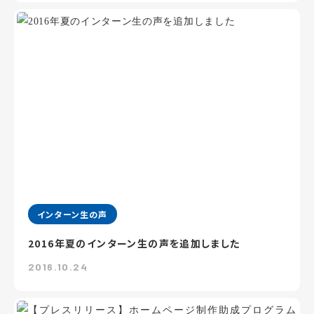
インターン生の声
2016年夏のインターン生の声を追加しました
2016.10.24