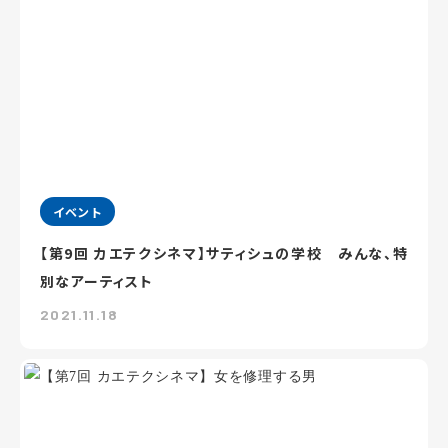
イベント
【第9回 カエテクシネマ】サティシュの学校 みんな、特
別なアーティスト
2021.11.18