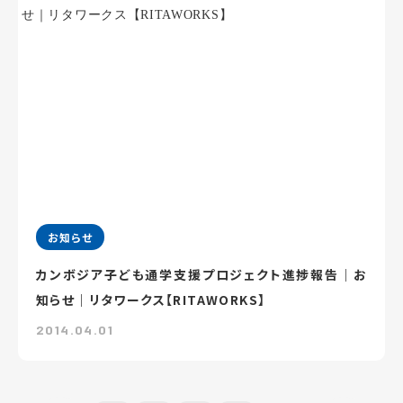
お知らせ
カンボジア子ども通学支援プロジェクト進捗報告｜お
知らせ｜リタワークス【RITAWORKS】
2014.04.01