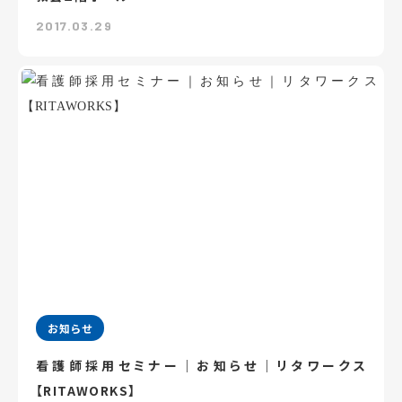
2017.03.29
お知らせ
看護師採用セミナー｜お知らせ｜リタワークス
【RITAWORKS】