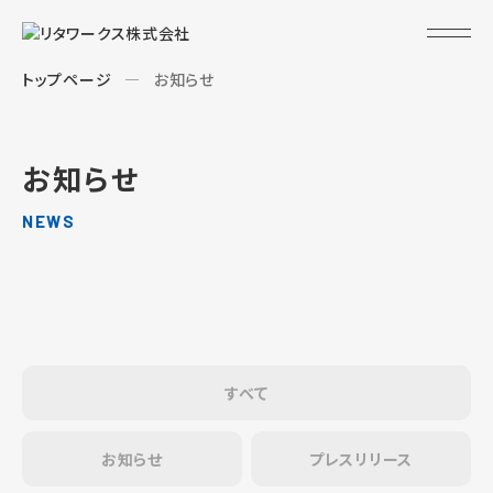
トップページ
お知らせ
お知らせ
NEWS
すべて
お知らせ
プレスリリース