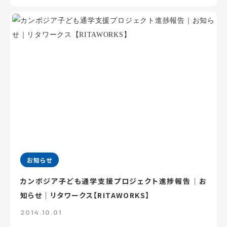
お知らせ
カンボジア子ども通学支援プロジェクト進捗報告｜お
知らせ｜リタワークス【RITAWORKS】
2014.10.01