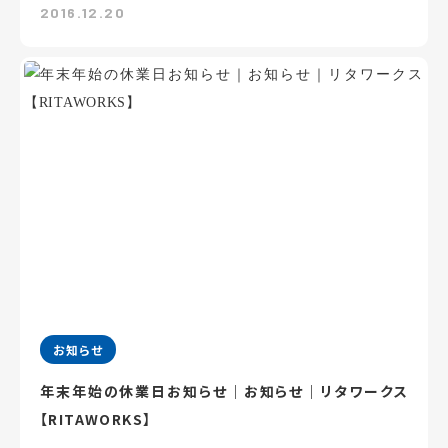
2016.12.20
お知らせ
年末年始の休業日お知らせ｜お知らせ｜リタワークス
【RITAWORKS】