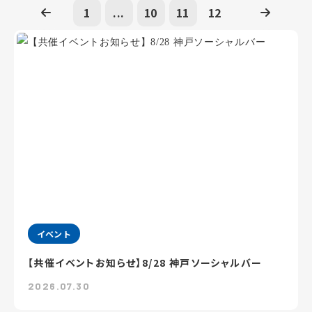
1
...
10
11
12
イベント
【共催イベントお知らせ】8/28 神戸ソーシャルバー
2026.07.30