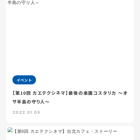
イベント
【第10回 カエテクシネマ】最後の楽園コスタリカ ～オ
サ半島の守り人～
2022.01.05