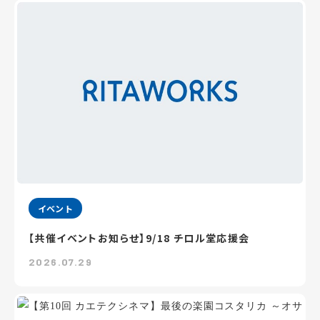
イベント
【共催イベントお知らせ】9/18 チロル堂応援会
2026.07.29