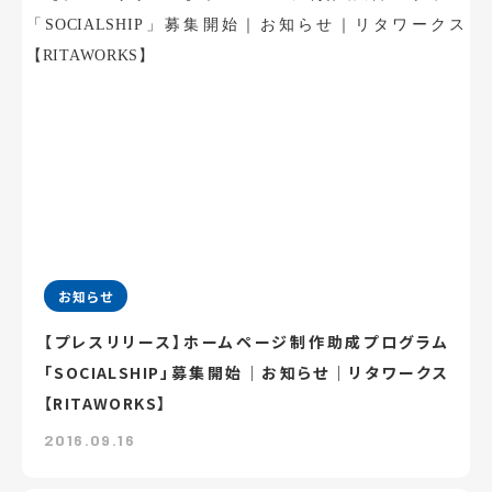
お知らせ
【プレスリリース】ホームページ制作助成プログラム
「SOCIALSHIP」募集開始｜お知らせ｜リタワークス
【RITAWORKS】
2016.09.16