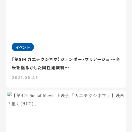
イベント
【第5回 カエテクシネマ】ジェンダー・マリアージュ ～全
米を揺るがした同性婚裁判～
2021.08.23