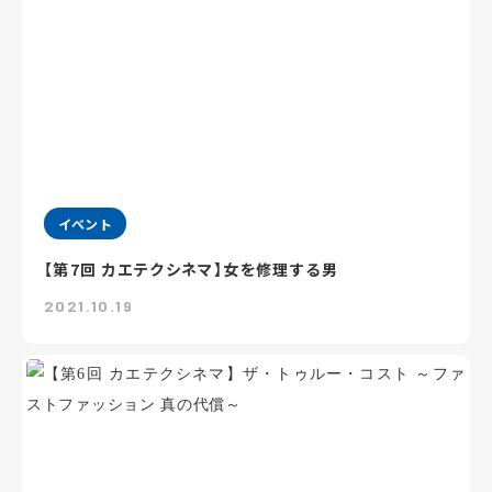
イベント
【第7回 カエテクシネマ】女を修理する男
2021.10.19