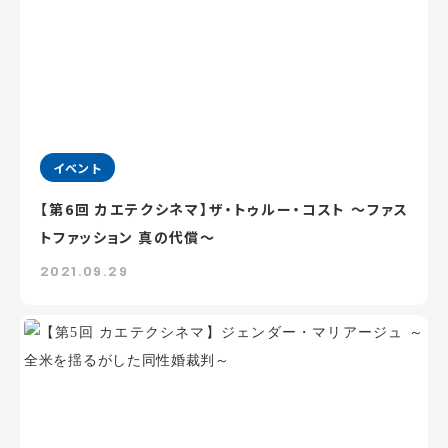
イベント
【第6回 カエテクシネマ】ザ・トゥルー・コスト ～ファス
トファッション 真の代償～
2021.09.29