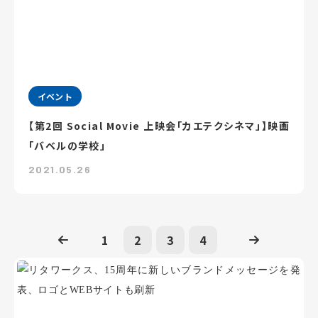
イベント
【第2回 Social Movie 上映会「カエテクシネマ」】映画
「バベルの学校」
2021.05.26
1
2
3
4