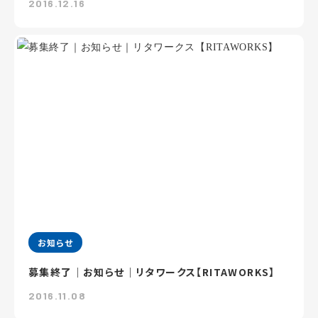
2016.12.16
お知らせ
募集終了｜お知らせ｜リタワークス【RITAWORKS】
2016.11.08