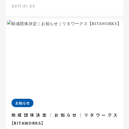
2017.01.25
お知らせ
助成団体決定｜お知らせ｜リタワークス
【RITAWORKS】