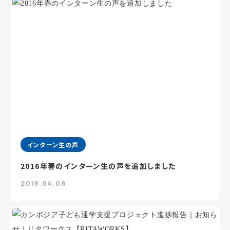
インターン生の声
2016年春のインターン生の声を追加しました
2016.04.08