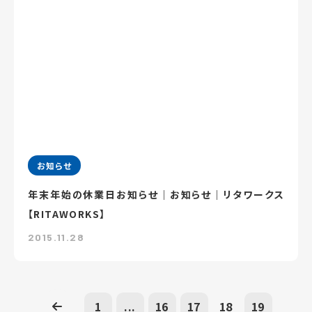
お知らせ
年末年始の休業日お知らせ｜お知らせ｜リタワークス
【RITAWORKS】
2015.11.28
1
...
16
17
18
19