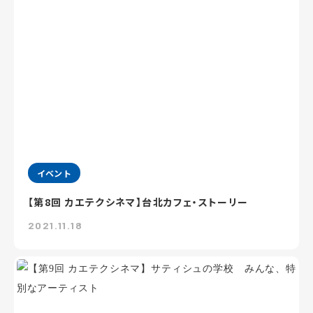
イベント
【第8回 カエテクシネマ】台北カフェ・ストーリー
2021.11.18