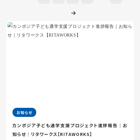
お知らせ
カンボジア子ども通学支援プロジェクト進捗報告｜お
知らせ｜リタワークス【RITAWORKS】