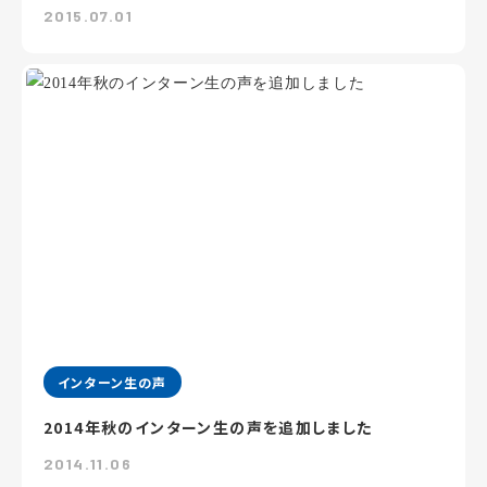
2015.07.01
インターン生の声
2014年秋のインターン生の声を追加しました
2014.11.06