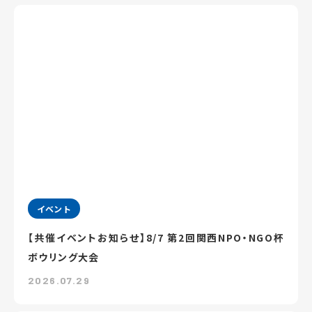
イベント
【共催イベントお知らせ】8/7 第2回関西NPO・NGO杯
ボウリング大会
2026.07.29