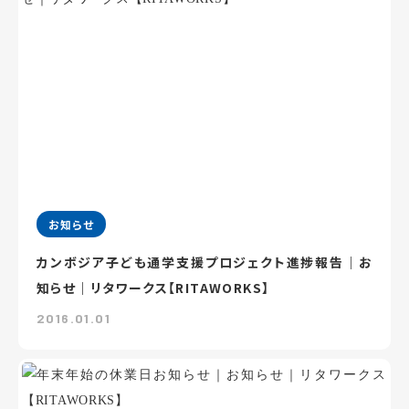
お知らせ
カンボジア子ども通学支援プロジェクト進捗報告｜お
知らせ｜リタワークス【RITAWORKS】
2016.01.01