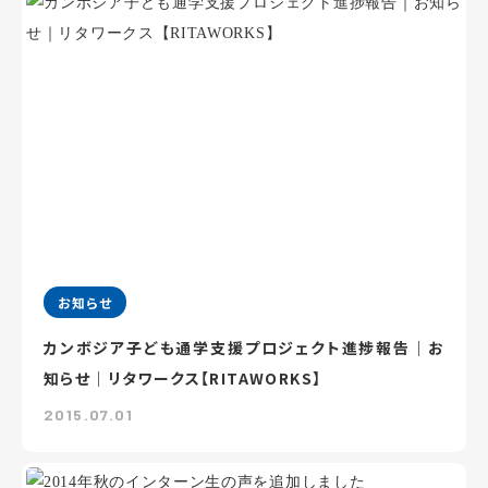
お知らせ
カンボジア子ども通学支援プロジェクト進捗報告｜お
知らせ｜リタワークス【RITAWORKS】
2015.07.01