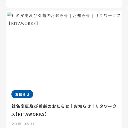
お知らせ
社名変更及び引越のお知らせ｜お知らせ｜リタワーク
ス【RITAWORKS】
2015.08.11