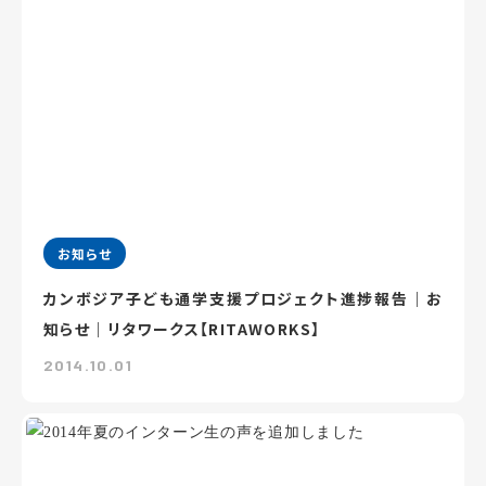
お知らせ
カンボジア子ども通学支援プロジェクト進捗報告｜お
知らせ｜リタワークス【RITAWORKS】
2014.10.01