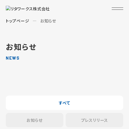
トップページ
お知らせ
お知らせ
NEWS
すべて
お知らせ
プレスリリース