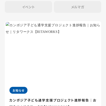
イベント
メルマガ
お知らせ
カンボジア子ども通学支援プロジェクト進捗報告｜お