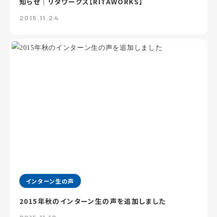
知らせ｜リタワークス【RITAWORKS】
2015.11.24
インターン生の声
2015年秋のインターン生の声を追加しました