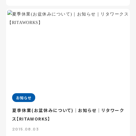
お知らせ
夏季休業(お盆休みについて)｜お知らせ｜リタワーク
ス【RITAWORKS】
2015.08.03