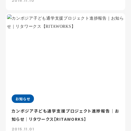
2015.11.10
お知らせ
カンボジア子ども通学支援プロジェクト進捗報告｜お
知らせ｜リタワークス【RITAWORKS】
2015.11.01