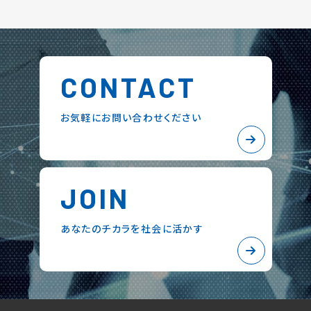
CONTACT
お気軽にお問い合わせください
JOIN
あなたのチカラを社会に活かす