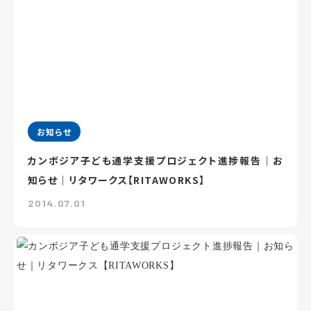
お知らせ
カンボジア子ども通学支援プロジェクト進捗報告｜お
知らせ｜リタワークス【RITAWORKS】
2014.07.01