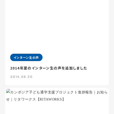
インターン生の声
2014年夏のインターン生の声を追加しました
2014.09.30