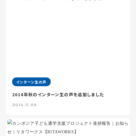
インターン生の声
2014年秋のインターン生の声を追加しました
2014.11.06