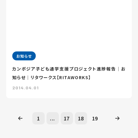
お知らせ
カンボジア子ども通学支援プロジェクト進捗報告｜お
知らせ｜リタワークス【RITAWORKS】
2014.04.01
1
...
17
18
19