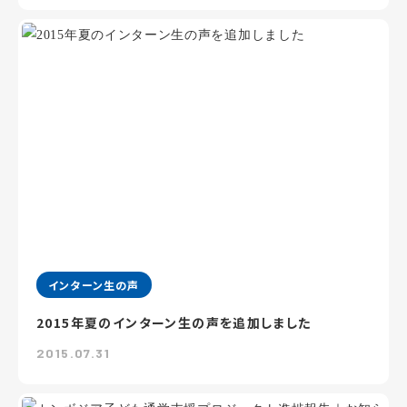
インターン生の声
2015年夏のインターン生の声を追加しました
2015.07.31