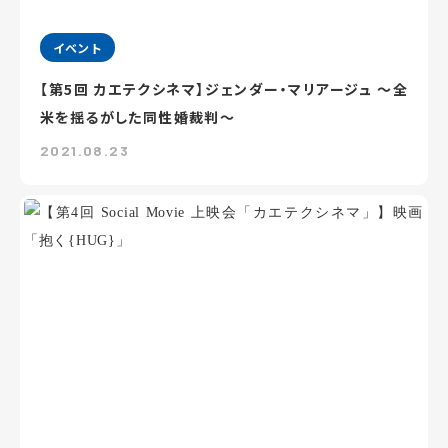
イベント
【第5回 カエテクシネマ】ジェンダー・マリアージュ ～全
米を揺るがした同性婚裁判～
2021.08.23