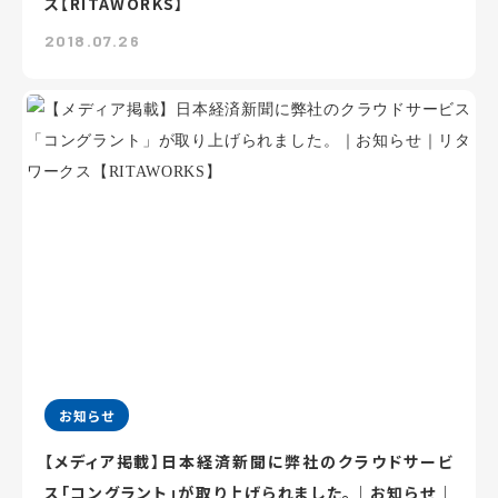
ス【RITAWORKS】
2018.07.26
お知らせ
【メディア掲載】日本経済新聞に弊社のクラウドサービ
ス「コングラント」が取り上げられました。｜お知らせ｜