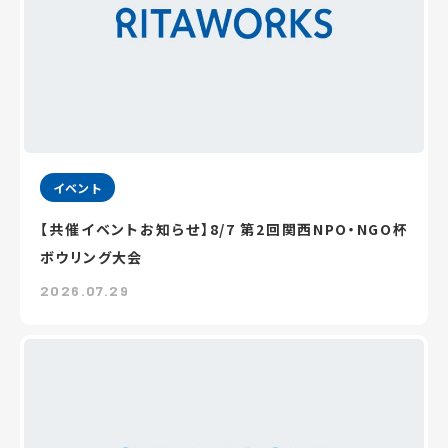
イベント
【共催イベントお知らせ】8/7 第2回関西NPO・NGO杯
ボウリング大会
2026.07.29