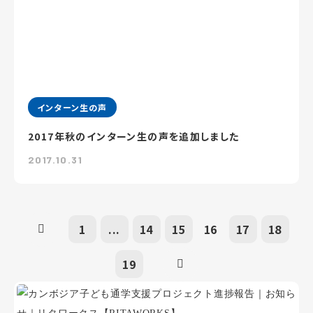
インターン生の声
2017年秋のインターン生の声を追加しました
2017.10.31
1
...
14
15
16
17
18
19