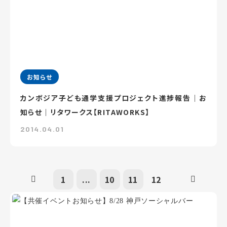
お知らせ
カンボジア子ども通学支援プロジェクト進捗報告｜お
知らせ｜リタワークス【RITAWORKS】
2014.04.01
1
...
10
11
12