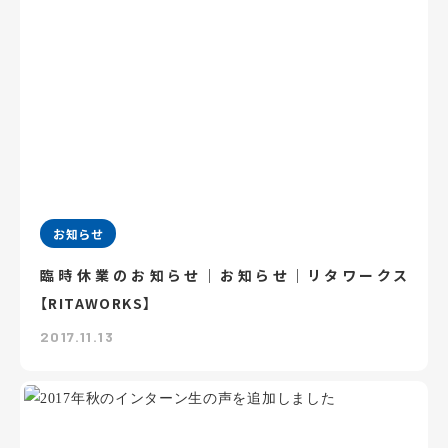
お知らせ
臨時休業のお知らせ｜お知らせ｜リタワークス
【RITAWORKS】
2017.11.13