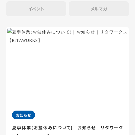
イベント
メルマガ
お知らせ
夏季休業(お盆休みについて)｜お知らせ｜リタワーク