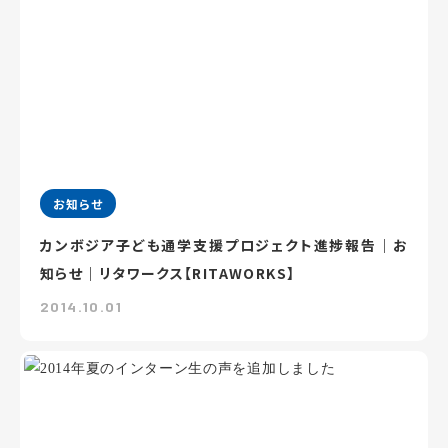
お知らせ
カンボジア子ども通学支援プロジェクト進捗報告｜お
知らせ｜リタワークス【RITAWORKS】
2014.10.01