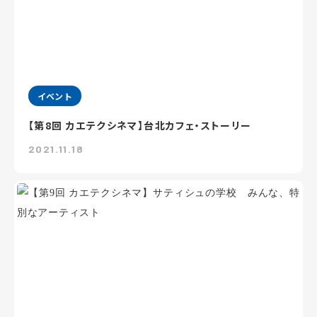
イベント
【第8回 カエテクシネマ】台北カフェ・ストーリー
2021.11.18