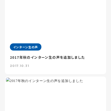
インターン生の声
2017年秋のインターン生の声を追加しました
2017.10.31