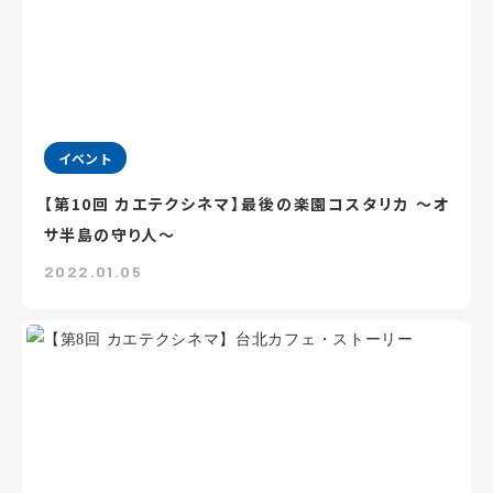
イベント
【第10回 カエテクシネマ】最後の楽園コスタリカ ～オ
サ半島の守り人～
2022.01.05