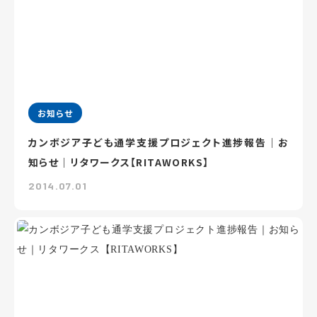
お知らせ
カンボジア子ども通学支援プロジェクト進捗報告｜お
知らせ｜リタワークス【RITAWORKS】
2014.07.01