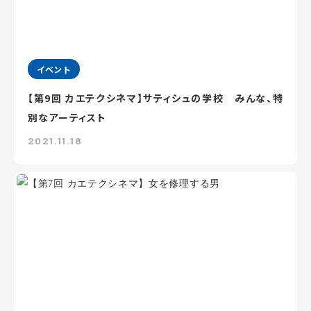
イベント
【第9回 カエテクシネマ】サティシュの学校 みんな、特
別なアーティスト
2021.11.18