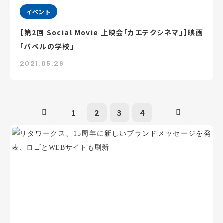
イベント
【第2回 Social Movie 上映会「カエテクシネマ」】映画
「バベルの学校」
2021.05.26
1
2
3
4