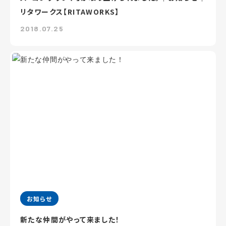
リタワークス【RITAWORKS】
2018.07.25
お知らせ
新たな仲間がやって来ました！