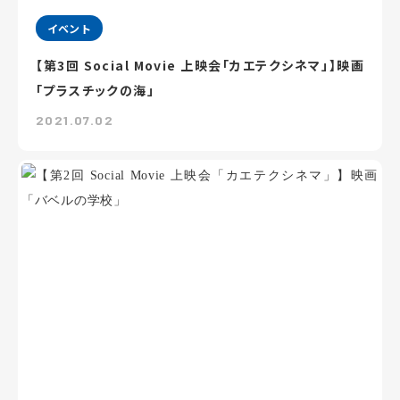
イベント
【第3回 Social Movie 上映会「カエテクシネマ」】映画
「プラスチックの海」
2021.07.02