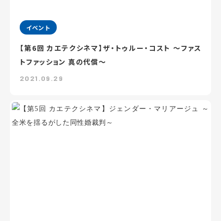
イベント
【第6回 カエテクシネマ】ザ・トゥルー・コスト ～ファス
トファッション 真の代償～
2021.09.29