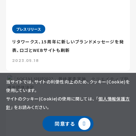
プレスリリース
リタワークス、15周年に新しいブランドメッセージを発
表、ロゴとWEBサイトも刷新
2023.05.18
当サイトでは、サイトの利便性向上のため、クッキー(Cookie)を
使用しています。
サイトのクッキー(Cookie)の使用に関しては、 「
個人情報保護方
針
」 をお読みください。
同意する