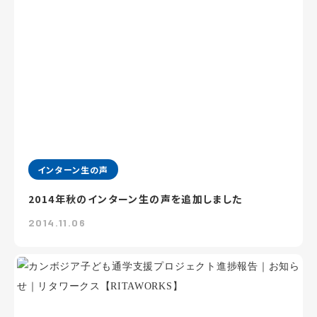
インターン生の声
2014年秋のインターン生の声を追加しました
2014.11.06