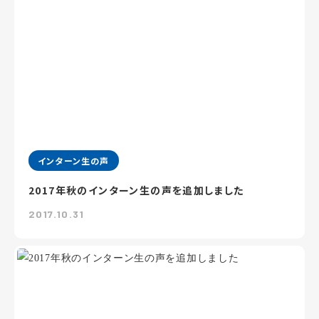
インターン生の声
2017年秋のインターン生の声を追加しました
2017.10.31