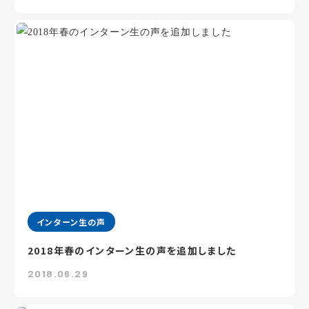
インターン生の声
2018年春のインターン生の声を追加しました
2018.06.29