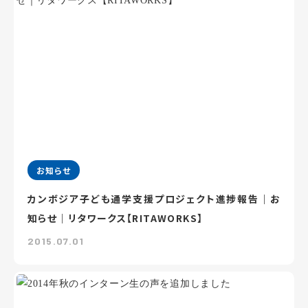
お知らせ
カンボジア子ども通学支援プロジェクト進捗報告｜お
知らせ｜リタワークス【RITAWORKS】
2015.07.01