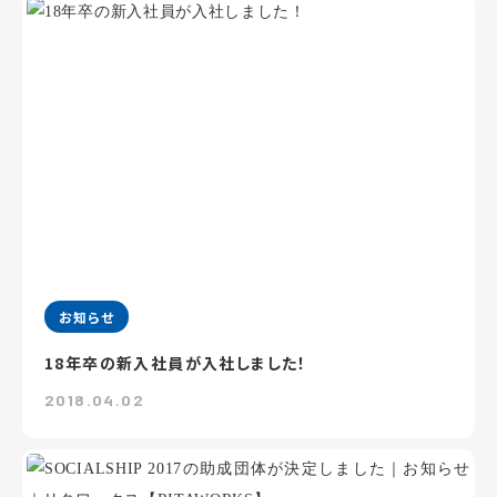
お知らせ
18年卒の新入社員が入社しました！
2018.04.02