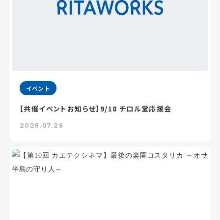
イベント
【共催イベントお知らせ】9/18 チロル堂応援会
2026.07.29