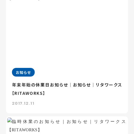
お知らせ
年末年始の休業日お知らせ｜お知らせ｜リタワークス
【RITAWORKS】
2017.12.11