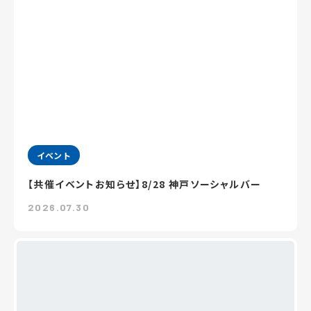
イベント
【共催イベントお知らせ】8/28 神戸ソーシャルバー
2026.07.30