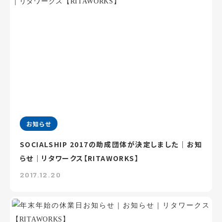
お知らせ
SOCIALSHIP 2017の助成団体が決定しました｜お知
らせ｜リタワークス【RITAWORKS】
2017.12.20