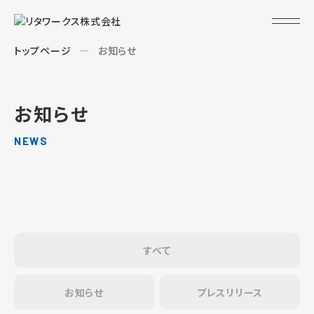
トップページ
お知らせ
お知らせ
NEWS
すべて
お知らせ
プレスリリース