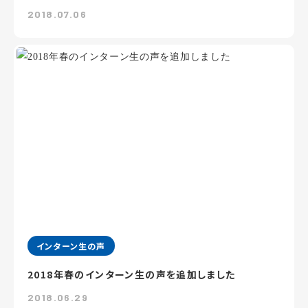
2018.07.06
インターン生の声
2018年春のインターン生の声を追加しました
2018.06.29