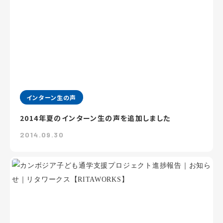
インターン生の声
2014年夏のインターン生の声を追加しました
2014.09.30