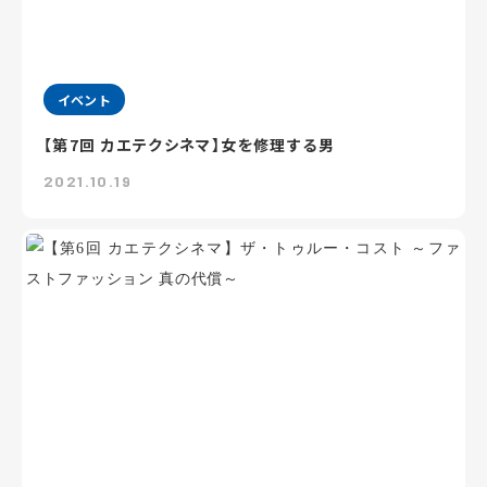
イベント
【第7回 カエテクシネマ】女を修理する男
2021.10.19